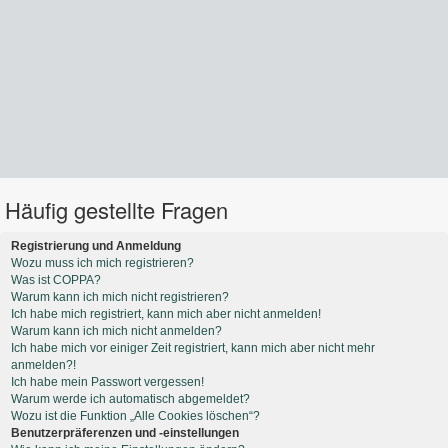
Häufig gestellte Fragen
Registrierung und Anmeldung
Wozu muss ich mich registrieren?
Was ist COPPA?
Warum kann ich mich nicht registrieren?
Ich habe mich registriert, kann mich aber nicht anmelden!
Warum kann ich mich nicht anmelden?
Ich habe mich vor einiger Zeit registriert, kann mich aber nicht mehr
anmelden?!
Ich habe mein Passwort vergessen!
Warum werde ich automatisch abgemeldet?
Wozu ist die Funktion „Alle Cookies löschen“?
Benutzerpräferenzen und -einstellungen