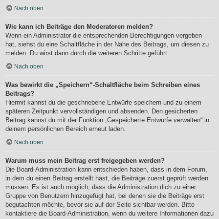
Nach oben
Wie kann ich Beiträge den Moderatoren melden?
Wenn ein Administrator die entsprechenden Berechtigungen vergeben
hat, siehst du eine Schaltfläche in der Nähe des Beitrags, um diesen zu
melden. Du wirst dann durch die weiteren Schritte geführt.
Nach oben
Was bewirkt die „Speichern“-Schaltfläche beim Schreiben eines
Beitrags?
Hiermit kannst du die geschriebene Entwürfe speichern und zu einem
späteren Zeitpunkt vervollständigen und absenden. Den gesicherten
Beitrag kannst du mit der Funktion „Gespeicherte Entwürfe verwalten“ in
deinem persönlichen Bereich erneut laden.
Nach oben
Warum muss mein Beitrag erst freigegeben werden?
Die Board-Administration kann entschieden haben, dass in dem Forum,
in dem du einen Beitrag erstellt hast, die Beiträge zuerst geprüft werden
müssen. Es ist auch möglich, dass die Administration dich zu einer
Gruppe von Benutzern hinzugefügt hat, bei denen sie die Beiträge erst
begutachten möchte, bevor sie auf der Seite sichtbar werden. Bitte
kontaktiere die Board-Administration, wenn du weitere Informationen dazu