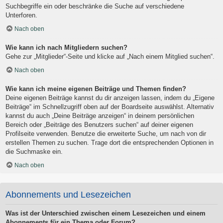
Suchbegriffe ein oder beschränke die Suche auf verschiedene
Unterforen.
Nach oben
Wie kann ich nach Mitgliedern suchen?
Gehe zur „Mitglieder“-Seite und klicke auf „Nach einem Mitglied suchen“.
Nach oben
Wie kann ich meine eigenen Beiträge und Themen finden?
Deine eigenen Beiträge kannst du dir anzeigen lassen, indem du „Eigene
Beiträge“ im Schnellzugriff oben auf der Boardseite auswählst. Alternativ
kannst du auch „Deine Beiträge anzeigen“ in deinem persönlichen
Bereich oder „Beiträge des Benutzers suchen“ auf deiner eigenen
Profilseite verwenden. Benutze die erweiterte Suche, um nach von dir
erstellen Themen zu suchen. Trage dort die entsprechenden Optionen in
die Suchmaske ein.
Nach oben
Abonnements und Lesezeichen
Was ist der Unterschied zwischen einem Lesezeichen und einem
Abonnements für ein Thema oder Forum?