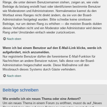
Ränge, die unter deinem Benutzernamen stehen, zeigen an, wie viele
Beiträge du bislang erstellt hast oder identifizieren bestimmte Benutzer
wie Moderatoren und Administratoren. Normalerweise kannst du den
Wortlaut eines Ranges nicht direkt ändern, da sie von der Board-
Administration festgelegt wurden. Bitte schreibe keine sinnlosen
Beiträge, nur um deinen Rang zu erhöhen — die meisten Boards dulden
dieses Verhalten nicht und ein Moderator oder Administrator wird deinen
Rang unter Umständen einfach wieder zurücksetzen.
Nach oben
Wenn ich bei einem Benutzer auf den E-Mail-Link klicke, werde ich
aufgefordert, mich anzumelden.
Nur registrierte Benutzer dürfen die foreninterne E-Mail-Funktion für
Nachrichten an andere Benutzer nutzen, falls diese von der Board-
Administration freigeschaltet wurde. Diese Maßnahme soll den
Missbrauch dieses Systems durch Gäste verhindern.
Nach oben
Beiträge schreiben
Wie erstelle ich ein neues Thema oder eine Antwort?
Um ein neues Thema in einem Forum zu eröffnen, musst du auf „Neues