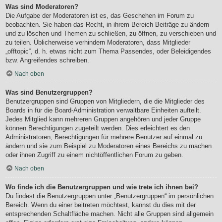
Was sind Moderatoren?
Die Aufgabe der Moderatoren ist es, das Geschehen im Forum zu
beobachten. Sie haben das Recht, in ihrem Bereich Beiträge zu ändern
und zu löschen und Themen zu schließen, zu öffnen, zu verschieben und
zu teilen. Üblicherweise verhindern Moderatoren, dass Mitglieder
„offtopic“, d. h. etwas nicht zum Thema Passendes, oder Beleidigendes
bzw. Angreifendes schreiben.
Nach oben
Was sind Benutzergruppen?
Benutzergruppen sind Gruppen von Mitgliedern, die die Mitglieder des
Boards in für die Board-Administration verwaltbare Einheiten aufteilt.
Jedes Mitglied kann mehreren Gruppen angehören und jeder Gruppe
können Berechtigungen zugeteilt werden. Dies erleichtert es den
Administratoren, Berechtigungen für mehrere Benutzer auf einmal zu
ändern und sie zum Beispiel zu Moderatoren eines Bereichs zu machen
oder ihnen Zugriff zu einem nichtöffentlichen Forum zu geben.
Nach oben
Wo finde ich die Benutzergruppen und wie trete ich ihnen bei?
Du findest die Benutzergruppen unter „Benutzergruppen“ im persönlichen
Bereich. Wenn du einer beitreten möchtest, kannst du dies mit der
entsprechenden Schaltfläche machen. Nicht alle Gruppen sind allgemein