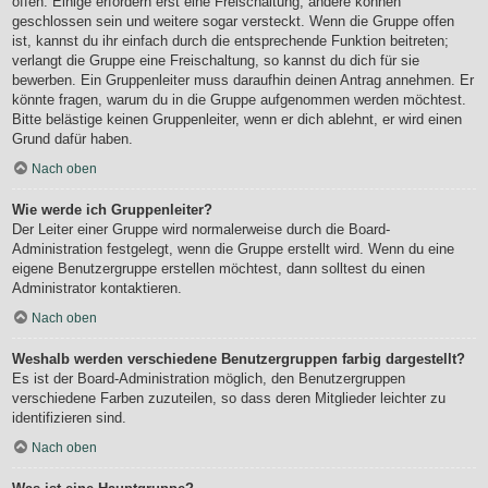
offen. Einige erfordern erst eine Freischaltung, andere können
geschlossen sein und weitere sogar versteckt. Wenn die Gruppe offen
ist, kannst du ihr einfach durch die entsprechende Funktion beitreten;
verlangt die Gruppe eine Freischaltung, so kannst du dich für sie
bewerben. Ein Gruppenleiter muss daraufhin deinen Antrag annehmen. Er
könnte fragen, warum du in die Gruppe aufgenommen werden möchtest.
Bitte belästige keinen Gruppenleiter, wenn er dich ablehnt, er wird einen
Grund dafür haben.
Nach oben
Wie werde ich Gruppenleiter?
Der Leiter einer Gruppe wird normalerweise durch die Board-
Administration festgelegt, wenn die Gruppe erstellt wird. Wenn du eine
eigene Benutzergruppe erstellen möchtest, dann solltest du einen
Administrator kontaktieren.
Nach oben
Weshalb werden verschiedene Benutzergruppen farbig dargestellt?
Es ist der Board-Administration möglich, den Benutzergruppen
verschiedene Farben zuzuteilen, so dass deren Mitglieder leichter zu
identifizieren sind.
Nach oben