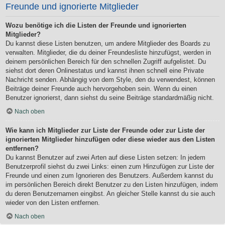
Freunde und ignorierte Mitglieder
Wozu benötige ich die Listen der Freunde und ignorierten
Mitglieder?
Du kannst diese Listen benutzen, um andere Mitglieder des Boards zu
verwalten. Mitglieder, die du deiner Freundesliste hinzufügst, werden in
deinem persönlichen Bereich für den schnellen Zugriff aufgelistet. Du
siehst dort deren Onlinestatus und kannst ihnen schnell eine Private
Nachricht senden. Abhängig von dem Style, den du verwendest, können
Beiträge deiner Freunde auch hervorgehoben sein. Wenn du einen
Benutzer ignorierst, dann siehst du seine Beiträge standardmäßig nicht.
Nach oben
Wie kann ich Mitglieder zur Liste der Freunde oder zur Liste der
ignorierten Mitglieder hinzufügen oder diese wieder aus den Listen
entfernen?
Du kannst Benutzer auf zwei Arten auf diese Listen setzen: In jedem
Benutzerprofil siehst du zwei Links: einen zum Hinzufügen zur Liste der
Freunde und einen zum Ignorieren des Benutzers. Außerdem kannst du
im persönlichen Bereich direkt Benutzer zu den Listen hinzufügen, indem
du deren Benutzernamen eingibst. An gleicher Stelle kannst du sie auch
wieder von den Listen entfernen.
Nach oben