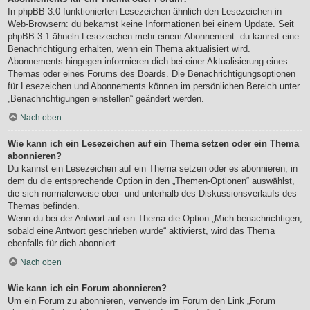
In phpBB 3.0 funktionierten Lesezeichen ähnlich den Lesezeichen in
Web-Browsern: du bekamst keine Informationen bei einem Update. Seit
phpBB 3.1 ähneln Lesezeichen mehr einem Abonnement: du kannst eine
Benachrichtigung erhalten, wenn ein Thema aktualisiert wird.
Abonnements hingegen informieren dich bei einer Aktualisierung eines
Themas oder eines Forums des Boards. Die Benachrichtigungsoptionen
für Lesezeichen und Abonnements können im persönlichen Bereich unter
„Benachrichtigungen einstellen“ geändert werden.
Nach oben
Wie kann ich ein Lesezeichen auf ein Thema setzen oder ein Thema
abonnieren?
Du kannst ein Lesezeichen auf ein Thema setzen oder es abonnieren, in
dem du die entsprechende Option in den „Themen-Optionen“ auswählst,
die sich normalerweise ober- und unterhalb des Diskussionsverlaufs des
Themas befinden.
Wenn du bei der Antwort auf ein Thema die Option „Mich benachrichtigen,
sobald eine Antwort geschrieben wurde“ aktivierst, wird das Thema
ebenfalls für dich abonniert.
Nach oben
Wie kann ich ein Forum abonnieren?
Um ein Forum zu abonnieren, verwende im Forum den Link „Forum