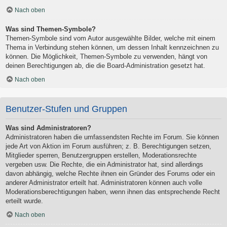
Nach oben
Was sind Themen-Symbole?
Themen-Symbole sind vom Autor ausgewählte Bilder, welche mit einem
Thema in Verbindung stehen können, um dessen Inhalt kennzeichnen zu
können. Die Möglichkeit, Themen-Symbole zu verwenden, hängt von
deinen Berechtigungen ab, die die Board-Administration gesetzt hat.
Nach oben
Benutzer-Stufen und Gruppen
Was sind Administratoren?
Administratoren haben die umfassendsten Rechte im Forum. Sie können
jede Art von Aktion im Forum ausführen; z. B. Berechtigungen setzen,
Mitglieder sperren, Benutzergruppen erstellen, Moderationsrechte
vergeben usw. Die Rechte, die ein Administrator hat, sind allerdings
davon abhängig, welche Rechte ihnen ein Gründer des Forums oder ein
anderer Administrator erteilt hat. Administratoren können auch volle
Moderationsberechtigungen haben, wenn ihnen das entsprechende Recht
erteilt wurde.
Nach oben