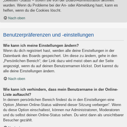
„Gelesen“-Status – sofern sie von der Board-Administration aktiviert
wurden. Wenn du Probleme bei der An- oder Abmeldung hast, kann es
helfen, wenn du die Cookies löscht.
Nach oben
Benutzerpräferenzen und -einstellungen
Wie kann ich meine Einstellungen ändern?
Wenn du dich registriert hast, werden alle deine Einstellungen in der
Datenbank des Boards gespeichert. Um diese zu ändern, gehe in den
„Persönlichen Bereich“; der Link dazu wird meist oben auf der Seite
angezeigt, wenn du auf deinen Benutzernamen klickst. Dort kannst du
alle deine Einstellungen ändern.
Nach oben
Wie kann ich verhindern, dass mein Benutzername in der Online-
Liste auftaucht?
In deinem persönlichen Bereich findest du in den Einstellungen eine
Option „Meinen Online-Status während dieser Sitzung verbergen“. Wenn
du diese Option einschaltest, können nur Administratoren, Moderatoren
und du selbst deinen Online-Status sehen. Du wirst dann als unsichtbarer
Besucher gezählt.