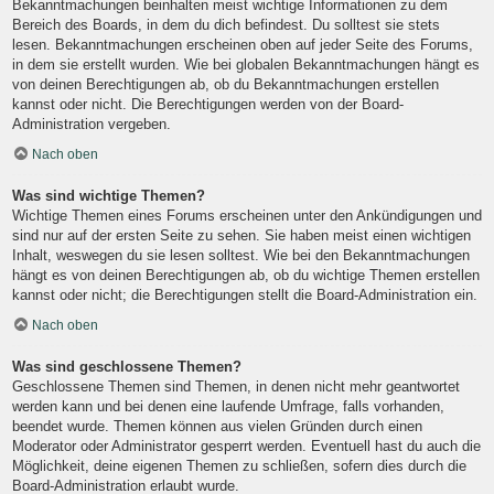
Bekanntmachungen beinhalten meist wichtige Informationen zu dem
Bereich des Boards, in dem du dich befindest. Du solltest sie stets
lesen. Bekanntmachungen erscheinen oben auf jeder Seite des Forums,
in dem sie erstellt wurden. Wie bei globalen Bekanntmachungen hängt es
von deinen Berechtigungen ab, ob du Bekanntmachungen erstellen
kannst oder nicht. Die Berechtigungen werden von der Board-
Administration vergeben.
Nach oben
Was sind wichtige Themen?
Wichtige Themen eines Forums erscheinen unter den Ankündigungen und
sind nur auf der ersten Seite zu sehen. Sie haben meist einen wichtigen
Inhalt, weswegen du sie lesen solltest. Wie bei den Bekanntmachungen
hängt es von deinen Berechtigungen ab, ob du wichtige Themen erstellen
kannst oder nicht; die Berechtigungen stellt die Board-Administration ein.
Nach oben
Was sind geschlossene Themen?
Geschlossene Themen sind Themen, in denen nicht mehr geantwortet
werden kann und bei denen eine laufende Umfrage, falls vorhanden,
beendet wurde. Themen können aus vielen Gründen durch einen
Moderator oder Administrator gesperrt werden. Eventuell hast du auch die
Möglichkeit, deine eigenen Themen zu schließen, sofern dies durch die
Board-Administration erlaubt wurde.