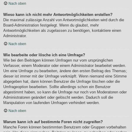
Nach oben
Wieso kann ich nicht mehr Antwortmöglichkeiten erstellen?
Die maximal zulässige Anzahl von Antwortmöglichkeiten wird durch die
Board-Administration festgelegt. Wenn du glaubst, mehr
Antwortmöglichkeiten als zugelassen zu benötigen, kontaktiere einen
Administrator.
Nach oben
Wie bearbeite oder lösche ich eine Umfrage?
Wie bei den Beiträgen können Umfragen nur vom ursprünglichen
Verfasser, einem Moderator oder einem Administrator bearbeitet werden.
Um eine Umfrage zu bearbeiten, ändere den ersten Beitrag des Themas;
dieser ist immer mit der Umfrage verknüpft. Wenn niemand eine Stimme
abgegeben hat, dann können Benutzer die Umfrage löschen oder die
Umfrageoption bearbeiten. Sollte allerdings schon ein Benutzer
abgestimmt haben, so kann die Umfrage nur noch von Moderatoren oder
Administratoren geändert oder gelöscht werden. Dadurch soll die
Manipulation von laufenden Umfragen verhindert werden.
Nach oben
Warum kann ich auf bestimmte Foren nicht zugreifen?
Manche Foren können bestimmten Benutzern oder Gruppen vorbehalten