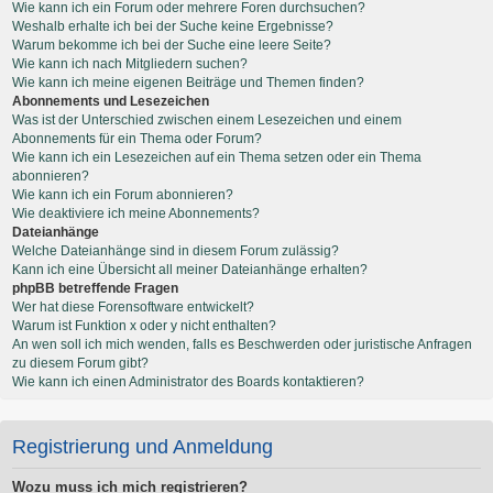
Wie kann ich ein Forum oder mehrere Foren durchsuchen?
Weshalb erhalte ich bei der Suche keine Ergebnisse?
Warum bekomme ich bei der Suche eine leere Seite?
Wie kann ich nach Mitgliedern suchen?
Wie kann ich meine eigenen Beiträge und Themen finden?
Abonnements und Lesezeichen
Was ist der Unterschied zwischen einem Lesezeichen und einem
Abonnements für ein Thema oder Forum?
Wie kann ich ein Lesezeichen auf ein Thema setzen oder ein Thema
abonnieren?
Wie kann ich ein Forum abonnieren?
Wie deaktiviere ich meine Abonnements?
Dateianhänge
Welche Dateianhänge sind in diesem Forum zulässig?
Kann ich eine Übersicht all meiner Dateianhänge erhalten?
phpBB betreffende Fragen
Wer hat diese Forensoftware entwickelt?
Warum ist Funktion x oder y nicht enthalten?
An wen soll ich mich wenden, falls es Beschwerden oder juristische Anfragen
zu diesem Forum gibt?
Wie kann ich einen Administrator des Boards kontaktieren?
Registrierung und Anmeldung
Wozu muss ich mich registrieren?