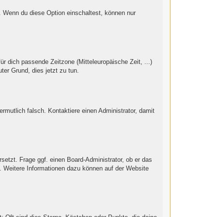
“. Wenn du diese Option einschaltest, können nur
ür dich passende Zeitzone (Mitteleuropäische Zeit, ...)
ter Grund, dies jetzt zu tun.
vermutlich falsch. Kontaktiere einen Administrator, damit
setzt. Frage ggf. einen Board-Administrator, ob er das
st. Weitere Informationen dazu können auf der Website