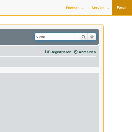
Forum
Football
Service
Suche
Erweiterte Suche
Registrieren
Anmelden