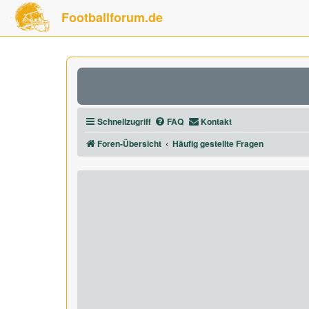
Footballforum.de
Schnellzugriff
FAQ
Kontakt
Foren-Übersicht
Häufig gestellte Fragen