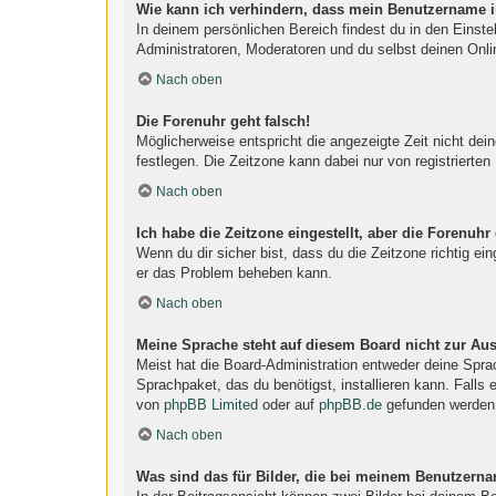
Wie kann ich verhindern, dass mein Benutzername in
In deinem persönlichen Bereich findest du in den Einst
Administratoren, Moderatoren und du selbst deinen Onli
Nach oben
Die Forenuhr geht falsch!
Möglicherweise entspricht die angezeigte Zeit nicht dein
festlegen. Die Zeitzone kann dabei nur von registrierten 
Nach oben
Ich habe die Zeitzone eingestellt, aber die Forenuhr
Wenn du dir sicher bist, dass du die Zeitzone richtig ein
er das Problem beheben kann.
Nach oben
Meine Sprache steht auf diesem Board nicht zur Au
Meist hat die Board-Administration entweder deine Sprac
Sprachpaket, das du benötigst, installieren kann. Falls
von
phpBB Limited
oder auf
phpBB.de
gefunden werden
Nach oben
Was sind das für Bilder, die bei meinem Benutzern