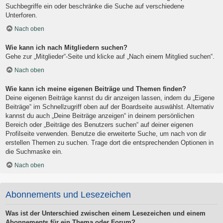
Suchbegriffe ein oder beschränke die Suche auf verschiedene
Unterforen.
Nach oben
Wie kann ich nach Mitgliedern suchen?
Gehe zur „Mitglieder“-Seite und klicke auf „Nach einem Mitglied suchen“.
Nach oben
Wie kann ich meine eigenen Beiträge und Themen finden?
Deine eigenen Beiträge kannst du dir anzeigen lassen, indem du „Eigene
Beiträge“ im Schnellzugriff oben auf der Boardseite auswählst. Alternativ
kannst du auch „Deine Beiträge anzeigen“ in deinem persönlichen
Bereich oder „Beiträge des Benutzers suchen“ auf deiner eigenen
Profilseite verwenden. Benutze die erweiterte Suche, um nach von dir
erstellen Themen zu suchen. Trage dort die entsprechenden Optionen in
die Suchmaske ein.
Nach oben
Abonnements und Lesezeichen
Was ist der Unterschied zwischen einem Lesezeichen und einem
Abonnements für ein Thema oder Forum?