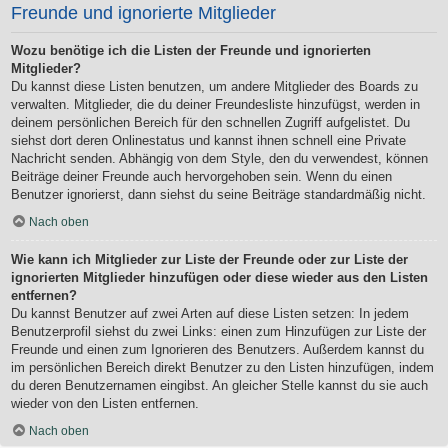
Freunde und ignorierte Mitglieder
Wozu benötige ich die Listen der Freunde und ignorierten
Mitglieder?
Du kannst diese Listen benutzen, um andere Mitglieder des Boards zu
verwalten. Mitglieder, die du deiner Freundesliste hinzufügst, werden in
deinem persönlichen Bereich für den schnellen Zugriff aufgelistet. Du
siehst dort deren Onlinestatus und kannst ihnen schnell eine Private
Nachricht senden. Abhängig von dem Style, den du verwendest, können
Beiträge deiner Freunde auch hervorgehoben sein. Wenn du einen
Benutzer ignorierst, dann siehst du seine Beiträge standardmäßig nicht.
Nach oben
Wie kann ich Mitglieder zur Liste der Freunde oder zur Liste der
ignorierten Mitglieder hinzufügen oder diese wieder aus den Listen
entfernen?
Du kannst Benutzer auf zwei Arten auf diese Listen setzen: In jedem
Benutzerprofil siehst du zwei Links: einen zum Hinzufügen zur Liste der
Freunde und einen zum Ignorieren des Benutzers. Außerdem kannst du
im persönlichen Bereich direkt Benutzer zu den Listen hinzufügen, indem
du deren Benutzernamen eingibst. An gleicher Stelle kannst du sie auch
wieder von den Listen entfernen.
Nach oben