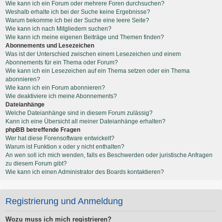
Wie kann ich ein Forum oder mehrere Foren durchsuchen?
Weshalb erhalte ich bei der Suche keine Ergebnisse?
Warum bekomme ich bei der Suche eine leere Seite?
Wie kann ich nach Mitgliedern suchen?
Wie kann ich meine eigenen Beiträge und Themen finden?
Abonnements und Lesezeichen
Was ist der Unterschied zwischen einem Lesezeichen und einem
Abonnements für ein Thema oder Forum?
Wie kann ich ein Lesezeichen auf ein Thema setzen oder ein Thema
abonnieren?
Wie kann ich ein Forum abonnieren?
Wie deaktiviere ich meine Abonnements?
Dateianhänge
Welche Dateianhänge sind in diesem Forum zulässig?
Kann ich eine Übersicht all meiner Dateianhänge erhalten?
phpBB betreffende Fragen
Wer hat diese Forensoftware entwickelt?
Warum ist Funktion x oder y nicht enthalten?
An wen soll ich mich wenden, falls es Beschwerden oder juristische Anfragen
zu diesem Forum gibt?
Wie kann ich einen Administrator des Boards kontaktieren?
Registrierung und Anmeldung
Wozu muss ich mich registrieren?