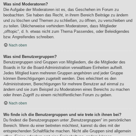
Was sind Moderatoren?
Die Aufgabe der Moderatoren ist es, das Geschehen im Forum zu
beobachten. Sie haben das Recht, in ihrem Bereich Beiträge zu ändern
und zu löschen und Themen zu schließen, zu öffnen, zu verschieben und
zu teilen. Üblicherweise verhindern Moderatoren, dass Mitglieder
„offtopic“, d. h. etwas nicht zum Thema Passendes, oder Beleidigendes
bzw. Angreifendes schreiben.
Nach oben
Was sind Benutzergruppen?
Benutzergruppen sind Gruppen von Mitgliedern, die die Mitglieder des
Boards in für die Board-Administration verwaltbare Einheiten aufteilt.
Jedes Mitglied kann mehreren Gruppen angehören und jeder Gruppe
können Berechtigungen zugeteilt werden. Dies erleichtert es den
Administratoren, Berechtigungen für mehrere Benutzer auf einmal zu
ändern und sie zum Beispiel zu Moderatoren eines Bereichs zu machen
oder ihnen Zugriff zu einem nichtöffentlichen Forum zu geben.
Nach oben
Wo finde ich die Benutzergruppen und wie trete ich ihnen bei?
Du findest die Benutzergruppen unter „Benutzergruppen“ im persönlichen
Bereich. Wenn du einer beitreten möchtest, kannst du dies mit der
entsprechenden Schaltfläche machen. Nicht alle Gruppen sind allgemein