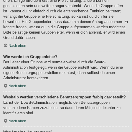
offen. Einige erfordern erst eine Freischaltung, andere können
geschlossen sein und weitere sogar versteckt. Wenn die Gruppe offen
ist, kannst du ihr einfach durch die entsprechende Funktion beitreten;
verlangt die Gruppe eine Freischaltung, so kannst du dich für sie
bewerben. Ein Gruppenleiter muss daraufhin deinen Antrag annehmen. Er
könnte fragen, warum du in die Gruppe aufgenommen werden möchtest.
Bitte belästige keinen Gruppenleiter, wenn er dich ablehnt, er wird einen
Grund dafür haben.
Nach oben
Wie werde ich Gruppenleiter?
Der Leiter einer Gruppe wird normalerweise durch die Board-
Administration festgelegt, wenn die Gruppe erstellt wird. Wenn du eine
eigene Benutzergruppe erstellen möchtest, dann solltest du einen
Administrator kontaktieren.
Nach oben
Weshalb werden verschiedene Benutzergruppen farbig dargestellt?
Es ist der Board-Administration möglich, den Benutzergruppen
verschiedene Farben zuzuteilen, so dass deren Mitglieder leichter zu
identifizieren sind.
Nach oben