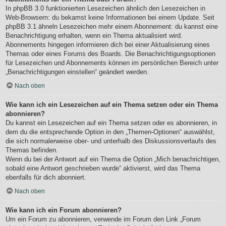
In phpBB 3.0 funktionierten Lesezeichen ähnlich den Lesezeichen in
Web-Browsern: du bekamst keine Informationen bei einem Update. Seit
phpBB 3.1 ähneln Lesezeichen mehr einem Abonnement: du kannst eine
Benachrichtigung erhalten, wenn ein Thema aktualisiert wird.
Abonnements hingegen informieren dich bei einer Aktualisierung eines
Themas oder eines Forums des Boards. Die Benachrichtigungsoptionen
für Lesezeichen und Abonnements können im persönlichen Bereich unter
„Benachrichtigungen einstellen“ geändert werden.
Nach oben
Wie kann ich ein Lesezeichen auf ein Thema setzen oder ein Thema
abonnieren?
Du kannst ein Lesezeichen auf ein Thema setzen oder es abonnieren, in
dem du die entsprechende Option in den „Themen-Optionen“ auswählst,
die sich normalerweise ober- und unterhalb des Diskussionsverlaufs des
Themas befinden.
Wenn du bei der Antwort auf ein Thema die Option „Mich benachrichtigen,
sobald eine Antwort geschrieben wurde“ aktivierst, wird das Thema
ebenfalls für dich abonniert.
Nach oben
Wie kann ich ein Forum abonnieren?
Um ein Forum zu abonnieren, verwende im Forum den Link „Forum