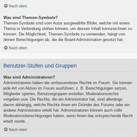
Nach oben
Was sind Themen-Symbole?
Themen-Symbole sind vom Autor ausgewählte Bilder, welche mit einem
Thema in Verbindung stehen können, um dessen Inhalt kennzeichnen zu
können. Die Möglichkeit, Themen-Symbole zu verwenden, hängt von
deinen Berechtigungen ab, die die Board-Administration gesetzt hat.
Nach oben
Benutzer-Stufen und Gruppen
Was sind Administratoren?
Administratoren haben die umfassendsten Rechte im Forum. Sie können
jede Art von Aktion im Forum ausführen; z. B. Berechtigungen setzen,
Mitglieder sperren, Benutzergruppen erstellen, Moderationsrechte
vergeben usw. Die Rechte, die ein Administrator hat, sind allerdings
davon abhängig, welche Rechte ihnen ein Gründer des Forums oder ein
anderer Administrator erteilt hat. Administratoren können auch volle
Moderationsberechtigungen haben, wenn ihnen das entsprechende Recht
erteilt wurde.
Nach oben