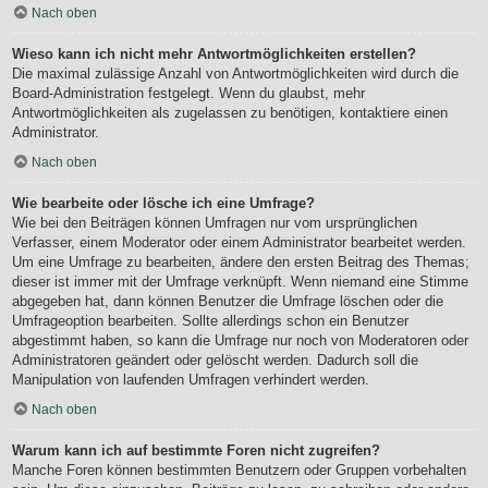
Nach oben
Wieso kann ich nicht mehr Antwortmöglichkeiten erstellen?
Die maximal zulässige Anzahl von Antwortmöglichkeiten wird durch die
Board-Administration festgelegt. Wenn du glaubst, mehr
Antwortmöglichkeiten als zugelassen zu benötigen, kontaktiere einen
Administrator.
Nach oben
Wie bearbeite oder lösche ich eine Umfrage?
Wie bei den Beiträgen können Umfragen nur vom ursprünglichen
Verfasser, einem Moderator oder einem Administrator bearbeitet werden.
Um eine Umfrage zu bearbeiten, ändere den ersten Beitrag des Themas;
dieser ist immer mit der Umfrage verknüpft. Wenn niemand eine Stimme
abgegeben hat, dann können Benutzer die Umfrage löschen oder die
Umfrageoption bearbeiten. Sollte allerdings schon ein Benutzer
abgestimmt haben, so kann die Umfrage nur noch von Moderatoren oder
Administratoren geändert oder gelöscht werden. Dadurch soll die
Manipulation von laufenden Umfragen verhindert werden.
Nach oben
Warum kann ich auf bestimmte Foren nicht zugreifen?
Manche Foren können bestimmten Benutzern oder Gruppen vorbehalten