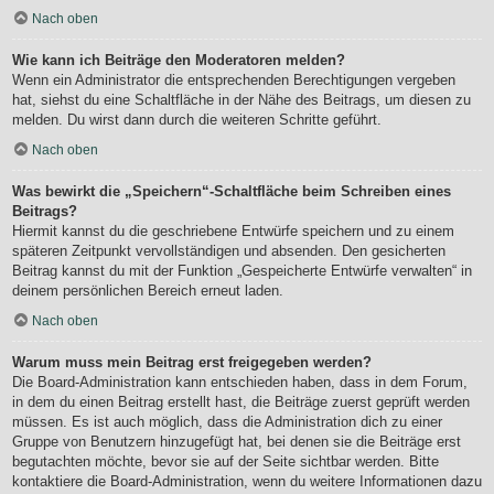
Nach oben
Wie kann ich Beiträge den Moderatoren melden?
Wenn ein Administrator die entsprechenden Berechtigungen vergeben
hat, siehst du eine Schaltfläche in der Nähe des Beitrags, um diesen zu
melden. Du wirst dann durch die weiteren Schritte geführt.
Nach oben
Was bewirkt die „Speichern“-Schaltfläche beim Schreiben eines
Beitrags?
Hiermit kannst du die geschriebene Entwürfe speichern und zu einem
späteren Zeitpunkt vervollständigen und absenden. Den gesicherten
Beitrag kannst du mit der Funktion „Gespeicherte Entwürfe verwalten“ in
deinem persönlichen Bereich erneut laden.
Nach oben
Warum muss mein Beitrag erst freigegeben werden?
Die Board-Administration kann entschieden haben, dass in dem Forum,
in dem du einen Beitrag erstellt hast, die Beiträge zuerst geprüft werden
müssen. Es ist auch möglich, dass die Administration dich zu einer
Gruppe von Benutzern hinzugefügt hat, bei denen sie die Beiträge erst
begutachten möchte, bevor sie auf der Seite sichtbar werden. Bitte
kontaktiere die Board-Administration, wenn du weitere Informationen dazu