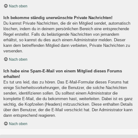
Nach oben
Ich bekomme ständig unerwünschte Private Nachrichten!
Du kannst Private Nachrichten, die dir ein Mitglied sendet, automatisch
löschen, indem du in deinem persönlichen Bereich eine entsprechende
Regel erstellst. Falls du belästigende Nachrichten von jemandem
erhältst, so kannst du dies auch einem Administrator melden. Dieser
kann dem betreffenden Mitglied dann verbieten, Private Nachrichten zu
versenden.
Nach oben
Ich habe eine Spam-E-Mail von einem Mitglied dieses Forums
erhalten!
Es tut uns leid, das zu hören. Das E-Mail-Formular dieses Forums hat
einige Sicherheitsvorkehrungen, die Benutzer, die solche Nachrichten
senden, identifizieren sollen. Du solltest einem Administrator die
komplette E-Mail, die du bekommen hast, weiterleiten. Dabei ist es ganz
wichtig, die Kopfzeilen (Headers) mitzuschicken. Diese enthalten Details
über den Benutzer, der die E-Mail verschickt hat. Der Administrator kann
dann entsprechend reagieren.
Nach oben