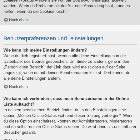
„Gelesen“-Status – sofern sie von der Board-Administration aktiviert
wurden. Wenn du Probleme bei der An- oder Abmeldung hast, kann es
helfen, wenn du die Cookies löscht.
Nach oben
Benutzerpräferenzen und -einstellungen
Wie kann ich meine Einstellungen ändern?
Wenn du dich registriert hast, werden alle deine Einstellungen in der
Datenbank des Boards gespeichert. Um diese zu ändern, gehe in den
„Persönlichen Bereich“; der Link dazu wird meist oben auf der Seite
angezeigt, wenn du auf deinen Benutzernamen klickst. Dort kannst du
alle deine Einstellungen ändern.
Nach oben
Wie kann ich verhindern, dass mein Benutzername in der Online-
Liste auftaucht?
In deinem persönlichen Bereich findest du in den Einstellungen eine
Option „Meinen Online-Status während dieser Sitzung verbergen“. Wenn
du diese Option einschaltest, können nur Administratoren, Moderatoren
und du selbst deinen Online-Status sehen. Du wirst dann als unsichtbarer
Besucher gezählt.