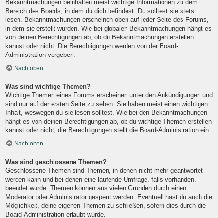
Bekanntmachungen beinhalten meist wichtige Informationen zu dem
Bereich des Boards, in dem du dich befindest. Du solltest sie stets
lesen. Bekanntmachungen erscheinen oben auf jeder Seite des Forums,
in dem sie erstellt wurden. Wie bei globalen Bekanntmachungen hängt es
von deinen Berechtigungen ab, ob du Bekanntmachungen erstellen
kannst oder nicht. Die Berechtigungen werden von der Board-
Administration vergeben.
Nach oben
Was sind wichtige Themen?
Wichtige Themen eines Forums erscheinen unter den Ankündigungen und
sind nur auf der ersten Seite zu sehen. Sie haben meist einen wichtigen
Inhalt, weswegen du sie lesen solltest. Wie bei den Bekanntmachungen
hängt es von deinen Berechtigungen ab, ob du wichtige Themen erstellen
kannst oder nicht; die Berechtigungen stellt die Board-Administration ein.
Nach oben
Was sind geschlossene Themen?
Geschlossene Themen sind Themen, in denen nicht mehr geantwortet
werden kann und bei denen eine laufende Umfrage, falls vorhanden,
beendet wurde. Themen können aus vielen Gründen durch einen
Moderator oder Administrator gesperrt werden. Eventuell hast du auch die
Möglichkeit, deine eigenen Themen zu schließen, sofern dies durch die
Board-Administration erlaubt wurde.