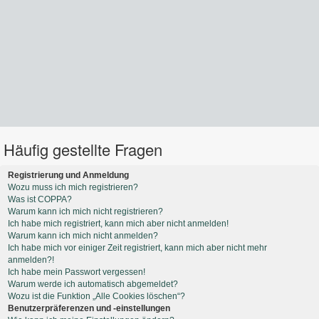
Häufig gestellte Fragen
Registrierung und Anmeldung
Wozu muss ich mich registrieren?
Was ist COPPA?
Warum kann ich mich nicht registrieren?
Ich habe mich registriert, kann mich aber nicht anmelden!
Warum kann ich mich nicht anmelden?
Ich habe mich vor einiger Zeit registriert, kann mich aber nicht mehr
anmelden?!
Ich habe mein Passwort vergessen!
Warum werde ich automatisch abgemeldet?
Wozu ist die Funktion „Alle Cookies löschen“?
Benutzerpräferenzen und -einstellungen