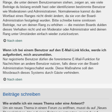
Ränge, die unter deinem Benutzernamen stehen, zeigen an, wie viele
Beiträge du bislang erstellt hast oder identifizieren bestimmte Benutzer
wie Moderatoren und Administratoren. Normalerweise kannst du den
Wortlaut eines Ranges nicht direkt ändern, da sie von der Board-
Administration festgelegt wurden. Bitte schreibe keine sinnlosen
Beiträge, nur um deinen Rang zu erhöhen — die meisten Boards dulden
dieses Verhalten nicht und ein Moderator oder Administrator wird deinen
Rang unter Umständen einfach wieder zurücksetzen.
Nach oben
Wenn ich bei einem Benutzer auf den E-Mail-Link klicke, werde ich
aufgefordert, mich anzumelden.
Nur registrierte Benutzer dürfen die foreninterne E-Mail-Funktion für
Nachrichten an andere Benutzer nutzen, falls diese von der Board-
Administration freigeschaltet wurde. Diese Maßnahme soll den
Missbrauch dieses Systems durch Gäste verhindern.
Nach oben
Beiträge schreiben
Wie erstelle ich ein neues Thema oder eine Antwort?
Um ein neues Thema in einem Forum zu eröffnen, musst du auf „Neues