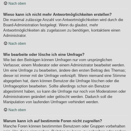
Nach oben
Wieso kann ich nicht mehr Antwortmöglichkeiten erstellen?
Die maximal zulässige Anzahl von Antwortmöglichkeiten wird durch die
Board-Administration festgelegt. Wenn du glaubst, mehr
Antwortmöglichkeiten als zugelassen zu benötigen, kontaktiere einen
Administrator.
Nach oben
Wie bearbeite oder lösche ich eine Umfrage?
Wie bei den Beiträgen können Umfragen nur vom ursprünglichen
Verfasser, einem Moderator oder einem Administrator bearbeitet werden.
Um eine Umfrage zu bearbeiten, ändere den ersten Beitrag des Themas;
dieser ist immer mit der Umfrage verknüpft. Wenn niemand eine Stimme
abgegeben hat, dann können Benutzer die Umfrage löschen oder die
Umfrageoption bearbeiten. Sollte allerdings schon ein Benutzer
abgestimmt haben, so kann die Umfrage nur noch von Moderatoren oder
Administratoren geändert oder gelöscht werden. Dadurch soll die
Manipulation von laufenden Umfragen verhindert werden.
Nach oben
Warum kann ich auf bestimmte Foren nicht zugreifen?
Manche Foren können bestimmten Benutzern oder Gruppen vorbehalten