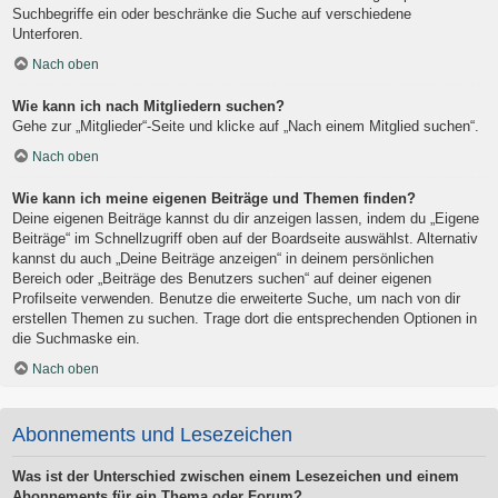
Suchbegriffe ein oder beschränke die Suche auf verschiedene
Unterforen.
Nach oben
Wie kann ich nach Mitgliedern suchen?
Gehe zur „Mitglieder“-Seite und klicke auf „Nach einem Mitglied suchen“.
Nach oben
Wie kann ich meine eigenen Beiträge und Themen finden?
Deine eigenen Beiträge kannst du dir anzeigen lassen, indem du „Eigene
Beiträge“ im Schnellzugriff oben auf der Boardseite auswählst. Alternativ
kannst du auch „Deine Beiträge anzeigen“ in deinem persönlichen
Bereich oder „Beiträge des Benutzers suchen“ auf deiner eigenen
Profilseite verwenden. Benutze die erweiterte Suche, um nach von dir
erstellen Themen zu suchen. Trage dort die entsprechenden Optionen in
die Suchmaske ein.
Nach oben
Abonnements und Lesezeichen
Was ist der Unterschied zwischen einem Lesezeichen und einem
Abonnements für ein Thema oder Forum?