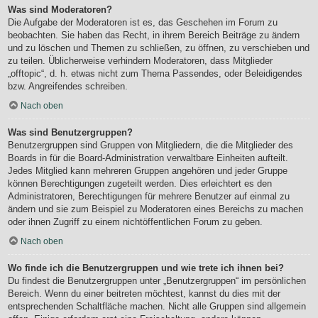
Was sind Moderatoren?
Die Aufgabe der Moderatoren ist es, das Geschehen im Forum zu
beobachten. Sie haben das Recht, in ihrem Bereich Beiträge zu ändern
und zu löschen und Themen zu schließen, zu öffnen, zu verschieben und
zu teilen. Üblicherweise verhindern Moderatoren, dass Mitglieder
„offtopic“, d. h. etwas nicht zum Thema Passendes, oder Beleidigendes
bzw. Angreifendes schreiben.
Nach oben
Was sind Benutzergruppen?
Benutzergruppen sind Gruppen von Mitgliedern, die die Mitglieder des
Boards in für die Board-Administration verwaltbare Einheiten aufteilt.
Jedes Mitglied kann mehreren Gruppen angehören und jeder Gruppe
können Berechtigungen zugeteilt werden. Dies erleichtert es den
Administratoren, Berechtigungen für mehrere Benutzer auf einmal zu
ändern und sie zum Beispiel zu Moderatoren eines Bereichs zu machen
oder ihnen Zugriff zu einem nichtöffentlichen Forum zu geben.
Nach oben
Wo finde ich die Benutzergruppen und wie trete ich ihnen bei?
Du findest die Benutzergruppen unter „Benutzergruppen“ im persönlichen
Bereich. Wenn du einer beitreten möchtest, kannst du dies mit der
entsprechenden Schaltfläche machen. Nicht alle Gruppen sind allgemein