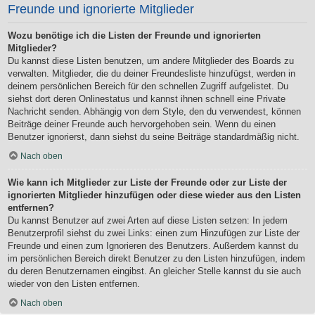
Freunde und ignorierte Mitglieder
Wozu benötige ich die Listen der Freunde und ignorierten
Mitglieder?
Du kannst diese Listen benutzen, um andere Mitglieder des Boards zu
verwalten. Mitglieder, die du deiner Freundesliste hinzufügst, werden in
deinem persönlichen Bereich für den schnellen Zugriff aufgelistet. Du
siehst dort deren Onlinestatus und kannst ihnen schnell eine Private
Nachricht senden. Abhängig von dem Style, den du verwendest, können
Beiträge deiner Freunde auch hervorgehoben sein. Wenn du einen
Benutzer ignorierst, dann siehst du seine Beiträge standardmäßig nicht.
Nach oben
Wie kann ich Mitglieder zur Liste der Freunde oder zur Liste der
ignorierten Mitglieder hinzufügen oder diese wieder aus den Listen
entfernen?
Du kannst Benutzer auf zwei Arten auf diese Listen setzen: In jedem
Benutzerprofil siehst du zwei Links: einen zum Hinzufügen zur Liste der
Freunde und einen zum Ignorieren des Benutzers. Außerdem kannst du
im persönlichen Bereich direkt Benutzer zu den Listen hinzufügen, indem
du deren Benutzernamen eingibst. An gleicher Stelle kannst du sie auch
wieder von den Listen entfernen.
Nach oben