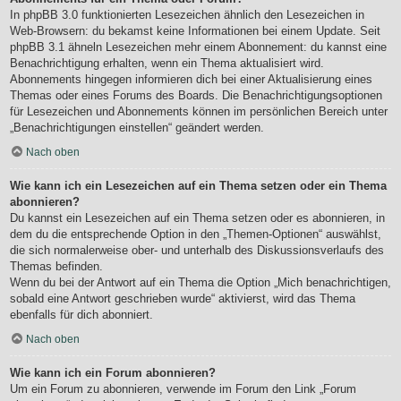
In phpBB 3.0 funktionierten Lesezeichen ähnlich den Lesezeichen in
Web-Browsern: du bekamst keine Informationen bei einem Update. Seit
phpBB 3.1 ähneln Lesezeichen mehr einem Abonnement: du kannst eine
Benachrichtigung erhalten, wenn ein Thema aktualisiert wird.
Abonnements hingegen informieren dich bei einer Aktualisierung eines
Themas oder eines Forums des Boards. Die Benachrichtigungsoptionen
für Lesezeichen und Abonnements können im persönlichen Bereich unter
„Benachrichtigungen einstellen“ geändert werden.
Nach oben
Wie kann ich ein Lesezeichen auf ein Thema setzen oder ein Thema
abonnieren?
Du kannst ein Lesezeichen auf ein Thema setzen oder es abonnieren, in
dem du die entsprechende Option in den „Themen-Optionen“ auswählst,
die sich normalerweise ober- und unterhalb des Diskussionsverlaufs des
Themas befinden.
Wenn du bei der Antwort auf ein Thema die Option „Mich benachrichtigen,
sobald eine Antwort geschrieben wurde“ aktivierst, wird das Thema
ebenfalls für dich abonniert.
Nach oben
Wie kann ich ein Forum abonnieren?
Um ein Forum zu abonnieren, verwende im Forum den Link „Forum