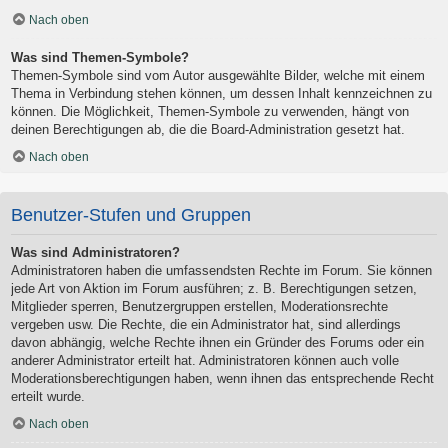
Nach oben
Was sind Themen-Symbole?
Themen-Symbole sind vom Autor ausgewählte Bilder, welche mit einem
Thema in Verbindung stehen können, um dessen Inhalt kennzeichnen zu
können. Die Möglichkeit, Themen-Symbole zu verwenden, hängt von
deinen Berechtigungen ab, die die Board-Administration gesetzt hat.
Nach oben
Benutzer-Stufen und Gruppen
Was sind Administratoren?
Administratoren haben die umfassendsten Rechte im Forum. Sie können
jede Art von Aktion im Forum ausführen; z. B. Berechtigungen setzen,
Mitglieder sperren, Benutzergruppen erstellen, Moderationsrechte
vergeben usw. Die Rechte, die ein Administrator hat, sind allerdings
davon abhängig, welche Rechte ihnen ein Gründer des Forums oder ein
anderer Administrator erteilt hat. Administratoren können auch volle
Moderationsberechtigungen haben, wenn ihnen das entsprechende Recht
erteilt wurde.
Nach oben