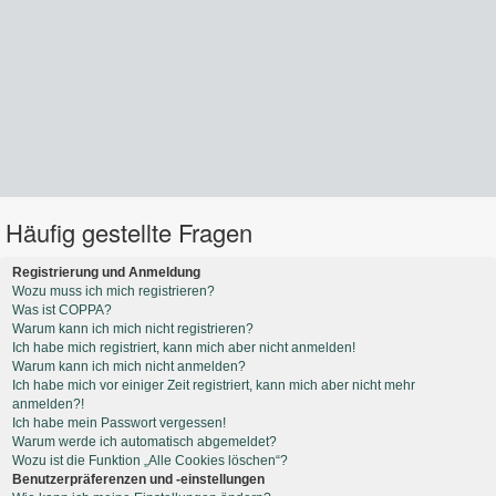
Häufig gestellte Fragen
Registrierung und Anmeldung
Wozu muss ich mich registrieren?
Was ist COPPA?
Warum kann ich mich nicht registrieren?
Ich habe mich registriert, kann mich aber nicht anmelden!
Warum kann ich mich nicht anmelden?
Ich habe mich vor einiger Zeit registriert, kann mich aber nicht mehr
anmelden?!
Ich habe mein Passwort vergessen!
Warum werde ich automatisch abgemeldet?
Wozu ist die Funktion „Alle Cookies löschen“?
Benutzerpräferenzen und -einstellungen