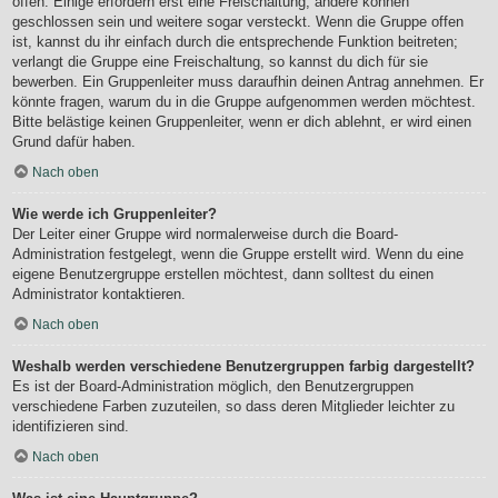
offen. Einige erfordern erst eine Freischaltung, andere können
geschlossen sein und weitere sogar versteckt. Wenn die Gruppe offen
ist, kannst du ihr einfach durch die entsprechende Funktion beitreten;
verlangt die Gruppe eine Freischaltung, so kannst du dich für sie
bewerben. Ein Gruppenleiter muss daraufhin deinen Antrag annehmen. Er
könnte fragen, warum du in die Gruppe aufgenommen werden möchtest.
Bitte belästige keinen Gruppenleiter, wenn er dich ablehnt, er wird einen
Grund dafür haben.
Nach oben
Wie werde ich Gruppenleiter?
Der Leiter einer Gruppe wird normalerweise durch die Board-
Administration festgelegt, wenn die Gruppe erstellt wird. Wenn du eine
eigene Benutzergruppe erstellen möchtest, dann solltest du einen
Administrator kontaktieren.
Nach oben
Weshalb werden verschiedene Benutzergruppen farbig dargestellt?
Es ist der Board-Administration möglich, den Benutzergruppen
verschiedene Farben zuzuteilen, so dass deren Mitglieder leichter zu
identifizieren sind.
Nach oben