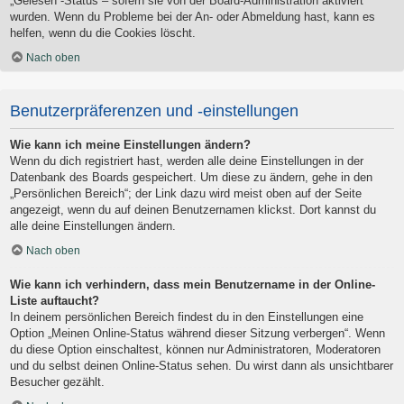
„Gelesen“-Status – sofern sie von der Board-Administration aktiviert
wurden. Wenn du Probleme bei der An- oder Abmeldung hast, kann es
helfen, wenn du die Cookies löscht.
Nach oben
Benutzerpräferenzen und -einstellungen
Wie kann ich meine Einstellungen ändern?
Wenn du dich registriert hast, werden alle deine Einstellungen in der
Datenbank des Boards gespeichert. Um diese zu ändern, gehe in den
„Persönlichen Bereich“; der Link dazu wird meist oben auf der Seite
angezeigt, wenn du auf deinen Benutzernamen klickst. Dort kannst du
alle deine Einstellungen ändern.
Nach oben
Wie kann ich verhindern, dass mein Benutzername in der Online-
Liste auftaucht?
In deinem persönlichen Bereich findest du in den Einstellungen eine
Option „Meinen Online-Status während dieser Sitzung verbergen“. Wenn
du diese Option einschaltest, können nur Administratoren, Moderatoren
und du selbst deinen Online-Status sehen. Du wirst dann als unsichtbarer
Besucher gezählt.