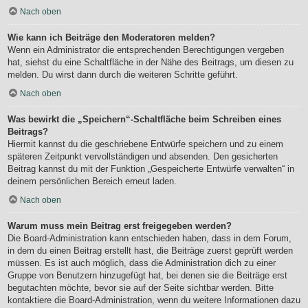
Nach oben
Wie kann ich Beiträge den Moderatoren melden?
Wenn ein Administrator die entsprechenden Berechtigungen vergeben
hat, siehst du eine Schaltfläche in der Nähe des Beitrags, um diesen zu
melden. Du wirst dann durch die weiteren Schritte geführt.
Nach oben
Was bewirkt die „Speichern“-Schaltfläche beim Schreiben eines
Beitrags?
Hiermit kannst du die geschriebene Entwürfe speichern und zu einem
späteren Zeitpunkt vervollständigen und absenden. Den gesicherten
Beitrag kannst du mit der Funktion „Gespeicherte Entwürfe verwalten“ in
deinem persönlichen Bereich erneut laden.
Nach oben
Warum muss mein Beitrag erst freigegeben werden?
Die Board-Administration kann entschieden haben, dass in dem Forum,
in dem du einen Beitrag erstellt hast, die Beiträge zuerst geprüft werden
müssen. Es ist auch möglich, dass die Administration dich zu einer
Gruppe von Benutzern hinzugefügt hat, bei denen sie die Beiträge erst
begutachten möchte, bevor sie auf der Seite sichtbar werden. Bitte
kontaktiere die Board-Administration, wenn du weitere Informationen dazu