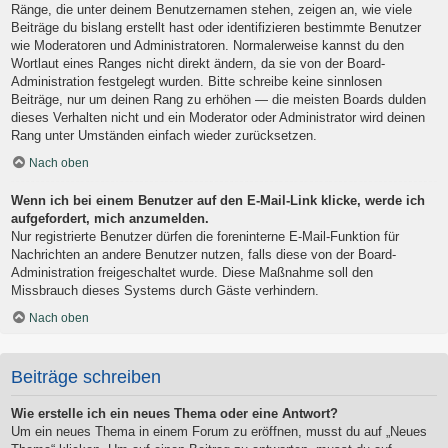
Ränge, die unter deinem Benutzernamen stehen, zeigen an, wie viele
Beiträge du bislang erstellt hast oder identifizieren bestimmte Benutzer
wie Moderatoren und Administratoren. Normalerweise kannst du den
Wortlaut eines Ranges nicht direkt ändern, da sie von der Board-
Administration festgelegt wurden. Bitte schreibe keine sinnlosen
Beiträge, nur um deinen Rang zu erhöhen — die meisten Boards dulden
dieses Verhalten nicht und ein Moderator oder Administrator wird deinen
Rang unter Umständen einfach wieder zurücksetzen.
Nach oben
Wenn ich bei einem Benutzer auf den E-Mail-Link klicke, werde ich
aufgefordert, mich anzumelden.
Nur registrierte Benutzer dürfen die foreninterne E-Mail-Funktion für
Nachrichten an andere Benutzer nutzen, falls diese von der Board-
Administration freigeschaltet wurde. Diese Maßnahme soll den
Missbrauch dieses Systems durch Gäste verhindern.
Nach oben
Beiträge schreiben
Wie erstelle ich ein neues Thema oder eine Antwort?
Um ein neues Thema in einem Forum zu eröffnen, musst du auf „Neues