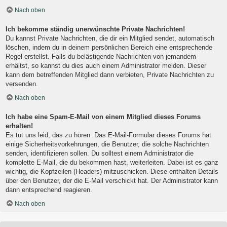
Nach oben
Ich bekomme ständig unerwünschte Private Nachrichten!
Du kannst Private Nachrichten, die dir ein Mitglied sendet, automatisch
löschen, indem du in deinem persönlichen Bereich eine entsprechende
Regel erstellst. Falls du belästigende Nachrichten von jemandem
erhältst, so kannst du dies auch einem Administrator melden. Dieser
kann dem betreffenden Mitglied dann verbieten, Private Nachrichten zu
versenden.
Nach oben
Ich habe eine Spam-E-Mail von einem Mitglied dieses Forums
erhalten!
Es tut uns leid, das zu hören. Das E-Mail-Formular dieses Forums hat
einige Sicherheitsvorkehrungen, die Benutzer, die solche Nachrichten
senden, identifizieren sollen. Du solltest einem Administrator die
komplette E-Mail, die du bekommen hast, weiterleiten. Dabei ist es ganz
wichtig, die Kopfzeilen (Headers) mitzuschicken. Diese enthalten Details
über den Benutzer, der die E-Mail verschickt hat. Der Administrator kann
dann entsprechend reagieren.
Nach oben