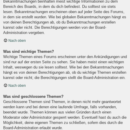
Bekanntmachungen beinhalten meist wichtige Informationen zu dem
Bereich des Boards, in dem du dich befindest. Du solltest sie stets
lesen. Bekanntmachungen erscheinen oben auf jeder Seite des Forums,
in dem sie erstellt wurden. Wie bei globalen Bekanntmachungen hängt es
von deinen Berechtigungen ab, ob du Bekanntmachungen erstellen
kannst oder nicht. Die Berechtigungen werden von der Board-
Administration vergeben.
Nach oben
Was sind wichtige Themen?
Wichtige Themen eines Forums erscheinen unter den Ankündigungen und
sind nur auf der ersten Seite zu sehen. Sie haben meist einen wichtigen
Inhalt, weswegen du sie lesen solltest. Wie bei den Bekanntmachungen
hängt es von deinen Berechtigungen ab, ob du wichtige Themen erstellen
kannst oder nicht; die Berechtigungen stellt die Board-Administration ein.
Nach oben
Was sind geschlossene Themen?
Geschlossene Themen sind Themen, in denen nicht mehr geantwortet
werden kann und bei denen eine laufende Umfrage, falls vorhanden,
beendet wurde. Themen können aus vielen Gründen durch einen
Moderator oder Administrator gesperrt werden. Eventuell hast du auch die
Möglichkeit, deine eigenen Themen zu schließen, sofern dies durch die
Board-Administration erlaubt wurde.