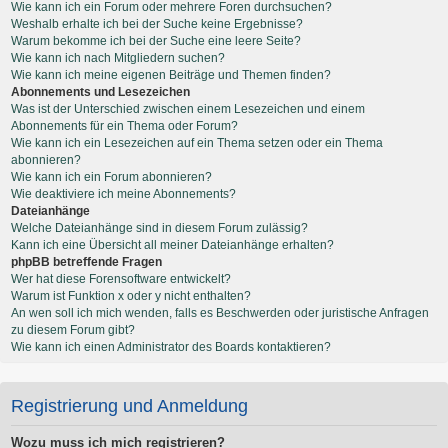
Wie kann ich ein Forum oder mehrere Foren durchsuchen?
Weshalb erhalte ich bei der Suche keine Ergebnisse?
Warum bekomme ich bei der Suche eine leere Seite?
Wie kann ich nach Mitgliedern suchen?
Wie kann ich meine eigenen Beiträge und Themen finden?
Abonnements und Lesezeichen
Was ist der Unterschied zwischen einem Lesezeichen und einem
Abonnements für ein Thema oder Forum?
Wie kann ich ein Lesezeichen auf ein Thema setzen oder ein Thema
abonnieren?
Wie kann ich ein Forum abonnieren?
Wie deaktiviere ich meine Abonnements?
Dateianhänge
Welche Dateianhänge sind in diesem Forum zulässig?
Kann ich eine Übersicht all meiner Dateianhänge erhalten?
phpBB betreffende Fragen
Wer hat diese Forensoftware entwickelt?
Warum ist Funktion x oder y nicht enthalten?
An wen soll ich mich wenden, falls es Beschwerden oder juristische Anfragen
zu diesem Forum gibt?
Wie kann ich einen Administrator des Boards kontaktieren?
Registrierung und Anmeldung
Wozu muss ich mich registrieren?