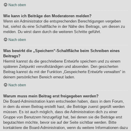
Nach oben
Wie kann ich Beiträge den Moderatoren melden?
Wenn ein Administrator die entsprechenden Berechtigungen vergeben
hat, siehst du eine Schaltfläche in der Nähe des Beitrags, um diesen zu
melden. Du wirst dann durch die weiteren Schritte geführt.
Nach oben
Was bewirkt die „Speichern“-Schaltfläche beim Schreiben eines
Beitrags?
Hiermit kannst du die geschriebene Entwürfe speichern und zu einem
späteren Zeitpunkt vervollständigen und absenden. Den gesicherten
Beitrag kannst du mit der Funktion „Gespeicherte Entwürfe verwalten“ in
deinem persönlichen Bereich erneut laden.
Nach oben
Warum muss mein Beitrag erst freigegeben werden?
Die Board-Administration kann entschieden haben, dass in dem Forum,
in dem du einen Beitrag erstellt hast, die Beiträge zuerst geprüft werden
müssen. Es ist auch möglich, dass die Administration dich zu einer
Gruppe von Benutzern hinzugefügt hat, bei denen sie die Beiträge erst
begutachten möchte, bevor sie auf der Seite sichtbar werden. Bitte
kontaktiere die Board-Administration, wenn du weitere Informationen dazu