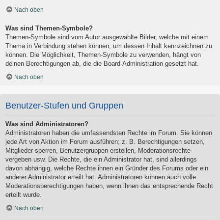
Nach oben
Was sind Themen-Symbole?
Themen-Symbole sind vom Autor ausgewählte Bilder, welche mit einem
Thema in Verbindung stehen können, um dessen Inhalt kennzeichnen zu
können. Die Möglichkeit, Themen-Symbole zu verwenden, hängt von
deinen Berechtigungen ab, die die Board-Administration gesetzt hat.
Nach oben
Benutzer-Stufen und Gruppen
Was sind Administratoren?
Administratoren haben die umfassendsten Rechte im Forum. Sie können
jede Art von Aktion im Forum ausführen; z. B. Berechtigungen setzen,
Mitglieder sperren, Benutzergruppen erstellen, Moderationsrechte
vergeben usw. Die Rechte, die ein Administrator hat, sind allerdings
davon abhängig, welche Rechte ihnen ein Gründer des Forums oder ein
anderer Administrator erteilt hat. Administratoren können auch volle
Moderationsberechtigungen haben, wenn ihnen das entsprechende Recht
erteilt wurde.
Nach oben