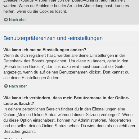
„Gelesen“-Status – sofern sie von der Board-Administration aktiviert
wurden. Wenn du Probleme bei der An- oder Abmeldung hast, kann es
helfen, wenn du die Cookies löscht.
Nach oben
Benutzerpräferenzen und -einstellungen
Wie kann ich meine Einstellungen ändern?
Wenn du dich registriert hast, werden alle deine Einstellungen in der
Datenbank des Boards gespeichert. Um diese zu ändern, gehe in den
„Persönlichen Bereich“; der Link dazu wird meist oben auf der Seite
angezeigt, wenn du auf deinen Benutzernamen klickst. Dort kannst du
alle deine Einstellungen ändern.
Nach oben
Wie kann ich verhindern, dass mein Benutzername in der Online-
Liste auftaucht?
In deinem persönlichen Bereich findest du in den Einstellungen eine
Option „Meinen Online-Status während dieser Sitzung verbergen“. Wenn
du diese Option einschaltest, können nur Administratoren, Moderatoren
und du selbst deinen Online-Status sehen. Du wirst dann als unsichtbarer
Besucher gezählt.