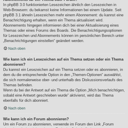
In phpBB 3.0 funktionierten Lesezeichen ähnlich den Lesezeichen in
Web-Browsern: du bekamst keine Informationen bei einem Update. Seit
phpBB 3.1 ähneln Lesezeichen mehr einem Abonnement: du kannst eine
Benachrichtigung erhalten, wenn ein Thema aktualisiert wird.
Abonnements hingegen informieren dich bei einer Aktualisierung eines
Themas oder eines Forums des Boards. Die Benachrichtigungsoptionen
für Lesezeichen und Abonnements können im persönlichen Bereich unter
„Benachrichtigungen einstellen“ geändert werden.
Nach oben
Wie kann ich ein Lesezeichen auf ein Thema setzen oder ein Thema
abonnieren?
Du kannst ein Lesezeichen auf ein Thema setzen oder es abonnieren, in
dem du die entsprechende Option in den „Themen-Optionen“ auswählst,
die sich normalerweise ober- und unterhalb des Diskussionsverlaufs des
Themas befinden.
Wenn du bei der Antwort auf ein Thema die Option „Mich benachrichtigen,
sobald eine Antwort geschrieben wurde“ aktivierst, wird das Thema
ebenfalls für dich abonniert.
Nach oben
Wie kann ich ein Forum abonnieren?
Um ein Forum zu abonnieren, verwende im Forum den Link „Forum