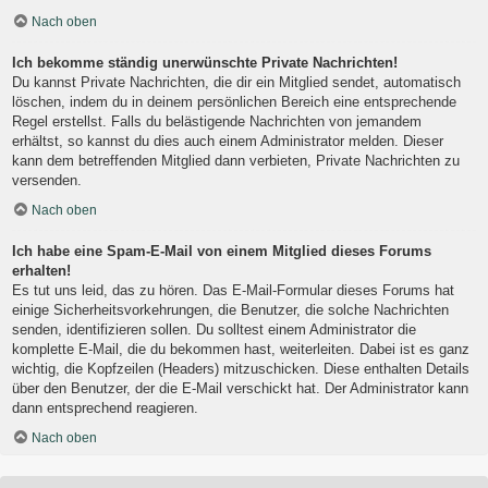
Nach oben
Ich bekomme ständig unerwünschte Private Nachrichten!
Du kannst Private Nachrichten, die dir ein Mitglied sendet, automatisch
löschen, indem du in deinem persönlichen Bereich eine entsprechende
Regel erstellst. Falls du belästigende Nachrichten von jemandem
erhältst, so kannst du dies auch einem Administrator melden. Dieser
kann dem betreffenden Mitglied dann verbieten, Private Nachrichten zu
versenden.
Nach oben
Ich habe eine Spam-E-Mail von einem Mitglied dieses Forums
erhalten!
Es tut uns leid, das zu hören. Das E-Mail-Formular dieses Forums hat
einige Sicherheitsvorkehrungen, die Benutzer, die solche Nachrichten
senden, identifizieren sollen. Du solltest einem Administrator die
komplette E-Mail, die du bekommen hast, weiterleiten. Dabei ist es ganz
wichtig, die Kopfzeilen (Headers) mitzuschicken. Diese enthalten Details
über den Benutzer, der die E-Mail verschickt hat. Der Administrator kann
dann entsprechend reagieren.
Nach oben