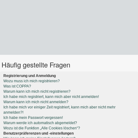
Häufig gestellte Fragen
Registrierung und Anmeldung
Wozu muss ich mich registrieren?
Was ist COPPA?
Warum kann ich mich nicht registrieren?
Ich habe mich registriert, kann mich aber nicht anmelden!
Warum kann ich mich nicht anmelden?
Ich habe mich vor einiger Zeit registriert, kann mich aber nicht mehr
anmelden?!
Ich habe mein Passwort vergessen!
Warum werde ich automatisch abgemeldet?
Wozu ist die Funktion „Alle Cookies löschen“?
Benutzerpräferenzen und -einstellungen