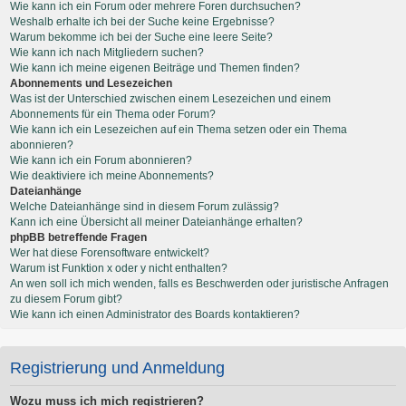
Wie kann ich ein Forum oder mehrere Foren durchsuchen?
Weshalb erhalte ich bei der Suche keine Ergebnisse?
Warum bekomme ich bei der Suche eine leere Seite?
Wie kann ich nach Mitgliedern suchen?
Wie kann ich meine eigenen Beiträge und Themen finden?
Abonnements und Lesezeichen
Was ist der Unterschied zwischen einem Lesezeichen und einem
Abonnements für ein Thema oder Forum?
Wie kann ich ein Lesezeichen auf ein Thema setzen oder ein Thema
abonnieren?
Wie kann ich ein Forum abonnieren?
Wie deaktiviere ich meine Abonnements?
Dateianhänge
Welche Dateianhänge sind in diesem Forum zulässig?
Kann ich eine Übersicht all meiner Dateianhänge erhalten?
phpBB betreffende Fragen
Wer hat diese Forensoftware entwickelt?
Warum ist Funktion x oder y nicht enthalten?
An wen soll ich mich wenden, falls es Beschwerden oder juristische Anfragen
zu diesem Forum gibt?
Wie kann ich einen Administrator des Boards kontaktieren?
Registrierung und Anmeldung
Wozu muss ich mich registrieren?