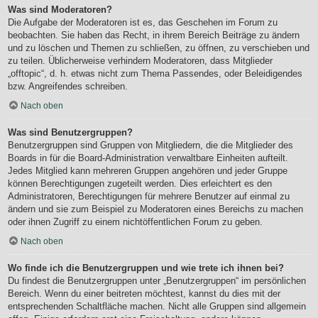
Was sind Moderatoren?
Die Aufgabe der Moderatoren ist es, das Geschehen im Forum zu
beobachten. Sie haben das Recht, in ihrem Bereich Beiträge zu ändern
und zu löschen und Themen zu schließen, zu öffnen, zu verschieben und
zu teilen. Üblicherweise verhindern Moderatoren, dass Mitglieder
„offtopic“, d. h. etwas nicht zum Thema Passendes, oder Beleidigendes
bzw. Angreifendes schreiben.
Nach oben
Was sind Benutzergruppen?
Benutzergruppen sind Gruppen von Mitgliedern, die die Mitglieder des
Boards in für die Board-Administration verwaltbare Einheiten aufteilt.
Jedes Mitglied kann mehreren Gruppen angehören und jeder Gruppe
können Berechtigungen zugeteilt werden. Dies erleichtert es den
Administratoren, Berechtigungen für mehrere Benutzer auf einmal zu
ändern und sie zum Beispiel zu Moderatoren eines Bereichs zu machen
oder ihnen Zugriff zu einem nichtöffentlichen Forum zu geben.
Nach oben
Wo finde ich die Benutzergruppen und wie trete ich ihnen bei?
Du findest die Benutzergruppen unter „Benutzergruppen“ im persönlichen
Bereich. Wenn du einer beitreten möchtest, kannst du dies mit der
entsprechenden Schaltfläche machen. Nicht alle Gruppen sind allgemein