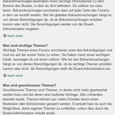
Bekanntmachungen beinhalten meist wichtige Informationen zu dem
Bereich des Boards, in dem du dich befindest. Du solltest sie stets
lesen. Bekanntmachungen erscheinen oben auf jeder Seite des Forums,
in dem sie erstellt wurden. Wie bei globalen Bekanntmachungen hängt es
von deinen Berechtigungen ab, ob du Bekanntmachungen erstellen
kannst oder nicht. Die Berechtigungen werden von der Board-
Administration vergeben.
Nach oben
Was sind wichtige Themen?
Wichtige Themen eines Forums erscheinen unter den Ankündigungen und
sind nur auf der ersten Seite zu sehen. Sie haben meist einen wichtigen
Inhalt, weswegen du sie lesen solltest. Wie bei den Bekanntmachungen
hängt es von deinen Berechtigungen ab, ob du wichtige Themen erstellen
kannst oder nicht; die Berechtigungen stellt die Board-Administration ein.
Nach oben
Was sind geschlossene Themen?
Geschlossene Themen sind Themen, in denen nicht mehr geantwortet
werden kann und bei denen eine laufende Umfrage, falls vorhanden,
beendet wurde. Themen können aus vielen Gründen durch einen
Moderator oder Administrator gesperrt werden. Eventuell hast du auch die
Möglichkeit, deine eigenen Themen zu schließen, sofern dies durch die
Board-Administration erlaubt wurde.