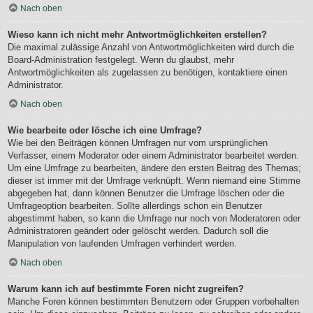
Nach oben
Wieso kann ich nicht mehr Antwortmöglichkeiten erstellen?
Die maximal zulässige Anzahl von Antwortmöglichkeiten wird durch die
Board-Administration festgelegt. Wenn du glaubst, mehr
Antwortmöglichkeiten als zugelassen zu benötigen, kontaktiere einen
Administrator.
Nach oben
Wie bearbeite oder lösche ich eine Umfrage?
Wie bei den Beiträgen können Umfragen nur vom ursprünglichen
Verfasser, einem Moderator oder einem Administrator bearbeitet werden.
Um eine Umfrage zu bearbeiten, ändere den ersten Beitrag des Themas;
dieser ist immer mit der Umfrage verknüpft. Wenn niemand eine Stimme
abgegeben hat, dann können Benutzer die Umfrage löschen oder die
Umfrageoption bearbeiten. Sollte allerdings schon ein Benutzer
abgestimmt haben, so kann die Umfrage nur noch von Moderatoren oder
Administratoren geändert oder gelöscht werden. Dadurch soll die
Manipulation von laufenden Umfragen verhindert werden.
Nach oben
Warum kann ich auf bestimmte Foren nicht zugreifen?
Manche Foren können bestimmten Benutzern oder Gruppen vorbehalten