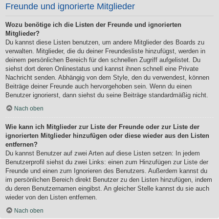
Freunde und ignorierte Mitglieder
Wozu benötige ich die Listen der Freunde und ignorierten
Mitglieder?
Du kannst diese Listen benutzen, um andere Mitglieder des Boards zu
verwalten. Mitglieder, die du deiner Freundesliste hinzufügst, werden in
deinem persönlichen Bereich für den schnellen Zugriff aufgelistet. Du
siehst dort deren Onlinestatus und kannst ihnen schnell eine Private
Nachricht senden. Abhängig von dem Style, den du verwendest, können
Beiträge deiner Freunde auch hervorgehoben sein. Wenn du einen
Benutzer ignorierst, dann siehst du seine Beiträge standardmäßig nicht.
Nach oben
Wie kann ich Mitglieder zur Liste der Freunde oder zur Liste der
ignorierten Mitglieder hinzufügen oder diese wieder aus den Listen
entfernen?
Du kannst Benutzer auf zwei Arten auf diese Listen setzen: In jedem
Benutzerprofil siehst du zwei Links: einen zum Hinzufügen zur Liste der
Freunde und einen zum Ignorieren des Benutzers. Außerdem kannst du
im persönlichen Bereich direkt Benutzer zu den Listen hinzufügen, indem
du deren Benutzernamen eingibst. An gleicher Stelle kannst du sie auch
wieder von den Listen entfernen.
Nach oben