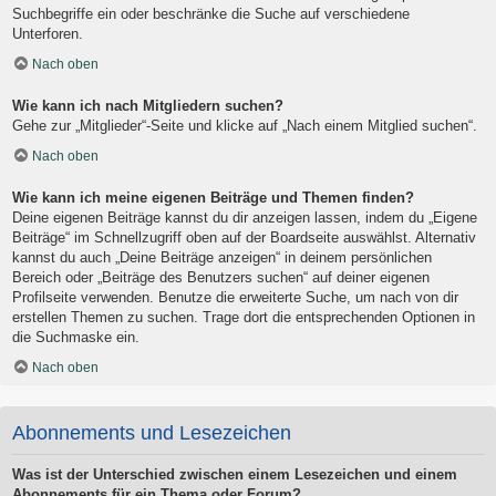
Suchbegriffe ein oder beschränke die Suche auf verschiedene
Unterforen.
Nach oben
Wie kann ich nach Mitgliedern suchen?
Gehe zur „Mitglieder“-Seite und klicke auf „Nach einem Mitglied suchen“.
Nach oben
Wie kann ich meine eigenen Beiträge und Themen finden?
Deine eigenen Beiträge kannst du dir anzeigen lassen, indem du „Eigene
Beiträge“ im Schnellzugriff oben auf der Boardseite auswählst. Alternativ
kannst du auch „Deine Beiträge anzeigen“ in deinem persönlichen
Bereich oder „Beiträge des Benutzers suchen“ auf deiner eigenen
Profilseite verwenden. Benutze die erweiterte Suche, um nach von dir
erstellen Themen zu suchen. Trage dort die entsprechenden Optionen in
die Suchmaske ein.
Nach oben
Abonnements und Lesezeichen
Was ist der Unterschied zwischen einem Lesezeichen und einem
Abonnements für ein Thema oder Forum?