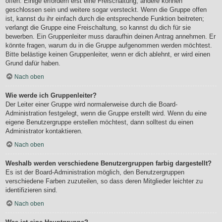
offen. Einige erfordern erst eine Freischaltung, andere können
geschlossen sein und weitere sogar versteckt. Wenn die Gruppe offen
ist, kannst du ihr einfach durch die entsprechende Funktion beitreten;
verlangt die Gruppe eine Freischaltung, so kannst du dich für sie
bewerben. Ein Gruppenleiter muss daraufhin deinen Antrag annehmen. Er
könnte fragen, warum du in die Gruppe aufgenommen werden möchtest.
Bitte belästige keinen Gruppenleiter, wenn er dich ablehnt, er wird einen
Grund dafür haben.
Nach oben
Wie werde ich Gruppenleiter?
Der Leiter einer Gruppe wird normalerweise durch die Board-
Administration festgelegt, wenn die Gruppe erstellt wird. Wenn du eine
eigene Benutzergruppe erstellen möchtest, dann solltest du einen
Administrator kontaktieren.
Nach oben
Weshalb werden verschiedene Benutzergruppen farbig dargestellt?
Es ist der Board-Administration möglich, den Benutzergruppen
verschiedene Farben zuzuteilen, so dass deren Mitglieder leichter zu
identifizieren sind.
Nach oben