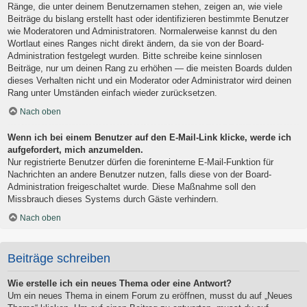
Ränge, die unter deinem Benutzernamen stehen, zeigen an, wie viele
Beiträge du bislang erstellt hast oder identifizieren bestimmte Benutzer
wie Moderatoren und Administratoren. Normalerweise kannst du den
Wortlaut eines Ranges nicht direkt ändern, da sie von der Board-
Administration festgelegt wurden. Bitte schreibe keine sinnlosen
Beiträge, nur um deinen Rang zu erhöhen — die meisten Boards dulden
dieses Verhalten nicht und ein Moderator oder Administrator wird deinen
Rang unter Umständen einfach wieder zurücksetzen.
Nach oben
Wenn ich bei einem Benutzer auf den E-Mail-Link klicke, werde ich
aufgefordert, mich anzumelden.
Nur registrierte Benutzer dürfen die foreninterne E-Mail-Funktion für
Nachrichten an andere Benutzer nutzen, falls diese von der Board-
Administration freigeschaltet wurde. Diese Maßnahme soll den
Missbrauch dieses Systems durch Gäste verhindern.
Nach oben
Beiträge schreiben
Wie erstelle ich ein neues Thema oder eine Antwort?
Um ein neues Thema in einem Forum zu eröffnen, musst du auf „Neues