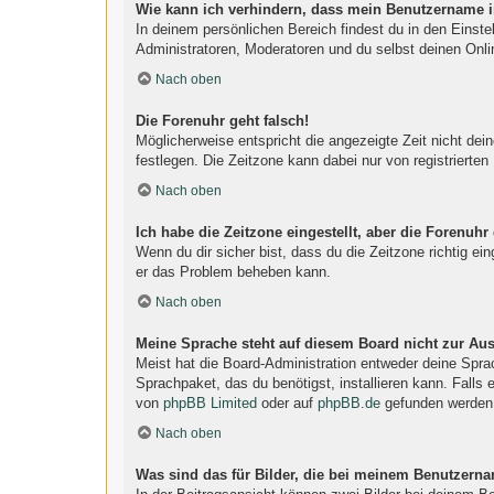
Wie kann ich verhindern, dass mein Benutzername in
In deinem persönlichen Bereich findest du in den Einst
Administratoren, Moderatoren und du selbst deinen Onli
Nach oben
Die Forenuhr geht falsch!
Möglicherweise entspricht die angezeigte Zeit nicht dein
festlegen. Die Zeitzone kann dabei nur von registrierten 
Nach oben
Ich habe die Zeitzone eingestellt, aber die Forenuhr
Wenn du dir sicher bist, dass du die Zeitzone richtig ein
er das Problem beheben kann.
Nach oben
Meine Sprache steht auf diesem Board nicht zur Au
Meist hat die Board-Administration entweder deine Sprac
Sprachpaket, das du benötigst, installieren kann. Falls
von
phpBB Limited
oder auf
phpBB.de
gefunden werden
Nach oben
Was sind das für Bilder, die bei meinem Benutzern