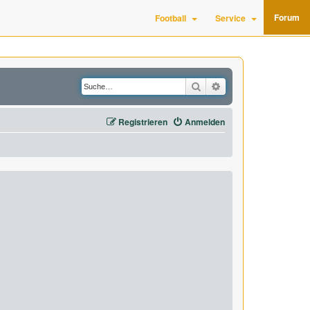
Forum
Football
Service
Suche
Erweiterte Suche
Registrieren
Anmelden