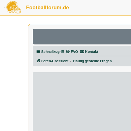
Footballforum.de
Schnellzugriff
FAQ
Kontakt
Foren-Übersicht
Häufig gestellte Fragen