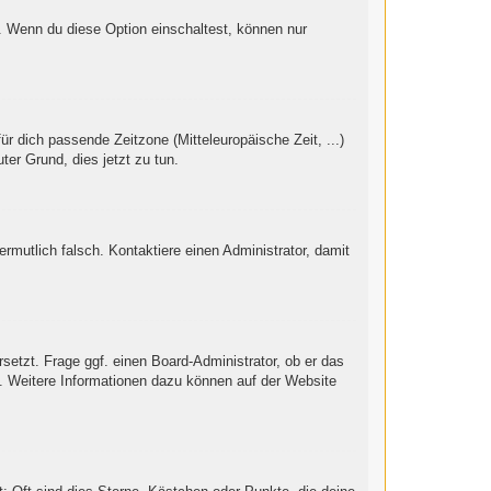
“. Wenn du diese Option einschaltest, können nur
ür dich passende Zeitzone (Mitteleuropäische Zeit, ...)
ter Grund, dies jetzt zu tun.
vermutlich falsch. Kontaktiere einen Administrator, damit
setzt. Frage ggf. einen Board-Administrator, ob er das
st. Weitere Informationen dazu können auf der Website