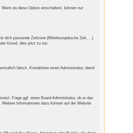
“. Wenn du diese Option einschaltest, können nur
ür dich passende Zeitzone (Mitteleuropäische Zeit, ...)
ter Grund, dies jetzt zu tun.
vermutlich falsch. Kontaktiere einen Administrator, damit
setzt. Frage ggf. einen Board-Administrator, ob er das
st. Weitere Informationen dazu können auf der Website