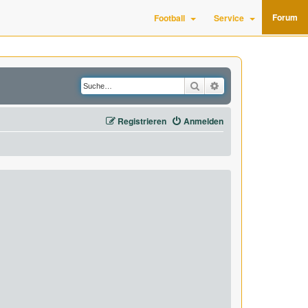
Forum
Football
Service
Suche
Erweiterte Suche
Registrieren
Anmelden