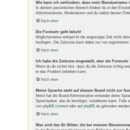
Wie kann ich verhindern, dass mein Benutzername in
In deinem persönlichen Bereich findest du in den Einst
Administratoren, Moderatoren und du selbst deinen Onli
Nach oben
Die Forenuhr geht falsch!
Möglicherweise entspricht die angezeigte Zeit nicht dein
festlegen. Die Zeitzone kann dabei nur von registrierten 
Nach oben
Ich habe die Zeitzone eingestellt, aber die Forenuhr
Wenn du dir sicher bist, dass du die Zeitzone richtig ein
er das Problem beheben kann.
Nach oben
Meine Sprache steht auf diesem Board nicht zur Au
Meist hat die Board-Administration entweder deine Sprac
Sprachpaket, das du benötigst, installieren kann. Falls
von
phpBB Limited
oder auf
phpBB.de
gefunden werden
Nach oben
Was sind das für Bilder, die bei meinem Benutzern