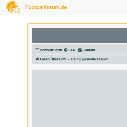
Footballforum.de
Schnellzugriff
FAQ
Kontakt
Foren-Übersicht
Häufig gestellte Fragen