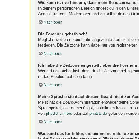
Wie kann ich verhindern, dass mein Benutzername in
In deinem persönlichen Bereich findest du in den Einst
Administratoren, Moderatoren und du selbst deinen Onli
Nach oben
Die Forenuhr geht falsch!
Möglicherweise entspricht die angezeigte Zeit nicht dein
festlegen. Die Zeitzone kann dabei nur von registrierten 
Nach oben
Ich habe die Zeitzone eingestellt, aber die Forenuhr
Wenn du dir sicher bist, dass du die Zeitzone richtig ein
er das Problem beheben kann.
Nach oben
Meine Sprache steht auf diesem Board nicht zur Au
Meist hat die Board-Administration entweder deine Sprac
Sprachpaket, das du benötigst, installieren kann. Falls
von
phpBB Limited
oder auf
phpBB.de
gefunden werden
Nach oben
Was sind das für Bilder, die bei meinem Benutzern