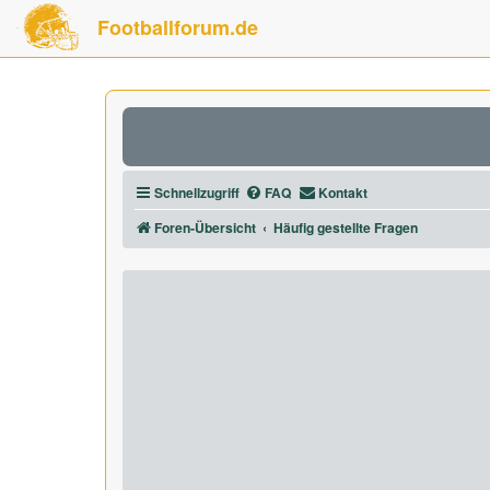
Footballforum.de
Schnellzugriff
FAQ
Kontakt
Foren-Übersicht
Häufig gestellte Fragen