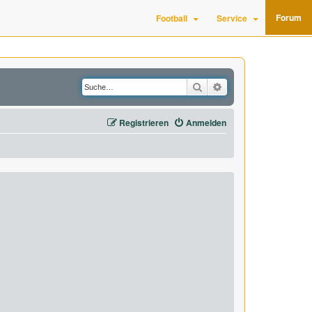
Forum
Football
Service
Suche
Erweiterte Suche
Registrieren
Anmelden