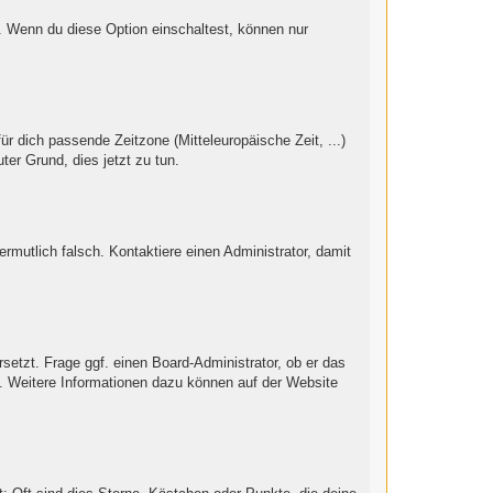
“. Wenn du diese Option einschaltest, können nur
ür dich passende Zeitzone (Mitteleuropäische Zeit, ...)
ter Grund, dies jetzt zu tun.
vermutlich falsch. Kontaktiere einen Administrator, damit
setzt. Frage ggf. einen Board-Administrator, ob er das
st. Weitere Informationen dazu können auf der Website