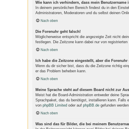
Wie kann ich verhindern, dass mein Benutzername in
In deinem persönlichen Bereich findest du in den Einst
Administratoren, Moderatoren und du selbst deinen Onli
Nach oben
Die Forenuhr geht falsch!
Möglicherweise entspricht die angezeigte Zeit nicht dein
festlegen. Die Zeitzone kann dabei nur von registrierten 
Nach oben
Ich habe die Zeitzone eingestellt, aber die Forenuhr
Wenn du dir sicher bist, dass du die Zeitzone richtig ein
er das Problem beheben kann.
Nach oben
Meine Sprache steht auf diesem Board nicht zur Au
Meist hat die Board-Administration entweder deine Sprac
Sprachpaket, das du benötigst, installieren kann. Falls
von
phpBB Limited
oder auf
phpBB.de
gefunden werden
Nach oben
Was sind das für Bilder, die bei meinem Benutzern