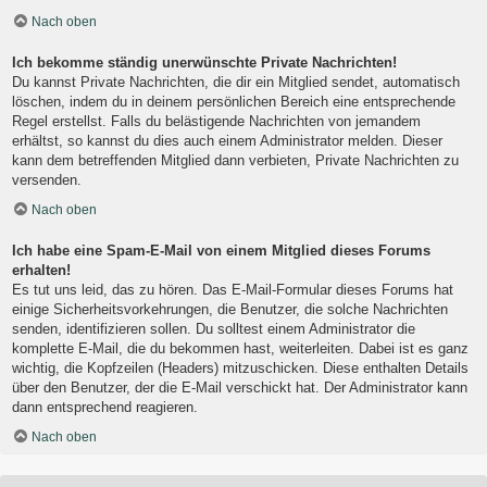
Nach oben
Ich bekomme ständig unerwünschte Private Nachrichten!
Du kannst Private Nachrichten, die dir ein Mitglied sendet, automatisch
löschen, indem du in deinem persönlichen Bereich eine entsprechende
Regel erstellst. Falls du belästigende Nachrichten von jemandem
erhältst, so kannst du dies auch einem Administrator melden. Dieser
kann dem betreffenden Mitglied dann verbieten, Private Nachrichten zu
versenden.
Nach oben
Ich habe eine Spam-E-Mail von einem Mitglied dieses Forums
erhalten!
Es tut uns leid, das zu hören. Das E-Mail-Formular dieses Forums hat
einige Sicherheitsvorkehrungen, die Benutzer, die solche Nachrichten
senden, identifizieren sollen. Du solltest einem Administrator die
komplette E-Mail, die du bekommen hast, weiterleiten. Dabei ist es ganz
wichtig, die Kopfzeilen (Headers) mitzuschicken. Diese enthalten Details
über den Benutzer, der die E-Mail verschickt hat. Der Administrator kann
dann entsprechend reagieren.
Nach oben