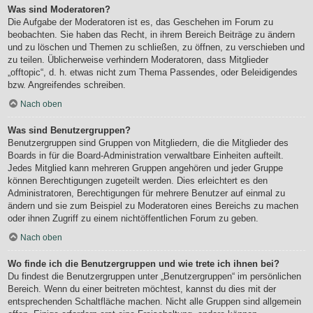
Was sind Moderatoren?
Die Aufgabe der Moderatoren ist es, das Geschehen im Forum zu
beobachten. Sie haben das Recht, in ihrem Bereich Beiträge zu ändern
und zu löschen und Themen zu schließen, zu öffnen, zu verschieben und
zu teilen. Üblicherweise verhindern Moderatoren, dass Mitglieder
„offtopic“, d. h. etwas nicht zum Thema Passendes, oder Beleidigendes
bzw. Angreifendes schreiben.
Nach oben
Was sind Benutzergruppen?
Benutzergruppen sind Gruppen von Mitgliedern, die die Mitglieder des
Boards in für die Board-Administration verwaltbare Einheiten aufteilt.
Jedes Mitglied kann mehreren Gruppen angehören und jeder Gruppe
können Berechtigungen zugeteilt werden. Dies erleichtert es den
Administratoren, Berechtigungen für mehrere Benutzer auf einmal zu
ändern und sie zum Beispiel zu Moderatoren eines Bereichs zu machen
oder ihnen Zugriff zu einem nichtöffentlichen Forum zu geben.
Nach oben
Wo finde ich die Benutzergruppen und wie trete ich ihnen bei?
Du findest die Benutzergruppen unter „Benutzergruppen“ im persönlichen
Bereich. Wenn du einer beitreten möchtest, kannst du dies mit der
entsprechenden Schaltfläche machen. Nicht alle Gruppen sind allgemein