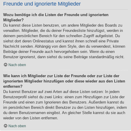
Freunde und ignorierte Mitglieder
Wozu benötige ich die Listen der Freunde und ignorierten
Mitglieder?
Du kannst diese Listen benutzen, um andere Mitglieder des Boards zu
verwalten. Mitglieder, die du deiner Freundesliste hinzufügst, werden in
deinem persönlichen Bereich für den schnellen Zugriff aufgelistet. Du
siehst dort deren Onlinestatus und kannst ihnen schnell eine Private
Nachricht senden. Abhängig von dem Style, den du verwendest, können
Beiträge deiner Freunde auch hervorgehoben sein. Wenn du einen
Benutzer ignorierst, dann siehst du seine Beiträge standardmäßig nicht.
Nach oben
Wie kann ich Mitglieder zur Liste der Freunde oder zur Liste der
ignorierten Mitglieder hinzufügen oder diese wieder aus den Listen
entfernen?
Du kannst Benutzer auf zwei Arten auf diese Listen setzen: In jedem
Benutzerprofil siehst du zwei Links: einen zum Hinzufügen zur Liste der
Freunde und einen zum Ignorieren des Benutzers. Außerdem kannst du
im persönlichen Bereich direkt Benutzer zu den Listen hinzufügen, indem
du deren Benutzernamen eingibst. An gleicher Stelle kannst du sie auch
wieder von den Listen entfernen.
Nach oben