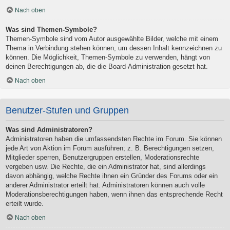
Nach oben
Was sind Themen-Symbole?
Themen-Symbole sind vom Autor ausgewählte Bilder, welche mit einem
Thema in Verbindung stehen können, um dessen Inhalt kennzeichnen zu
können. Die Möglichkeit, Themen-Symbole zu verwenden, hängt von
deinen Berechtigungen ab, die die Board-Administration gesetzt hat.
Nach oben
Benutzer-Stufen und Gruppen
Was sind Administratoren?
Administratoren haben die umfassendsten Rechte im Forum. Sie können
jede Art von Aktion im Forum ausführen; z. B. Berechtigungen setzen,
Mitglieder sperren, Benutzergruppen erstellen, Moderationsrechte
vergeben usw. Die Rechte, die ein Administrator hat, sind allerdings
davon abhängig, welche Rechte ihnen ein Gründer des Forums oder ein
anderer Administrator erteilt hat. Administratoren können auch volle
Moderationsberechtigungen haben, wenn ihnen das entsprechende Recht
erteilt wurde.
Nach oben