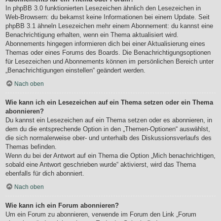
In phpBB 3.0 funktionierten Lesezeichen ähnlich den Lesezeichen in
Web-Browsern: du bekamst keine Informationen bei einem Update. Seit
phpBB 3.1 ähneln Lesezeichen mehr einem Abonnement: du kannst eine
Benachrichtigung erhalten, wenn ein Thema aktualisiert wird.
Abonnements hingegen informieren dich bei einer Aktualisierung eines
Themas oder eines Forums des Boards. Die Benachrichtigungsoptionen
für Lesezeichen und Abonnements können im persönlichen Bereich unter
„Benachrichtigungen einstellen“ geändert werden.
Nach oben
Wie kann ich ein Lesezeichen auf ein Thema setzen oder ein Thema
abonnieren?
Du kannst ein Lesezeichen auf ein Thema setzen oder es abonnieren, in
dem du die entsprechende Option in den „Themen-Optionen“ auswählst,
die sich normalerweise ober- und unterhalb des Diskussionsverlaufs des
Themas befinden.
Wenn du bei der Antwort auf ein Thema die Option „Mich benachrichtigen,
sobald eine Antwort geschrieben wurde“ aktivierst, wird das Thema
ebenfalls für dich abonniert.
Nach oben
Wie kann ich ein Forum abonnieren?
Um ein Forum zu abonnieren, verwende im Forum den Link „Forum