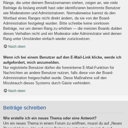
Ränge, die unter deinem Benutzernamen stehen, zeigen an, wie viele
Beiträge du bislang erstellt hast oder identifizieren bestimmte Benutzer
wie Moderatoren und Administratoren. Normalerweise kannst du den
Wortlaut eines Ranges nicht direkt ändern, da sie von der Board-
Administration festgelegt wurden. Bitte schreibe keine sinnlosen
Beiträge, nur um deinen Rang zu erhöhen — die meisten Boards dulden
dieses Verhalten nicht und ein Moderator oder Administrator wird deinen
Rang unter Umständen einfach wieder zurücksetzen.
Nach oben
Wenn ich bei einem Benutzer auf den E-Mail-Link klicke, werde ich
aufgefordert, mich anzumelden.
Nur registrierte Benutzer dürfen die foreninterne E-Mail-Funktion für
Nachrichten an andere Benutzer nutzen, falls diese von der Board-
Administration freigeschaltet wurde. Diese Maßnahme soll den
Missbrauch dieses Systems durch Gäste verhindern.
Nach oben
Beiträge schreiben
Wie erstelle ich ein neues Thema oder eine Antwort?
Um ein neues Thema in einem Forum zu eröffnen, musst du auf „Neues