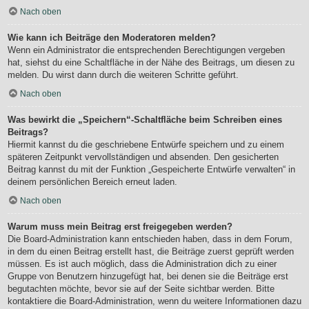
Nach oben
Wie kann ich Beiträge den Moderatoren melden?
Wenn ein Administrator die entsprechenden Berechtigungen vergeben
hat, siehst du eine Schaltfläche in der Nähe des Beitrags, um diesen zu
melden. Du wirst dann durch die weiteren Schritte geführt.
Nach oben
Was bewirkt die „Speichern“-Schaltfläche beim Schreiben eines
Beitrags?
Hiermit kannst du die geschriebene Entwürfe speichern und zu einem
späteren Zeitpunkt vervollständigen und absenden. Den gesicherten
Beitrag kannst du mit der Funktion „Gespeicherte Entwürfe verwalten“ in
deinem persönlichen Bereich erneut laden.
Nach oben
Warum muss mein Beitrag erst freigegeben werden?
Die Board-Administration kann entschieden haben, dass in dem Forum,
in dem du einen Beitrag erstellt hast, die Beiträge zuerst geprüft werden
müssen. Es ist auch möglich, dass die Administration dich zu einer
Gruppe von Benutzern hinzugefügt hat, bei denen sie die Beiträge erst
begutachten möchte, bevor sie auf der Seite sichtbar werden. Bitte
kontaktiere die Board-Administration, wenn du weitere Informationen dazu