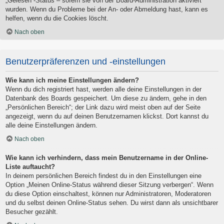
„Gelesen“-Status – sofern sie von der Board-Administration aktiviert
wurden. Wenn du Probleme bei der An- oder Abmeldung hast, kann es
helfen, wenn du die Cookies löscht.
Nach oben
Benutzerpräferenzen und -einstellungen
Wie kann ich meine Einstellungen ändern?
Wenn du dich registriert hast, werden alle deine Einstellungen in der
Datenbank des Boards gespeichert. Um diese zu ändern, gehe in den
„Persönlichen Bereich“; der Link dazu wird meist oben auf der Seite
angezeigt, wenn du auf deinen Benutzernamen klickst. Dort kannst du
alle deine Einstellungen ändern.
Nach oben
Wie kann ich verhindern, dass mein Benutzername in der Online-
Liste auftaucht?
In deinem persönlichen Bereich findest du in den Einstellungen eine
Option „Meinen Online-Status während dieser Sitzung verbergen“. Wenn
du diese Option einschaltest, können nur Administratoren, Moderatoren
und du selbst deinen Online-Status sehen. Du wirst dann als unsichtbarer
Besucher gezählt.