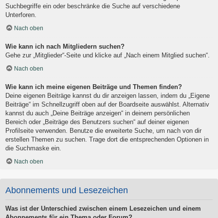
Suchbegriffe ein oder beschränke die Suche auf verschiedene
Unterforen.
Nach oben
Wie kann ich nach Mitgliedern suchen?
Gehe zur „Mitglieder“-Seite und klicke auf „Nach einem Mitglied suchen“.
Nach oben
Wie kann ich meine eigenen Beiträge und Themen finden?
Deine eigenen Beiträge kannst du dir anzeigen lassen, indem du „Eigene
Beiträge“ im Schnellzugriff oben auf der Boardseite auswählst. Alternativ
kannst du auch „Deine Beiträge anzeigen“ in deinem persönlichen
Bereich oder „Beiträge des Benutzers suchen“ auf deiner eigenen
Profilseite verwenden. Benutze die erweiterte Suche, um nach von dir
erstellen Themen zu suchen. Trage dort die entsprechenden Optionen in
die Suchmaske ein.
Nach oben
Abonnements und Lesezeichen
Was ist der Unterschied zwischen einem Lesezeichen und einem
Abonnements für ein Thema oder Forum?