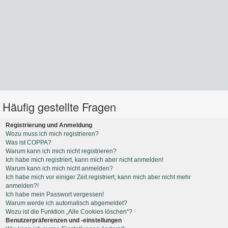
Häufig gestellte Fragen
Registrierung und Anmeldung
Wozu muss ich mich registrieren?
Was ist COPPA?
Warum kann ich mich nicht registrieren?
Ich habe mich registriert, kann mich aber nicht anmelden!
Warum kann ich mich nicht anmelden?
Ich habe mich vor einiger Zeit registriert, kann mich aber nicht mehr
anmelden?!
Ich habe mein Passwort vergessen!
Warum werde ich automatisch abgemeldet?
Wozu ist die Funktion „Alle Cookies löschen“?
Benutzerpräferenzen und -einstellungen