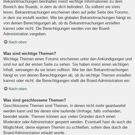
Bekanntmachungen beinhalten meist wichtige Informationen zu dem
Bereich des Boards, in dem du dich befindest. Du solltest sie stets
lesen. Bekanntmachungen erscheinen oben auf jeder Seite des Forums,
in dem sie erstellt wurden. Wie bei globalen Bekanntmachungen hängt es
von deinen Berechtigungen ab, ob du Bekanntmachungen erstellen
kannst oder nicht. Die Berechtigungen werden von der Board-
Administration vergeben.
Nach oben
Was sind wichtige Themen?
Wichtige Themen eines Forums erscheinen unter den Ankündigungen und
sind nur auf der ersten Seite zu sehen. Sie haben meist einen wichtigen
Inhalt, weswegen du sie lesen solltest. Wie bei den Bekanntmachungen
hängt es von deinen Berechtigungen ab, ob du wichtige Themen erstellen
kannst oder nicht; die Berechtigungen stellt die Board-Administration ein.
Nach oben
Was sind geschlossene Themen?
Geschlossene Themen sind Themen, in denen nicht mehr geantwortet
werden kann und bei denen eine laufende Umfrage, falls vorhanden,
beendet wurde. Themen können aus vielen Gründen durch einen
Moderator oder Administrator gesperrt werden. Eventuell hast du auch die
Möglichkeit, deine eigenen Themen zu schließen, sofern dies durch die
Board-Administration erlaubt wurde.