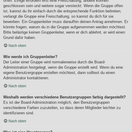
offen. Einige erfordern erst eine Freischaltung, andere können
geschlossen sein und weitere sogar versteckt. Wenn die Gruppe offen
ist, kannst du ihr einfach durch die entsprechende Funktion beitreten;
verlangt die Gruppe eine Freischaltung, so kannst du dich für sie
bewerben. Ein Gruppenleiter muss daraufhin deinen Antrag annehmen. Er
könnte fragen, warum du in die Gruppe aufgenommen werden möchtest.
Bitte belästige keinen Gruppenleiter, wenn er dich ablehnt, er wird einen
Grund dafür haben.
Nach oben
Wie werde ich Gruppenleiter?
Der Leiter einer Gruppe wird normalerweise durch die Board-
Administration festgelegt, wenn die Gruppe erstellt wird. Wenn du eine
eigene Benutzergruppe erstellen möchtest, dann solltest du einen
Administrator kontaktieren.
Nach oben
Weshalb werden verschiedene Benutzergruppen farbig dargestellt?
Es ist der Board-Administration möglich, den Benutzergruppen
verschiedene Farben zuzuteilen, so dass deren Mitglieder leichter zu
identifizieren sind.
Nach oben