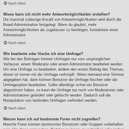
Nach oben
Wieso kann ich nicht mehr Antwortmöglichkeiten erstellen?
Die maximal zulässige Anzahl von Antwortmöglichkeiten wird durch die
Board-Administration festgelegt. Wenn du glaubst, mehr
Antwortmöglichkeiten als zugelassen zu benötigen, kontaktiere einen
Administrator.
Nach oben
Wie bearbeite oder lösche ich eine Umfrage?
Wie bei den Beiträgen können Umfragen nur vom ursprünglichen
Verfasser, einem Moderator oder einem Administrator bearbeitet werden.
Um eine Umfrage zu bearbeiten, ändere den ersten Beitrag des Themas;
dieser ist immer mit der Umfrage verknüpft. Wenn niemand eine Stimme
abgegeben hat, dann können Benutzer die Umfrage löschen oder die
Umfrageoption bearbeiten. Sollte allerdings schon ein Benutzer
abgestimmt haben, so kann die Umfrage nur noch von Moderatoren oder
Administratoren geändert oder gelöscht werden. Dadurch soll die
Manipulation von laufenden Umfragen verhindert werden.
Nach oben
Warum kann ich auf bestimmte Foren nicht zugreifen?
Manche Foren können bestimmten Benutzern oder Gruppen vorbehalten