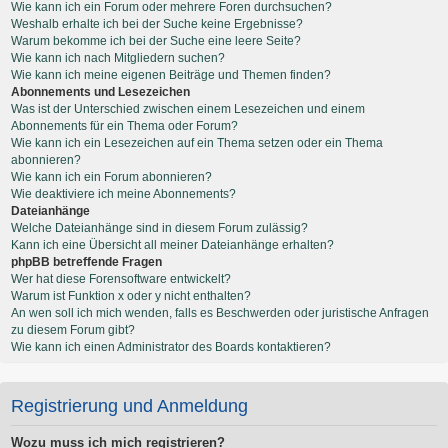
Wie kann ich ein Forum oder mehrere Foren durchsuchen?
Weshalb erhalte ich bei der Suche keine Ergebnisse?
Warum bekomme ich bei der Suche eine leere Seite?
Wie kann ich nach Mitgliedern suchen?
Wie kann ich meine eigenen Beiträge und Themen finden?
Abonnements und Lesezeichen
Was ist der Unterschied zwischen einem Lesezeichen und einem
Abonnements für ein Thema oder Forum?
Wie kann ich ein Lesezeichen auf ein Thema setzen oder ein Thema
abonnieren?
Wie kann ich ein Forum abonnieren?
Wie deaktiviere ich meine Abonnements?
Dateianhänge
Welche Dateianhänge sind in diesem Forum zulässig?
Kann ich eine Übersicht all meiner Dateianhänge erhalten?
phpBB betreffende Fragen
Wer hat diese Forensoftware entwickelt?
Warum ist Funktion x oder y nicht enthalten?
An wen soll ich mich wenden, falls es Beschwerden oder juristische Anfragen
zu diesem Forum gibt?
Wie kann ich einen Administrator des Boards kontaktieren?
Registrierung und Anmeldung
Wozu muss ich mich registrieren?