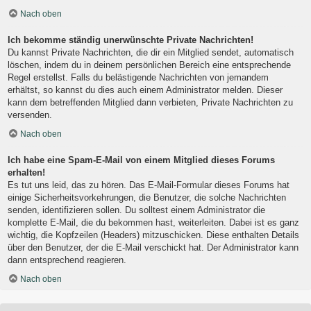
Nach oben
Ich bekomme ständig unerwünschte Private Nachrichten!
Du kannst Private Nachrichten, die dir ein Mitglied sendet, automatisch
löschen, indem du in deinem persönlichen Bereich eine entsprechende
Regel erstellst. Falls du belästigende Nachrichten von jemandem
erhältst, so kannst du dies auch einem Administrator melden. Dieser
kann dem betreffenden Mitglied dann verbieten, Private Nachrichten zu
versenden.
Nach oben
Ich habe eine Spam-E-Mail von einem Mitglied dieses Forums
erhalten!
Es tut uns leid, das zu hören. Das E-Mail-Formular dieses Forums hat
einige Sicherheitsvorkehrungen, die Benutzer, die solche Nachrichten
senden, identifizieren sollen. Du solltest einem Administrator die
komplette E-Mail, die du bekommen hast, weiterleiten. Dabei ist es ganz
wichtig, die Kopfzeilen (Headers) mitzuschicken. Diese enthalten Details
über den Benutzer, der die E-Mail verschickt hat. Der Administrator kann
dann entsprechend reagieren.
Nach oben