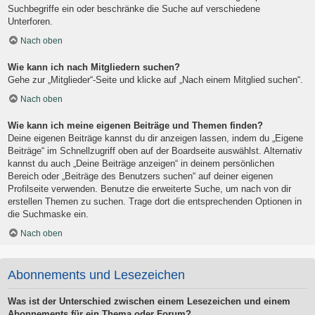
Suchbegriffe ein oder beschränke die Suche auf verschiedene
Unterforen.
Nach oben
Wie kann ich nach Mitgliedern suchen?
Gehe zur „Mitglieder“-Seite und klicke auf „Nach einem Mitglied suchen“.
Nach oben
Wie kann ich meine eigenen Beiträge und Themen finden?
Deine eigenen Beiträge kannst du dir anzeigen lassen, indem du „Eigene
Beiträge“ im Schnellzugriff oben auf der Boardseite auswählst. Alternativ
kannst du auch „Deine Beiträge anzeigen“ in deinem persönlichen
Bereich oder „Beiträge des Benutzers suchen“ auf deiner eigenen
Profilseite verwenden. Benutze die erweiterte Suche, um nach von dir
erstellen Themen zu suchen. Trage dort die entsprechenden Optionen in
die Suchmaske ein.
Nach oben
Abonnements und Lesezeichen
Was ist der Unterschied zwischen einem Lesezeichen und einem
Abonnements für ein Thema oder Forum?