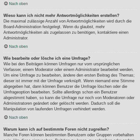
Nach oben
Wieso kann ich nicht mehr Antwortmöglichkeiten erstellen?
Die maximal zulässige Anzahl von Antwortmöglichkeiten wird durch die
Board-Administration festgelegt. Wenn du glaubst, mehr
Antwortmöglichkeiten als zugelassen zu benötigen, kontaktiere einen
Administrator.
Nach oben
Wie bearbeite oder lösche ich eine Umfrage?
Wie bei den Beiträgen können Umfragen nur vom ursprünglichen
Verfasser, einem Moderator oder einem Administrator bearbeitet werden.
Um eine Umfrage zu bearbeiten, ändere den ersten Beitrag des Themas;
dieser ist immer mit der Umfrage verknüpft. Wenn niemand eine Stimme
abgegeben hat, dann können Benutzer die Umfrage löschen oder die
Umfrageoption bearbeiten. Sollte allerdings schon ein Benutzer
abgestimmt haben, so kann die Umfrage nur noch von Moderatoren oder
Administratoren geändert oder gelöscht werden. Dadurch soll die
Manipulation von laufenden Umfragen verhindert werden.
Nach oben
Warum kann ich auf bestimmte Foren nicht zugreifen?
Manche Foren können bestimmten Benutzern oder Gruppen vorbehalten