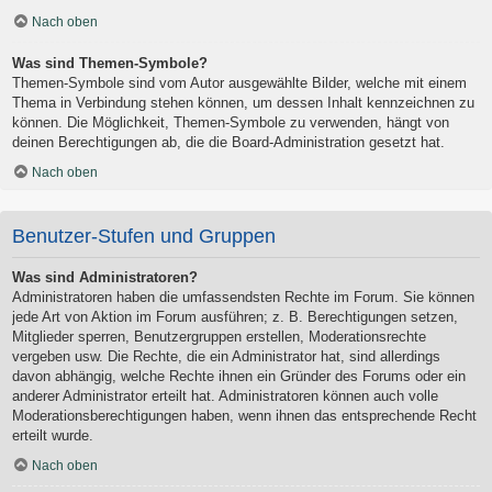
Nach oben
Was sind Themen-Symbole?
Themen-Symbole sind vom Autor ausgewählte Bilder, welche mit einem
Thema in Verbindung stehen können, um dessen Inhalt kennzeichnen zu
können. Die Möglichkeit, Themen-Symbole zu verwenden, hängt von
deinen Berechtigungen ab, die die Board-Administration gesetzt hat.
Nach oben
Benutzer-Stufen und Gruppen
Was sind Administratoren?
Administratoren haben die umfassendsten Rechte im Forum. Sie können
jede Art von Aktion im Forum ausführen; z. B. Berechtigungen setzen,
Mitglieder sperren, Benutzergruppen erstellen, Moderationsrechte
vergeben usw. Die Rechte, die ein Administrator hat, sind allerdings
davon abhängig, welche Rechte ihnen ein Gründer des Forums oder ein
anderer Administrator erteilt hat. Administratoren können auch volle
Moderationsberechtigungen haben, wenn ihnen das entsprechende Recht
erteilt wurde.
Nach oben