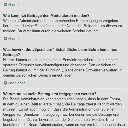
Nach oben
Wie kann ich Beiträge den Moderatoren melden?
Wenn ein Administrator die entsprechenden Berechtigungen vergeben
hat, siehst du eine Schaltfläche in der Nähe des Beitrags, um diesen zu
melden. Du wirst dann durch die weiteren Schritte geführt.
Nach oben
Was bewirkt die „Speichern“-Schaltfläche beim Schreiben eines
Beitrags?
Hiermit kannst du die geschriebene Entwürfe speichern und zu einem
späteren Zeitpunkt vervollständigen und absenden. Den gesicherten
Beitrag kannst du mit der Funktion „Gespeicherte Entwürfe verwalten“ in
deinem persönlichen Bereich erneut laden.
Nach oben
Warum muss mein Beitrag erst freigegeben werden?
Die Board-Administration kann entschieden haben, dass in dem Forum,
in dem du einen Beitrag erstellt hast, die Beiträge zuerst geprüft werden
müssen. Es ist auch möglich, dass die Administration dich zu einer
Gruppe von Benutzern hinzugefügt hat, bei denen sie die Beiträge erst
begutachten möchte, bevor sie auf der Seite sichtbar werden. Bitte
kontaktiere die Board-Administration, wenn du weitere Informationen dazu