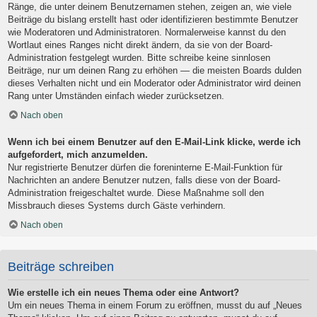
Ränge, die unter deinem Benutzernamen stehen, zeigen an, wie viele
Beiträge du bislang erstellt hast oder identifizieren bestimmte Benutzer
wie Moderatoren und Administratoren. Normalerweise kannst du den
Wortlaut eines Ranges nicht direkt ändern, da sie von der Board-
Administration festgelegt wurden. Bitte schreibe keine sinnlosen
Beiträge, nur um deinen Rang zu erhöhen — die meisten Boards dulden
dieses Verhalten nicht und ein Moderator oder Administrator wird deinen
Rang unter Umständen einfach wieder zurücksetzen.
Nach oben
Wenn ich bei einem Benutzer auf den E-Mail-Link klicke, werde ich
aufgefordert, mich anzumelden.
Nur registrierte Benutzer dürfen die foreninterne E-Mail-Funktion für
Nachrichten an andere Benutzer nutzen, falls diese von der Board-
Administration freigeschaltet wurde. Diese Maßnahme soll den
Missbrauch dieses Systems durch Gäste verhindern.
Nach oben
Beiträge schreiben
Wie erstelle ich ein neues Thema oder eine Antwort?
Um ein neues Thema in einem Forum zu eröffnen, musst du auf „Neues