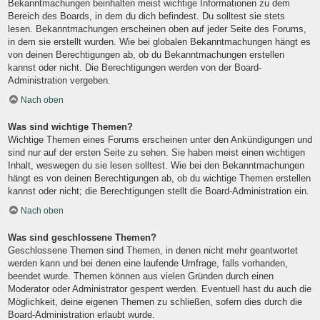
Bekanntmachungen beinhalten meist wichtige Informationen zu dem
Bereich des Boards, in dem du dich befindest. Du solltest sie stets
lesen. Bekanntmachungen erscheinen oben auf jeder Seite des Forums,
in dem sie erstellt wurden. Wie bei globalen Bekanntmachungen hängt es
von deinen Berechtigungen ab, ob du Bekanntmachungen erstellen
kannst oder nicht. Die Berechtigungen werden von der Board-
Administration vergeben.
Nach oben
Was sind wichtige Themen?
Wichtige Themen eines Forums erscheinen unter den Ankündigungen und
sind nur auf der ersten Seite zu sehen. Sie haben meist einen wichtigen
Inhalt, weswegen du sie lesen solltest. Wie bei den Bekanntmachungen
hängt es von deinen Berechtigungen ab, ob du wichtige Themen erstellen
kannst oder nicht; die Berechtigungen stellt die Board-Administration ein.
Nach oben
Was sind geschlossene Themen?
Geschlossene Themen sind Themen, in denen nicht mehr geantwortet
werden kann und bei denen eine laufende Umfrage, falls vorhanden,
beendet wurde. Themen können aus vielen Gründen durch einen
Moderator oder Administrator gesperrt werden. Eventuell hast du auch die
Möglichkeit, deine eigenen Themen zu schließen, sofern dies durch die
Board-Administration erlaubt wurde.