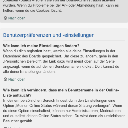
„Gelesen“-Status – sofern sie von der Board-Administration aktiviert
wurden. Wenn du Probleme bei der An- oder Abmeldung hast, kann es
helfen, wenn du die Cookies löscht.
Nach oben
Benutzerpräferenzen und -einstellungen
Wie kann ich meine Einstellungen ändern?
Wenn du dich registriert hast, werden alle deine Einstellungen in der
Datenbank des Boards gespeichert. Um diese zu ändern, gehe in den
„Persönlichen Bereich“; der Link dazu wird meist oben auf der Seite
angezeigt, wenn du auf deinen Benutzernamen klickst. Dort kannst du
alle deine Einstellungen ändern.
Nach oben
Wie kann ich verhindern, dass mein Benutzername in der Online-
Liste auftaucht?
In deinem persönlichen Bereich findest du in den Einstellungen eine
Option „Meinen Online-Status während dieser Sitzung verbergen“. Wenn
du diese Option einschaltest, können nur Administratoren, Moderatoren
und du selbst deinen Online-Status sehen. Du wirst dann als unsichtbarer
Besucher gezählt.