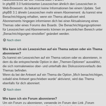
In phpBB 3.0 funktionierten Lesezeichen ähnlich den Lesezeichen in
Web-Browsern: du bekamst keine Informationen bei einem Update. Seit
phpBB 3.1 ähneln Lesezeichen mehr einem Abonnement: du kannst eine
Benachrichtigung erhalten, wenn ein Thema aktualisiert wird.
Abonnements hingegen informieren dich bei einer Aktualisierung eines
Themas oder eines Forums des Boards. Die Benachrichtigungsoptionen
für Lesezeichen und Abonnements können im persönlichen Bereich unter
„Benachrichtigungen einstellen“ geändert werden.
Nach oben
Wie kann ich ein Lesezeichen auf ein Thema setzen oder ein Thema
abonnieren?
Du kannst ein Lesezeichen auf ein Thema setzen oder es abonnieren, in
dem du die entsprechende Option in den „Themen-Optionen“ auswählst,
die sich normalerweise ober- und unterhalb des Diskussionsverlaufs des
Themas befinden.
Wenn du bei der Antwort auf ein Thema die Option „Mich benachrichtigen,
sobald eine Antwort geschrieben wurde“ aktivierst, wird das Thema
ebenfalls für dich abonniert.
Nach oben
Wie kann ich ein Forum abonnieren?
Um ein Forum zu abonnieren, verwende im Forum den Link „Forum