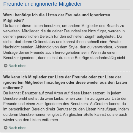
Freunde und ignorierte Mitglieder
Wozu benötige ich die Listen der Freunde und ignorierten
Mitglieder?
Du kannst diese Listen benutzen, um andere Mitglieder des Boards zu
verwalten. Mitglieder, die du deiner Freundesliste hinzufügst, werden in
deinem persönlichen Bereich für den schnellen Zugriff aufgelistet. Du
siehst dort deren Onlinestatus und kannst ihnen schnell eine Private
Nachricht senden. Abhängig von dem Style, den du verwendest, können
Beiträge deiner Freunde auch hervorgehoben sein. Wenn du einen
Benutzer ignorierst, dann siehst du seine Beiträge standardmäßig nicht.
Nach oben
Wie kann ich Mitglieder zur Liste der Freunde oder zur Liste der
ignorierten Mitglieder hinzufügen oder diese wieder aus den Listen
entfernen?
Du kannst Benutzer auf zwei Arten auf diese Listen setzen: In jedem
Benutzerprofil siehst du zwei Links: einen zum Hinzufügen zur Liste der
Freunde und einen zum Ignorieren des Benutzers. Außerdem kannst du
im persönlichen Bereich direkt Benutzer zu den Listen hinzufügen, indem
du deren Benutzernamen eingibst. An gleicher Stelle kannst du sie auch
wieder von den Listen entfernen.
Nach oben