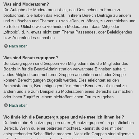
Was sind Moderatoren?
Die Aufgabe der Moderatoren ist es, das Geschehen im Forum zu
beobachten. Sie haben das Recht, in ihrem Bereich Beiträge zu ändern
und zu löschen und Themen zu schließen, zu öffnen, zu verschieben und
zu teilen. Üblicherweise verhindern Moderatoren, dass Mitglieder
„offtopic“, d. h. etwas nicht zum Thema Passendes, oder Beleidigendes
bzw. Angreifendes schreiben.
Nach oben
Was sind Benutzergruppen?
Benutzergruppen sind Gruppen von Mitgliedern, die die Mitglieder des
Boards in für die Board-Administration verwaltbare Einheiten aufteilt.
Jedes Mitglied kann mehreren Gruppen angehören und jeder Gruppe
können Berechtigungen zugeteilt werden. Dies erleichtert es den
Administratoren, Berechtigungen für mehrere Benutzer auf einmal zu
ändern und sie zum Beispiel zu Moderatoren eines Bereichs zu machen
oder ihnen Zugriff zu einem nichtöffentlichen Forum zu geben.
Nach oben
Wo finde ich die Benutzergruppen und wie trete ich ihnen bei?
Du findest die Benutzergruppen unter „Benutzergruppen“ im persönlichen
Bereich. Wenn du einer beitreten möchtest, kannst du dies mit der
entsprechenden Schaltfläche machen. Nicht alle Gruppen sind allgemein