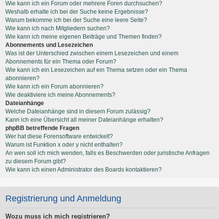
Wie kann ich ein Forum oder mehrere Foren durchsuchen?
Weshalb erhalte ich bei der Suche keine Ergebnisse?
Warum bekomme ich bei der Suche eine leere Seite?
Wie kann ich nach Mitgliedern suchen?
Wie kann ich meine eigenen Beiträge und Themen finden?
Abonnements und Lesezeichen
Was ist der Unterschied zwischen einem Lesezeichen und einem
Abonnements für ein Thema oder Forum?
Wie kann ich ein Lesezeichen auf ein Thema setzen oder ein Thema
abonnieren?
Wie kann ich ein Forum abonnieren?
Wie deaktiviere ich meine Abonnements?
Dateianhänge
Welche Dateianhänge sind in diesem Forum zulässig?
Kann ich eine Übersicht all meiner Dateianhänge erhalten?
phpBB betreffende Fragen
Wer hat diese Forensoftware entwickelt?
Warum ist Funktion x oder y nicht enthalten?
An wen soll ich mich wenden, falls es Beschwerden oder juristische Anfragen
zu diesem Forum gibt?
Wie kann ich einen Administrator des Boards kontaktieren?
Registrierung und Anmeldung
Wozu muss ich mich registrieren?