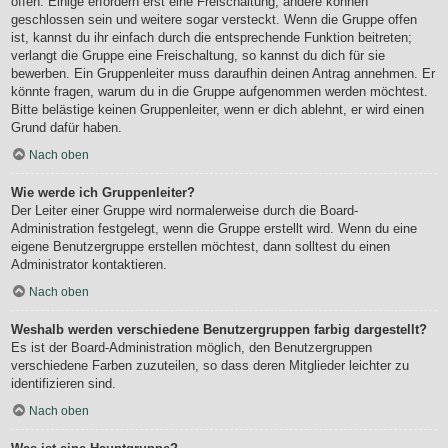
offen. Einige erfordern erst eine Freischaltung, andere können
geschlossen sein und weitere sogar versteckt. Wenn die Gruppe offen
ist, kannst du ihr einfach durch die entsprechende Funktion beitreten;
verlangt die Gruppe eine Freischaltung, so kannst du dich für sie
bewerben. Ein Gruppenleiter muss daraufhin deinen Antrag annehmen. Er
könnte fragen, warum du in die Gruppe aufgenommen werden möchtest.
Bitte belästige keinen Gruppenleiter, wenn er dich ablehnt, er wird einen
Grund dafür haben.
Nach oben
Wie werde ich Gruppenleiter?
Der Leiter einer Gruppe wird normalerweise durch die Board-
Administration festgelegt, wenn die Gruppe erstellt wird. Wenn du eine
eigene Benutzergruppe erstellen möchtest, dann solltest du einen
Administrator kontaktieren.
Nach oben
Weshalb werden verschiedene Benutzergruppen farbig dargestellt?
Es ist der Board-Administration möglich, den Benutzergruppen
verschiedene Farben zuzuteilen, so dass deren Mitglieder leichter zu
identifizieren sind.
Nach oben