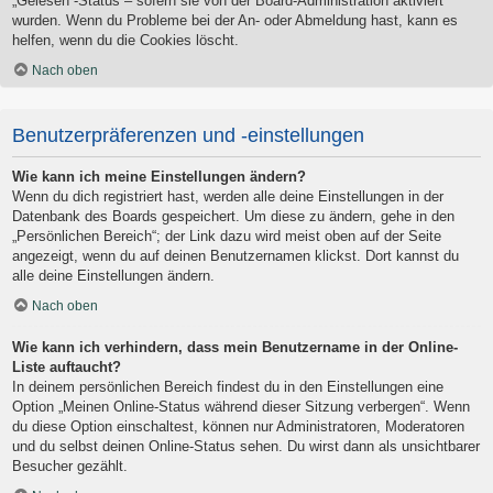
„Gelesen“-Status – sofern sie von der Board-Administration aktiviert
wurden. Wenn du Probleme bei der An- oder Abmeldung hast, kann es
helfen, wenn du die Cookies löscht.
Nach oben
Benutzerpräferenzen und -einstellungen
Wie kann ich meine Einstellungen ändern?
Wenn du dich registriert hast, werden alle deine Einstellungen in der
Datenbank des Boards gespeichert. Um diese zu ändern, gehe in den
„Persönlichen Bereich“; der Link dazu wird meist oben auf der Seite
angezeigt, wenn du auf deinen Benutzernamen klickst. Dort kannst du
alle deine Einstellungen ändern.
Nach oben
Wie kann ich verhindern, dass mein Benutzername in der Online-
Liste auftaucht?
In deinem persönlichen Bereich findest du in den Einstellungen eine
Option „Meinen Online-Status während dieser Sitzung verbergen“. Wenn
du diese Option einschaltest, können nur Administratoren, Moderatoren
und du selbst deinen Online-Status sehen. Du wirst dann als unsichtbarer
Besucher gezählt.