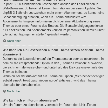
In phpBB 3.0 funktionierten Lesezeichen ähnlich den Lesezeichen in
Web-Browsern: du bekamst keine Informationen bei einem Update. Seit
phpBB 3.1 ähneln Lesezeichen mehr einem Abonnement: du kannst eine
Benachrichtigung erhalten, wenn ein Thema aktualisiert wird.
Abonnements hingegen informieren dich bei einer Aktualisierung eines
Themas oder eines Forums des Boards. Die Benachrichtigungsoptionen
für Lesezeichen und Abonnements können im persönlichen Bereich unter
„Benachrichtigungen einstellen“ geändert werden.
Nach oben
Wie kann ich ein Lesezeichen auf ein Thema setzen oder ein Thema
abonnieren?
Du kannst ein Lesezeichen auf ein Thema setzen oder es abonnieren, in
dem du die entsprechende Option in den „Themen-Optionen“ auswählst,
die sich normalerweise ober- und unterhalb des Diskussionsverlaufs des
Themas befinden.
Wenn du bei der Antwort auf ein Thema die Option „Mich benachrichtigen,
sobald eine Antwort geschrieben wurde“ aktivierst, wird das Thema
ebenfalls für dich abonniert.
Nach oben
Wie kann ich ein Forum abonnieren?
Um ein Forum zu abonnieren, verwende im Forum den Link „Forum