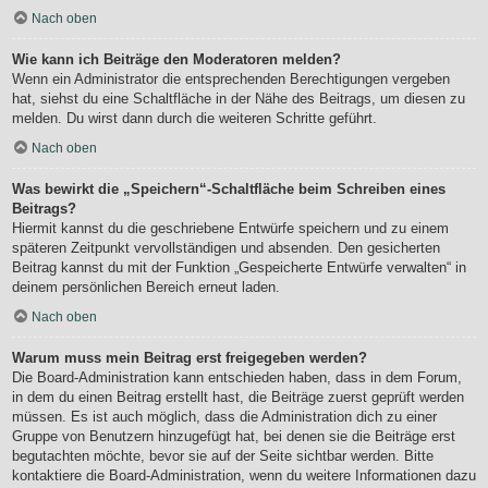
Nach oben
Wie kann ich Beiträge den Moderatoren melden?
Wenn ein Administrator die entsprechenden Berechtigungen vergeben
hat, siehst du eine Schaltfläche in der Nähe des Beitrags, um diesen zu
melden. Du wirst dann durch die weiteren Schritte geführt.
Nach oben
Was bewirkt die „Speichern“-Schaltfläche beim Schreiben eines
Beitrags?
Hiermit kannst du die geschriebene Entwürfe speichern und zu einem
späteren Zeitpunkt vervollständigen und absenden. Den gesicherten
Beitrag kannst du mit der Funktion „Gespeicherte Entwürfe verwalten“ in
deinem persönlichen Bereich erneut laden.
Nach oben
Warum muss mein Beitrag erst freigegeben werden?
Die Board-Administration kann entschieden haben, dass in dem Forum,
in dem du einen Beitrag erstellt hast, die Beiträge zuerst geprüft werden
müssen. Es ist auch möglich, dass die Administration dich zu einer
Gruppe von Benutzern hinzugefügt hat, bei denen sie die Beiträge erst
begutachten möchte, bevor sie auf der Seite sichtbar werden. Bitte
kontaktiere die Board-Administration, wenn du weitere Informationen dazu