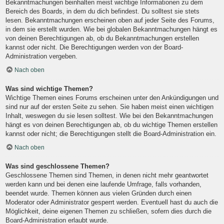
Bekanntmachungen beinhalten meist wichtige Informationen zu dem
Bereich des Boards, in dem du dich befindest. Du solltest sie stets
lesen. Bekanntmachungen erscheinen oben auf jeder Seite des Forums,
in dem sie erstellt wurden. Wie bei globalen Bekanntmachungen hängt es
von deinen Berechtigungen ab, ob du Bekanntmachungen erstellen
kannst oder nicht. Die Berechtigungen werden von der Board-
Administration vergeben.
Nach oben
Was sind wichtige Themen?
Wichtige Themen eines Forums erscheinen unter den Ankündigungen und
sind nur auf der ersten Seite zu sehen. Sie haben meist einen wichtigen
Inhalt, weswegen du sie lesen solltest. Wie bei den Bekanntmachungen
hängt es von deinen Berechtigungen ab, ob du wichtige Themen erstellen
kannst oder nicht; die Berechtigungen stellt die Board-Administration ein.
Nach oben
Was sind geschlossene Themen?
Geschlossene Themen sind Themen, in denen nicht mehr geantwortet
werden kann und bei denen eine laufende Umfrage, falls vorhanden,
beendet wurde. Themen können aus vielen Gründen durch einen
Moderator oder Administrator gesperrt werden. Eventuell hast du auch die
Möglichkeit, deine eigenen Themen zu schließen, sofern dies durch die
Board-Administration erlaubt wurde.