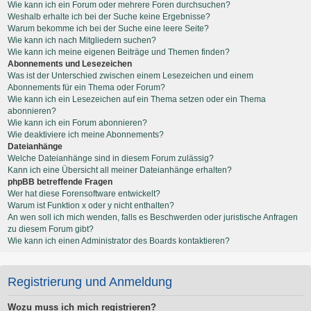
Wie kann ich ein Forum oder mehrere Foren durchsuchen?
Weshalb erhalte ich bei der Suche keine Ergebnisse?
Warum bekomme ich bei der Suche eine leere Seite?
Wie kann ich nach Mitgliedern suchen?
Wie kann ich meine eigenen Beiträge und Themen finden?
Abonnements und Lesezeichen
Was ist der Unterschied zwischen einem Lesezeichen und einem
Abonnements für ein Thema oder Forum?
Wie kann ich ein Lesezeichen auf ein Thema setzen oder ein Thema
abonnieren?
Wie kann ich ein Forum abonnieren?
Wie deaktiviere ich meine Abonnements?
Dateianhänge
Welche Dateianhänge sind in diesem Forum zulässig?
Kann ich eine Übersicht all meiner Dateianhänge erhalten?
phpBB betreffende Fragen
Wer hat diese Forensoftware entwickelt?
Warum ist Funktion x oder y nicht enthalten?
An wen soll ich mich wenden, falls es Beschwerden oder juristische Anfragen
zu diesem Forum gibt?
Wie kann ich einen Administrator des Boards kontaktieren?
Registrierung und Anmeldung
Wozu muss ich mich registrieren?