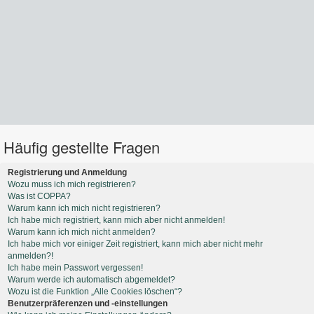
Häufig gestellte Fragen
Registrierung und Anmeldung
Wozu muss ich mich registrieren?
Was ist COPPA?
Warum kann ich mich nicht registrieren?
Ich habe mich registriert, kann mich aber nicht anmelden!
Warum kann ich mich nicht anmelden?
Ich habe mich vor einiger Zeit registriert, kann mich aber nicht mehr
anmelden?!
Ich habe mein Passwort vergessen!
Warum werde ich automatisch abgemeldet?
Wozu ist die Funktion „Alle Cookies löschen“?
Benutzerpräferenzen und -einstellungen