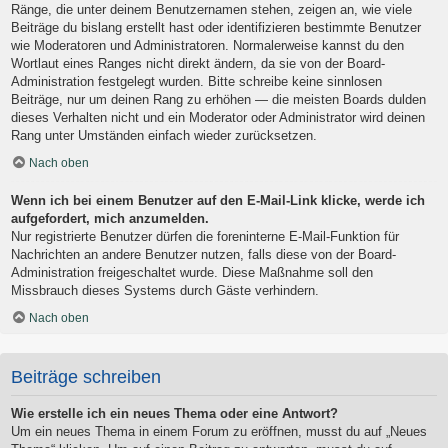
Ränge, die unter deinem Benutzernamen stehen, zeigen an, wie viele
Beiträge du bislang erstellt hast oder identifizieren bestimmte Benutzer
wie Moderatoren und Administratoren. Normalerweise kannst du den
Wortlaut eines Ranges nicht direkt ändern, da sie von der Board-
Administration festgelegt wurden. Bitte schreibe keine sinnlosen
Beiträge, nur um deinen Rang zu erhöhen — die meisten Boards dulden
dieses Verhalten nicht und ein Moderator oder Administrator wird deinen
Rang unter Umständen einfach wieder zurücksetzen.
Nach oben
Wenn ich bei einem Benutzer auf den E-Mail-Link klicke, werde ich
aufgefordert, mich anzumelden.
Nur registrierte Benutzer dürfen die foreninterne E-Mail-Funktion für
Nachrichten an andere Benutzer nutzen, falls diese von der Board-
Administration freigeschaltet wurde. Diese Maßnahme soll den
Missbrauch dieses Systems durch Gäste verhindern.
Nach oben
Beiträge schreiben
Wie erstelle ich ein neues Thema oder eine Antwort?
Um ein neues Thema in einem Forum zu eröffnen, musst du auf „Neues