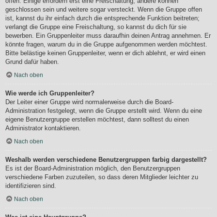
offen. Einige erfordern erst eine Freischaltung, andere können
geschlossen sein und weitere sogar versteckt. Wenn die Gruppe offen
ist, kannst du ihr einfach durch die entsprechende Funktion beitreten;
verlangt die Gruppe eine Freischaltung, so kannst du dich für sie
bewerben. Ein Gruppenleiter muss daraufhin deinen Antrag annehmen. Er
könnte fragen, warum du in die Gruppe aufgenommen werden möchtest.
Bitte belästige keinen Gruppenleiter, wenn er dich ablehnt, er wird einen
Grund dafür haben.
Nach oben
Wie werde ich Gruppenleiter?
Der Leiter einer Gruppe wird normalerweise durch die Board-
Administration festgelegt, wenn die Gruppe erstellt wird. Wenn du eine
eigene Benutzergruppe erstellen möchtest, dann solltest du einen
Administrator kontaktieren.
Nach oben
Weshalb werden verschiedene Benutzergruppen farbig dargestellt?
Es ist der Board-Administration möglich, den Benutzergruppen
verschiedene Farben zuzuteilen, so dass deren Mitglieder leichter zu
identifizieren sind.
Nach oben