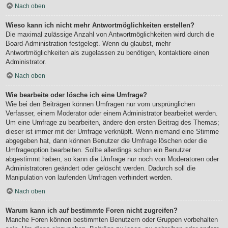
Nach oben
Wieso kann ich nicht mehr Antwortmöglichkeiten erstellen?
Die maximal zulässige Anzahl von Antwortmöglichkeiten wird durch die
Board-Administration festgelegt. Wenn du glaubst, mehr
Antwortmöglichkeiten als zugelassen zu benötigen, kontaktiere einen
Administrator.
Nach oben
Wie bearbeite oder lösche ich eine Umfrage?
Wie bei den Beiträgen können Umfragen nur vom ursprünglichen
Verfasser, einem Moderator oder einem Administrator bearbeitet werden.
Um eine Umfrage zu bearbeiten, ändere den ersten Beitrag des Themas;
dieser ist immer mit der Umfrage verknüpft. Wenn niemand eine Stimme
abgegeben hat, dann können Benutzer die Umfrage löschen oder die
Umfrageoption bearbeiten. Sollte allerdings schon ein Benutzer
abgestimmt haben, so kann die Umfrage nur noch von Moderatoren oder
Administratoren geändert oder gelöscht werden. Dadurch soll die
Manipulation von laufenden Umfragen verhindert werden.
Nach oben
Warum kann ich auf bestimmte Foren nicht zugreifen?
Manche Foren können bestimmten Benutzern oder Gruppen vorbehalten