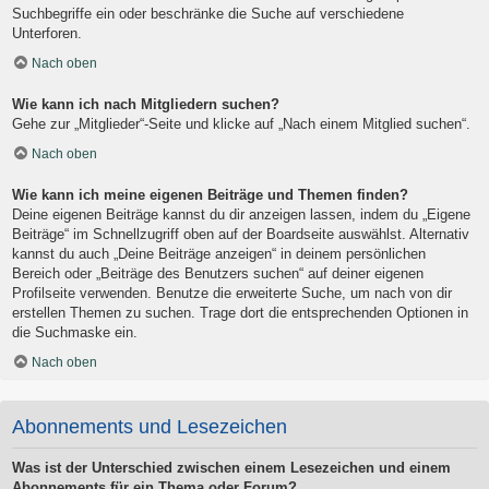
Suchbegriffe ein oder beschränke die Suche auf verschiedene
Unterforen.
Nach oben
Wie kann ich nach Mitgliedern suchen?
Gehe zur „Mitglieder“-Seite und klicke auf „Nach einem Mitglied suchen“.
Nach oben
Wie kann ich meine eigenen Beiträge und Themen finden?
Deine eigenen Beiträge kannst du dir anzeigen lassen, indem du „Eigene
Beiträge“ im Schnellzugriff oben auf der Boardseite auswählst. Alternativ
kannst du auch „Deine Beiträge anzeigen“ in deinem persönlichen
Bereich oder „Beiträge des Benutzers suchen“ auf deiner eigenen
Profilseite verwenden. Benutze die erweiterte Suche, um nach von dir
erstellen Themen zu suchen. Trage dort die entsprechenden Optionen in
die Suchmaske ein.
Nach oben
Abonnements und Lesezeichen
Was ist der Unterschied zwischen einem Lesezeichen und einem
Abonnements für ein Thema oder Forum?