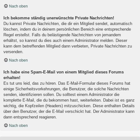
Nach oben
Ich bekomme ständig unerwünschte Private Nachrichten!
Du kannst Private Nachrichten, die dir ein Mitglied sendet, automatisch
löschen, indem du in deinem persönlichen Bereich eine entsprechende
Regel erstellst. Falls du belästigende Nachrichten von jemandem
erhältst, so kannst du dies auch einem Administrator melden. Dieser
kann dem betreffenden Mitglied dann verbieten, Private Nachrichten zu
versenden.
Nach oben
Ich habe eine Spam-E-Mail von einem Mitglied dieses Forums
erhalten!
Es tut uns leid, das zu hören. Das E-Mail-Formular dieses Forums hat
einige Sicherheitsvorkehrungen, die Benutzer, die solche Nachrichten
senden, identifizieren sollen. Du solltest einem Administrator die
komplette E-Mail, die du bekommen hast, weiterleiten. Dabei ist es ganz
wichtig, die Kopfzeilen (Headers) mitzuschicken. Diese enthalten Details
über den Benutzer, der die E-Mail verschickt hat. Der Administrator kann
dann entsprechend reagieren.
Nach oben