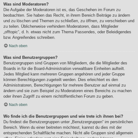
Was sind Moderatoren?
Die Aufgabe der Moderatoren ist es, das Geschehen im Forum zu
beobachten. Sie haben das Recht, in ihrem Bereich Beiträge zu ändern
und zu löschen und Themen zu schließen, zu öffnen, zu verschieben und
zu teilen. Üblicherweise verhindern Moderatoren, dass Mitglieder
„offtopic“, d. h. etwas nicht zum Thema Passendes, oder Beleidigendes
bzw. Angreifendes schreiben.
Nach oben
Was sind Benutzergruppen?
Benutzergruppen sind Gruppen von Mitgliedern, die die Mitglieder des
Boards in für die Board-Administration verwaltbare Einheiten aufteilt.
Jedes Mitglied kann mehreren Gruppen angehören und jeder Gruppe
können Berechtigungen zugeteilt werden. Dies erleichtert es den
Administratoren, Berechtigungen für mehrere Benutzer auf einmal zu
ändern und sie zum Beispiel zu Moderatoren eines Bereichs zu machen
oder ihnen Zugriff zu einem nichtöffentlichen Forum zu geben.
Nach oben
Wo finde ich die Benutzergruppen und wie trete ich ihnen bei?
Du findest die Benutzergruppen unter „Benutzergruppen“ im persönlichen
Bereich. Wenn du einer beitreten möchtest, kannst du dies mit der
entsprechenden Schaltfläche machen. Nicht alle Gruppen sind allgemein