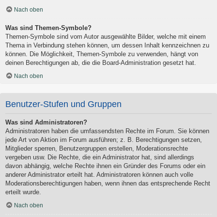
Nach oben
Was sind Themen-Symbole?
Themen-Symbole sind vom Autor ausgewählte Bilder, welche mit einem
Thema in Verbindung stehen können, um dessen Inhalt kennzeichnen zu
können. Die Möglichkeit, Themen-Symbole zu verwenden, hängt von
deinen Berechtigungen ab, die die Board-Administration gesetzt hat.
Nach oben
Benutzer-Stufen und Gruppen
Was sind Administratoren?
Administratoren haben die umfassendsten Rechte im Forum. Sie können
jede Art von Aktion im Forum ausführen; z. B. Berechtigungen setzen,
Mitglieder sperren, Benutzergruppen erstellen, Moderationsrechte
vergeben usw. Die Rechte, die ein Administrator hat, sind allerdings
davon abhängig, welche Rechte ihnen ein Gründer des Forums oder ein
anderer Administrator erteilt hat. Administratoren können auch volle
Moderationsberechtigungen haben, wenn ihnen das entsprechende Recht
erteilt wurde.
Nach oben