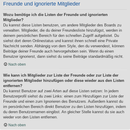
Freunde und ignorierte Mitglieder
Wozu benötige ich die Listen der Freunde und ignorierten
Mitglieder?
Du kannst diese Listen benutzen, um andere Mitglieder des Boards zu
verwalten. Mitglieder, die du deiner Freundesliste hinzufügst, werden in
deinem persönlichen Bereich für den schnellen Zugriff aufgelistet. Du
siehst dort deren Onlinestatus und kannst ihnen schnell eine Private
Nachricht senden. Abhängig von dem Style, den du verwendest, können
Beiträge deiner Freunde auch hervorgehoben sein. Wenn du einen
Benutzer ignorierst, dann siehst du seine Beiträge standardmäßig nicht.
Nach oben
Wie kann ich Mitglieder zur Liste der Freunde oder zur Liste der
ignorierten Mitglieder hinzufügen oder diese wieder aus den Listen
entfernen?
Du kannst Benutzer auf zwei Arten auf diese Listen setzen: In jedem
Benutzerprofil siehst du zwei Links: einen zum Hinzufügen zur Liste der
Freunde und einen zum Ignorieren des Benutzers. Außerdem kannst du
im persönlichen Bereich direkt Benutzer zu den Listen hinzufügen, indem
du deren Benutzernamen eingibst. An gleicher Stelle kannst du sie auch
wieder von den Listen entfernen.
Nach oben