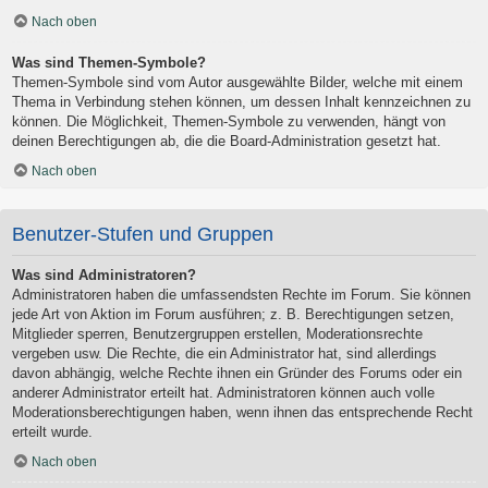
Nach oben
Was sind Themen-Symbole?
Themen-Symbole sind vom Autor ausgewählte Bilder, welche mit einem
Thema in Verbindung stehen können, um dessen Inhalt kennzeichnen zu
können. Die Möglichkeit, Themen-Symbole zu verwenden, hängt von
deinen Berechtigungen ab, die die Board-Administration gesetzt hat.
Nach oben
Benutzer-Stufen und Gruppen
Was sind Administratoren?
Administratoren haben die umfassendsten Rechte im Forum. Sie können
jede Art von Aktion im Forum ausführen; z. B. Berechtigungen setzen,
Mitglieder sperren, Benutzergruppen erstellen, Moderationsrechte
vergeben usw. Die Rechte, die ein Administrator hat, sind allerdings
davon abhängig, welche Rechte ihnen ein Gründer des Forums oder ein
anderer Administrator erteilt hat. Administratoren können auch volle
Moderationsberechtigungen haben, wenn ihnen das entsprechende Recht
erteilt wurde.
Nach oben