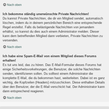
Nach oben
Ich bekomme ständig unerwünschte Private Nachrichten!
Du kannst Private Nachrichten, die dir ein Mitglied sendet, automatisch
löschen, indem du in deinem persönlichen Bereich eine entsprechende
Regel erstellst. Falls du belästigende Nachrichten von jemandem
erhältst, so kannst du dies auch einem Administrator melden. Dieser
kann dem betreffenden Mitglied dann verbieten, Private Nachrichten zu
versenden.
Nach oben
Ich habe eine Spam-E-Mail von einem Mitglied dieses Forums
erhalten!
Es tut uns leid, das zu hören. Das E-Mail-Formular dieses Forums hat
einige Sicherheitsvorkehrungen, die Benutzer, die solche Nachrichten
senden, identifizieren sollen. Du solltest einem Administrator die
komplette E-Mail, die du bekommen hast, weiterleiten. Dabei ist es ganz
wichtig, die Kopfzeilen (Headers) mitzuschicken. Diese enthalten Details
über den Benutzer, der die E-Mail verschickt hat. Der Administrator kann
dann entsprechend reagieren.
Nach oben