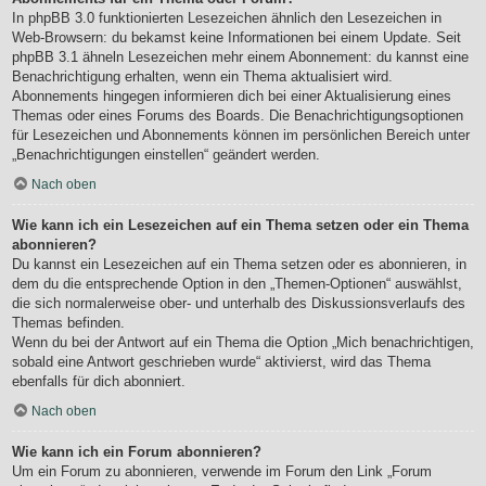
In phpBB 3.0 funktionierten Lesezeichen ähnlich den Lesezeichen in
Web-Browsern: du bekamst keine Informationen bei einem Update. Seit
phpBB 3.1 ähneln Lesezeichen mehr einem Abonnement: du kannst eine
Benachrichtigung erhalten, wenn ein Thema aktualisiert wird.
Abonnements hingegen informieren dich bei einer Aktualisierung eines
Themas oder eines Forums des Boards. Die Benachrichtigungsoptionen
für Lesezeichen und Abonnements können im persönlichen Bereich unter
„Benachrichtigungen einstellen“ geändert werden.
Nach oben
Wie kann ich ein Lesezeichen auf ein Thema setzen oder ein Thema
abonnieren?
Du kannst ein Lesezeichen auf ein Thema setzen oder es abonnieren, in
dem du die entsprechende Option in den „Themen-Optionen“ auswählst,
die sich normalerweise ober- und unterhalb des Diskussionsverlaufs des
Themas befinden.
Wenn du bei der Antwort auf ein Thema die Option „Mich benachrichtigen,
sobald eine Antwort geschrieben wurde“ aktivierst, wird das Thema
ebenfalls für dich abonniert.
Nach oben
Wie kann ich ein Forum abonnieren?
Um ein Forum zu abonnieren, verwende im Forum den Link „Forum