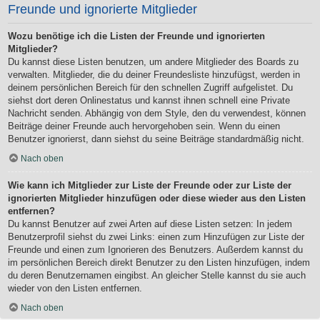
Freunde und ignorierte Mitglieder
Wozu benötige ich die Listen der Freunde und ignorierten
Mitglieder?
Du kannst diese Listen benutzen, um andere Mitglieder des Boards zu
verwalten. Mitglieder, die du deiner Freundesliste hinzufügst, werden in
deinem persönlichen Bereich für den schnellen Zugriff aufgelistet. Du
siehst dort deren Onlinestatus und kannst ihnen schnell eine Private
Nachricht senden. Abhängig von dem Style, den du verwendest, können
Beiträge deiner Freunde auch hervorgehoben sein. Wenn du einen
Benutzer ignorierst, dann siehst du seine Beiträge standardmäßig nicht.
Nach oben
Wie kann ich Mitglieder zur Liste der Freunde oder zur Liste der
ignorierten Mitglieder hinzufügen oder diese wieder aus den Listen
entfernen?
Du kannst Benutzer auf zwei Arten auf diese Listen setzen: In jedem
Benutzerprofil siehst du zwei Links: einen zum Hinzufügen zur Liste der
Freunde und einen zum Ignorieren des Benutzers. Außerdem kannst du
im persönlichen Bereich direkt Benutzer zu den Listen hinzufügen, indem
du deren Benutzernamen eingibst. An gleicher Stelle kannst du sie auch
wieder von den Listen entfernen.
Nach oben