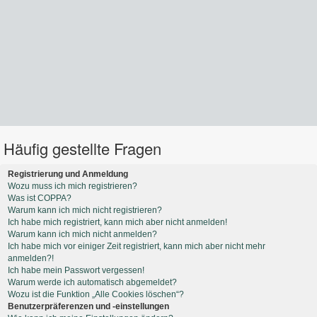
Häufig gestellte Fragen
Registrierung und Anmeldung
Wozu muss ich mich registrieren?
Was ist COPPA?
Warum kann ich mich nicht registrieren?
Ich habe mich registriert, kann mich aber nicht anmelden!
Warum kann ich mich nicht anmelden?
Ich habe mich vor einiger Zeit registriert, kann mich aber nicht mehr
anmelden?!
Ich habe mein Passwort vergessen!
Warum werde ich automatisch abgemeldet?
Wozu ist die Funktion „Alle Cookies löschen“?
Benutzerpräferenzen und -einstellungen