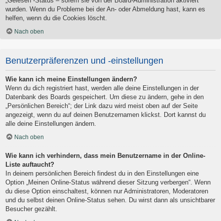
„Gelesen“-Status – sofern sie von der Board-Administration aktiviert
wurden. Wenn du Probleme bei der An- oder Abmeldung hast, kann es
helfen, wenn du die Cookies löscht.
Nach oben
Benutzerpräferenzen und -einstellungen
Wie kann ich meine Einstellungen ändern?
Wenn du dich registriert hast, werden alle deine Einstellungen in der
Datenbank des Boards gespeichert. Um diese zu ändern, gehe in den
„Persönlichen Bereich“; der Link dazu wird meist oben auf der Seite
angezeigt, wenn du auf deinen Benutzernamen klickst. Dort kannst du
alle deine Einstellungen ändern.
Nach oben
Wie kann ich verhindern, dass mein Benutzername in der Online-
Liste auftaucht?
In deinem persönlichen Bereich findest du in den Einstellungen eine
Option „Meinen Online-Status während dieser Sitzung verbergen“. Wenn
du diese Option einschaltest, können nur Administratoren, Moderatoren
und du selbst deinen Online-Status sehen. Du wirst dann als unsichtbarer
Besucher gezählt.