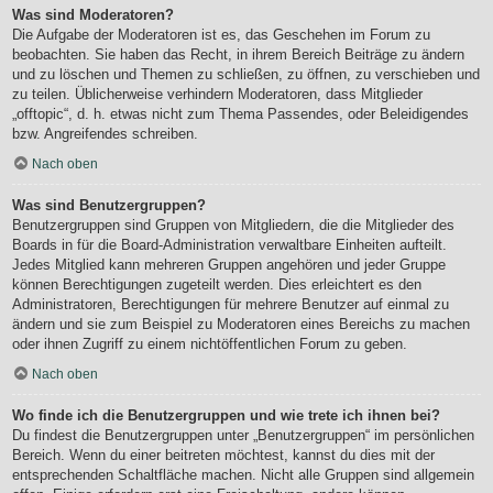
Was sind Moderatoren?
Die Aufgabe der Moderatoren ist es, das Geschehen im Forum zu
beobachten. Sie haben das Recht, in ihrem Bereich Beiträge zu ändern
und zu löschen und Themen zu schließen, zu öffnen, zu verschieben und
zu teilen. Üblicherweise verhindern Moderatoren, dass Mitglieder
„offtopic“, d. h. etwas nicht zum Thema Passendes, oder Beleidigendes
bzw. Angreifendes schreiben.
Nach oben
Was sind Benutzergruppen?
Benutzergruppen sind Gruppen von Mitgliedern, die die Mitglieder des
Boards in für die Board-Administration verwaltbare Einheiten aufteilt.
Jedes Mitglied kann mehreren Gruppen angehören und jeder Gruppe
können Berechtigungen zugeteilt werden. Dies erleichtert es den
Administratoren, Berechtigungen für mehrere Benutzer auf einmal zu
ändern und sie zum Beispiel zu Moderatoren eines Bereichs zu machen
oder ihnen Zugriff zu einem nichtöffentlichen Forum zu geben.
Nach oben
Wo finde ich die Benutzergruppen und wie trete ich ihnen bei?
Du findest die Benutzergruppen unter „Benutzergruppen“ im persönlichen
Bereich. Wenn du einer beitreten möchtest, kannst du dies mit der
entsprechenden Schaltfläche machen. Nicht alle Gruppen sind allgemein