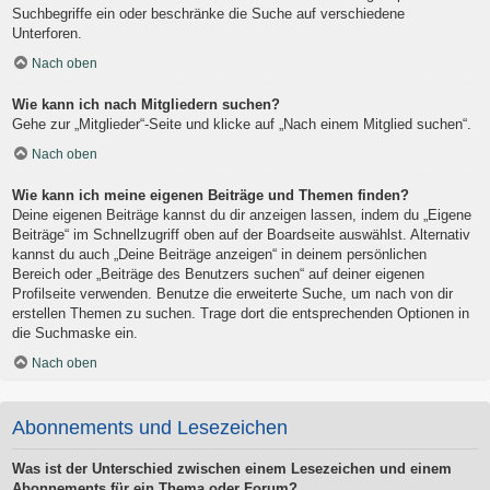
Suchbegriffe ein oder beschränke die Suche auf verschiedene
Unterforen.
Nach oben
Wie kann ich nach Mitgliedern suchen?
Gehe zur „Mitglieder“-Seite und klicke auf „Nach einem Mitglied suchen“.
Nach oben
Wie kann ich meine eigenen Beiträge und Themen finden?
Deine eigenen Beiträge kannst du dir anzeigen lassen, indem du „Eigene
Beiträge“ im Schnellzugriff oben auf der Boardseite auswählst. Alternativ
kannst du auch „Deine Beiträge anzeigen“ in deinem persönlichen
Bereich oder „Beiträge des Benutzers suchen“ auf deiner eigenen
Profilseite verwenden. Benutze die erweiterte Suche, um nach von dir
erstellen Themen zu suchen. Trage dort die entsprechenden Optionen in
die Suchmaske ein.
Nach oben
Abonnements und Lesezeichen
Was ist der Unterschied zwischen einem Lesezeichen und einem
Abonnements für ein Thema oder Forum?