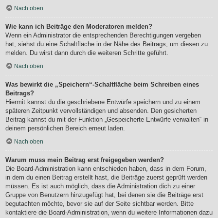
Nach oben
Wie kann ich Beiträge den Moderatoren melden?
Wenn ein Administrator die entsprechenden Berechtigungen vergeben
hat, siehst du eine Schaltfläche in der Nähe des Beitrags, um diesen zu
melden. Du wirst dann durch die weiteren Schritte geführt.
Nach oben
Was bewirkt die „Speichern“-Schaltfläche beim Schreiben eines
Beitrags?
Hiermit kannst du die geschriebene Entwürfe speichern und zu einem
späteren Zeitpunkt vervollständigen und absenden. Den gesicherten
Beitrag kannst du mit der Funktion „Gespeicherte Entwürfe verwalten“ in
deinem persönlichen Bereich erneut laden.
Nach oben
Warum muss mein Beitrag erst freigegeben werden?
Die Board-Administration kann entschieden haben, dass in dem Forum,
in dem du einen Beitrag erstellt hast, die Beiträge zuerst geprüft werden
müssen. Es ist auch möglich, dass die Administration dich zu einer
Gruppe von Benutzern hinzugefügt hat, bei denen sie die Beiträge erst
begutachten möchte, bevor sie auf der Seite sichtbar werden. Bitte
kontaktiere die Board-Administration, wenn du weitere Informationen dazu