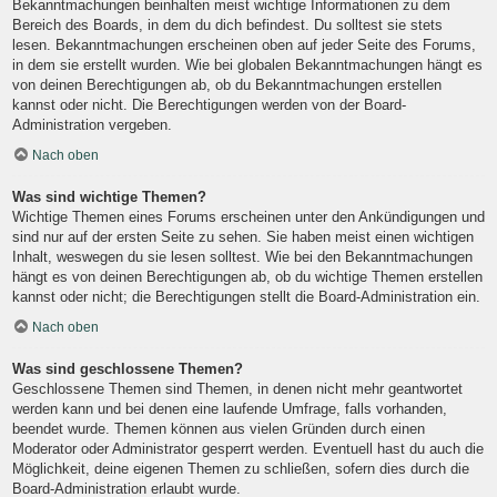
Bekanntmachungen beinhalten meist wichtige Informationen zu dem
Bereich des Boards, in dem du dich befindest. Du solltest sie stets
lesen. Bekanntmachungen erscheinen oben auf jeder Seite des Forums,
in dem sie erstellt wurden. Wie bei globalen Bekanntmachungen hängt es
von deinen Berechtigungen ab, ob du Bekanntmachungen erstellen
kannst oder nicht. Die Berechtigungen werden von der Board-
Administration vergeben.
Nach oben
Was sind wichtige Themen?
Wichtige Themen eines Forums erscheinen unter den Ankündigungen und
sind nur auf der ersten Seite zu sehen. Sie haben meist einen wichtigen
Inhalt, weswegen du sie lesen solltest. Wie bei den Bekanntmachungen
hängt es von deinen Berechtigungen ab, ob du wichtige Themen erstellen
kannst oder nicht; die Berechtigungen stellt die Board-Administration ein.
Nach oben
Was sind geschlossene Themen?
Geschlossene Themen sind Themen, in denen nicht mehr geantwortet
werden kann und bei denen eine laufende Umfrage, falls vorhanden,
beendet wurde. Themen können aus vielen Gründen durch einen
Moderator oder Administrator gesperrt werden. Eventuell hast du auch die
Möglichkeit, deine eigenen Themen zu schließen, sofern dies durch die
Board-Administration erlaubt wurde.