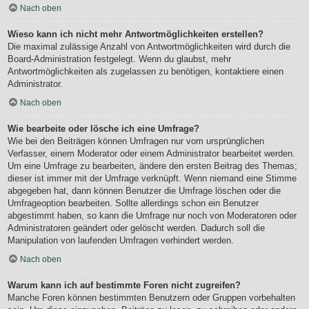
Nach oben
Wieso kann ich nicht mehr Antwortmöglichkeiten erstellen?
Die maximal zulässige Anzahl von Antwortmöglichkeiten wird durch die
Board-Administration festgelegt. Wenn du glaubst, mehr
Antwortmöglichkeiten als zugelassen zu benötigen, kontaktiere einen
Administrator.
Nach oben
Wie bearbeite oder lösche ich eine Umfrage?
Wie bei den Beiträgen können Umfragen nur vom ursprünglichen
Verfasser, einem Moderator oder einem Administrator bearbeitet werden.
Um eine Umfrage zu bearbeiten, ändere den ersten Beitrag des Themas;
dieser ist immer mit der Umfrage verknüpft. Wenn niemand eine Stimme
abgegeben hat, dann können Benutzer die Umfrage löschen oder die
Umfrageoption bearbeiten. Sollte allerdings schon ein Benutzer
abgestimmt haben, so kann die Umfrage nur noch von Moderatoren oder
Administratoren geändert oder gelöscht werden. Dadurch soll die
Manipulation von laufenden Umfragen verhindert werden.
Nach oben
Warum kann ich auf bestimmte Foren nicht zugreifen?
Manche Foren können bestimmten Benutzern oder Gruppen vorbehalten