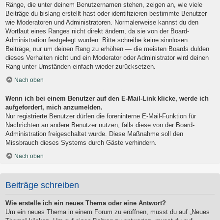
Ränge, die unter deinem Benutzernamen stehen, zeigen an, wie viele
Beiträge du bislang erstellt hast oder identifizieren bestimmte Benutzer
wie Moderatoren und Administratoren. Normalerweise kannst du den
Wortlaut eines Ranges nicht direkt ändern, da sie von der Board-
Administration festgelegt wurden. Bitte schreibe keine sinnlosen
Beiträge, nur um deinen Rang zu erhöhen — die meisten Boards dulden
dieses Verhalten nicht und ein Moderator oder Administrator wird deinen
Rang unter Umständen einfach wieder zurücksetzen.
Nach oben
Wenn ich bei einem Benutzer auf den E-Mail-Link klicke, werde ich
aufgefordert, mich anzumelden.
Nur registrierte Benutzer dürfen die foreninterne E-Mail-Funktion für
Nachrichten an andere Benutzer nutzen, falls diese von der Board-
Administration freigeschaltet wurde. Diese Maßnahme soll den
Missbrauch dieses Systems durch Gäste verhindern.
Nach oben
Beiträge schreiben
Wie erstelle ich ein neues Thema oder eine Antwort?
Um ein neues Thema in einem Forum zu eröffnen, musst du auf „Neues