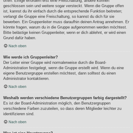
offen. Einige erfordern erst eine Freischaltung, andere können
geschlossen sein und weitere sogar versteckt. Wenn die Gruppe offen
ist, kannst du ihr einfach durch die entsprechende Funktion beitreten;
verlangt die Gruppe eine Freischaltung, so kannst du dich für sie
bewerben. Ein Gruppenleiter muss daraufhin deinen Antrag annehmen. Er
könnte fragen, warum du in die Gruppe aufgenommen werden möchtest.
Bitte belästige keinen Gruppenleiter, wenn er dich ablehnt, er wird einen
Grund dafür haben.
Nach oben
Wie werde ich Gruppenleiter?
Der Leiter einer Gruppe wird normalerweise durch die Board-
Administration festgelegt, wenn die Gruppe erstellt wird. Wenn du eine
eigene Benutzergruppe erstellen möchtest, dann solltest du einen
Administrator kontaktieren.
Nach oben
Weshalb werden verschiedene Benutzergruppen farbig dargestellt?
Es ist der Board-Administration möglich, den Benutzergruppen
verschiedene Farben zuzuteilen, so dass deren Mitglieder leichter zu
identifizieren sind.
Nach oben