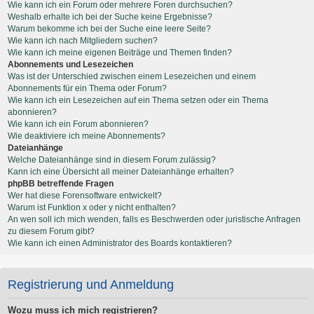
Wie kann ich ein Forum oder mehrere Foren durchsuchen?
Weshalb erhalte ich bei der Suche keine Ergebnisse?
Warum bekomme ich bei der Suche eine leere Seite?
Wie kann ich nach Mitgliedern suchen?
Wie kann ich meine eigenen Beiträge und Themen finden?
Abonnements und Lesezeichen
Was ist der Unterschied zwischen einem Lesezeichen und einem
Abonnements für ein Thema oder Forum?
Wie kann ich ein Lesezeichen auf ein Thema setzen oder ein Thema
abonnieren?
Wie kann ich ein Forum abonnieren?
Wie deaktiviere ich meine Abonnements?
Dateianhänge
Welche Dateianhänge sind in diesem Forum zulässig?
Kann ich eine Übersicht all meiner Dateianhänge erhalten?
phpBB betreffende Fragen
Wer hat diese Forensoftware entwickelt?
Warum ist Funktion x oder y nicht enthalten?
An wen soll ich mich wenden, falls es Beschwerden oder juristische Anfragen
zu diesem Forum gibt?
Wie kann ich einen Administrator des Boards kontaktieren?
Registrierung und Anmeldung
Wozu muss ich mich registrieren?