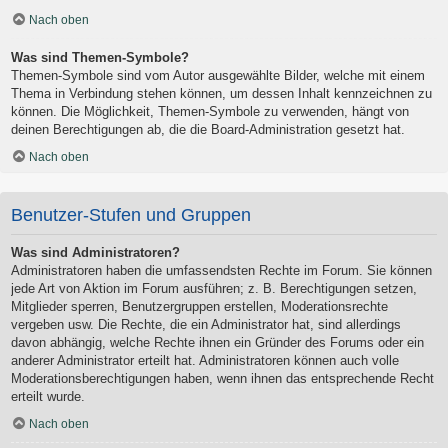
Nach oben
Was sind Themen-Symbole?
Themen-Symbole sind vom Autor ausgewählte Bilder, welche mit einem
Thema in Verbindung stehen können, um dessen Inhalt kennzeichnen zu
können. Die Möglichkeit, Themen-Symbole zu verwenden, hängt von
deinen Berechtigungen ab, die die Board-Administration gesetzt hat.
Nach oben
Benutzer-Stufen und Gruppen
Was sind Administratoren?
Administratoren haben die umfassendsten Rechte im Forum. Sie können
jede Art von Aktion im Forum ausführen; z. B. Berechtigungen setzen,
Mitglieder sperren, Benutzergruppen erstellen, Moderationsrechte
vergeben usw. Die Rechte, die ein Administrator hat, sind allerdings
davon abhängig, welche Rechte ihnen ein Gründer des Forums oder ein
anderer Administrator erteilt hat. Administratoren können auch volle
Moderationsberechtigungen haben, wenn ihnen das entsprechende Recht
erteilt wurde.
Nach oben