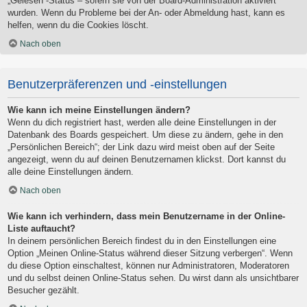
„Gelesen“-Status – sofern sie von der Board-Administration aktiviert
wurden. Wenn du Probleme bei der An- oder Abmeldung hast, kann es
helfen, wenn du die Cookies löscht.
Nach oben
Benutzerpräferenzen und -einstellungen
Wie kann ich meine Einstellungen ändern?
Wenn du dich registriert hast, werden alle deine Einstellungen in der
Datenbank des Boards gespeichert. Um diese zu ändern, gehe in den
„Persönlichen Bereich“; der Link dazu wird meist oben auf der Seite
angezeigt, wenn du auf deinen Benutzernamen klickst. Dort kannst du
alle deine Einstellungen ändern.
Nach oben
Wie kann ich verhindern, dass mein Benutzername in der Online-
Liste auftaucht?
In deinem persönlichen Bereich findest du in den Einstellungen eine
Option „Meinen Online-Status während dieser Sitzung verbergen“. Wenn
du diese Option einschaltest, können nur Administratoren, Moderatoren
und du selbst deinen Online-Status sehen. Du wirst dann als unsichtbarer
Besucher gezählt.