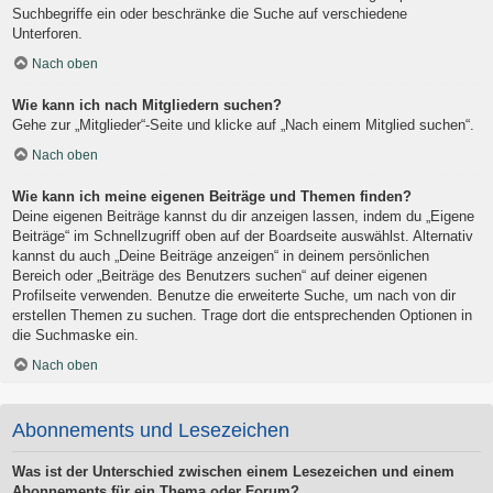
Suchbegriffe ein oder beschränke die Suche auf verschiedene
Unterforen.
Nach oben
Wie kann ich nach Mitgliedern suchen?
Gehe zur „Mitglieder“-Seite und klicke auf „Nach einem Mitglied suchen“.
Nach oben
Wie kann ich meine eigenen Beiträge und Themen finden?
Deine eigenen Beiträge kannst du dir anzeigen lassen, indem du „Eigene
Beiträge“ im Schnellzugriff oben auf der Boardseite auswählst. Alternativ
kannst du auch „Deine Beiträge anzeigen“ in deinem persönlichen
Bereich oder „Beiträge des Benutzers suchen“ auf deiner eigenen
Profilseite verwenden. Benutze die erweiterte Suche, um nach von dir
erstellen Themen zu suchen. Trage dort die entsprechenden Optionen in
die Suchmaske ein.
Nach oben
Abonnements und Lesezeichen
Was ist der Unterschied zwischen einem Lesezeichen und einem
Abonnements für ein Thema oder Forum?