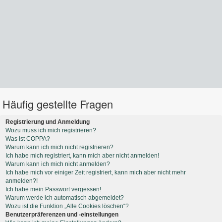
Häufig gestellte Fragen
Registrierung und Anmeldung
Wozu muss ich mich registrieren?
Was ist COPPA?
Warum kann ich mich nicht registrieren?
Ich habe mich registriert, kann mich aber nicht anmelden!
Warum kann ich mich nicht anmelden?
Ich habe mich vor einiger Zeit registriert, kann mich aber nicht mehr
anmelden?!
Ich habe mein Passwort vergessen!
Warum werde ich automatisch abgemeldet?
Wozu ist die Funktion „Alle Cookies löschen“?
Benutzerpräferenzen und -einstellungen