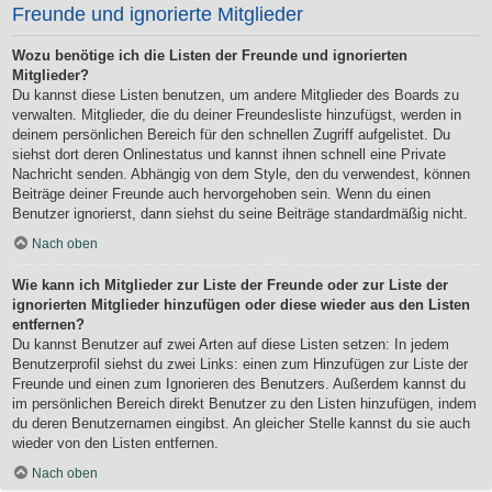
Freunde und ignorierte Mitglieder
Wozu benötige ich die Listen der Freunde und ignorierten
Mitglieder?
Du kannst diese Listen benutzen, um andere Mitglieder des Boards zu
verwalten. Mitglieder, die du deiner Freundesliste hinzufügst, werden in
deinem persönlichen Bereich für den schnellen Zugriff aufgelistet. Du
siehst dort deren Onlinestatus und kannst ihnen schnell eine Private
Nachricht senden. Abhängig von dem Style, den du verwendest, können
Beiträge deiner Freunde auch hervorgehoben sein. Wenn du einen
Benutzer ignorierst, dann siehst du seine Beiträge standardmäßig nicht.
Nach oben
Wie kann ich Mitglieder zur Liste der Freunde oder zur Liste der
ignorierten Mitglieder hinzufügen oder diese wieder aus den Listen
entfernen?
Du kannst Benutzer auf zwei Arten auf diese Listen setzen: In jedem
Benutzerprofil siehst du zwei Links: einen zum Hinzufügen zur Liste der
Freunde und einen zum Ignorieren des Benutzers. Außerdem kannst du
im persönlichen Bereich direkt Benutzer zu den Listen hinzufügen, indem
du deren Benutzernamen eingibst. An gleicher Stelle kannst du sie auch
wieder von den Listen entfernen.
Nach oben