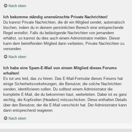
Nach oben
Ich bekomme ständig unerwünschte Private Nachrichten!
Du kannst Private Nachrichten, die dir ein Mitglied sendet, automatisch
löschen, indem du in deinem persönlichen Bereich eine entsprechende
Regel erstellst. Falls du belästigende Nachrichten von jemandem
erhältst, so kannst du dies auch einem Administrator melden. Dieser
kann dem betreffenden Mitglied dann verbieten, Private Nachrichten zu
versenden.
Nach oben
Ich habe eine Spam-E-Mail von einem Mitglied dieses Forums
erhalten!
Es tut uns leid, das zu hören. Das E-Mail-Formular dieses Forums hat
einige Sicherheitsvorkehrungen, die Benutzer, die solche Nachrichten
senden, identifizieren sollen. Du solltest einem Administrator die
komplette E-Mail, die du bekommen hast, weiterleiten. Dabei ist es ganz
wichtig, die Kopfzeilen (Headers) mitzuschicken. Diese enthalten Details
über den Benutzer, der die E-Mail verschickt hat. Der Administrator kann
dann entsprechend reagieren.
Nach oben