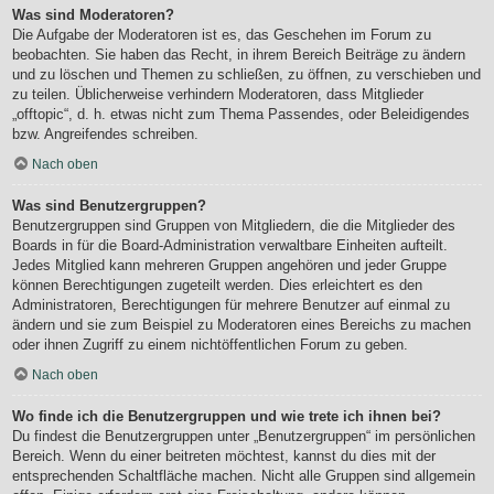
Was sind Moderatoren?
Die Aufgabe der Moderatoren ist es, das Geschehen im Forum zu
beobachten. Sie haben das Recht, in ihrem Bereich Beiträge zu ändern
und zu löschen und Themen zu schließen, zu öffnen, zu verschieben und
zu teilen. Üblicherweise verhindern Moderatoren, dass Mitglieder
„offtopic“, d. h. etwas nicht zum Thema Passendes, oder Beleidigendes
bzw. Angreifendes schreiben.
Nach oben
Was sind Benutzergruppen?
Benutzergruppen sind Gruppen von Mitgliedern, die die Mitglieder des
Boards in für die Board-Administration verwaltbare Einheiten aufteilt.
Jedes Mitglied kann mehreren Gruppen angehören und jeder Gruppe
können Berechtigungen zugeteilt werden. Dies erleichtert es den
Administratoren, Berechtigungen für mehrere Benutzer auf einmal zu
ändern und sie zum Beispiel zu Moderatoren eines Bereichs zu machen
oder ihnen Zugriff zu einem nichtöffentlichen Forum zu geben.
Nach oben
Wo finde ich die Benutzergruppen und wie trete ich ihnen bei?
Du findest die Benutzergruppen unter „Benutzergruppen“ im persönlichen
Bereich. Wenn du einer beitreten möchtest, kannst du dies mit der
entsprechenden Schaltfläche machen. Nicht alle Gruppen sind allgemein