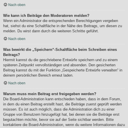
Nach oben
Wie kann ich Beiträge den Moderatoren melden?
Wenn ein Administrator die entsprechenden Berechtigungen vergeben
hat, siehst du eine Schaltfläche in der Nähe des Beitrags, um diesen zu
melden. Du wirst dann durch die weiteren Schritte geführt.
Nach oben
Was bewirkt die „Speichern“-Schaltfläche beim Schreiben eines
Beitrags?
Hiermit kannst du die geschriebene Entwürfe speichern und zu einem
späteren Zeitpunkt vervollständigen und absenden. Den gesicherten
Beitrag kannst du mit der Funktion „Gespeicherte Entwürfe verwalten“ in
deinem persönlichen Bereich erneut laden.
Nach oben
Warum muss mein Beitrag erst freigegeben werden?
Die Board-Administration kann entschieden haben, dass in dem Forum,
in dem du einen Beitrag erstellt hast, die Beiträge zuerst geprüft werden
müssen. Es ist auch möglich, dass die Administration dich zu einer
Gruppe von Benutzern hinzugefügt hat, bei denen sie die Beiträge erst
begutachten möchte, bevor sie auf der Seite sichtbar werden. Bitte
kontaktiere die Board-Administration, wenn du weitere Informationen dazu