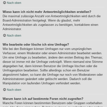
Nach oben
Wieso kann ich nicht mehr Antwortmöglichkeiten erstellen?
Die maximal zulässige Anzahl von Antwortmöglichkeiten wird durch die
Board-Administration festgelegt. Wenn du glaubst, mehr
Antwortmöglichkeiten als zugelassen zu benötigen, kontaktiere einen
Administrator.
Nach oben
Wie bearbeite oder lösche ich eine Umfrage?
Wie bei den Beiträgen können Umfragen nur vom ursprünglichen
Verfasser, einem Moderator oder einem Administrator bearbeitet werden.
Um eine Umfrage zu bearbeiten, ändere den ersten Beitrag des Themas;
dieser ist immer mit der Umfrage verknüpft. Wenn niemand eine Stimme
abgegeben hat, dann können Benutzer die Umfrage löschen oder die
Umfrageoption bearbeiten. Sollte allerdings schon ein Benutzer
abgestimmt haben, so kann die Umfrage nur noch von Moderatoren oder
Administratoren geändert oder gelöscht werden. Dadurch soll die
Manipulation von laufenden Umfragen verhindert werden.
Nach oben
Warum kann ich auf bestimmte Foren nicht zugreifen?
Manche Foren können bestimmten Benutzern oder Gruppen vorbehalten