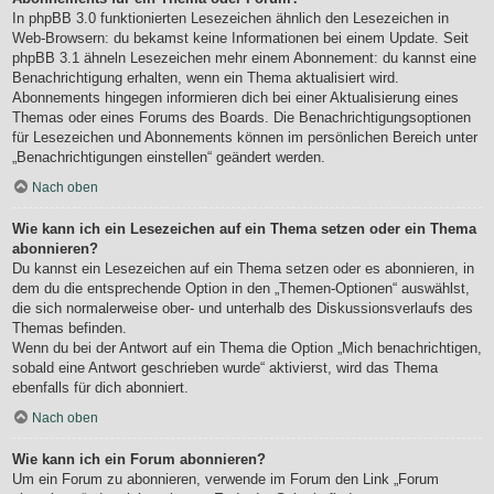
In phpBB 3.0 funktionierten Lesezeichen ähnlich den Lesezeichen in
Web-Browsern: du bekamst keine Informationen bei einem Update. Seit
phpBB 3.1 ähneln Lesezeichen mehr einem Abonnement: du kannst eine
Benachrichtigung erhalten, wenn ein Thema aktualisiert wird.
Abonnements hingegen informieren dich bei einer Aktualisierung eines
Themas oder eines Forums des Boards. Die Benachrichtigungsoptionen
für Lesezeichen und Abonnements können im persönlichen Bereich unter
„Benachrichtigungen einstellen“ geändert werden.
Nach oben
Wie kann ich ein Lesezeichen auf ein Thema setzen oder ein Thema
abonnieren?
Du kannst ein Lesezeichen auf ein Thema setzen oder es abonnieren, in
dem du die entsprechende Option in den „Themen-Optionen“ auswählst,
die sich normalerweise ober- und unterhalb des Diskussionsverlaufs des
Themas befinden.
Wenn du bei der Antwort auf ein Thema die Option „Mich benachrichtigen,
sobald eine Antwort geschrieben wurde“ aktivierst, wird das Thema
ebenfalls für dich abonniert.
Nach oben
Wie kann ich ein Forum abonnieren?
Um ein Forum zu abonnieren, verwende im Forum den Link „Forum