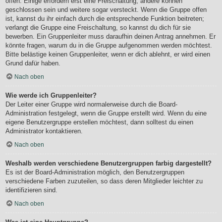
offen. Einige erfordern erst eine Freischaltung, andere können
geschlossen sein und weitere sogar versteckt. Wenn die Gruppe offen
ist, kannst du ihr einfach durch die entsprechende Funktion beitreten;
verlangt die Gruppe eine Freischaltung, so kannst du dich für sie
bewerben. Ein Gruppenleiter muss daraufhin deinen Antrag annehmen. Er
könnte fragen, warum du in die Gruppe aufgenommen werden möchtest.
Bitte belästige keinen Gruppenleiter, wenn er dich ablehnt, er wird einen
Grund dafür haben.
Nach oben
Wie werde ich Gruppenleiter?
Der Leiter einer Gruppe wird normalerweise durch die Board-
Administration festgelegt, wenn die Gruppe erstellt wird. Wenn du eine
eigene Benutzergruppe erstellen möchtest, dann solltest du einen
Administrator kontaktieren.
Nach oben
Weshalb werden verschiedene Benutzergruppen farbig dargestellt?
Es ist der Board-Administration möglich, den Benutzergruppen
verschiedene Farben zuzuteilen, so dass deren Mitglieder leichter zu
identifizieren sind.
Nach oben