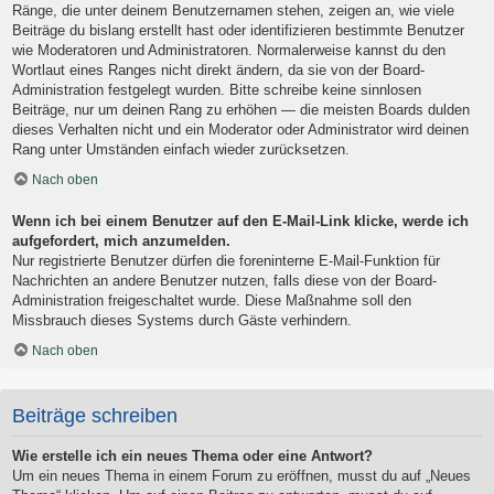
Ränge, die unter deinem Benutzernamen stehen, zeigen an, wie viele
Beiträge du bislang erstellt hast oder identifizieren bestimmte Benutzer
wie Moderatoren und Administratoren. Normalerweise kannst du den
Wortlaut eines Ranges nicht direkt ändern, da sie von der Board-
Administration festgelegt wurden. Bitte schreibe keine sinnlosen
Beiträge, nur um deinen Rang zu erhöhen — die meisten Boards dulden
dieses Verhalten nicht und ein Moderator oder Administrator wird deinen
Rang unter Umständen einfach wieder zurücksetzen.
Nach oben
Wenn ich bei einem Benutzer auf den E-Mail-Link klicke, werde ich
aufgefordert, mich anzumelden.
Nur registrierte Benutzer dürfen die foreninterne E-Mail-Funktion für
Nachrichten an andere Benutzer nutzen, falls diese von der Board-
Administration freigeschaltet wurde. Diese Maßnahme soll den
Missbrauch dieses Systems durch Gäste verhindern.
Nach oben
Beiträge schreiben
Wie erstelle ich ein neues Thema oder eine Antwort?
Um ein neues Thema in einem Forum zu eröffnen, musst du auf „Neues