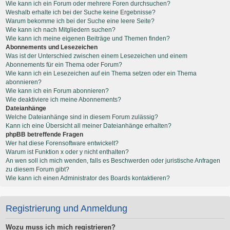
Wie kann ich ein Forum oder mehrere Foren durchsuchen?
Weshalb erhalte ich bei der Suche keine Ergebnisse?
Warum bekomme ich bei der Suche eine leere Seite?
Wie kann ich nach Mitgliedern suchen?
Wie kann ich meine eigenen Beiträge und Themen finden?
Abonnements und Lesezeichen
Was ist der Unterschied zwischen einem Lesezeichen und einem
Abonnements für ein Thema oder Forum?
Wie kann ich ein Lesezeichen auf ein Thema setzen oder ein Thema
abonnieren?
Wie kann ich ein Forum abonnieren?
Wie deaktiviere ich meine Abonnements?
Dateianhänge
Welche Dateianhänge sind in diesem Forum zulässig?
Kann ich eine Übersicht all meiner Dateianhänge erhalten?
phpBB betreffende Fragen
Wer hat diese Forensoftware entwickelt?
Warum ist Funktion x oder y nicht enthalten?
An wen soll ich mich wenden, falls es Beschwerden oder juristische Anfragen
zu diesem Forum gibt?
Wie kann ich einen Administrator des Boards kontaktieren?
Registrierung und Anmeldung
Wozu muss ich mich registrieren?