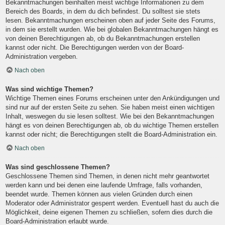
Bekanntmachungen beinhalten meist wichtige Informationen zu dem
Bereich des Boards, in dem du dich befindest. Du solltest sie stets
lesen. Bekanntmachungen erscheinen oben auf jeder Seite des Forums,
in dem sie erstellt wurden. Wie bei globalen Bekanntmachungen hängt es
von deinen Berechtigungen ab, ob du Bekanntmachungen erstellen
kannst oder nicht. Die Berechtigungen werden von der Board-
Administration vergeben.
Nach oben
Was sind wichtige Themen?
Wichtige Themen eines Forums erscheinen unter den Ankündigungen und
sind nur auf der ersten Seite zu sehen. Sie haben meist einen wichtigen
Inhalt, weswegen du sie lesen solltest. Wie bei den Bekanntmachungen
hängt es von deinen Berechtigungen ab, ob du wichtige Themen erstellen
kannst oder nicht; die Berechtigungen stellt die Board-Administration ein.
Nach oben
Was sind geschlossene Themen?
Geschlossene Themen sind Themen, in denen nicht mehr geantwortet
werden kann und bei denen eine laufende Umfrage, falls vorhanden,
beendet wurde. Themen können aus vielen Gründen durch einen
Moderator oder Administrator gesperrt werden. Eventuell hast du auch die
Möglichkeit, deine eigenen Themen zu schließen, sofern dies durch die
Board-Administration erlaubt wurde.