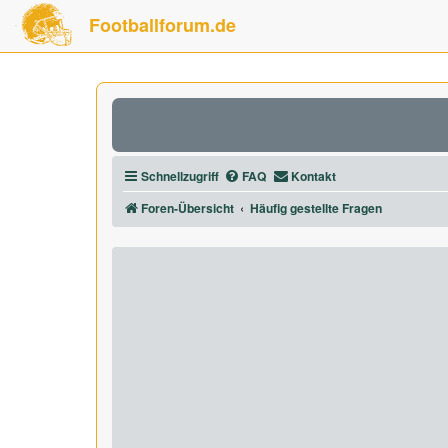
Footballforum.de
Schnellzugriff
FAQ
Kontakt
Foren-Übersicht
Häufig gestellte Fragen