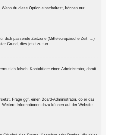
“. Wenn du diese Option einschaltest, können nur
ür dich passende Zeitzone (Mitteleuropäische Zeit, ...)
ter Grund, dies jetzt zu tun.
vermutlich falsch. Kontaktiere einen Administrator, damit
setzt. Frage ggf. einen Board-Administrator, ob er das
st. Weitere Informationen dazu können auf der Website