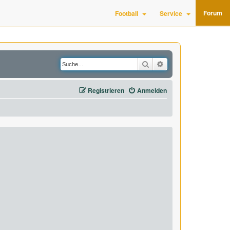
Forum
Football
Service
Suche
Erweiterte Suche
Registrieren
Anmelden