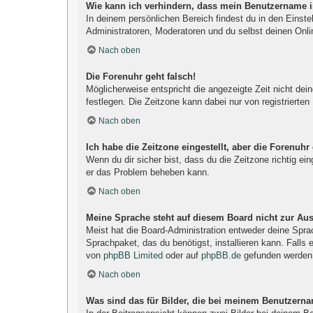
Wie kann ich verhindern, dass mein Benutzername in
In deinem persönlichen Bereich findest du in den Einst
Administratoren, Moderatoren und du selbst deinen Onli
Nach oben
Die Forenuhr geht falsch!
Möglicherweise entspricht die angezeigte Zeit nicht dein
festlegen. Die Zeitzone kann dabei nur von registrierten 
Nach oben
Ich habe die Zeitzone eingestellt, aber die Forenuhr
Wenn du dir sicher bist, dass du die Zeitzone richtig ein
er das Problem beheben kann.
Nach oben
Meine Sprache steht auf diesem Board nicht zur Au
Meist hat die Board-Administration entweder deine Sprac
Sprachpaket, das du benötigst, installieren kann. Falls
von
phpBB Limited
oder auf
phpBB.de
gefunden werden
Nach oben
Was sind das für Bilder, die bei meinem Benutzern