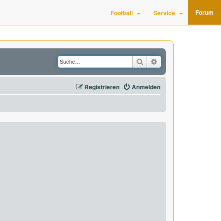
Forum
Football
Service
Suche
Erweiterte Suche
Registrieren
Anmelden