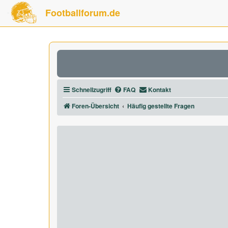
Footballforum.de
Schnellzugriff
FAQ
Kontakt
Foren-Übersicht
Häufig gestellte Fragen