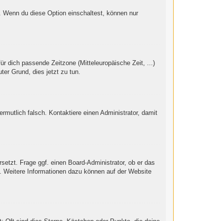
“. Wenn du diese Option einschaltest, können nur
ür dich passende Zeitzone (Mitteleuropäische Zeit, ...)
ter Grund, dies jetzt zu tun.
vermutlich falsch. Kontaktiere einen Administrator, damit
setzt. Frage ggf. einen Board-Administrator, ob er das
st. Weitere Informationen dazu können auf der Website