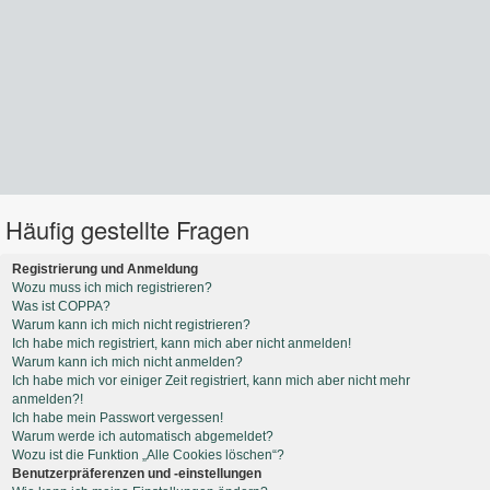
Häufig gestellte Fragen
Registrierung und Anmeldung
Wozu muss ich mich registrieren?
Was ist COPPA?
Warum kann ich mich nicht registrieren?
Ich habe mich registriert, kann mich aber nicht anmelden!
Warum kann ich mich nicht anmelden?
Ich habe mich vor einiger Zeit registriert, kann mich aber nicht mehr
anmelden?!
Ich habe mein Passwort vergessen!
Warum werde ich automatisch abgemeldet?
Wozu ist die Funktion „Alle Cookies löschen“?
Benutzerpräferenzen und -einstellungen