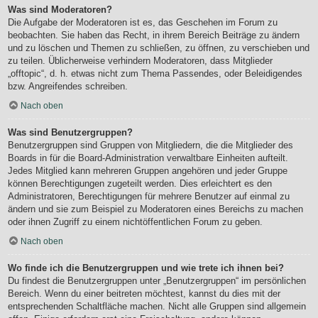
Was sind Moderatoren?
Die Aufgabe der Moderatoren ist es, das Geschehen im Forum zu
beobachten. Sie haben das Recht, in ihrem Bereich Beiträge zu ändern
und zu löschen und Themen zu schließen, zu öffnen, zu verschieben und
zu teilen. Üblicherweise verhindern Moderatoren, dass Mitglieder
„offtopic“, d. h. etwas nicht zum Thema Passendes, oder Beleidigendes
bzw. Angreifendes schreiben.
Nach oben
Was sind Benutzergruppen?
Benutzergruppen sind Gruppen von Mitgliedern, die die Mitglieder des
Boards in für die Board-Administration verwaltbare Einheiten aufteilt.
Jedes Mitglied kann mehreren Gruppen angehören und jeder Gruppe
können Berechtigungen zugeteilt werden. Dies erleichtert es den
Administratoren, Berechtigungen für mehrere Benutzer auf einmal zu
ändern und sie zum Beispiel zu Moderatoren eines Bereichs zu machen
oder ihnen Zugriff zu einem nichtöffentlichen Forum zu geben.
Nach oben
Wo finde ich die Benutzergruppen und wie trete ich ihnen bei?
Du findest die Benutzergruppen unter „Benutzergruppen“ im persönlichen
Bereich. Wenn du einer beitreten möchtest, kannst du dies mit der
entsprechenden Schaltfläche machen. Nicht alle Gruppen sind allgemein