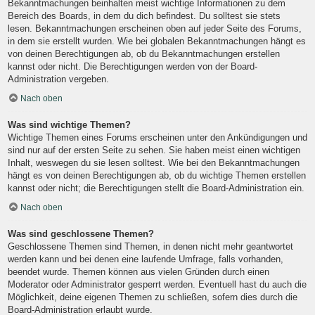
Bekanntmachungen beinhalten meist wichtige Informationen zu dem
Bereich des Boards, in dem du dich befindest. Du solltest sie stets
lesen. Bekanntmachungen erscheinen oben auf jeder Seite des Forums,
in dem sie erstellt wurden. Wie bei globalen Bekanntmachungen hängt es
von deinen Berechtigungen ab, ob du Bekanntmachungen erstellen
kannst oder nicht. Die Berechtigungen werden von der Board-
Administration vergeben.
Nach oben
Was sind wichtige Themen?
Wichtige Themen eines Forums erscheinen unter den Ankündigungen und
sind nur auf der ersten Seite zu sehen. Sie haben meist einen wichtigen
Inhalt, weswegen du sie lesen solltest. Wie bei den Bekanntmachungen
hängt es von deinen Berechtigungen ab, ob du wichtige Themen erstellen
kannst oder nicht; die Berechtigungen stellt die Board-Administration ein.
Nach oben
Was sind geschlossene Themen?
Geschlossene Themen sind Themen, in denen nicht mehr geantwortet
werden kann und bei denen eine laufende Umfrage, falls vorhanden,
beendet wurde. Themen können aus vielen Gründen durch einen
Moderator oder Administrator gesperrt werden. Eventuell hast du auch die
Möglichkeit, deine eigenen Themen zu schließen, sofern dies durch die
Board-Administration erlaubt wurde.