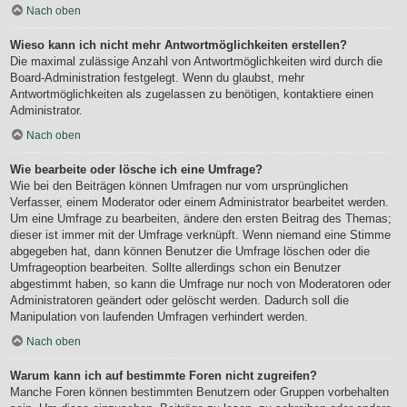
Nach oben
Wieso kann ich nicht mehr Antwortmöglichkeiten erstellen?
Die maximal zulässige Anzahl von Antwortmöglichkeiten wird durch die
Board-Administration festgelegt. Wenn du glaubst, mehr
Antwortmöglichkeiten als zugelassen zu benötigen, kontaktiere einen
Administrator.
Nach oben
Wie bearbeite oder lösche ich eine Umfrage?
Wie bei den Beiträgen können Umfragen nur vom ursprünglichen
Verfasser, einem Moderator oder einem Administrator bearbeitet werden.
Um eine Umfrage zu bearbeiten, ändere den ersten Beitrag des Themas;
dieser ist immer mit der Umfrage verknüpft. Wenn niemand eine Stimme
abgegeben hat, dann können Benutzer die Umfrage löschen oder die
Umfrageoption bearbeiten. Sollte allerdings schon ein Benutzer
abgestimmt haben, so kann die Umfrage nur noch von Moderatoren oder
Administratoren geändert oder gelöscht werden. Dadurch soll die
Manipulation von laufenden Umfragen verhindert werden.
Nach oben
Warum kann ich auf bestimmte Foren nicht zugreifen?
Manche Foren können bestimmten Benutzern oder Gruppen vorbehalten