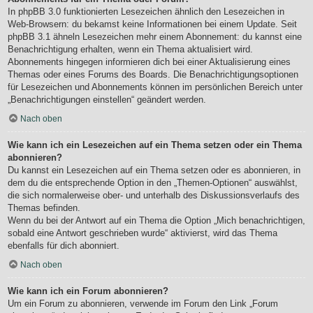
In phpBB 3.0 funktionierten Lesezeichen ähnlich den Lesezeichen in
Web-Browsern: du bekamst keine Informationen bei einem Update. Seit
phpBB 3.1 ähneln Lesezeichen mehr einem Abonnement: du kannst eine
Benachrichtigung erhalten, wenn ein Thema aktualisiert wird.
Abonnements hingegen informieren dich bei einer Aktualisierung eines
Themas oder eines Forums des Boards. Die Benachrichtigungsoptionen
für Lesezeichen und Abonnements können im persönlichen Bereich unter
„Benachrichtigungen einstellen“ geändert werden.
Nach oben
Wie kann ich ein Lesezeichen auf ein Thema setzen oder ein Thema
abonnieren?
Du kannst ein Lesezeichen auf ein Thema setzen oder es abonnieren, in
dem du die entsprechende Option in den „Themen-Optionen“ auswählst,
die sich normalerweise ober- und unterhalb des Diskussionsverlaufs des
Themas befinden.
Wenn du bei der Antwort auf ein Thema die Option „Mich benachrichtigen,
sobald eine Antwort geschrieben wurde“ aktivierst, wird das Thema
ebenfalls für dich abonniert.
Nach oben
Wie kann ich ein Forum abonnieren?
Um ein Forum zu abonnieren, verwende im Forum den Link „Forum