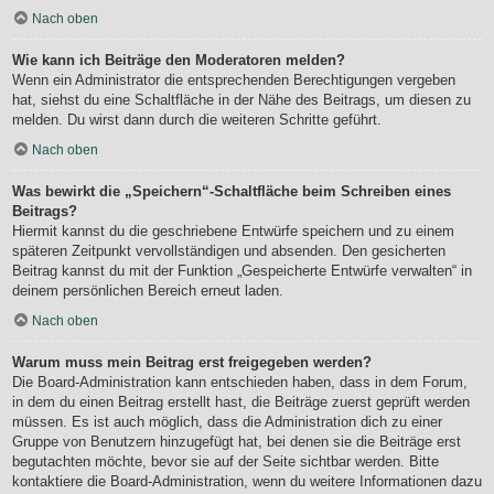
Nach oben
Wie kann ich Beiträge den Moderatoren melden?
Wenn ein Administrator die entsprechenden Berechtigungen vergeben
hat, siehst du eine Schaltfläche in der Nähe des Beitrags, um diesen zu
melden. Du wirst dann durch die weiteren Schritte geführt.
Nach oben
Was bewirkt die „Speichern“-Schaltfläche beim Schreiben eines
Beitrags?
Hiermit kannst du die geschriebene Entwürfe speichern und zu einem
späteren Zeitpunkt vervollständigen und absenden. Den gesicherten
Beitrag kannst du mit der Funktion „Gespeicherte Entwürfe verwalten“ in
deinem persönlichen Bereich erneut laden.
Nach oben
Warum muss mein Beitrag erst freigegeben werden?
Die Board-Administration kann entschieden haben, dass in dem Forum,
in dem du einen Beitrag erstellt hast, die Beiträge zuerst geprüft werden
müssen. Es ist auch möglich, dass die Administration dich zu einer
Gruppe von Benutzern hinzugefügt hat, bei denen sie die Beiträge erst
begutachten möchte, bevor sie auf der Seite sichtbar werden. Bitte
kontaktiere die Board-Administration, wenn du weitere Informationen dazu