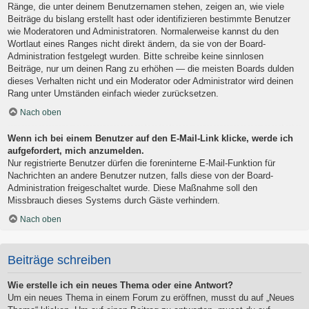
Ränge, die unter deinem Benutzernamen stehen, zeigen an, wie viele
Beiträge du bislang erstellt hast oder identifizieren bestimmte Benutzer
wie Moderatoren und Administratoren. Normalerweise kannst du den
Wortlaut eines Ranges nicht direkt ändern, da sie von der Board-
Administration festgelegt wurden. Bitte schreibe keine sinnlosen
Beiträge, nur um deinen Rang zu erhöhen — die meisten Boards dulden
dieses Verhalten nicht und ein Moderator oder Administrator wird deinen
Rang unter Umständen einfach wieder zurücksetzen.
Nach oben
Wenn ich bei einem Benutzer auf den E-Mail-Link klicke, werde ich
aufgefordert, mich anzumelden.
Nur registrierte Benutzer dürfen die foreninterne E-Mail-Funktion für
Nachrichten an andere Benutzer nutzen, falls diese von der Board-
Administration freigeschaltet wurde. Diese Maßnahme soll den
Missbrauch dieses Systems durch Gäste verhindern.
Nach oben
Beiträge schreiben
Wie erstelle ich ein neues Thema oder eine Antwort?
Um ein neues Thema in einem Forum zu eröffnen, musst du auf „Neues