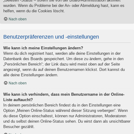
„Gelesen“-Status – sofern sie von der Board-Administration aktiviert
wurden. Wenn du Probleme bei der An- oder Abmeldung hast, kann es
helfen, wenn du die Cookies löscht.
Nach oben
Benutzerpräferenzen und -einstellungen
Wie kann ich meine Einstellungen ändern?
Wenn du dich registriert hast, werden alle deine Einstellungen in der
Datenbank des Boards gespeichert. Um diese zu ändern, gehe in den
„Persönlichen Bereich“; der Link dazu wird meist oben auf der Seite
angezeigt, wenn du auf deinen Benutzernamen klickst. Dort kannst du
alle deine Einstellungen ändern.
Nach oben
Wie kann ich verhindern, dass mein Benutzername in der Online-
Liste auftaucht?
In deinem persönlichen Bereich findest du in den Einstellungen eine
Option „Meinen Online-Status während dieser Sitzung verbergen“. Wenn
du diese Option einschaltest, können nur Administratoren, Moderatoren
und du selbst deinen Online-Status sehen. Du wirst dann als unsichtbarer
Besucher gezählt.