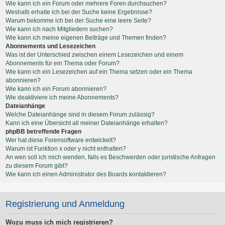
Wie kann ich ein Forum oder mehrere Foren durchsuchen?
Weshalb erhalte ich bei der Suche keine Ergebnisse?
Warum bekomme ich bei der Suche eine leere Seite?
Wie kann ich nach Mitgliedern suchen?
Wie kann ich meine eigenen Beiträge und Themen finden?
Abonnements und Lesezeichen
Was ist der Unterschied zwischen einem Lesezeichen und einem
Abonnements für ein Thema oder Forum?
Wie kann ich ein Lesezeichen auf ein Thema setzen oder ein Thema
abonnieren?
Wie kann ich ein Forum abonnieren?
Wie deaktiviere ich meine Abonnements?
Dateianhänge
Welche Dateianhänge sind in diesem Forum zulässig?
Kann ich eine Übersicht all meiner Dateianhänge erhalten?
phpBB betreffende Fragen
Wer hat diese Forensoftware entwickelt?
Warum ist Funktion x oder y nicht enthalten?
An wen soll ich mich wenden, falls es Beschwerden oder juristische Anfragen
zu diesem Forum gibt?
Wie kann ich einen Administrator des Boards kontaktieren?
Registrierung und Anmeldung
Wozu muss ich mich registrieren?