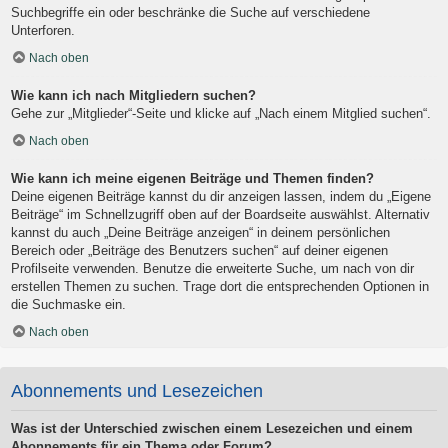
Suchbegriffe ein oder beschränke die Suche auf verschiedene
Unterforen.
Nach oben
Wie kann ich nach Mitgliedern suchen?
Gehe zur „Mitglieder“-Seite und klicke auf „Nach einem Mitglied suchen“.
Nach oben
Wie kann ich meine eigenen Beiträge und Themen finden?
Deine eigenen Beiträge kannst du dir anzeigen lassen, indem du „Eigene
Beiträge“ im Schnellzugriff oben auf der Boardseite auswählst. Alternativ
kannst du auch „Deine Beiträge anzeigen“ in deinem persönlichen
Bereich oder „Beiträge des Benutzers suchen“ auf deiner eigenen
Profilseite verwenden. Benutze die erweiterte Suche, um nach von dir
erstellen Themen zu suchen. Trage dort die entsprechenden Optionen in
die Suchmaske ein.
Nach oben
Abonnements und Lesezeichen
Was ist der Unterschied zwischen einem Lesezeichen und einem
Abonnements für ein Thema oder Forum?