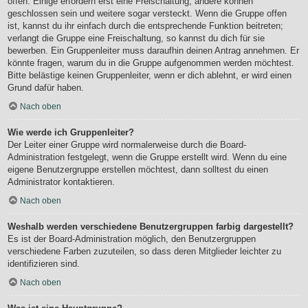
offen. Einige erfordern erst eine Freischaltung, andere können
geschlossen sein und weitere sogar versteckt. Wenn die Gruppe offen
ist, kannst du ihr einfach durch die entsprechende Funktion beitreten;
verlangt die Gruppe eine Freischaltung, so kannst du dich für sie
bewerben. Ein Gruppenleiter muss daraufhin deinen Antrag annehmen. Er
könnte fragen, warum du in die Gruppe aufgenommen werden möchtest.
Bitte belästige keinen Gruppenleiter, wenn er dich ablehnt, er wird einen
Grund dafür haben.
Nach oben
Wie werde ich Gruppenleiter?
Der Leiter einer Gruppe wird normalerweise durch die Board-
Administration festgelegt, wenn die Gruppe erstellt wird. Wenn du eine
eigene Benutzergruppe erstellen möchtest, dann solltest du einen
Administrator kontaktieren.
Nach oben
Weshalb werden verschiedene Benutzergruppen farbig dargestellt?
Es ist der Board-Administration möglich, den Benutzergruppen
verschiedene Farben zuzuteilen, so dass deren Mitglieder leichter zu
identifizieren sind.
Nach oben