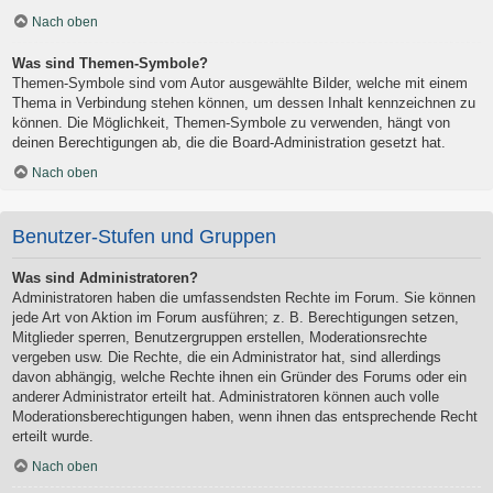
Nach oben
Was sind Themen-Symbole?
Themen-Symbole sind vom Autor ausgewählte Bilder, welche mit einem
Thema in Verbindung stehen können, um dessen Inhalt kennzeichnen zu
können. Die Möglichkeit, Themen-Symbole zu verwenden, hängt von
deinen Berechtigungen ab, die die Board-Administration gesetzt hat.
Nach oben
Benutzer-Stufen und Gruppen
Was sind Administratoren?
Administratoren haben die umfassendsten Rechte im Forum. Sie können
jede Art von Aktion im Forum ausführen; z. B. Berechtigungen setzen,
Mitglieder sperren, Benutzergruppen erstellen, Moderationsrechte
vergeben usw. Die Rechte, die ein Administrator hat, sind allerdings
davon abhängig, welche Rechte ihnen ein Gründer des Forums oder ein
anderer Administrator erteilt hat. Administratoren können auch volle
Moderationsberechtigungen haben, wenn ihnen das entsprechende Recht
erteilt wurde.
Nach oben