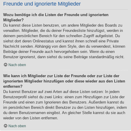
Freunde und ignorierte Mitglieder
Wozu benötige ich die Listen der Freunde und ignorierten
Mitglieder?
Du kannst diese Listen benutzen, um andere Mitglieder des Boards zu
verwalten. Mitglieder, die du deiner Freundesliste hinzufügst, werden in
deinem persönlichen Bereich für den schnellen Zugriff aufgelistet. Du
siehst dort deren Onlinestatus und kannst ihnen schnell eine Private
Nachricht senden. Abhängig von dem Style, den du verwendest, können
Beiträge deiner Freunde auch hervorgehoben sein. Wenn du einen
Benutzer ignorierst, dann siehst du seine Beiträge standardmäßig nicht.
Nach oben
Wie kann ich Mitglieder zur Liste der Freunde oder zur Liste der
ignorierten Mitglieder hinzufügen oder diese wieder aus den Listen
entfernen?
Du kannst Benutzer auf zwei Arten auf diese Listen setzen: In jedem
Benutzerprofil siehst du zwei Links: einen zum Hinzufügen zur Liste der
Freunde und einen zum Ignorieren des Benutzers. Außerdem kannst du
im persönlichen Bereich direkt Benutzer zu den Listen hinzufügen, indem
du deren Benutzernamen eingibst. An gleicher Stelle kannst du sie auch
wieder von den Listen entfernen.
Nach oben