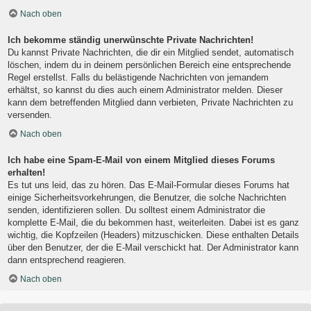
Nach oben
Ich bekomme ständig unerwünschte Private Nachrichten!
Du kannst Private Nachrichten, die dir ein Mitglied sendet, automatisch
löschen, indem du in deinem persönlichen Bereich eine entsprechende
Regel erstellst. Falls du belästigende Nachrichten von jemandem
erhältst, so kannst du dies auch einem Administrator melden. Dieser
kann dem betreffenden Mitglied dann verbieten, Private Nachrichten zu
versenden.
Nach oben
Ich habe eine Spam-E-Mail von einem Mitglied dieses Forums
erhalten!
Es tut uns leid, das zu hören. Das E-Mail-Formular dieses Forums hat
einige Sicherheitsvorkehrungen, die Benutzer, die solche Nachrichten
senden, identifizieren sollen. Du solltest einem Administrator die
komplette E-Mail, die du bekommen hast, weiterleiten. Dabei ist es ganz
wichtig, die Kopfzeilen (Headers) mitzuschicken. Diese enthalten Details
über den Benutzer, der die E-Mail verschickt hat. Der Administrator kann
dann entsprechend reagieren.
Nach oben