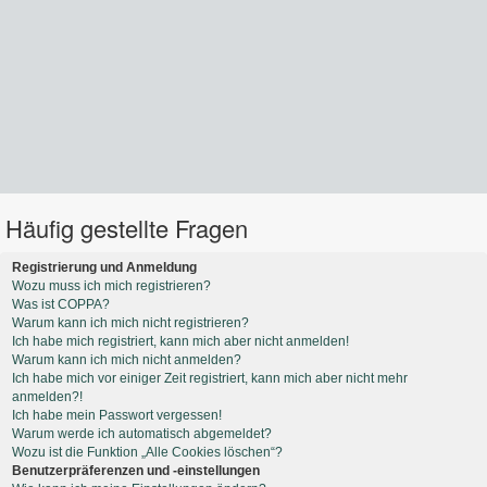
Häufig gestellte Fragen
Registrierung und Anmeldung
Wozu muss ich mich registrieren?
Was ist COPPA?
Warum kann ich mich nicht registrieren?
Ich habe mich registriert, kann mich aber nicht anmelden!
Warum kann ich mich nicht anmelden?
Ich habe mich vor einiger Zeit registriert, kann mich aber nicht mehr
anmelden?!
Ich habe mein Passwort vergessen!
Warum werde ich automatisch abgemeldet?
Wozu ist die Funktion „Alle Cookies löschen“?
Benutzerpräferenzen und -einstellungen