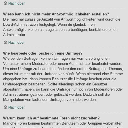
Nach oben
Wieso kann ich nicht mehr Antwortmöglichkeiten erstellen?
Die maximal zulässige Anzahl von Antwortmöglichkeiten wird durch die
Board-Administration festgelegt. Wenn du glaubst, mehr
Antwortmöglichkeiten als zugelassen zu benötigen, kontaktiere einen
Administrator.
Nach oben
Wie bearbeite oder lösche ich eine Umfrage?
Wie bei den Beiträgen können Umfragen nur vom ursprünglichen
Verfasser, einem Moderator oder einem Administrator bearbeitet werden.
Um eine Umfrage zu bearbeiten, ändere den ersten Beitrag des Themas;
dieser ist immer mit der Umfrage verknüpft. Wenn niemand eine Stimme
abgegeben hat, dann können Benutzer die Umfrage löschen oder die
Umfrageoption bearbeiten. Sollte allerdings schon ein Benutzer
abgestimmt haben, so kann die Umfrage nur noch von Moderatoren oder
Administratoren geändert oder gelöscht werden. Dadurch soll die
Manipulation von laufenden Umfragen verhindert werden.
Nach oben
Warum kann ich auf bestimmte Foren nicht zugreifen?
Manche Foren können bestimmten Benutzern oder Gruppen vorbehalten