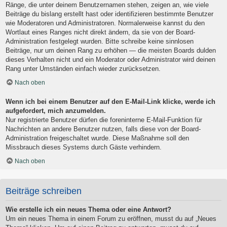
Ränge, die unter deinem Benutzernamen stehen, zeigen an, wie viele
Beiträge du bislang erstellt hast oder identifizieren bestimmte Benutzer
wie Moderatoren und Administratoren. Normalerweise kannst du den
Wortlaut eines Ranges nicht direkt ändern, da sie von der Board-
Administration festgelegt wurden. Bitte schreibe keine sinnlosen
Beiträge, nur um deinen Rang zu erhöhen — die meisten Boards dulden
dieses Verhalten nicht und ein Moderator oder Administrator wird deinen
Rang unter Umständen einfach wieder zurücksetzen.
Nach oben
Wenn ich bei einem Benutzer auf den E-Mail-Link klicke, werde ich
aufgefordert, mich anzumelden.
Nur registrierte Benutzer dürfen die foreninterne E-Mail-Funktion für
Nachrichten an andere Benutzer nutzen, falls diese von der Board-
Administration freigeschaltet wurde. Diese Maßnahme soll den
Missbrauch dieses Systems durch Gäste verhindern.
Nach oben
Beiträge schreiben
Wie erstelle ich ein neues Thema oder eine Antwort?
Um ein neues Thema in einem Forum zu eröffnen, musst du auf „Neues