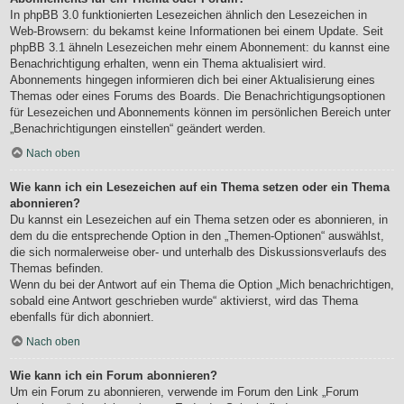
In phpBB 3.0 funktionierten Lesezeichen ähnlich den Lesezeichen in
Web-Browsern: du bekamst keine Informationen bei einem Update. Seit
phpBB 3.1 ähneln Lesezeichen mehr einem Abonnement: du kannst eine
Benachrichtigung erhalten, wenn ein Thema aktualisiert wird.
Abonnements hingegen informieren dich bei einer Aktualisierung eines
Themas oder eines Forums des Boards. Die Benachrichtigungsoptionen
für Lesezeichen und Abonnements können im persönlichen Bereich unter
„Benachrichtigungen einstellen“ geändert werden.
Nach oben
Wie kann ich ein Lesezeichen auf ein Thema setzen oder ein Thema
abonnieren?
Du kannst ein Lesezeichen auf ein Thema setzen oder es abonnieren, in
dem du die entsprechende Option in den „Themen-Optionen“ auswählst,
die sich normalerweise ober- und unterhalb des Diskussionsverlaufs des
Themas befinden.
Wenn du bei der Antwort auf ein Thema die Option „Mich benachrichtigen,
sobald eine Antwort geschrieben wurde“ aktivierst, wird das Thema
ebenfalls für dich abonniert.
Nach oben
Wie kann ich ein Forum abonnieren?
Um ein Forum zu abonnieren, verwende im Forum den Link „Forum