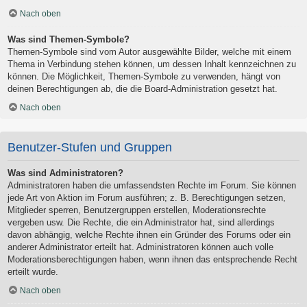
Nach oben
Was sind Themen-Symbole?
Themen-Symbole sind vom Autor ausgewählte Bilder, welche mit einem
Thema in Verbindung stehen können, um dessen Inhalt kennzeichnen zu
können. Die Möglichkeit, Themen-Symbole zu verwenden, hängt von
deinen Berechtigungen ab, die die Board-Administration gesetzt hat.
Nach oben
Benutzer-Stufen und Gruppen
Was sind Administratoren?
Administratoren haben die umfassendsten Rechte im Forum. Sie können
jede Art von Aktion im Forum ausführen; z. B. Berechtigungen setzen,
Mitglieder sperren, Benutzergruppen erstellen, Moderationsrechte
vergeben usw. Die Rechte, die ein Administrator hat, sind allerdings
davon abhängig, welche Rechte ihnen ein Gründer des Forums oder ein
anderer Administrator erteilt hat. Administratoren können auch volle
Moderationsberechtigungen haben, wenn ihnen das entsprechende Recht
erteilt wurde.
Nach oben