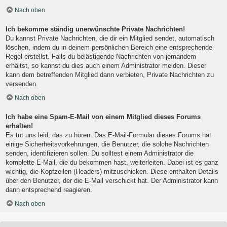
Nach oben
Ich bekomme ständig unerwünschte Private Nachrichten!
Du kannst Private Nachrichten, die dir ein Mitglied sendet, automatisch
löschen, indem du in deinem persönlichen Bereich eine entsprechende
Regel erstellst. Falls du belästigende Nachrichten von jemandem
erhältst, so kannst du dies auch einem Administrator melden. Dieser
kann dem betreffenden Mitglied dann verbieten, Private Nachrichten zu
versenden.
Nach oben
Ich habe eine Spam-E-Mail von einem Mitglied dieses Forums
erhalten!
Es tut uns leid, das zu hören. Das E-Mail-Formular dieses Forums hat
einige Sicherheitsvorkehrungen, die Benutzer, die solche Nachrichten
senden, identifizieren sollen. Du solltest einem Administrator die
komplette E-Mail, die du bekommen hast, weiterleiten. Dabei ist es ganz
wichtig, die Kopfzeilen (Headers) mitzuschicken. Diese enthalten Details
über den Benutzer, der die E-Mail verschickt hat. Der Administrator kann
dann entsprechend reagieren.
Nach oben