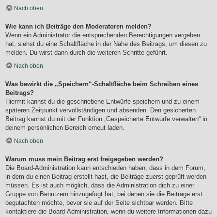
Nach oben
Wie kann ich Beiträge den Moderatoren melden?
Wenn ein Administrator die entsprechenden Berechtigungen vergeben
hat, siehst du eine Schaltfläche in der Nähe des Beitrags, um diesen zu
melden. Du wirst dann durch die weiteren Schritte geführt.
Nach oben
Was bewirkt die „Speichern“-Schaltfläche beim Schreiben eines
Beitrags?
Hiermit kannst du die geschriebene Entwürfe speichern und zu einem
späteren Zeitpunkt vervollständigen und absenden. Den gesicherten
Beitrag kannst du mit der Funktion „Gespeicherte Entwürfe verwalten“ in
deinem persönlichen Bereich erneut laden.
Nach oben
Warum muss mein Beitrag erst freigegeben werden?
Die Board-Administration kann entschieden haben, dass in dem Forum,
in dem du einen Beitrag erstellt hast, die Beiträge zuerst geprüft werden
müssen. Es ist auch möglich, dass die Administration dich zu einer
Gruppe von Benutzern hinzugefügt hat, bei denen sie die Beiträge erst
begutachten möchte, bevor sie auf der Seite sichtbar werden. Bitte
kontaktiere die Board-Administration, wenn du weitere Informationen dazu