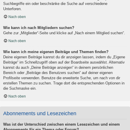
Suchbegriffe ein oder beschränke die Suche auf verschiedene
Unterforen.
Nach oben
Wie kann ich nach Mitgliedern suchen?
Gehe zur „Mitglieder“-Seite und klicke auf „Nach einem Mitglied suchen“.
Nach oben
Wie kann ich meine eigenen Beiträge und Themen finden?
Deine eigenen Beiträge kannst du dir anzeigen lassen, indem du „Eigene
Beiträge“ im Schnellzugriff oben auf der Boardseite auswählst. Alternativ
kannst du auch „Deine Beiträge anzeigen“ in deinem persönlichen
Bereich oder „Beiträge des Benutzers suchen“ auf deiner eigenen
Profilseite verwenden. Benutze die erweiterte Suche, um nach von dir
erstellen Themen zu suchen. Trage dort die entsprechenden Optionen in
die Suchmaske ein.
Nach oben
Abonnements und Lesezeichen
Was ist der Unterschied zwischen einem Lesezeichen und einem
Abonnements für ein Thema oder Forum?