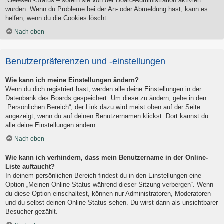
„Gelesen“-Status – sofern sie von der Board-Administration aktiviert
wurden. Wenn du Probleme bei der An- oder Abmeldung hast, kann es
helfen, wenn du die Cookies löscht.
Nach oben
Benutzerpräferenzen und -einstellungen
Wie kann ich meine Einstellungen ändern?
Wenn du dich registriert hast, werden alle deine Einstellungen in der
Datenbank des Boards gespeichert. Um diese zu ändern, gehe in den
„Persönlichen Bereich“; der Link dazu wird meist oben auf der Seite
angezeigt, wenn du auf deinen Benutzernamen klickst. Dort kannst du
alle deine Einstellungen ändern.
Nach oben
Wie kann ich verhindern, dass mein Benutzername in der Online-
Liste auftaucht?
In deinem persönlichen Bereich findest du in den Einstellungen eine
Option „Meinen Online-Status während dieser Sitzung verbergen“. Wenn
du diese Option einschaltest, können nur Administratoren, Moderatoren
und du selbst deinen Online-Status sehen. Du wirst dann als unsichtbarer
Besucher gezählt.