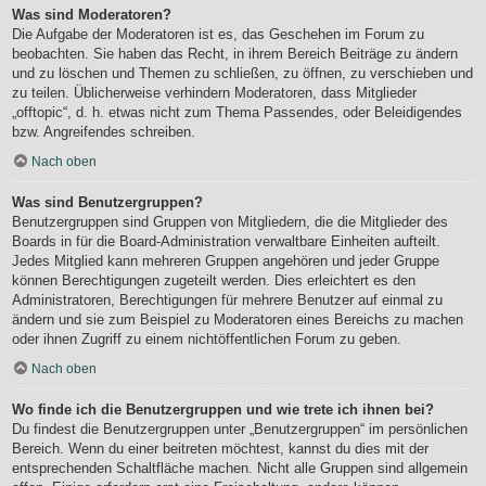
Was sind Moderatoren?
Die Aufgabe der Moderatoren ist es, das Geschehen im Forum zu
beobachten. Sie haben das Recht, in ihrem Bereich Beiträge zu ändern
und zu löschen und Themen zu schließen, zu öffnen, zu verschieben und
zu teilen. Üblicherweise verhindern Moderatoren, dass Mitglieder
„offtopic“, d. h. etwas nicht zum Thema Passendes, oder Beleidigendes
bzw. Angreifendes schreiben.
Nach oben
Was sind Benutzergruppen?
Benutzergruppen sind Gruppen von Mitgliedern, die die Mitglieder des
Boards in für die Board-Administration verwaltbare Einheiten aufteilt.
Jedes Mitglied kann mehreren Gruppen angehören und jeder Gruppe
können Berechtigungen zugeteilt werden. Dies erleichtert es den
Administratoren, Berechtigungen für mehrere Benutzer auf einmal zu
ändern und sie zum Beispiel zu Moderatoren eines Bereichs zu machen
oder ihnen Zugriff zu einem nichtöffentlichen Forum zu geben.
Nach oben
Wo finde ich die Benutzergruppen und wie trete ich ihnen bei?
Du findest die Benutzergruppen unter „Benutzergruppen“ im persönlichen
Bereich. Wenn du einer beitreten möchtest, kannst du dies mit der
entsprechenden Schaltfläche machen. Nicht alle Gruppen sind allgemein