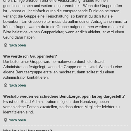
offen. Einige erfordern erst eine Freischaltung, andere können
geschlossen sein und weitere sogar versteckt. Wenn die Gruppe offen
ist, kannst du ihr einfach durch die entsprechende Funktion beitreten;
verlangt die Gruppe eine Freischaltung, so kannst du dich für sie
bewerben. Ein Gruppenleiter muss daraufhin deinen Antrag annehmen. Er
könnte fragen, warum du in die Gruppe aufgenommen werden möchtest.
Bitte belästige keinen Gruppenleiter, wenn er dich ablehnt, er wird einen
Grund dafür haben.
Nach oben
Wie werde ich Gruppenleiter?
Der Leiter einer Gruppe wird normalerweise durch die Board-
Administration festgelegt, wenn die Gruppe erstellt wird. Wenn du eine
eigene Benutzergruppe erstellen möchtest, dann solltest du einen
Administrator kontaktieren.
Nach oben
Weshalb werden verschiedene Benutzergruppen farbig dargestellt?
Es ist der Board-Administration möglich, den Benutzergruppen
verschiedene Farben zuzuteilen, so dass deren Mitglieder leichter zu
identifizieren sind.
Nach oben