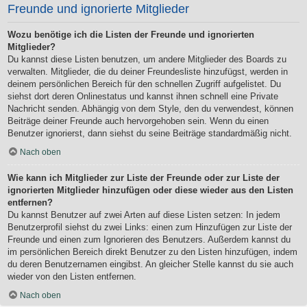
Freunde und ignorierte Mitglieder
Wozu benötige ich die Listen der Freunde und ignorierten
Mitglieder?
Du kannst diese Listen benutzen, um andere Mitglieder des Boards zu
verwalten. Mitglieder, die du deiner Freundesliste hinzufügst, werden in
deinem persönlichen Bereich für den schnellen Zugriff aufgelistet. Du
siehst dort deren Onlinestatus und kannst ihnen schnell eine Private
Nachricht senden. Abhängig von dem Style, den du verwendest, können
Beiträge deiner Freunde auch hervorgehoben sein. Wenn du einen
Benutzer ignorierst, dann siehst du seine Beiträge standardmäßig nicht.
Nach oben
Wie kann ich Mitglieder zur Liste der Freunde oder zur Liste der
ignorierten Mitglieder hinzufügen oder diese wieder aus den Listen
entfernen?
Du kannst Benutzer auf zwei Arten auf diese Listen setzen: In jedem
Benutzerprofil siehst du zwei Links: einen zum Hinzufügen zur Liste der
Freunde und einen zum Ignorieren des Benutzers. Außerdem kannst du
im persönlichen Bereich direkt Benutzer zu den Listen hinzufügen, indem
du deren Benutzernamen eingibst. An gleicher Stelle kannst du sie auch
wieder von den Listen entfernen.
Nach oben