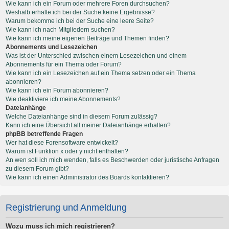
Wie kann ich ein Forum oder mehrere Foren durchsuchen?
Weshalb erhalte ich bei der Suche keine Ergebnisse?
Warum bekomme ich bei der Suche eine leere Seite?
Wie kann ich nach Mitgliedern suchen?
Wie kann ich meine eigenen Beiträge und Themen finden?
Abonnements und Lesezeichen
Was ist der Unterschied zwischen einem Lesezeichen und einem
Abonnements für ein Thema oder Forum?
Wie kann ich ein Lesezeichen auf ein Thema setzen oder ein Thema
abonnieren?
Wie kann ich ein Forum abonnieren?
Wie deaktiviere ich meine Abonnements?
Dateianhänge
Welche Dateianhänge sind in diesem Forum zulässig?
Kann ich eine Übersicht all meiner Dateianhänge erhalten?
phpBB betreffende Fragen
Wer hat diese Forensoftware entwickelt?
Warum ist Funktion x oder y nicht enthalten?
An wen soll ich mich wenden, falls es Beschwerden oder juristische Anfragen
zu diesem Forum gibt?
Wie kann ich einen Administrator des Boards kontaktieren?
Registrierung und Anmeldung
Wozu muss ich mich registrieren?