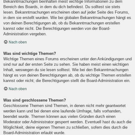
Bekanntmachungen beinhalten meist wichtige Informationen zu dem
Bereich des Boards, in dem du dich befindest. Du solltest sie stets
lesen. Bekanntmachungen erscheinen oben auf jeder Seite des Forums,
in dem sie erstellt wurden. Wie bei globalen Bekanntmachungen hängt es
von deinen Berechtigungen ab, ob du Bekanntmachungen erstellen
kannst oder nicht. Die Berechtigungen werden von der Board-
Administration vergeben.
Nach oben
Was sind wichtige Themen?
Wichtige Themen eines Forums erscheinen unter den Ankündigungen und
sind nur auf der ersten Seite zu sehen. Sie haben meist einen wichtigen
Inhalt, weswegen du sie lesen solltest. Wie bei den Bekanntmachungen
hängt es von deinen Berechtigungen ab, ob du wichtige Themen erstellen
kannst oder nicht; die Berechtigungen stellt die Board-Administration ein.
Nach oben
Was sind geschlossene Themen?
Geschlossene Themen sind Themen, in denen nicht mehr geantwortet
werden kann und bei denen eine laufende Umfrage, falls vorhanden,
beendet wurde. Themen können aus vielen Gründen durch einen
Moderator oder Administrator gesperrt werden. Eventuell hast du auch die
Möglichkeit, deine eigenen Themen zu schließen, sofern dies durch die
Board-Administration erlaubt wurde.