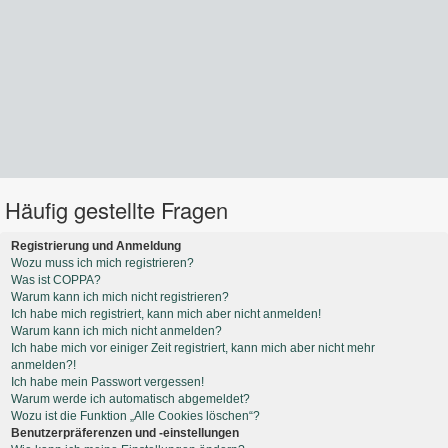
Häufig gestellte Fragen
Registrierung und Anmeldung
Wozu muss ich mich registrieren?
Was ist COPPA?
Warum kann ich mich nicht registrieren?
Ich habe mich registriert, kann mich aber nicht anmelden!
Warum kann ich mich nicht anmelden?
Ich habe mich vor einiger Zeit registriert, kann mich aber nicht mehr
anmelden?!
Ich habe mein Passwort vergessen!
Warum werde ich automatisch abgemeldet?
Wozu ist die Funktion „Alle Cookies löschen“?
Benutzerpräferenzen und -einstellungen