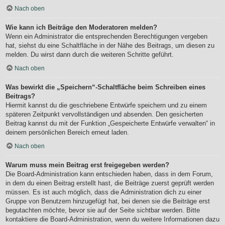
Nach oben
Wie kann ich Beiträge den Moderatoren melden?
Wenn ein Administrator die entsprechenden Berechtigungen vergeben
hat, siehst du eine Schaltfläche in der Nähe des Beitrags, um diesen zu
melden. Du wirst dann durch die weiteren Schritte geführt.
Nach oben
Was bewirkt die „Speichern“-Schaltfläche beim Schreiben eines
Beitrags?
Hiermit kannst du die geschriebene Entwürfe speichern und zu einem
späteren Zeitpunkt vervollständigen und absenden. Den gesicherten
Beitrag kannst du mit der Funktion „Gespeicherte Entwürfe verwalten“ in
deinem persönlichen Bereich erneut laden.
Nach oben
Warum muss mein Beitrag erst freigegeben werden?
Die Board-Administration kann entschieden haben, dass in dem Forum,
in dem du einen Beitrag erstellt hast, die Beiträge zuerst geprüft werden
müssen. Es ist auch möglich, dass die Administration dich zu einer
Gruppe von Benutzern hinzugefügt hat, bei denen sie die Beiträge erst
begutachten möchte, bevor sie auf der Seite sichtbar werden. Bitte
kontaktiere die Board-Administration, wenn du weitere Informationen dazu