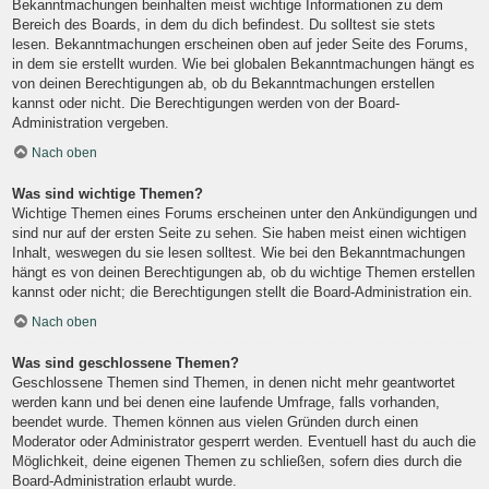
Bekanntmachungen beinhalten meist wichtige Informationen zu dem
Bereich des Boards, in dem du dich befindest. Du solltest sie stets
lesen. Bekanntmachungen erscheinen oben auf jeder Seite des Forums,
in dem sie erstellt wurden. Wie bei globalen Bekanntmachungen hängt es
von deinen Berechtigungen ab, ob du Bekanntmachungen erstellen
kannst oder nicht. Die Berechtigungen werden von der Board-
Administration vergeben.
Nach oben
Was sind wichtige Themen?
Wichtige Themen eines Forums erscheinen unter den Ankündigungen und
sind nur auf der ersten Seite zu sehen. Sie haben meist einen wichtigen
Inhalt, weswegen du sie lesen solltest. Wie bei den Bekanntmachungen
hängt es von deinen Berechtigungen ab, ob du wichtige Themen erstellen
kannst oder nicht; die Berechtigungen stellt die Board-Administration ein.
Nach oben
Was sind geschlossene Themen?
Geschlossene Themen sind Themen, in denen nicht mehr geantwortet
werden kann und bei denen eine laufende Umfrage, falls vorhanden,
beendet wurde. Themen können aus vielen Gründen durch einen
Moderator oder Administrator gesperrt werden. Eventuell hast du auch die
Möglichkeit, deine eigenen Themen zu schließen, sofern dies durch die
Board-Administration erlaubt wurde.