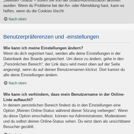
„Gelesen“-Status – sofern sie von der Board-Administration aktiviert
wurden. Wenn du Probleme bei der An- oder Abmeldung hast, kann es
helfen, wenn du die Cookies löscht.
Nach oben
Benutzerpräferenzen und -einstellungen
Wie kann ich meine Einstellungen ändern?
Wenn du dich registriert hast, werden alle deine Einstellungen in der
Datenbank des Boards gespeichert. Um diese zu ändern, gehe in den
„Persönlichen Bereich“; der Link dazu wird meist oben auf der Seite
angezeigt, wenn du auf deinen Benutzernamen klickst. Dort kannst du
alle deine Einstellungen ändern.
Nach oben
Wie kann ich verhindern, dass mein Benutzername in der Online-
Liste auftaucht?
In deinem persönlichen Bereich findest du in den Einstellungen eine
Option „Meinen Online-Status während dieser Sitzung verbergen“. Wenn
du diese Option einschaltest, können nur Administratoren, Moderatoren
und du selbst deinen Online-Status sehen. Du wirst dann als unsichtbarer
Besucher gezählt.