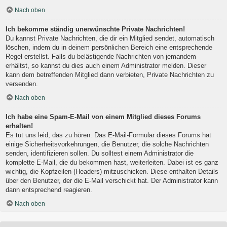
Nach oben
Ich bekomme ständig unerwünschte Private Nachrichten!
Du kannst Private Nachrichten, die dir ein Mitglied sendet, automatisch
löschen, indem du in deinem persönlichen Bereich eine entsprechende
Regel erstellst. Falls du belästigende Nachrichten von jemandem
erhältst, so kannst du dies auch einem Administrator melden. Dieser
kann dem betreffenden Mitglied dann verbieten, Private Nachrichten zu
versenden.
Nach oben
Ich habe eine Spam-E-Mail von einem Mitglied dieses Forums
erhalten!
Es tut uns leid, das zu hören. Das E-Mail-Formular dieses Forums hat
einige Sicherheitsvorkehrungen, die Benutzer, die solche Nachrichten
senden, identifizieren sollen. Du solltest einem Administrator die
komplette E-Mail, die du bekommen hast, weiterleiten. Dabei ist es ganz
wichtig, die Kopfzeilen (Headers) mitzuschicken. Diese enthalten Details
über den Benutzer, der die E-Mail verschickt hat. Der Administrator kann
dann entsprechend reagieren.
Nach oben