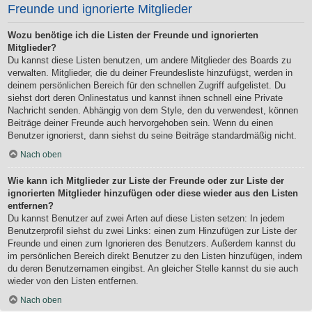
Freunde und ignorierte Mitglieder
Wozu benötige ich die Listen der Freunde und ignorierten
Mitglieder?
Du kannst diese Listen benutzen, um andere Mitglieder des Boards zu
verwalten. Mitglieder, die du deiner Freundesliste hinzufügst, werden in
deinem persönlichen Bereich für den schnellen Zugriff aufgelistet. Du
siehst dort deren Onlinestatus und kannst ihnen schnell eine Private
Nachricht senden. Abhängig von dem Style, den du verwendest, können
Beiträge deiner Freunde auch hervorgehoben sein. Wenn du einen
Benutzer ignorierst, dann siehst du seine Beiträge standardmäßig nicht.
Nach oben
Wie kann ich Mitglieder zur Liste der Freunde oder zur Liste der
ignorierten Mitglieder hinzufügen oder diese wieder aus den Listen
entfernen?
Du kannst Benutzer auf zwei Arten auf diese Listen setzen: In jedem
Benutzerprofil siehst du zwei Links: einen zum Hinzufügen zur Liste der
Freunde und einen zum Ignorieren des Benutzers. Außerdem kannst du
im persönlichen Bereich direkt Benutzer zu den Listen hinzufügen, indem
du deren Benutzernamen eingibst. An gleicher Stelle kannst du sie auch
wieder von den Listen entfernen.
Nach oben