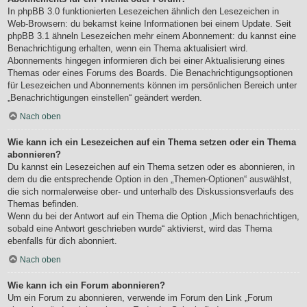
In phpBB 3.0 funktionierten Lesezeichen ähnlich den Lesezeichen in
Web-Browsern: du bekamst keine Informationen bei einem Update. Seit
phpBB 3.1 ähneln Lesezeichen mehr einem Abonnement: du kannst eine
Benachrichtigung erhalten, wenn ein Thema aktualisiert wird.
Abonnements hingegen informieren dich bei einer Aktualisierung eines
Themas oder eines Forums des Boards. Die Benachrichtigungsoptionen
für Lesezeichen und Abonnements können im persönlichen Bereich unter
„Benachrichtigungen einstellen“ geändert werden.
Nach oben
Wie kann ich ein Lesezeichen auf ein Thema setzen oder ein Thema
abonnieren?
Du kannst ein Lesezeichen auf ein Thema setzen oder es abonnieren, in
dem du die entsprechende Option in den „Themen-Optionen“ auswählst,
die sich normalerweise ober- und unterhalb des Diskussionsverlaufs des
Themas befinden.
Wenn du bei der Antwort auf ein Thema die Option „Mich benachrichtigen,
sobald eine Antwort geschrieben wurde“ aktivierst, wird das Thema
ebenfalls für dich abonniert.
Nach oben
Wie kann ich ein Forum abonnieren?
Um ein Forum zu abonnieren, verwende im Forum den Link „Forum