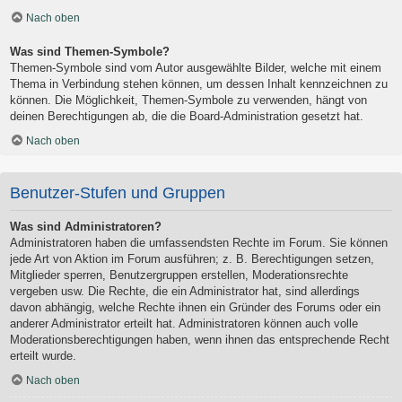
Nach oben
Was sind Themen-Symbole?
Themen-Symbole sind vom Autor ausgewählte Bilder, welche mit einem
Thema in Verbindung stehen können, um dessen Inhalt kennzeichnen zu
können. Die Möglichkeit, Themen-Symbole zu verwenden, hängt von
deinen Berechtigungen ab, die die Board-Administration gesetzt hat.
Nach oben
Benutzer-Stufen und Gruppen
Was sind Administratoren?
Administratoren haben die umfassendsten Rechte im Forum. Sie können
jede Art von Aktion im Forum ausführen; z. B. Berechtigungen setzen,
Mitglieder sperren, Benutzergruppen erstellen, Moderationsrechte
vergeben usw. Die Rechte, die ein Administrator hat, sind allerdings
davon abhängig, welche Rechte ihnen ein Gründer des Forums oder ein
anderer Administrator erteilt hat. Administratoren können auch volle
Moderationsberechtigungen haben, wenn ihnen das entsprechende Recht
erteilt wurde.
Nach oben