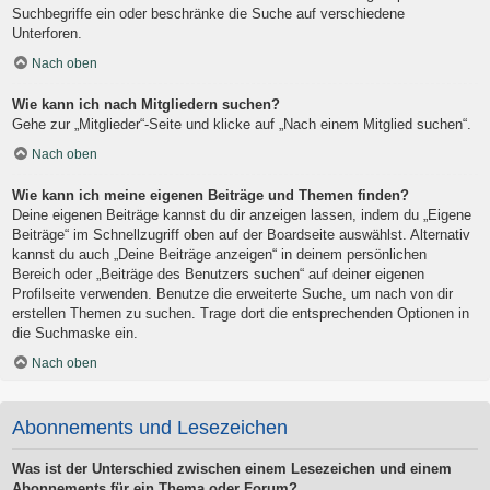
Suchbegriffe ein oder beschränke die Suche auf verschiedene
Unterforen.
Nach oben
Wie kann ich nach Mitgliedern suchen?
Gehe zur „Mitglieder“-Seite und klicke auf „Nach einem Mitglied suchen“.
Nach oben
Wie kann ich meine eigenen Beiträge und Themen finden?
Deine eigenen Beiträge kannst du dir anzeigen lassen, indem du „Eigene
Beiträge“ im Schnellzugriff oben auf der Boardseite auswählst. Alternativ
kannst du auch „Deine Beiträge anzeigen“ in deinem persönlichen
Bereich oder „Beiträge des Benutzers suchen“ auf deiner eigenen
Profilseite verwenden. Benutze die erweiterte Suche, um nach von dir
erstellen Themen zu suchen. Trage dort die entsprechenden Optionen in
die Suchmaske ein.
Nach oben
Abonnements und Lesezeichen
Was ist der Unterschied zwischen einem Lesezeichen und einem
Abonnements für ein Thema oder Forum?