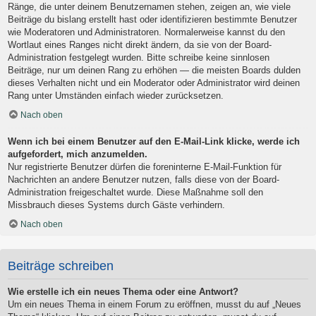
Ränge, die unter deinem Benutzernamen stehen, zeigen an, wie viele
Beiträge du bislang erstellt hast oder identifizieren bestimmte Benutzer
wie Moderatoren und Administratoren. Normalerweise kannst du den
Wortlaut eines Ranges nicht direkt ändern, da sie von der Board-
Administration festgelegt wurden. Bitte schreibe keine sinnlosen
Beiträge, nur um deinen Rang zu erhöhen — die meisten Boards dulden
dieses Verhalten nicht und ein Moderator oder Administrator wird deinen
Rang unter Umständen einfach wieder zurücksetzen.
Nach oben
Wenn ich bei einem Benutzer auf den E-Mail-Link klicke, werde ich
aufgefordert, mich anzumelden.
Nur registrierte Benutzer dürfen die foreninterne E-Mail-Funktion für
Nachrichten an andere Benutzer nutzen, falls diese von der Board-
Administration freigeschaltet wurde. Diese Maßnahme soll den
Missbrauch dieses Systems durch Gäste verhindern.
Nach oben
Beiträge schreiben
Wie erstelle ich ein neues Thema oder eine Antwort?
Um ein neues Thema in einem Forum zu eröffnen, musst du auf „Neues