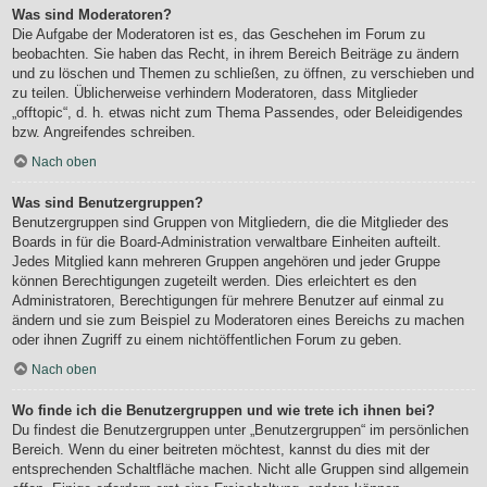
Was sind Moderatoren?
Die Aufgabe der Moderatoren ist es, das Geschehen im Forum zu
beobachten. Sie haben das Recht, in ihrem Bereich Beiträge zu ändern
und zu löschen und Themen zu schließen, zu öffnen, zu verschieben und
zu teilen. Üblicherweise verhindern Moderatoren, dass Mitglieder
„offtopic“, d. h. etwas nicht zum Thema Passendes, oder Beleidigendes
bzw. Angreifendes schreiben.
Nach oben
Was sind Benutzergruppen?
Benutzergruppen sind Gruppen von Mitgliedern, die die Mitglieder des
Boards in für die Board-Administration verwaltbare Einheiten aufteilt.
Jedes Mitglied kann mehreren Gruppen angehören und jeder Gruppe
können Berechtigungen zugeteilt werden. Dies erleichtert es den
Administratoren, Berechtigungen für mehrere Benutzer auf einmal zu
ändern und sie zum Beispiel zu Moderatoren eines Bereichs zu machen
oder ihnen Zugriff zu einem nichtöffentlichen Forum zu geben.
Nach oben
Wo finde ich die Benutzergruppen und wie trete ich ihnen bei?
Du findest die Benutzergruppen unter „Benutzergruppen“ im persönlichen
Bereich. Wenn du einer beitreten möchtest, kannst du dies mit der
entsprechenden Schaltfläche machen. Nicht alle Gruppen sind allgemein