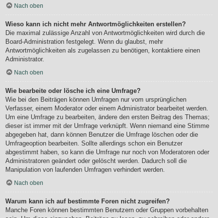
Nach oben
Wieso kann ich nicht mehr Antwortmöglichkeiten erstellen?
Die maximal zulässige Anzahl von Antwortmöglichkeiten wird durch die
Board-Administration festgelegt. Wenn du glaubst, mehr
Antwortmöglichkeiten als zugelassen zu benötigen, kontaktiere einen
Administrator.
Nach oben
Wie bearbeite oder lösche ich eine Umfrage?
Wie bei den Beiträgen können Umfragen nur vom ursprünglichen
Verfasser, einem Moderator oder einem Administrator bearbeitet werden.
Um eine Umfrage zu bearbeiten, ändere den ersten Beitrag des Themas;
dieser ist immer mit der Umfrage verknüpft. Wenn niemand eine Stimme
abgegeben hat, dann können Benutzer die Umfrage löschen oder die
Umfrageoption bearbeiten. Sollte allerdings schon ein Benutzer
abgestimmt haben, so kann die Umfrage nur noch von Moderatoren oder
Administratoren geändert oder gelöscht werden. Dadurch soll die
Manipulation von laufenden Umfragen verhindert werden.
Nach oben
Warum kann ich auf bestimmte Foren nicht zugreifen?
Manche Foren können bestimmten Benutzern oder Gruppen vorbehalten