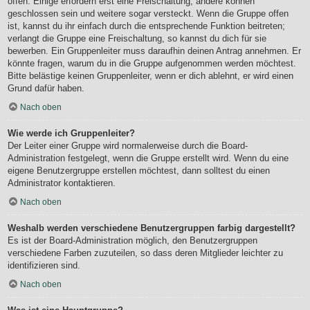
offen. Einige erfordern erst eine Freischaltung, andere können
geschlossen sein und weitere sogar versteckt. Wenn die Gruppe offen
ist, kannst du ihr einfach durch die entsprechende Funktion beitreten;
verlangt die Gruppe eine Freischaltung, so kannst du dich für sie
bewerben. Ein Gruppenleiter muss daraufhin deinen Antrag annehmen. Er
könnte fragen, warum du in die Gruppe aufgenommen werden möchtest.
Bitte belästige keinen Gruppenleiter, wenn er dich ablehnt, er wird einen
Grund dafür haben.
Nach oben
Wie werde ich Gruppenleiter?
Der Leiter einer Gruppe wird normalerweise durch die Board-
Administration festgelegt, wenn die Gruppe erstellt wird. Wenn du eine
eigene Benutzergruppe erstellen möchtest, dann solltest du einen
Administrator kontaktieren.
Nach oben
Weshalb werden verschiedene Benutzergruppen farbig dargestellt?
Es ist der Board-Administration möglich, den Benutzergruppen
verschiedene Farben zuzuteilen, so dass deren Mitglieder leichter zu
identifizieren sind.
Nach oben