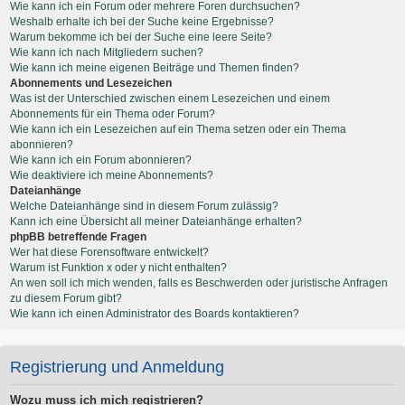
Wie kann ich ein Forum oder mehrere Foren durchsuchen?
Weshalb erhalte ich bei der Suche keine Ergebnisse?
Warum bekomme ich bei der Suche eine leere Seite?
Wie kann ich nach Mitgliedern suchen?
Wie kann ich meine eigenen Beiträge und Themen finden?
Abonnements und Lesezeichen
Was ist der Unterschied zwischen einem Lesezeichen und einem
Abonnements für ein Thema oder Forum?
Wie kann ich ein Lesezeichen auf ein Thema setzen oder ein Thema
abonnieren?
Wie kann ich ein Forum abonnieren?
Wie deaktiviere ich meine Abonnements?
Dateianhänge
Welche Dateianhänge sind in diesem Forum zulässig?
Kann ich eine Übersicht all meiner Dateianhänge erhalten?
phpBB betreffende Fragen
Wer hat diese Forensoftware entwickelt?
Warum ist Funktion x oder y nicht enthalten?
An wen soll ich mich wenden, falls es Beschwerden oder juristische Anfragen
zu diesem Forum gibt?
Wie kann ich einen Administrator des Boards kontaktieren?
Registrierung und Anmeldung
Wozu muss ich mich registrieren?