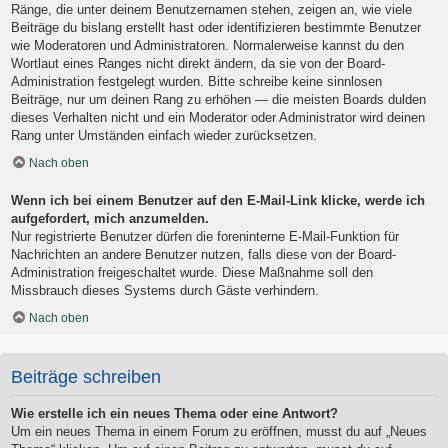
Ränge, die unter deinem Benutzernamen stehen, zeigen an, wie viele
Beiträge du bislang erstellt hast oder identifizieren bestimmte Benutzer
wie Moderatoren und Administratoren. Normalerweise kannst du den
Wortlaut eines Ranges nicht direkt ändern, da sie von der Board-
Administration festgelegt wurden. Bitte schreibe keine sinnlosen
Beiträge, nur um deinen Rang zu erhöhen — die meisten Boards dulden
dieses Verhalten nicht und ein Moderator oder Administrator wird deinen
Rang unter Umständen einfach wieder zurücksetzen.
Nach oben
Wenn ich bei einem Benutzer auf den E-Mail-Link klicke, werde ich
aufgefordert, mich anzumelden.
Nur registrierte Benutzer dürfen die foreninterne E-Mail-Funktion für
Nachrichten an andere Benutzer nutzen, falls diese von der Board-
Administration freigeschaltet wurde. Diese Maßnahme soll den
Missbrauch dieses Systems durch Gäste verhindern.
Nach oben
Beiträge schreiben
Wie erstelle ich ein neues Thema oder eine Antwort?
Um ein neues Thema in einem Forum zu eröffnen, musst du auf „Neues