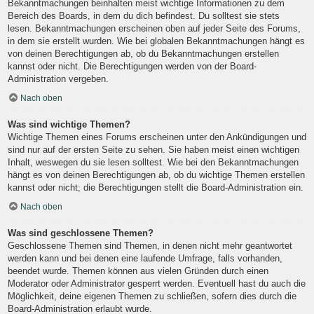
Bekanntmachungen beinhalten meist wichtige Informationen zu dem
Bereich des Boards, in dem du dich befindest. Du solltest sie stets
lesen. Bekanntmachungen erscheinen oben auf jeder Seite des Forums,
in dem sie erstellt wurden. Wie bei globalen Bekanntmachungen hängt es
von deinen Berechtigungen ab, ob du Bekanntmachungen erstellen
kannst oder nicht. Die Berechtigungen werden von der Board-
Administration vergeben.
Nach oben
Was sind wichtige Themen?
Wichtige Themen eines Forums erscheinen unter den Ankündigungen und
sind nur auf der ersten Seite zu sehen. Sie haben meist einen wichtigen
Inhalt, weswegen du sie lesen solltest. Wie bei den Bekanntmachungen
hängt es von deinen Berechtigungen ab, ob du wichtige Themen erstellen
kannst oder nicht; die Berechtigungen stellt die Board-Administration ein.
Nach oben
Was sind geschlossene Themen?
Geschlossene Themen sind Themen, in denen nicht mehr geantwortet
werden kann und bei denen eine laufende Umfrage, falls vorhanden,
beendet wurde. Themen können aus vielen Gründen durch einen
Moderator oder Administrator gesperrt werden. Eventuell hast du auch die
Möglichkeit, deine eigenen Themen zu schließen, sofern dies durch die
Board-Administration erlaubt wurde.