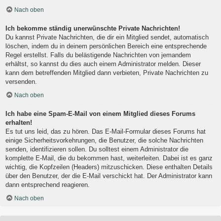
Nach oben
Ich bekomme ständig unerwünschte Private Nachrichten!
Du kannst Private Nachrichten, die dir ein Mitglied sendet, automatisch
löschen, indem du in deinem persönlichen Bereich eine entsprechende
Regel erstellst. Falls du belästigende Nachrichten von jemandem
erhältst, so kannst du dies auch einem Administrator melden. Dieser
kann dem betreffenden Mitglied dann verbieten, Private Nachrichten zu
versenden.
Nach oben
Ich habe eine Spam-E-Mail von einem Mitglied dieses Forums
erhalten!
Es tut uns leid, das zu hören. Das E-Mail-Formular dieses Forums hat
einige Sicherheitsvorkehrungen, die Benutzer, die solche Nachrichten
senden, identifizieren sollen. Du solltest einem Administrator die
komplette E-Mail, die du bekommen hast, weiterleiten. Dabei ist es ganz
wichtig, die Kopfzeilen (Headers) mitzuschicken. Diese enthalten Details
über den Benutzer, der die E-Mail verschickt hat. Der Administrator kann
dann entsprechend reagieren.
Nach oben