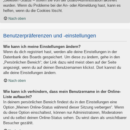
„Gelesen“-Status – sofern sie von der Board-Administration aktiviert
wurden. Wenn du Probleme bei der An- oder Abmeldung hast, kann es
helfen, wenn du die Cookies löscht.
Nach oben
Benutzerpräferenzen und -einstellungen
Wie kann ich meine Einstellungen ändern?
Wenn du dich registriert hast, werden alle deine Einstellungen in der
Datenbank des Boards gespeichert. Um diese zu ändern, gehe in den
„Persönlichen Bereich“; der Link dazu wird meist oben auf der Seite
angezeigt, wenn du auf deinen Benutzernamen klickst. Dort kannst du
alle deine Einstellungen ändern.
Nach oben
Wie kann ich verhindern, dass mein Benutzername in der Online-
Liste auftaucht?
In deinem persönlichen Bereich findest du in den Einstellungen eine
Option „Meinen Online-Status während dieser Sitzung verbergen“. Wenn
du diese Option einschaltest, können nur Administratoren, Moderatoren
und du selbst deinen Online-Status sehen. Du wirst dann als unsichtbarer
Besucher gezählt.