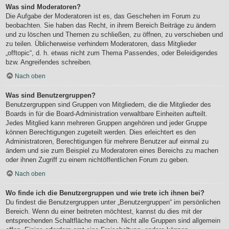
Was sind Moderatoren?
Die Aufgabe der Moderatoren ist es, das Geschehen im Forum zu
beobachten. Sie haben das Recht, in ihrem Bereich Beiträge zu ändern
und zu löschen und Themen zu schließen, zu öffnen, zu verschieben und
zu teilen. Üblicherweise verhindern Moderatoren, dass Mitglieder
„offtopic“, d. h. etwas nicht zum Thema Passendes, oder Beleidigendes
bzw. Angreifendes schreiben.
Nach oben
Was sind Benutzergruppen?
Benutzergruppen sind Gruppen von Mitgliedern, die die Mitglieder des
Boards in für die Board-Administration verwaltbare Einheiten aufteilt.
Jedes Mitglied kann mehreren Gruppen angehören und jeder Gruppe
können Berechtigungen zugeteilt werden. Dies erleichtert es den
Administratoren, Berechtigungen für mehrere Benutzer auf einmal zu
ändern und sie zum Beispiel zu Moderatoren eines Bereichs zu machen
oder ihnen Zugriff zu einem nichtöffentlichen Forum zu geben.
Nach oben
Wo finde ich die Benutzergruppen und wie trete ich ihnen bei?
Du findest die Benutzergruppen unter „Benutzergruppen“ im persönlichen
Bereich. Wenn du einer beitreten möchtest, kannst du dies mit der
entsprechenden Schaltfläche machen. Nicht alle Gruppen sind allgemein