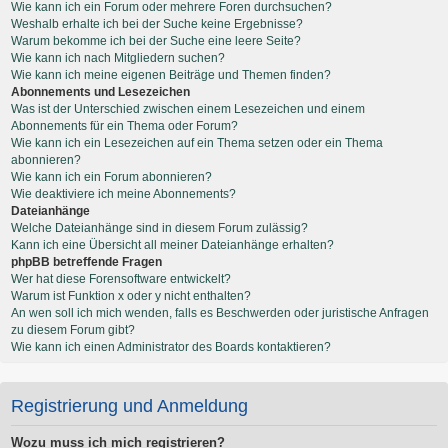
Wie kann ich ein Forum oder mehrere Foren durchsuchen?
Weshalb erhalte ich bei der Suche keine Ergebnisse?
Warum bekomme ich bei der Suche eine leere Seite?
Wie kann ich nach Mitgliedern suchen?
Wie kann ich meine eigenen Beiträge und Themen finden?
Abonnements und Lesezeichen
Was ist der Unterschied zwischen einem Lesezeichen und einem
Abonnements für ein Thema oder Forum?
Wie kann ich ein Lesezeichen auf ein Thema setzen oder ein Thema
abonnieren?
Wie kann ich ein Forum abonnieren?
Wie deaktiviere ich meine Abonnements?
Dateianhänge
Welche Dateianhänge sind in diesem Forum zulässig?
Kann ich eine Übersicht all meiner Dateianhänge erhalten?
phpBB betreffende Fragen
Wer hat diese Forensoftware entwickelt?
Warum ist Funktion x oder y nicht enthalten?
An wen soll ich mich wenden, falls es Beschwerden oder juristische Anfragen
zu diesem Forum gibt?
Wie kann ich einen Administrator des Boards kontaktieren?
Registrierung und Anmeldung
Wozu muss ich mich registrieren?