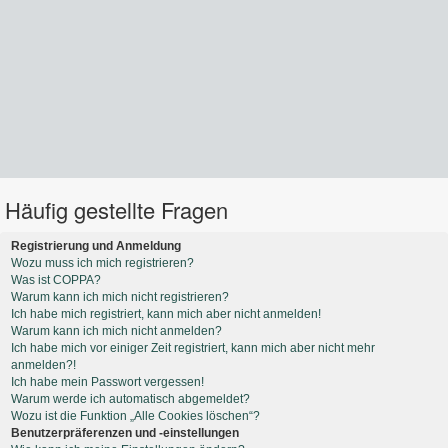
Häufig gestellte Fragen
Registrierung und Anmeldung
Wozu muss ich mich registrieren?
Was ist COPPA?
Warum kann ich mich nicht registrieren?
Ich habe mich registriert, kann mich aber nicht anmelden!
Warum kann ich mich nicht anmelden?
Ich habe mich vor einiger Zeit registriert, kann mich aber nicht mehr
anmelden?!
Ich habe mein Passwort vergessen!
Warum werde ich automatisch abgemeldet?
Wozu ist die Funktion „Alle Cookies löschen“?
Benutzerpräferenzen und -einstellungen