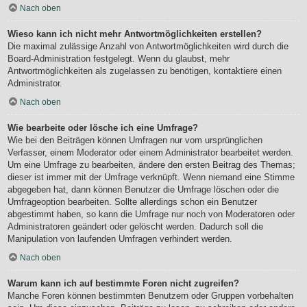
Nach oben
Wieso kann ich nicht mehr Antwortmöglichkeiten erstellen?
Die maximal zulässige Anzahl von Antwortmöglichkeiten wird durch die
Board-Administration festgelegt. Wenn du glaubst, mehr
Antwortmöglichkeiten als zugelassen zu benötigen, kontaktiere einen
Administrator.
Nach oben
Wie bearbeite oder lösche ich eine Umfrage?
Wie bei den Beiträgen können Umfragen nur vom ursprünglichen
Verfasser, einem Moderator oder einem Administrator bearbeitet werden.
Um eine Umfrage zu bearbeiten, ändere den ersten Beitrag des Themas;
dieser ist immer mit der Umfrage verknüpft. Wenn niemand eine Stimme
abgegeben hat, dann können Benutzer die Umfrage löschen oder die
Umfrageoption bearbeiten. Sollte allerdings schon ein Benutzer
abgestimmt haben, so kann die Umfrage nur noch von Moderatoren oder
Administratoren geändert oder gelöscht werden. Dadurch soll die
Manipulation von laufenden Umfragen verhindert werden.
Nach oben
Warum kann ich auf bestimmte Foren nicht zugreifen?
Manche Foren können bestimmten Benutzern oder Gruppen vorbehalten