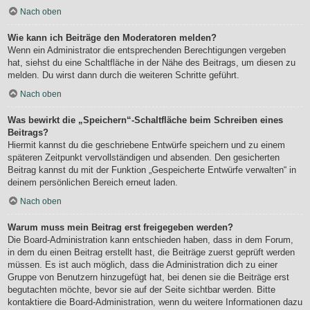
Nach oben
Wie kann ich Beiträge den Moderatoren melden?
Wenn ein Administrator die entsprechenden Berechtigungen vergeben
hat, siehst du eine Schaltfläche in der Nähe des Beitrags, um diesen zu
melden. Du wirst dann durch die weiteren Schritte geführt.
Nach oben
Was bewirkt die „Speichern“-Schaltfläche beim Schreiben eines
Beitrags?
Hiermit kannst du die geschriebene Entwürfe speichern und zu einem
späteren Zeitpunkt vervollständigen und absenden. Den gesicherten
Beitrag kannst du mit der Funktion „Gespeicherte Entwürfe verwalten“ in
deinem persönlichen Bereich erneut laden.
Nach oben
Warum muss mein Beitrag erst freigegeben werden?
Die Board-Administration kann entschieden haben, dass in dem Forum,
in dem du einen Beitrag erstellt hast, die Beiträge zuerst geprüft werden
müssen. Es ist auch möglich, dass die Administration dich zu einer
Gruppe von Benutzern hinzugefügt hat, bei denen sie die Beiträge erst
begutachten möchte, bevor sie auf der Seite sichtbar werden. Bitte
kontaktiere die Board-Administration, wenn du weitere Informationen dazu