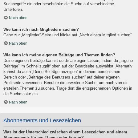
Suchbegriffe ein oder beschränke die Suche auf verschiedene
Unterforen.
Nach oben
Wie kann ich nach Mitgliedern suchen?
Gehe zur „Mitglieder“-Seite und klicke auf „Nach einem Mitglied suchen“.
Nach oben
Wie kann ich meine eigenen Beiträge und Themen finden?
Deine eigenen Beiträge kannst du dir anzeigen lassen, indem du „Eigene
Beiträge“ im Schnellzugriff oben auf der Boardseite auswählst. Alternativ
kannst du auch „Deine Beiträge anzeigen“ in deinem persönlichen
Bereich oder „Beiträge des Benutzers suchen“ auf deiner eigenen
Profilseite verwenden. Benutze die erweiterte Suche, um nach von dir
erstellen Themen zu suchen. Trage dort die entsprechenden Optionen in
die Suchmaske ein.
Nach oben
Abonnements und Lesezeichen
Was ist der Unterschied zwischen einem Lesezeichen und einem
Abonnements für ein Thema oder Forum?