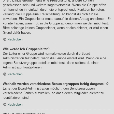
offen. Einige erfordern erst eine Freischaltung, andere können
geschlossen sein und weitere sogar versteckt. Wenn die Gruppe offen
ist, kannst du ihr einfach durch die entsprechende Funktion beitreten;
verlangt die Gruppe eine Freischaltung, so kannst du dich für sie
bewerben. Ein Gruppenleiter muss daraufhin deinen Antrag annehmen. Er
könnte fragen, warum du in die Gruppe aufgenommen werden möchtest.
Bitte belästige keinen Gruppenleiter, wenn er dich ablehnt, er wird einen
Grund dafür haben.
Nach oben
Wie werde ich Gruppenleiter?
Der Leiter einer Gruppe wird normalerweise durch die Board-
Administration festgelegt, wenn die Gruppe erstellt wird. Wenn du eine
eigene Benutzergruppe erstellen möchtest, dann solltest du einen
Administrator kontaktieren.
Nach oben
Weshalb werden verschiedene Benutzergruppen farbig dargestellt?
Es ist der Board-Administration möglich, den Benutzergruppen
verschiedene Farben zuzuteilen, so dass deren Mitglieder leichter zu
identifizieren sind.
Nach oben