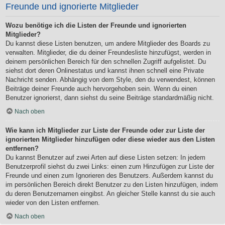
Freunde und ignorierte Mitglieder
Wozu benötige ich die Listen der Freunde und ignorierten
Mitglieder?
Du kannst diese Listen benutzen, um andere Mitglieder des Boards zu
verwalten. Mitglieder, die du deiner Freundesliste hinzufügst, werden in
deinem persönlichen Bereich für den schnellen Zugriff aufgelistet. Du
siehst dort deren Onlinestatus und kannst ihnen schnell eine Private
Nachricht senden. Abhängig von dem Style, den du verwendest, können
Beiträge deiner Freunde auch hervorgehoben sein. Wenn du einen
Benutzer ignorierst, dann siehst du seine Beiträge standardmäßig nicht.
Nach oben
Wie kann ich Mitglieder zur Liste der Freunde oder zur Liste der
ignorierten Mitglieder hinzufügen oder diese wieder aus den Listen
entfernen?
Du kannst Benutzer auf zwei Arten auf diese Listen setzen: In jedem
Benutzerprofil siehst du zwei Links: einen zum Hinzufügen zur Liste der
Freunde und einen zum Ignorieren des Benutzers. Außerdem kannst du
im persönlichen Bereich direkt Benutzer zu den Listen hinzufügen, indem
du deren Benutzernamen eingibst. An gleicher Stelle kannst du sie auch
wieder von den Listen entfernen.
Nach oben