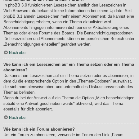
In phpBB 3.0 funktionierten Lesezeichen ähnlich den Lesezeichen in
Web-Browsern: du bekamst keine Informationen bei einem Update. Seit
phpBB 3.1 ähneln Lesezeichen mehr einem Abonnement: du kannst eine
Benachrichtigung erhalten, wenn ein Thema aktualisiert wird.
Abonnements hingegen informieren dich bei einer Aktualisierung eines
Themas oder eines Forums des Boards. Die Benachrichtigungsoptionen
für Lesezeichen und Abonnements können im persönlichen Bereich unter
„Benachrichtigungen einstellen“ geändert werden.
Nach oben
Wie kann ich ein Lesezeichen auf ein Thema setzen oder ein Thema
abonnieren?
Du kannst ein Lesezeichen auf ein Thema setzen oder es abonnieren, in
dem du die entsprechende Option in den „Themen-Optionen“ auswählst,
die sich normalerweise ober- und unterhalb des Diskussionsverlaufs des
Themas befinden.
Wenn du bei der Antwort auf ein Thema die Option „Mich benachrichtigen,
sobald eine Antwort geschrieben wurde“ aktivierst, wird das Thema
ebenfalls für dich abonniert.
Nach oben
Wie kann ich ein Forum abonnieren?
Um ein Forum zu abonnieren, verwende im Forum den Link „Forum