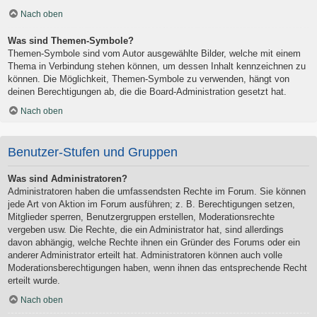
Nach oben
Was sind Themen-Symbole?
Themen-Symbole sind vom Autor ausgewählte Bilder, welche mit einem
Thema in Verbindung stehen können, um dessen Inhalt kennzeichnen zu
können. Die Möglichkeit, Themen-Symbole zu verwenden, hängt von
deinen Berechtigungen ab, die die Board-Administration gesetzt hat.
Nach oben
Benutzer-Stufen und Gruppen
Was sind Administratoren?
Administratoren haben die umfassendsten Rechte im Forum. Sie können
jede Art von Aktion im Forum ausführen; z. B. Berechtigungen setzen,
Mitglieder sperren, Benutzergruppen erstellen, Moderationsrechte
vergeben usw. Die Rechte, die ein Administrator hat, sind allerdings
davon abhängig, welche Rechte ihnen ein Gründer des Forums oder ein
anderer Administrator erteilt hat. Administratoren können auch volle
Moderationsberechtigungen haben, wenn ihnen das entsprechende Recht
erteilt wurde.
Nach oben