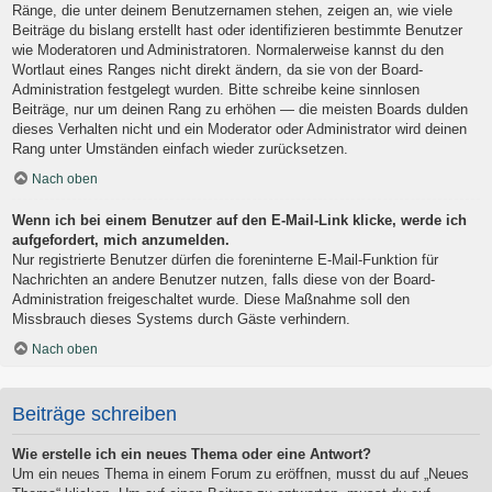
Ränge, die unter deinem Benutzernamen stehen, zeigen an, wie viele
Beiträge du bislang erstellt hast oder identifizieren bestimmte Benutzer
wie Moderatoren und Administratoren. Normalerweise kannst du den
Wortlaut eines Ranges nicht direkt ändern, da sie von der Board-
Administration festgelegt wurden. Bitte schreibe keine sinnlosen
Beiträge, nur um deinen Rang zu erhöhen — die meisten Boards dulden
dieses Verhalten nicht und ein Moderator oder Administrator wird deinen
Rang unter Umständen einfach wieder zurücksetzen.
Nach oben
Wenn ich bei einem Benutzer auf den E-Mail-Link klicke, werde ich
aufgefordert, mich anzumelden.
Nur registrierte Benutzer dürfen die foreninterne E-Mail-Funktion für
Nachrichten an andere Benutzer nutzen, falls diese von der Board-
Administration freigeschaltet wurde. Diese Maßnahme soll den
Missbrauch dieses Systems durch Gäste verhindern.
Nach oben
Beiträge schreiben
Wie erstelle ich ein neues Thema oder eine Antwort?
Um ein neues Thema in einem Forum zu eröffnen, musst du auf „Neues