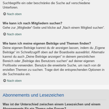
Suchbegriffe ein oder beschränke die Suche auf verschiedene
Unterforen.
Nach oben
Wie kann ich nach Mitgliedern suchen?
Gehe zur „Mitglieder“-Seite und klicke auf „Nach einem Mitglied suchen“.
Nach oben
Wie kann ich meine eigenen Beiträge und Themen finden?
Deine eigenen Beiträge kannst du dir anzeigen lassen, indem du „Eigene
Beiträge“ im Schnellzugriff oben auf der Boardseite auswählst. Alternativ
kannst du auch „Deine Beiträge anzeigen“ in deinem persönlichen
Bereich oder „Beiträge des Benutzers suchen“ auf deiner eigenen
Profilseite verwenden. Benutze die erweiterte Suche, um nach von dir
erstellen Themen zu suchen. Trage dort die entsprechenden Optionen in
die Suchmaske ein.
Nach oben
Abonnements und Lesezeichen
Was ist der Unterschied zwischen einem Lesezeichen und einem
Abonnements für ein Thema oder Forum?