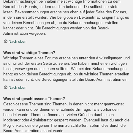
Bekanntmachungen beinhalten meist wichtige Informationen zu dem
Bereich des Boards, in dem du dich befindest. Du solltest sie stets
lesen. Bekanntmachungen erscheinen oben auf jeder Seite des Forums,
in dem sie erstellt wurden. Wie bei globalen Bekanntmachungen hängt es
von deinen Berechtigungen ab, ob du Bekanntmachungen erstellen
kannst oder nicht. Die Berechtigungen werden von der Board-
Administration vergeben.
Nach oben
Was sind wichtige Themen?
Wichtige Themen eines Forums erscheinen unter den Ankündigungen und
sind nur auf der ersten Seite zu sehen. Sie haben meist einen wichtigen
Inhalt, weswegen du sie lesen solltest. Wie bei den Bekanntmachungen
hängt es von deinen Berechtigungen ab, ob du wichtige Themen erstellen
kannst oder nicht; die Berechtigungen stellt die Board-Administration ein.
Nach oben
Was sind geschlossene Themen?
Geschlossene Themen sind Themen, in denen nicht mehr geantwortet
werden kann und bei denen eine laufende Umfrage, falls vorhanden,
beendet wurde. Themen können aus vielen Gründen durch einen
Moderator oder Administrator gesperrt werden. Eventuell hast du auch die
Möglichkeit, deine eigenen Themen zu schließen, sofern dies durch die
Board-Administration erlaubt wurde.