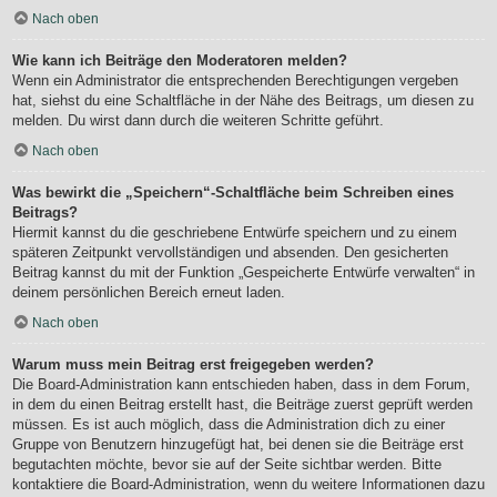
Nach oben
Wie kann ich Beiträge den Moderatoren melden?
Wenn ein Administrator die entsprechenden Berechtigungen vergeben
hat, siehst du eine Schaltfläche in der Nähe des Beitrags, um diesen zu
melden. Du wirst dann durch die weiteren Schritte geführt.
Nach oben
Was bewirkt die „Speichern“-Schaltfläche beim Schreiben eines
Beitrags?
Hiermit kannst du die geschriebene Entwürfe speichern und zu einem
späteren Zeitpunkt vervollständigen und absenden. Den gesicherten
Beitrag kannst du mit der Funktion „Gespeicherte Entwürfe verwalten“ in
deinem persönlichen Bereich erneut laden.
Nach oben
Warum muss mein Beitrag erst freigegeben werden?
Die Board-Administration kann entschieden haben, dass in dem Forum,
in dem du einen Beitrag erstellt hast, die Beiträge zuerst geprüft werden
müssen. Es ist auch möglich, dass die Administration dich zu einer
Gruppe von Benutzern hinzugefügt hat, bei denen sie die Beiträge erst
begutachten möchte, bevor sie auf der Seite sichtbar werden. Bitte
kontaktiere die Board-Administration, wenn du weitere Informationen dazu