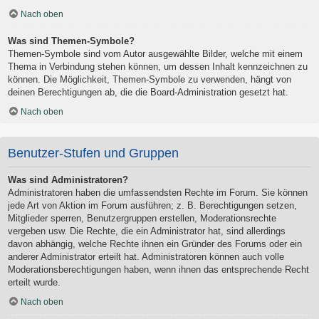
Nach oben
Was sind Themen-Symbole?
Themen-Symbole sind vom Autor ausgewählte Bilder, welche mit einem
Thema in Verbindung stehen können, um dessen Inhalt kennzeichnen zu
können. Die Möglichkeit, Themen-Symbole zu verwenden, hängt von
deinen Berechtigungen ab, die die Board-Administration gesetzt hat.
Nach oben
Benutzer-Stufen und Gruppen
Was sind Administratoren?
Administratoren haben die umfassendsten Rechte im Forum. Sie können
jede Art von Aktion im Forum ausführen; z. B. Berechtigungen setzen,
Mitglieder sperren, Benutzergruppen erstellen, Moderationsrechte
vergeben usw. Die Rechte, die ein Administrator hat, sind allerdings
davon abhängig, welche Rechte ihnen ein Gründer des Forums oder ein
anderer Administrator erteilt hat. Administratoren können auch volle
Moderationsberechtigungen haben, wenn ihnen das entsprechende Recht
erteilt wurde.
Nach oben