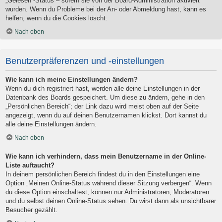
„Gelesen“-Status – sofern sie von der Board-Administration aktiviert
wurden. Wenn du Probleme bei der An- oder Abmeldung hast, kann es
helfen, wenn du die Cookies löscht.
Nach oben
Benutzerpräferenzen und -einstellungen
Wie kann ich meine Einstellungen ändern?
Wenn du dich registriert hast, werden alle deine Einstellungen in der
Datenbank des Boards gespeichert. Um diese zu ändern, gehe in den
„Persönlichen Bereich“; der Link dazu wird meist oben auf der Seite
angezeigt, wenn du auf deinen Benutzernamen klickst. Dort kannst du
alle deine Einstellungen ändern.
Nach oben
Wie kann ich verhindern, dass mein Benutzername in der Online-
Liste auftaucht?
In deinem persönlichen Bereich findest du in den Einstellungen eine
Option „Meinen Online-Status während dieser Sitzung verbergen“. Wenn
du diese Option einschaltest, können nur Administratoren, Moderatoren
und du selbst deinen Online-Status sehen. Du wirst dann als unsichtbarer
Besucher gezählt.