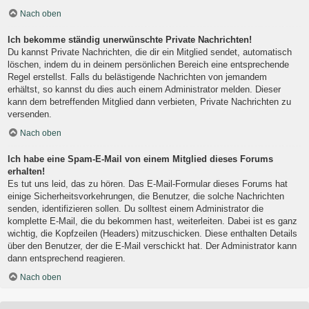
Nach oben
Ich bekomme ständig unerwünschte Private Nachrichten!
Du kannst Private Nachrichten, die dir ein Mitglied sendet, automatisch
löschen, indem du in deinem persönlichen Bereich eine entsprechende
Regel erstellst. Falls du belästigende Nachrichten von jemandem
erhältst, so kannst du dies auch einem Administrator melden. Dieser
kann dem betreffenden Mitglied dann verbieten, Private Nachrichten zu
versenden.
Nach oben
Ich habe eine Spam-E-Mail von einem Mitglied dieses Forums
erhalten!
Es tut uns leid, das zu hören. Das E-Mail-Formular dieses Forums hat
einige Sicherheitsvorkehrungen, die Benutzer, die solche Nachrichten
senden, identifizieren sollen. Du solltest einem Administrator die
komplette E-Mail, die du bekommen hast, weiterleiten. Dabei ist es ganz
wichtig, die Kopfzeilen (Headers) mitzuschicken. Diese enthalten Details
über den Benutzer, der die E-Mail verschickt hat. Der Administrator kann
dann entsprechend reagieren.
Nach oben