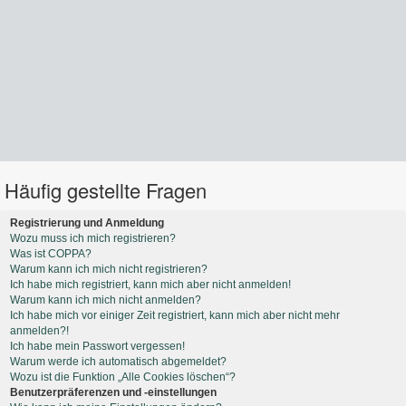
Häufig gestellte Fragen
Registrierung und Anmeldung
Wozu muss ich mich registrieren?
Was ist COPPA?
Warum kann ich mich nicht registrieren?
Ich habe mich registriert, kann mich aber nicht anmelden!
Warum kann ich mich nicht anmelden?
Ich habe mich vor einiger Zeit registriert, kann mich aber nicht mehr
anmelden?!
Ich habe mein Passwort vergessen!
Warum werde ich automatisch abgemeldet?
Wozu ist die Funktion „Alle Cookies löschen“?
Benutzerpräferenzen und -einstellungen