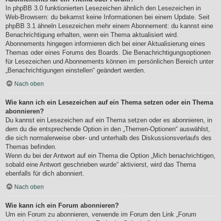
In phpBB 3.0 funktionierten Lesezeichen ähnlich den Lesezeichen in
Web-Browsern: du bekamst keine Informationen bei einem Update. Seit
phpBB 3.1 ähneln Lesezeichen mehr einem Abonnement: du kannst eine
Benachrichtigung erhalten, wenn ein Thema aktualisiert wird.
Abonnements hingegen informieren dich bei einer Aktualisierung eines
Themas oder eines Forums des Boards. Die Benachrichtigungsoptionen
für Lesezeichen und Abonnements können im persönlichen Bereich unter
„Benachrichtigungen einstellen“ geändert werden.
Nach oben
Wie kann ich ein Lesezeichen auf ein Thema setzen oder ein Thema
abonnieren?
Du kannst ein Lesezeichen auf ein Thema setzen oder es abonnieren, in
dem du die entsprechende Option in den „Themen-Optionen“ auswählst,
die sich normalerweise ober- und unterhalb des Diskussionsverlaufs des
Themas befinden.
Wenn du bei der Antwort auf ein Thema die Option „Mich benachrichtigen,
sobald eine Antwort geschrieben wurde“ aktivierst, wird das Thema
ebenfalls für dich abonniert.
Nach oben
Wie kann ich ein Forum abonnieren?
Um ein Forum zu abonnieren, verwende im Forum den Link „Forum