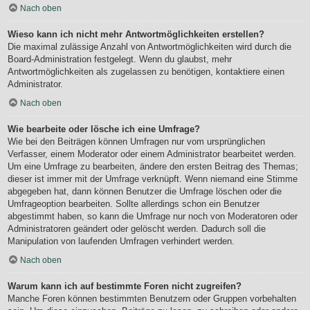
Nach oben
Wieso kann ich nicht mehr Antwortmöglichkeiten erstellen?
Die maximal zulässige Anzahl von Antwortmöglichkeiten wird durch die
Board-Administration festgelegt. Wenn du glaubst, mehr
Antwortmöglichkeiten als zugelassen zu benötigen, kontaktiere einen
Administrator.
Nach oben
Wie bearbeite oder lösche ich eine Umfrage?
Wie bei den Beiträgen können Umfragen nur vom ursprünglichen
Verfasser, einem Moderator oder einem Administrator bearbeitet werden.
Um eine Umfrage zu bearbeiten, ändere den ersten Beitrag des Themas;
dieser ist immer mit der Umfrage verknüpft. Wenn niemand eine Stimme
abgegeben hat, dann können Benutzer die Umfrage löschen oder die
Umfrageoption bearbeiten. Sollte allerdings schon ein Benutzer
abgestimmt haben, so kann die Umfrage nur noch von Moderatoren oder
Administratoren geändert oder gelöscht werden. Dadurch soll die
Manipulation von laufenden Umfragen verhindert werden.
Nach oben
Warum kann ich auf bestimmte Foren nicht zugreifen?
Manche Foren können bestimmten Benutzern oder Gruppen vorbehalten