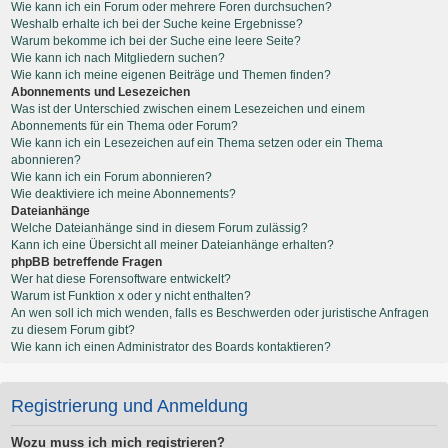
Wie kann ich ein Forum oder mehrere Foren durchsuchen?
Weshalb erhalte ich bei der Suche keine Ergebnisse?
Warum bekomme ich bei der Suche eine leere Seite?
Wie kann ich nach Mitgliedern suchen?
Wie kann ich meine eigenen Beiträge und Themen finden?
Abonnements und Lesezeichen
Was ist der Unterschied zwischen einem Lesezeichen und einem
Abonnements für ein Thema oder Forum?
Wie kann ich ein Lesezeichen auf ein Thema setzen oder ein Thema
abonnieren?
Wie kann ich ein Forum abonnieren?
Wie deaktiviere ich meine Abonnements?
Dateianhänge
Welche Dateianhänge sind in diesem Forum zulässig?
Kann ich eine Übersicht all meiner Dateianhänge erhalten?
phpBB betreffende Fragen
Wer hat diese Forensoftware entwickelt?
Warum ist Funktion x oder y nicht enthalten?
An wen soll ich mich wenden, falls es Beschwerden oder juristische Anfragen
zu diesem Forum gibt?
Wie kann ich einen Administrator des Boards kontaktieren?
Registrierung und Anmeldung
Wozu muss ich mich registrieren?