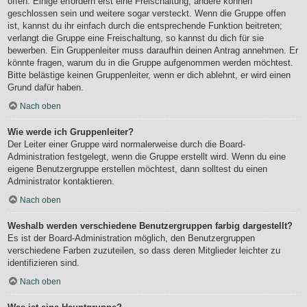
offen. Einige erfordern erst eine Freischaltung, andere können
geschlossen sein und weitere sogar versteckt. Wenn die Gruppe offen
ist, kannst du ihr einfach durch die entsprechende Funktion beitreten;
verlangt die Gruppe eine Freischaltung, so kannst du dich für sie
bewerben. Ein Gruppenleiter muss daraufhin deinen Antrag annehmen. Er
könnte fragen, warum du in die Gruppe aufgenommen werden möchtest.
Bitte belästige keinen Gruppenleiter, wenn er dich ablehnt, er wird einen
Grund dafür haben.
Nach oben
Wie werde ich Gruppenleiter?
Der Leiter einer Gruppe wird normalerweise durch die Board-
Administration festgelegt, wenn die Gruppe erstellt wird. Wenn du eine
eigene Benutzergruppe erstellen möchtest, dann solltest du einen
Administrator kontaktieren.
Nach oben
Weshalb werden verschiedene Benutzergruppen farbig dargestellt?
Es ist der Board-Administration möglich, den Benutzergruppen
verschiedene Farben zuzuteilen, so dass deren Mitglieder leichter zu
identifizieren sind.
Nach oben