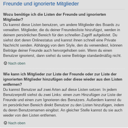
Freunde und ignorierte Mitglieder
Wozu benötige ich die Listen der Freunde und ignorierten
Mitglieder?
Du kannst diese Listen benutzen, um andere Mitglieder des Boards zu
verwalten. Mitglieder, die du deiner Freundesliste hinzufügst, werden in
deinem persönlichen Bereich für den schnellen Zugriff aufgelistet. Du
siehst dort deren Onlinestatus und kannst ihnen schnell eine Private
Nachricht senden. Abhängig von dem Style, den du verwendest, können
Beiträge deiner Freunde auch hervorgehoben sein. Wenn du einen
Benutzer ignorierst, dann siehst du seine Beiträge standardmäßig nicht.
Nach oben
Wie kann ich Mitglieder zur Liste der Freunde oder zur Liste der
ignorierten Mitglieder hinzufügen oder diese wieder aus den Listen
entfernen?
Du kannst Benutzer auf zwei Arten auf diese Listen setzen: In jedem
Benutzerprofil siehst du zwei Links: einen zum Hinzufügen zur Liste der
Freunde und einen zum Ignorieren des Benutzers. Außerdem kannst du
im persönlichen Bereich direkt Benutzer zu den Listen hinzufügen, indem
du deren Benutzernamen eingibst. An gleicher Stelle kannst du sie auch
wieder von den Listen entfernen.
Nach oben