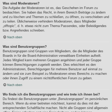
Was sind Moderatoren?
Die Aufgabe der Moderatoren ist es, das Geschehen im Forum zu
beobachten. Sie haben das Recht, in ihrem Bereich Beiträge zu ändern
und zu löschen und Themen zu schließen, zu öffnen, zu verschieben und
zu teilen. Üblicherweise verhindern Moderatoren, dass Mitglieder
„offtopic“, d. h. etwas nicht zum Thema Passendes, oder Beleidigendes
bzw. Angreifendes schreiben.
Nach oben
Was sind Benutzergruppen?
Benutzergruppen sind Gruppen von Mitgliedern, die die Mitglieder des
Boards in für die Board-Administration verwaltbare Einheiten aufteilt.
Jedes Mitglied kann mehreren Gruppen angehören und jeder Gruppe
können Berechtigungen zugeteilt werden. Dies erleichtert es den
Administratoren, Berechtigungen für mehrere Benutzer auf einmal zu
ändern und sie zum Beispiel zu Moderatoren eines Bereichs zu machen
oder ihnen Zugriff zu einem nichtöffentlichen Forum zu geben.
Nach oben
Wo finde ich die Benutzergruppen und wie trete ich ihnen bei?
Du findest die Benutzergruppen unter „Benutzergruppen“ im persönlichen
Bereich. Wenn du einer beitreten möchtest, kannst du dies mit der
entsprechenden Schaltfläche machen. Nicht alle Gruppen sind allgemein