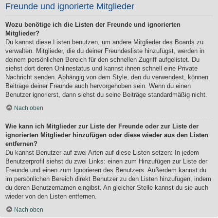
Freunde und ignorierte Mitglieder
Wozu benötige ich die Listen der Freunde und ignorierten
Mitglieder?
Du kannst diese Listen benutzen, um andere Mitglieder des Boards zu
verwalten. Mitglieder, die du deiner Freundesliste hinzufügst, werden in
deinem persönlichen Bereich für den schnellen Zugriff aufgelistet. Du
siehst dort deren Onlinestatus und kannst ihnen schnell eine Private
Nachricht senden. Abhängig von dem Style, den du verwendest, können
Beiträge deiner Freunde auch hervorgehoben sein. Wenn du einen
Benutzer ignorierst, dann siehst du seine Beiträge standardmäßig nicht.
Nach oben
Wie kann ich Mitglieder zur Liste der Freunde oder zur Liste der
ignorierten Mitglieder hinzufügen oder diese wieder aus den Listen
entfernen?
Du kannst Benutzer auf zwei Arten auf diese Listen setzen: In jedem
Benutzerprofil siehst du zwei Links: einen zum Hinzufügen zur Liste der
Freunde und einen zum Ignorieren des Benutzers. Außerdem kannst du
im persönlichen Bereich direkt Benutzer zu den Listen hinzufügen, indem
du deren Benutzernamen eingibst. An gleicher Stelle kannst du sie auch
wieder von den Listen entfernen.
Nach oben