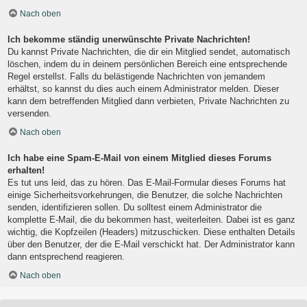
Nach oben
Ich bekomme ständig unerwünschte Private Nachrichten!
Du kannst Private Nachrichten, die dir ein Mitglied sendet, automatisch
löschen, indem du in deinem persönlichen Bereich eine entsprechende
Regel erstellst. Falls du belästigende Nachrichten von jemandem
erhältst, so kannst du dies auch einem Administrator melden. Dieser
kann dem betreffenden Mitglied dann verbieten, Private Nachrichten zu
versenden.
Nach oben
Ich habe eine Spam-E-Mail von einem Mitglied dieses Forums
erhalten!
Es tut uns leid, das zu hören. Das E-Mail-Formular dieses Forums hat
einige Sicherheitsvorkehrungen, die Benutzer, die solche Nachrichten
senden, identifizieren sollen. Du solltest einem Administrator die
komplette E-Mail, die du bekommen hast, weiterleiten. Dabei ist es ganz
wichtig, die Kopfzeilen (Headers) mitzuschicken. Diese enthalten Details
über den Benutzer, der die E-Mail verschickt hat. Der Administrator kann
dann entsprechend reagieren.
Nach oben