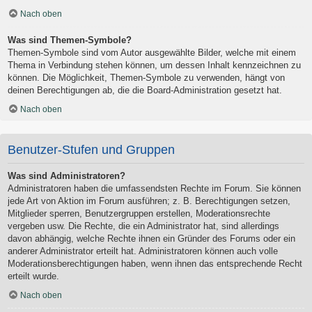
Nach oben
Was sind Themen-Symbole?
Themen-Symbole sind vom Autor ausgewählte Bilder, welche mit einem
Thema in Verbindung stehen können, um dessen Inhalt kennzeichnen zu
können. Die Möglichkeit, Themen-Symbole zu verwenden, hängt von
deinen Berechtigungen ab, die die Board-Administration gesetzt hat.
Nach oben
Benutzer-Stufen und Gruppen
Was sind Administratoren?
Administratoren haben die umfassendsten Rechte im Forum. Sie können
jede Art von Aktion im Forum ausführen; z. B. Berechtigungen setzen,
Mitglieder sperren, Benutzergruppen erstellen, Moderationsrechte
vergeben usw. Die Rechte, die ein Administrator hat, sind allerdings
davon abhängig, welche Rechte ihnen ein Gründer des Forums oder ein
anderer Administrator erteilt hat. Administratoren können auch volle
Moderationsberechtigungen haben, wenn ihnen das entsprechende Recht
erteilt wurde.
Nach oben