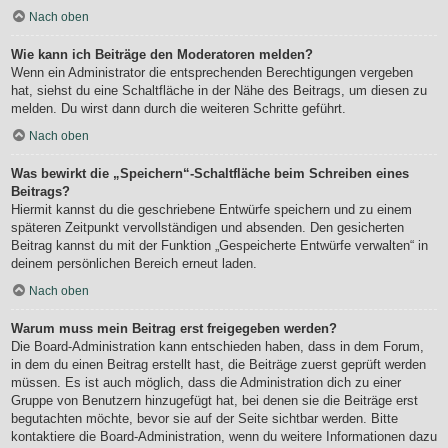
Nach oben
Wie kann ich Beiträge den Moderatoren melden?
Wenn ein Administrator die entsprechenden Berechtigungen vergeben
hat, siehst du eine Schaltfläche in der Nähe des Beitrags, um diesen zu
melden. Du wirst dann durch die weiteren Schritte geführt.
Nach oben
Was bewirkt die „Speichern“-Schaltfläche beim Schreiben eines
Beitrags?
Hiermit kannst du die geschriebene Entwürfe speichern und zu einem
späteren Zeitpunkt vervollständigen und absenden. Den gesicherten
Beitrag kannst du mit der Funktion „Gespeicherte Entwürfe verwalten“ in
deinem persönlichen Bereich erneut laden.
Nach oben
Warum muss mein Beitrag erst freigegeben werden?
Die Board-Administration kann entschieden haben, dass in dem Forum,
in dem du einen Beitrag erstellt hast, die Beiträge zuerst geprüft werden
müssen. Es ist auch möglich, dass die Administration dich zu einer
Gruppe von Benutzern hinzugefügt hat, bei denen sie die Beiträge erst
begutachten möchte, bevor sie auf der Seite sichtbar werden. Bitte
kontaktiere die Board-Administration, wenn du weitere Informationen dazu