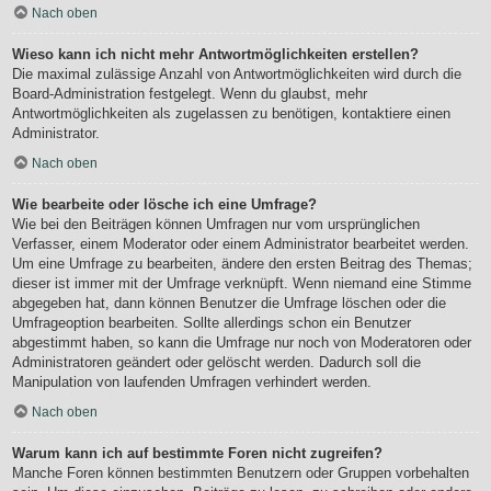
Nach oben
Wieso kann ich nicht mehr Antwortmöglichkeiten erstellen?
Die maximal zulässige Anzahl von Antwortmöglichkeiten wird durch die
Board-Administration festgelegt. Wenn du glaubst, mehr
Antwortmöglichkeiten als zugelassen zu benötigen, kontaktiere einen
Administrator.
Nach oben
Wie bearbeite oder lösche ich eine Umfrage?
Wie bei den Beiträgen können Umfragen nur vom ursprünglichen
Verfasser, einem Moderator oder einem Administrator bearbeitet werden.
Um eine Umfrage zu bearbeiten, ändere den ersten Beitrag des Themas;
dieser ist immer mit der Umfrage verknüpft. Wenn niemand eine Stimme
abgegeben hat, dann können Benutzer die Umfrage löschen oder die
Umfrageoption bearbeiten. Sollte allerdings schon ein Benutzer
abgestimmt haben, so kann die Umfrage nur noch von Moderatoren oder
Administratoren geändert oder gelöscht werden. Dadurch soll die
Manipulation von laufenden Umfragen verhindert werden.
Nach oben
Warum kann ich auf bestimmte Foren nicht zugreifen?
Manche Foren können bestimmten Benutzern oder Gruppen vorbehalten