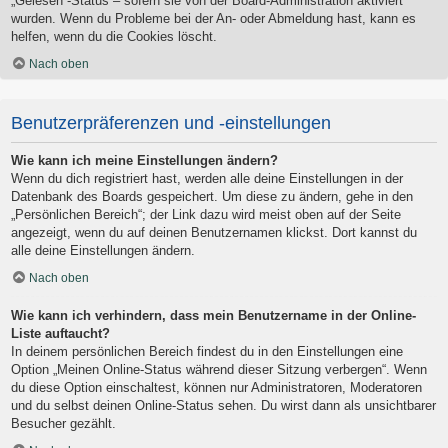
„Gelesen“-Status – sofern sie von der Board-Administration aktiviert
wurden. Wenn du Probleme bei der An- oder Abmeldung hast, kann es
helfen, wenn du die Cookies löscht.
Nach oben
Benutzerpräferenzen und -einstellungen
Wie kann ich meine Einstellungen ändern?
Wenn du dich registriert hast, werden alle deine Einstellungen in der
Datenbank des Boards gespeichert. Um diese zu ändern, gehe in den
„Persönlichen Bereich“; der Link dazu wird meist oben auf der Seite
angezeigt, wenn du auf deinen Benutzernamen klickst. Dort kannst du
alle deine Einstellungen ändern.
Nach oben
Wie kann ich verhindern, dass mein Benutzername in der Online-
Liste auftaucht?
In deinem persönlichen Bereich findest du in den Einstellungen eine
Option „Meinen Online-Status während dieser Sitzung verbergen“. Wenn
du diese Option einschaltest, können nur Administratoren, Moderatoren
und du selbst deinen Online-Status sehen. Du wirst dann als unsichtbarer
Besucher gezählt.