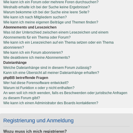
Wie kann ich ein Forum oder mehrere Foren durchsuchen?
Weshalb erhalte ich bei der Suche keine Ergebnisse?
Warum bekomme ich bei der Suche eine leere Seite?
Wie kann ich nach Mitgliedern suchen?
Wie kann ich meine eigenen Beiträge und Themen finden?
Abonnements und Lesezeichen
Was ist der Unterschied zwischen einem Lesezeichen und einem
Abonnements für ein Thema oder Forum?
Wie kann ich ein Lesezeichen auf ein Thema setzen oder ein Thema
abonnieren?
Wie kann ich ein Forum abonnieren?
Wie deaktiviere ich meine Abonnements?
Dateianhänge
Welche Dateianhänge sind in diesem Forum zulässig?
Kann ich eine Übersicht all meiner Dateianhänge erhalten?
phpBB betreffende Fragen
Wer hat diese Forensoftware entwickelt?
Warum ist Funktion x oder y nicht enthalten?
An wen soll ich mich wenden, falls es Beschwerden oder juristische Anfragen
zu diesem Forum gibt?
Wie kann ich einen Administrator des Boards kontaktieren?
Registrierung und Anmeldung
Wozu muss ich mich registrieren?