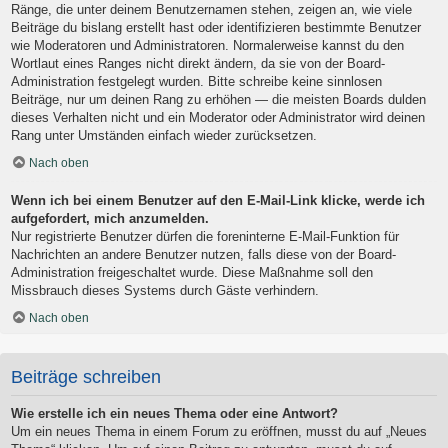
Ränge, die unter deinem Benutzernamen stehen, zeigen an, wie viele
Beiträge du bislang erstellt hast oder identifizieren bestimmte Benutzer
wie Moderatoren und Administratoren. Normalerweise kannst du den
Wortlaut eines Ranges nicht direkt ändern, da sie von der Board-
Administration festgelegt wurden. Bitte schreibe keine sinnlosen
Beiträge, nur um deinen Rang zu erhöhen — die meisten Boards dulden
dieses Verhalten nicht und ein Moderator oder Administrator wird deinen
Rang unter Umständen einfach wieder zurücksetzen.
Nach oben
Wenn ich bei einem Benutzer auf den E-Mail-Link klicke, werde ich
aufgefordert, mich anzumelden.
Nur registrierte Benutzer dürfen die foreninterne E-Mail-Funktion für
Nachrichten an andere Benutzer nutzen, falls diese von der Board-
Administration freigeschaltet wurde. Diese Maßnahme soll den
Missbrauch dieses Systems durch Gäste verhindern.
Nach oben
Beiträge schreiben
Wie erstelle ich ein neues Thema oder eine Antwort?
Um ein neues Thema in einem Forum zu eröffnen, musst du auf „Neues