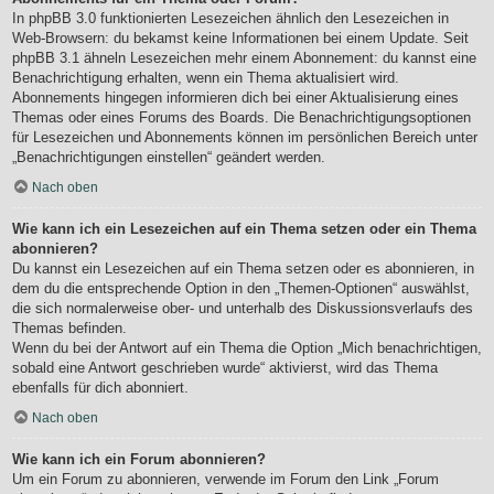
In phpBB 3.0 funktionierten Lesezeichen ähnlich den Lesezeichen in
Web-Browsern: du bekamst keine Informationen bei einem Update. Seit
phpBB 3.1 ähneln Lesezeichen mehr einem Abonnement: du kannst eine
Benachrichtigung erhalten, wenn ein Thema aktualisiert wird.
Abonnements hingegen informieren dich bei einer Aktualisierung eines
Themas oder eines Forums des Boards. Die Benachrichtigungsoptionen
für Lesezeichen und Abonnements können im persönlichen Bereich unter
„Benachrichtigungen einstellen“ geändert werden.
Nach oben
Wie kann ich ein Lesezeichen auf ein Thema setzen oder ein Thema
abonnieren?
Du kannst ein Lesezeichen auf ein Thema setzen oder es abonnieren, in
dem du die entsprechende Option in den „Themen-Optionen“ auswählst,
die sich normalerweise ober- und unterhalb des Diskussionsverlaufs des
Themas befinden.
Wenn du bei der Antwort auf ein Thema die Option „Mich benachrichtigen,
sobald eine Antwort geschrieben wurde“ aktivierst, wird das Thema
ebenfalls für dich abonniert.
Nach oben
Wie kann ich ein Forum abonnieren?
Um ein Forum zu abonnieren, verwende im Forum den Link „Forum