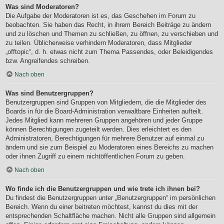
Was sind Moderatoren?
Die Aufgabe der Moderatoren ist es, das Geschehen im Forum zu
beobachten. Sie haben das Recht, in ihrem Bereich Beiträge zu ändern
und zu löschen und Themen zu schließen, zu öffnen, zu verschieben und
zu teilen. Üblicherweise verhindern Moderatoren, dass Mitglieder
„offtopic“, d. h. etwas nicht zum Thema Passendes, oder Beleidigendes
bzw. Angreifendes schreiben.
Nach oben
Was sind Benutzergruppen?
Benutzergruppen sind Gruppen von Mitgliedern, die die Mitglieder des
Boards in für die Board-Administration verwaltbare Einheiten aufteilt.
Jedes Mitglied kann mehreren Gruppen angehören und jeder Gruppe
können Berechtigungen zugeteilt werden. Dies erleichtert es den
Administratoren, Berechtigungen für mehrere Benutzer auf einmal zu
ändern und sie zum Beispiel zu Moderatoren eines Bereichs zu machen
oder ihnen Zugriff zu einem nichtöffentlichen Forum zu geben.
Nach oben
Wo finde ich die Benutzergruppen und wie trete ich ihnen bei?
Du findest die Benutzergruppen unter „Benutzergruppen“ im persönlichen
Bereich. Wenn du einer beitreten möchtest, kannst du dies mit der
entsprechenden Schaltfläche machen. Nicht alle Gruppen sind allgemein