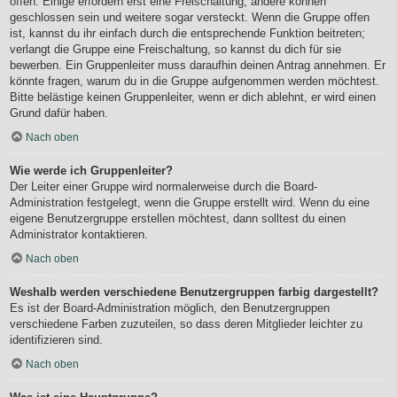
offen. Einige erfordern erst eine Freischaltung, andere können
geschlossen sein und weitere sogar versteckt. Wenn die Gruppe offen
ist, kannst du ihr einfach durch die entsprechende Funktion beitreten;
verlangt die Gruppe eine Freischaltung, so kannst du dich für sie
bewerben. Ein Gruppenleiter muss daraufhin deinen Antrag annehmen. Er
könnte fragen, warum du in die Gruppe aufgenommen werden möchtest.
Bitte belästige keinen Gruppenleiter, wenn er dich ablehnt, er wird einen
Grund dafür haben.
Nach oben
Wie werde ich Gruppenleiter?
Der Leiter einer Gruppe wird normalerweise durch die Board-
Administration festgelegt, wenn die Gruppe erstellt wird. Wenn du eine
eigene Benutzergruppe erstellen möchtest, dann solltest du einen
Administrator kontaktieren.
Nach oben
Weshalb werden verschiedene Benutzergruppen farbig dargestellt?
Es ist der Board-Administration möglich, den Benutzergruppen
verschiedene Farben zuzuteilen, so dass deren Mitglieder leichter zu
identifizieren sind.
Nach oben