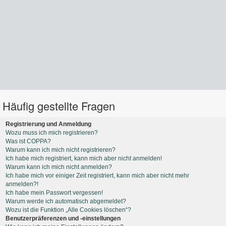
Häufig gestellte Fragen
Registrierung und Anmeldung
Wozu muss ich mich registrieren?
Was ist COPPA?
Warum kann ich mich nicht registrieren?
Ich habe mich registriert, kann mich aber nicht anmelden!
Warum kann ich mich nicht anmelden?
Ich habe mich vor einiger Zeit registriert, kann mich aber nicht mehr
anmelden?!
Ich habe mein Passwort vergessen!
Warum werde ich automatisch abgemeldet?
Wozu ist die Funktion „Alle Cookies löschen“?
Benutzerpräferenzen und -einstellungen