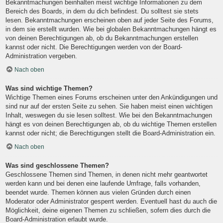
Bekanntmachungen beinhalten meist wichtige Informationen zu dem
Bereich des Boards, in dem du dich befindest. Du solltest sie stets
lesen. Bekanntmachungen erscheinen oben auf jeder Seite des Forums,
in dem sie erstellt wurden. Wie bei globalen Bekanntmachungen hängt es
von deinen Berechtigungen ab, ob du Bekanntmachungen erstellen
kannst oder nicht. Die Berechtigungen werden von der Board-
Administration vergeben.
Nach oben
Was sind wichtige Themen?
Wichtige Themen eines Forums erscheinen unter den Ankündigungen und
sind nur auf der ersten Seite zu sehen. Sie haben meist einen wichtigen
Inhalt, weswegen du sie lesen solltest. Wie bei den Bekanntmachungen
hängt es von deinen Berechtigungen ab, ob du wichtige Themen erstellen
kannst oder nicht; die Berechtigungen stellt die Board-Administration ein.
Nach oben
Was sind geschlossene Themen?
Geschlossene Themen sind Themen, in denen nicht mehr geantwortet
werden kann und bei denen eine laufende Umfrage, falls vorhanden,
beendet wurde. Themen können aus vielen Gründen durch einen
Moderator oder Administrator gesperrt werden. Eventuell hast du auch die
Möglichkeit, deine eigenen Themen zu schließen, sofern dies durch die
Board-Administration erlaubt wurde.