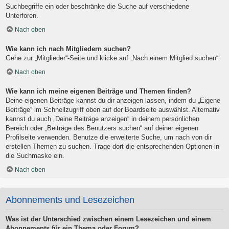
Suchbegriffe ein oder beschränke die Suche auf verschiedene
Unterforen.
Nach oben
Wie kann ich nach Mitgliedern suchen?
Gehe zur „Mitglieder“-Seite und klicke auf „Nach einem Mitglied suchen“.
Nach oben
Wie kann ich meine eigenen Beiträge und Themen finden?
Deine eigenen Beiträge kannst du dir anzeigen lassen, indem du „Eigene
Beiträge“ im Schnellzugriff oben auf der Boardseite auswählst. Alternativ
kannst du auch „Deine Beiträge anzeigen“ in deinem persönlichen
Bereich oder „Beiträge des Benutzers suchen“ auf deiner eigenen
Profilseite verwenden. Benutze die erweiterte Suche, um nach von dir
erstellen Themen zu suchen. Trage dort die entsprechenden Optionen in
die Suchmaske ein.
Nach oben
Abonnements und Lesezeichen
Was ist der Unterschied zwischen einem Lesezeichen und einem
Abonnements für ein Thema oder Forum?