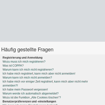
Häufig gestellte Fragen
Registrierung und Anmeldung
Wozu muss ich mich registrieren?
Was ist COPPA?
Warum kann ich mich nicht registrieren?
Ich habe mich registriert, kann mich aber nicht anmelden!
Warum kann ich mich nicht anmelden?
Ich habe mich vor einiger Zeit registriert, kann mich aber nicht mehr
anmelden?!
Ich habe mein Passwort vergessen!
Warum werde ich automatisch abgemeldet?
Wozu ist die Funktion „Alle Cookies löschen“?
Benutzerpräferenzen und -einstellungen