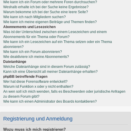
Wie kann ich ein Forum oder mehrere Foren durchsuchen?
Weshalb erhalte ich bei der Suche keine Ergebnisse?
Warum bekomme ich bei der Suche eine leere Seite?
Wie kann ich nach Mitgliedern suchen?
Wie kann ich meine eigenen Beiträge und Themen finden?
Abonnements und Lesezeichen
Was ist der Unterschied zwischen einem Lesezeichen und einem
Abonnements für ein Thema oder Forum?
Wie kann ich ein Lesezeichen auf ein Thema setzen oder ein Thema
abonnieren?
Wie kann ich ein Forum abonnieren?
Wie deaktiviere ich meine Abonnements?
Dateianhänge
Welche Dateianhänge sind in diesem Forum zulässig?
Kann ich eine Übersicht all meiner Dateianhänge erhalten?
phpBB betreffende Fragen
Wer hat diese Forensoftware entwickelt?
Warum ist Funktion x oder y nicht enthalten?
An wen soll ich mich wenden, falls es Beschwerden oder juristische Anfragen
zu diesem Forum gibt?
Wie kann ich einen Administrator des Boards kontaktieren?
Registrierung und Anmeldung
Wozu muss ich mich registrieren?