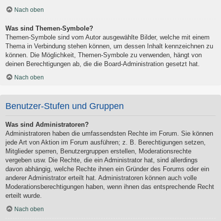
Nach oben
Was sind Themen-Symbole?
Themen-Symbole sind vom Autor ausgewählte Bilder, welche mit einem
Thema in Verbindung stehen können, um dessen Inhalt kennzeichnen zu
können. Die Möglichkeit, Themen-Symbole zu verwenden, hängt von
deinen Berechtigungen ab, die die Board-Administration gesetzt hat.
Nach oben
Benutzer-Stufen und Gruppen
Was sind Administratoren?
Administratoren haben die umfassendsten Rechte im Forum. Sie können
jede Art von Aktion im Forum ausführen; z. B. Berechtigungen setzen,
Mitglieder sperren, Benutzergruppen erstellen, Moderationsrechte
vergeben usw. Die Rechte, die ein Administrator hat, sind allerdings
davon abhängig, welche Rechte ihnen ein Gründer des Forums oder ein
anderer Administrator erteilt hat. Administratoren können auch volle
Moderationsberechtigungen haben, wenn ihnen das entsprechende Recht
erteilt wurde.
Nach oben