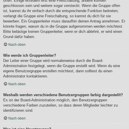
offen. Einige erfordern erst eine Freischaltung, andere können
geschlossen sein und weitere sogar versteckt. Wenn die Gruppe offen
ist, kannst du ihr einfach durch die entsprechende Funktion beitreten;
verlangt die Gruppe eine Freischaltung, so kannst du dich für sie
bewerben. Ein Gruppenleiter muss daraufhin deinen Antrag annehmen. Er
könnte fragen, warum du in die Gruppe aufgenommen werden möchtest.
Bitte belästige keinen Gruppenleiter, wenn er dich ablehnt, er wird einen
Grund dafür haben.
Nach oben
Wie werde ich Gruppenleiter?
Der Leiter einer Gruppe wird normalerweise durch die Board-
Administration festgelegt, wenn die Gruppe erstellt wird. Wenn du eine
eigene Benutzergruppe erstellen möchtest, dann solltest du einen
Administrator kontaktieren.
Nach oben
Weshalb werden verschiedene Benutzergruppen farbig dargestellt?
Es ist der Board-Administration möglich, den Benutzergruppen
verschiedene Farben zuzuteilen, so dass deren Mitglieder leichter zu
identifizieren sind.
Nach oben