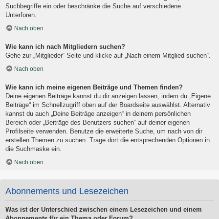
Suchbegriffe ein oder beschränke die Suche auf verschiedene
Unterforen.
Nach oben
Wie kann ich nach Mitgliedern suchen?
Gehe zur „Mitglieder“-Seite und klicke auf „Nach einem Mitglied suchen“.
Nach oben
Wie kann ich meine eigenen Beiträge und Themen finden?
Deine eigenen Beiträge kannst du dir anzeigen lassen, indem du „Eigene
Beiträge“ im Schnellzugriff oben auf der Boardseite auswählst. Alternativ
kannst du auch „Deine Beiträge anzeigen“ in deinem persönlichen
Bereich oder „Beiträge des Benutzers suchen“ auf deiner eigenen
Profilseite verwenden. Benutze die erweiterte Suche, um nach von dir
erstellen Themen zu suchen. Trage dort die entsprechenden Optionen in
die Suchmaske ein.
Nach oben
Abonnements und Lesezeichen
Was ist der Unterschied zwischen einem Lesezeichen und einem
Abonnements für ein Thema oder Forum?