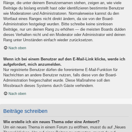
Ränge, die unter deinem Benutzernamen stehen, zeigen an, wie viele
Beiträge du bislang erstellt hast oder identifizieren bestimmte Benutzer
wie Moderatoren und Administratoren. Normalerweise kannst du den
Wortlaut eines Ranges nicht direkt ändern, da sie von der Board-
Administration festgelegt wurden. Bitte schreibe keine sinnlosen
Beiträge, nur um deinen Rang zu erhöhen — die meisten Boards dulden
dieses Verhalten nicht und ein Moderator oder Administrator wird deinen
Rang unter Umständen einfach wieder zurücksetzen.
Nach oben
Wenn ich bei einem Benutzer auf den E-Mail-Link klicke, werde ich
aufgefordert, mich anzumelden.
Nur registrierte Benutzer dürfen die foreninterne E-Mail-Funktion für
Nachrichten an andere Benutzer nutzen, falls diese von der Board-
Administration freigeschaltet wurde. Diese Maßnahme soll den
Missbrauch dieses Systems durch Gäste verhindern.
Nach oben
Beiträge schreiben
Wie erstelle ich ein neues Thema oder eine Antwort?
Um ein neues Thema in einem Forum zu eröffnen, musst du auf „Neues