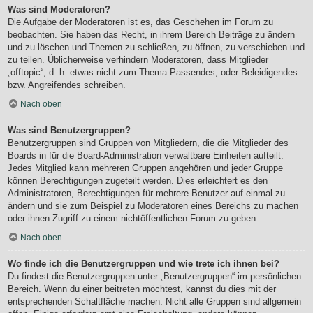
Was sind Moderatoren?
Die Aufgabe der Moderatoren ist es, das Geschehen im Forum zu
beobachten. Sie haben das Recht, in ihrem Bereich Beiträge zu ändern
und zu löschen und Themen zu schließen, zu öffnen, zu verschieben und
zu teilen. Üblicherweise verhindern Moderatoren, dass Mitglieder
„offtopic“, d. h. etwas nicht zum Thema Passendes, oder Beleidigendes
bzw. Angreifendes schreiben.
Nach oben
Was sind Benutzergruppen?
Benutzergruppen sind Gruppen von Mitgliedern, die die Mitglieder des
Boards in für die Board-Administration verwaltbare Einheiten aufteilt.
Jedes Mitglied kann mehreren Gruppen angehören und jeder Gruppe
können Berechtigungen zugeteilt werden. Dies erleichtert es den
Administratoren, Berechtigungen für mehrere Benutzer auf einmal zu
ändern und sie zum Beispiel zu Moderatoren eines Bereichs zu machen
oder ihnen Zugriff zu einem nichtöffentlichen Forum zu geben.
Nach oben
Wo finde ich die Benutzergruppen und wie trete ich ihnen bei?
Du findest die Benutzergruppen unter „Benutzergruppen“ im persönlichen
Bereich. Wenn du einer beitreten möchtest, kannst du dies mit der
entsprechenden Schaltfläche machen. Nicht alle Gruppen sind allgemein