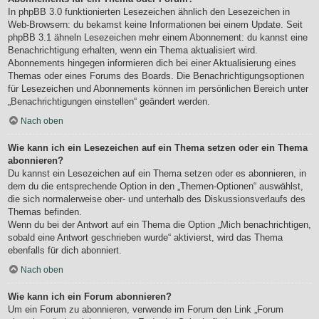
In phpBB 3.0 funktionierten Lesezeichen ähnlich den Lesezeichen in
Web-Browsern: du bekamst keine Informationen bei einem Update. Seit
phpBB 3.1 ähneln Lesezeichen mehr einem Abonnement: du kannst eine
Benachrichtigung erhalten, wenn ein Thema aktualisiert wird.
Abonnements hingegen informieren dich bei einer Aktualisierung eines
Themas oder eines Forums des Boards. Die Benachrichtigungsoptionen
für Lesezeichen und Abonnements können im persönlichen Bereich unter
„Benachrichtigungen einstellen“ geändert werden.
Nach oben
Wie kann ich ein Lesezeichen auf ein Thema setzen oder ein Thema
abonnieren?
Du kannst ein Lesezeichen auf ein Thema setzen oder es abonnieren, in
dem du die entsprechende Option in den „Themen-Optionen“ auswählst,
die sich normalerweise ober- und unterhalb des Diskussionsverlaufs des
Themas befinden.
Wenn du bei der Antwort auf ein Thema die Option „Mich benachrichtigen,
sobald eine Antwort geschrieben wurde“ aktivierst, wird das Thema
ebenfalls für dich abonniert.
Nach oben
Wie kann ich ein Forum abonnieren?
Um ein Forum zu abonnieren, verwende im Forum den Link „Forum