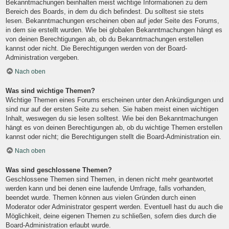
Bekanntmachungen beinhalten meist wichtige Informationen zu dem
Bereich des Boards, in dem du dich befindest. Du solltest sie stets
lesen. Bekanntmachungen erscheinen oben auf jeder Seite des Forums,
in dem sie erstellt wurden. Wie bei globalen Bekanntmachungen hängt es
von deinen Berechtigungen ab, ob du Bekanntmachungen erstellen
kannst oder nicht. Die Berechtigungen werden von der Board-
Administration vergeben.
Nach oben
Was sind wichtige Themen?
Wichtige Themen eines Forums erscheinen unter den Ankündigungen und
sind nur auf der ersten Seite zu sehen. Sie haben meist einen wichtigen
Inhalt, weswegen du sie lesen solltest. Wie bei den Bekanntmachungen
hängt es von deinen Berechtigungen ab, ob du wichtige Themen erstellen
kannst oder nicht; die Berechtigungen stellt die Board-Administration ein.
Nach oben
Was sind geschlossene Themen?
Geschlossene Themen sind Themen, in denen nicht mehr geantwortet
werden kann und bei denen eine laufende Umfrage, falls vorhanden,
beendet wurde. Themen können aus vielen Gründen durch einen
Moderator oder Administrator gesperrt werden. Eventuell hast du auch die
Möglichkeit, deine eigenen Themen zu schließen, sofern dies durch die
Board-Administration erlaubt wurde.