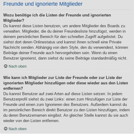
Freunde und ignorierte Mitglieder
Wozu benötige ich die Listen der Freunde und ignorierten
Mitglieder?
Du kannst diese Listen benutzen, um andere Mitglieder des Boards zu
verwalten. Mitglieder, die du deiner Freundesliste hinzufügst, werden in
deinem persönlichen Bereich für den schnellen Zugriff aufgelistet. Du
siehst dort deren Onlinestatus und kannst ihnen schnell eine Private
Nachricht senden. Abhängig von dem Style, den du verwendest, können
Beiträge deiner Freunde auch hervorgehoben sein. Wenn du einen
Benutzer ignorierst, dann siehst du seine Beiträge standardmäßig nicht.
Nach oben
Wie kann ich Mitglieder zur Liste der Freunde oder zur Liste der
ignorierten Mitglieder hinzufügen oder diese wieder aus den Listen
entfernen?
Du kannst Benutzer auf zwei Arten auf diese Listen setzen: In jedem
Benutzerprofil siehst du zwei Links: einen zum Hinzufügen zur Liste der
Freunde und einen zum Ignorieren des Benutzers. Außerdem kannst du
im persönlichen Bereich direkt Benutzer zu den Listen hinzufügen, indem
du deren Benutzernamen eingibst. An gleicher Stelle kannst du sie auch
wieder von den Listen entfernen.
Nach oben