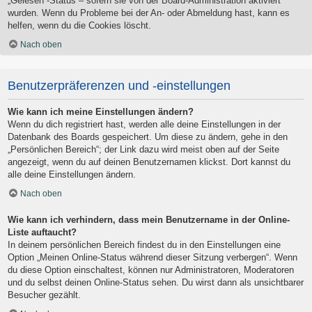
„Gelesen“-Status – sofern sie von der Board-Administration aktiviert
wurden. Wenn du Probleme bei der An- oder Abmeldung hast, kann es
helfen, wenn du die Cookies löscht.
Nach oben
Benutzerpräferenzen und -einstellungen
Wie kann ich meine Einstellungen ändern?
Wenn du dich registriert hast, werden alle deine Einstellungen in der
Datenbank des Boards gespeichert. Um diese zu ändern, gehe in den
„Persönlichen Bereich“; der Link dazu wird meist oben auf der Seite
angezeigt, wenn du auf deinen Benutzernamen klickst. Dort kannst du
alle deine Einstellungen ändern.
Nach oben
Wie kann ich verhindern, dass mein Benutzername in der Online-
Liste auftaucht?
In deinem persönlichen Bereich findest du in den Einstellungen eine
Option „Meinen Online-Status während dieser Sitzung verbergen“. Wenn
du diese Option einschaltest, können nur Administratoren, Moderatoren
und du selbst deinen Online-Status sehen. Du wirst dann als unsichtbarer
Besucher gezählt.