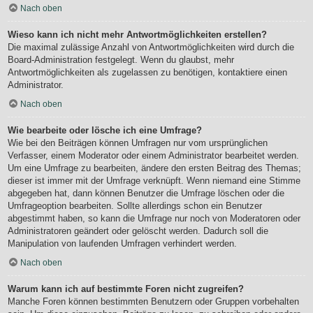
Nach oben
Wieso kann ich nicht mehr Antwortmöglichkeiten erstellen?
Die maximal zulässige Anzahl von Antwortmöglichkeiten wird durch die
Board-Administration festgelegt. Wenn du glaubst, mehr
Antwortmöglichkeiten als zugelassen zu benötigen, kontaktiere einen
Administrator.
Nach oben
Wie bearbeite oder lösche ich eine Umfrage?
Wie bei den Beiträgen können Umfragen nur vom ursprünglichen
Verfasser, einem Moderator oder einem Administrator bearbeitet werden.
Um eine Umfrage zu bearbeiten, ändere den ersten Beitrag des Themas;
dieser ist immer mit der Umfrage verknüpft. Wenn niemand eine Stimme
abgegeben hat, dann können Benutzer die Umfrage löschen oder die
Umfrageoption bearbeiten. Sollte allerdings schon ein Benutzer
abgestimmt haben, so kann die Umfrage nur noch von Moderatoren oder
Administratoren geändert oder gelöscht werden. Dadurch soll die
Manipulation von laufenden Umfragen verhindert werden.
Nach oben
Warum kann ich auf bestimmte Foren nicht zugreifen?
Manche Foren können bestimmten Benutzern oder Gruppen vorbehalten