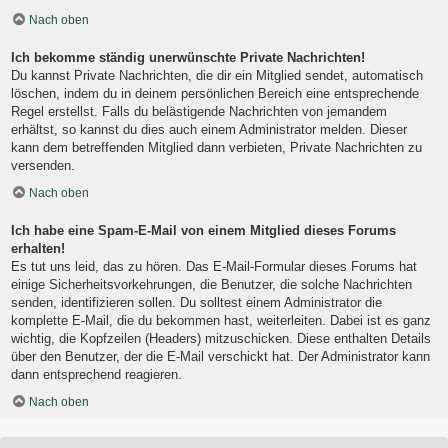
Nach oben
Ich bekomme ständig unerwünschte Private Nachrichten!
Du kannst Private Nachrichten, die dir ein Mitglied sendet, automatisch
löschen, indem du in deinem persönlichen Bereich eine entsprechende
Regel erstellst. Falls du belästigende Nachrichten von jemandem
erhältst, so kannst du dies auch einem Administrator melden. Dieser
kann dem betreffenden Mitglied dann verbieten, Private Nachrichten zu
versenden.
Nach oben
Ich habe eine Spam-E-Mail von einem Mitglied dieses Forums
erhalten!
Es tut uns leid, das zu hören. Das E-Mail-Formular dieses Forums hat
einige Sicherheitsvorkehrungen, die Benutzer, die solche Nachrichten
senden, identifizieren sollen. Du solltest einem Administrator die
komplette E-Mail, die du bekommen hast, weiterleiten. Dabei ist es ganz
wichtig, die Kopfzeilen (Headers) mitzuschicken. Diese enthalten Details
über den Benutzer, der die E-Mail verschickt hat. Der Administrator kann
dann entsprechend reagieren.
Nach oben