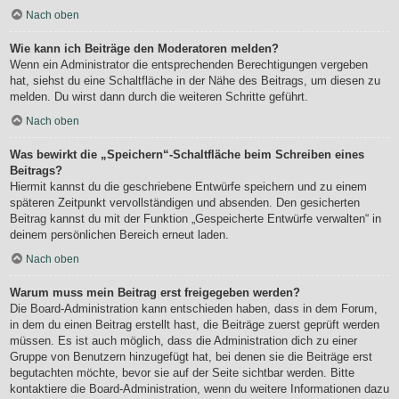
Nach oben
Wie kann ich Beiträge den Moderatoren melden?
Wenn ein Administrator die entsprechenden Berechtigungen vergeben
hat, siehst du eine Schaltfläche in der Nähe des Beitrags, um diesen zu
melden. Du wirst dann durch die weiteren Schritte geführt.
Nach oben
Was bewirkt die „Speichern“-Schaltfläche beim Schreiben eines
Beitrags?
Hiermit kannst du die geschriebene Entwürfe speichern und zu einem
späteren Zeitpunkt vervollständigen und absenden. Den gesicherten
Beitrag kannst du mit der Funktion „Gespeicherte Entwürfe verwalten“ in
deinem persönlichen Bereich erneut laden.
Nach oben
Warum muss mein Beitrag erst freigegeben werden?
Die Board-Administration kann entschieden haben, dass in dem Forum,
in dem du einen Beitrag erstellt hast, die Beiträge zuerst geprüft werden
müssen. Es ist auch möglich, dass die Administration dich zu einer
Gruppe von Benutzern hinzugefügt hat, bei denen sie die Beiträge erst
begutachten möchte, bevor sie auf der Seite sichtbar werden. Bitte
kontaktiere die Board-Administration, wenn du weitere Informationen dazu