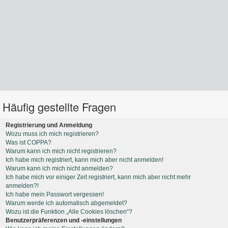
Häufig gestellte Fragen
Registrierung und Anmeldung
Wozu muss ich mich registrieren?
Was ist COPPA?
Warum kann ich mich nicht registrieren?
Ich habe mich registriert, kann mich aber nicht anmelden!
Warum kann ich mich nicht anmelden?
Ich habe mich vor einiger Zeit registriert, kann mich aber nicht mehr
anmelden?!
Ich habe mein Passwort vergessen!
Warum werde ich automatisch abgemeldet?
Wozu ist die Funktion „Alle Cookies löschen“?
Benutzerpräferenzen und -einstellungen