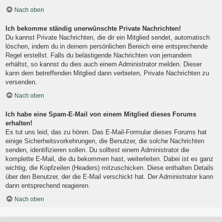
Nach oben
Ich bekomme ständig unerwünschte Private Nachrichten!
Du kannst Private Nachrichten, die dir ein Mitglied sendet, automatisch
löschen, indem du in deinem persönlichen Bereich eine entsprechende
Regel erstellst. Falls du belästigende Nachrichten von jemandem
erhältst, so kannst du dies auch einem Administrator melden. Dieser
kann dem betreffenden Mitglied dann verbieten, Private Nachrichten zu
versenden.
Nach oben
Ich habe eine Spam-E-Mail von einem Mitglied dieses Forums
erhalten!
Es tut uns leid, das zu hören. Das E-Mail-Formular dieses Forums hat
einige Sicherheitsvorkehrungen, die Benutzer, die solche Nachrichten
senden, identifizieren sollen. Du solltest einem Administrator die
komplette E-Mail, die du bekommen hast, weiterleiten. Dabei ist es ganz
wichtig, die Kopfzeilen (Headers) mitzuschicken. Diese enthalten Details
über den Benutzer, der die E-Mail verschickt hat. Der Administrator kann
dann entsprechend reagieren.
Nach oben