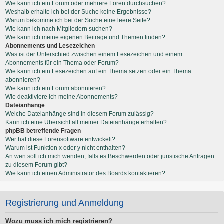
Wie kann ich ein Forum oder mehrere Foren durchsuchen?
Weshalb erhalte ich bei der Suche keine Ergebnisse?
Warum bekomme ich bei der Suche eine leere Seite?
Wie kann ich nach Mitgliedern suchen?
Wie kann ich meine eigenen Beiträge und Themen finden?
Abonnements und Lesezeichen
Was ist der Unterschied zwischen einem Lesezeichen und einem
Abonnements für ein Thema oder Forum?
Wie kann ich ein Lesezeichen auf ein Thema setzen oder ein Thema
abonnieren?
Wie kann ich ein Forum abonnieren?
Wie deaktiviere ich meine Abonnements?
Dateianhänge
Welche Dateianhänge sind in diesem Forum zulässig?
Kann ich eine Übersicht all meiner Dateianhänge erhalten?
phpBB betreffende Fragen
Wer hat diese Forensoftware entwickelt?
Warum ist Funktion x oder y nicht enthalten?
An wen soll ich mich wenden, falls es Beschwerden oder juristische Anfragen
zu diesem Forum gibt?
Wie kann ich einen Administrator des Boards kontaktieren?
Registrierung und Anmeldung
Wozu muss ich mich registrieren?