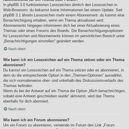
In phpBB 3.0 funktionierten Lesezeichen ähnlich den Lesezeichen in
Web-Browsern: du bekamst keine Informationen bei einem Update. Seit
phpBB 3.1 ähneln Lesezeichen mehr einem Abonnement: du kannst eine
Benachrichtigung erhalten, wenn ein Thema aktualisiert wird.
Abonnements hingegen informieren dich bei einer Aktualisierung eines
Themas oder eines Forums des Boards. Die Benachrichtigungsoptionen
für Lesezeichen und Abonnements können im persönlichen Bereich unter
„Benachrichtigungen einstellen“ geändert werden.
Nach oben
Wie kann ich ein Lesezeichen auf ein Thema setzen oder ein Thema
abonnieren?
Du kannst ein Lesezeichen auf ein Thema setzen oder es abonnieren, in
dem du die entsprechende Option in den „Themen-Optionen“ auswählst,
die sich normalerweise ober- und unterhalb des Diskussionsverlaufs des
Themas befinden.
Wenn du bei der Antwort auf ein Thema die Option „Mich benachrichtigen,
sobald eine Antwort geschrieben wurde“ aktivierst, wird das Thema
ebenfalls für dich abonniert.
Nach oben
Wie kann ich ein Forum abonnieren?
Um ein Forum zu abonnieren, verwende im Forum den Link „Forum