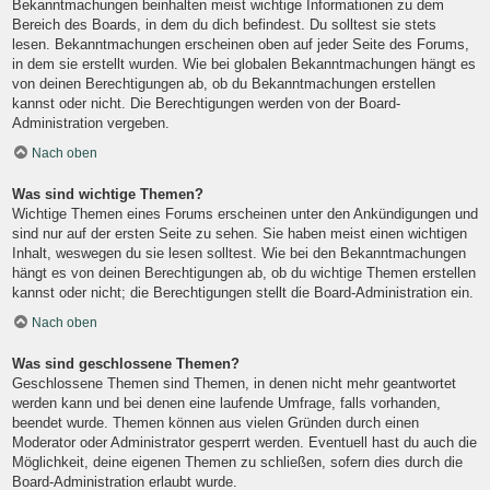
Bekanntmachungen beinhalten meist wichtige Informationen zu dem
Bereich des Boards, in dem du dich befindest. Du solltest sie stets
lesen. Bekanntmachungen erscheinen oben auf jeder Seite des Forums,
in dem sie erstellt wurden. Wie bei globalen Bekanntmachungen hängt es
von deinen Berechtigungen ab, ob du Bekanntmachungen erstellen
kannst oder nicht. Die Berechtigungen werden von der Board-
Administration vergeben.
Nach oben
Was sind wichtige Themen?
Wichtige Themen eines Forums erscheinen unter den Ankündigungen und
sind nur auf der ersten Seite zu sehen. Sie haben meist einen wichtigen
Inhalt, weswegen du sie lesen solltest. Wie bei den Bekanntmachungen
hängt es von deinen Berechtigungen ab, ob du wichtige Themen erstellen
kannst oder nicht; die Berechtigungen stellt die Board-Administration ein.
Nach oben
Was sind geschlossene Themen?
Geschlossene Themen sind Themen, in denen nicht mehr geantwortet
werden kann und bei denen eine laufende Umfrage, falls vorhanden,
beendet wurde. Themen können aus vielen Gründen durch einen
Moderator oder Administrator gesperrt werden. Eventuell hast du auch die
Möglichkeit, deine eigenen Themen zu schließen, sofern dies durch die
Board-Administration erlaubt wurde.