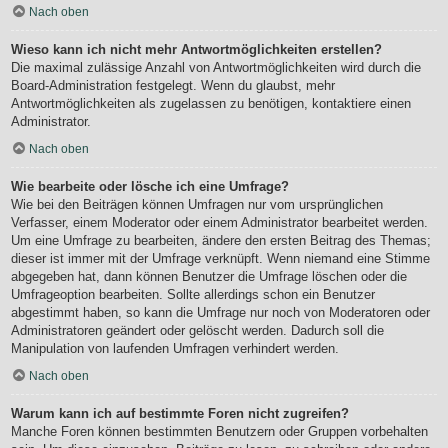
Nach oben
Wieso kann ich nicht mehr Antwortmöglichkeiten erstellen?
Die maximal zulässige Anzahl von Antwortmöglichkeiten wird durch die
Board-Administration festgelegt. Wenn du glaubst, mehr
Antwortmöglichkeiten als zugelassen zu benötigen, kontaktiere einen
Administrator.
Nach oben
Wie bearbeite oder lösche ich eine Umfrage?
Wie bei den Beiträgen können Umfragen nur vom ursprünglichen
Verfasser, einem Moderator oder einem Administrator bearbeitet werden.
Um eine Umfrage zu bearbeiten, ändere den ersten Beitrag des Themas;
dieser ist immer mit der Umfrage verknüpft. Wenn niemand eine Stimme
abgegeben hat, dann können Benutzer die Umfrage löschen oder die
Umfrageoption bearbeiten. Sollte allerdings schon ein Benutzer
abgestimmt haben, so kann die Umfrage nur noch von Moderatoren oder
Administratoren geändert oder gelöscht werden. Dadurch soll die
Manipulation von laufenden Umfragen verhindert werden.
Nach oben
Warum kann ich auf bestimmte Foren nicht zugreifen?
Manche Foren können bestimmten Benutzern oder Gruppen vorbehalten