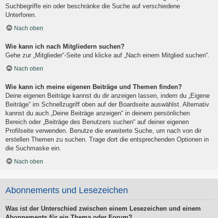
Suchbegriffe ein oder beschränke die Suche auf verschiedene
Unterforen.
Nach oben
Wie kann ich nach Mitgliedern suchen?
Gehe zur „Mitglieder“-Seite und klicke auf „Nach einem Mitglied suchen“.
Nach oben
Wie kann ich meine eigenen Beiträge und Themen finden?
Deine eigenen Beiträge kannst du dir anzeigen lassen, indem du „Eigene
Beiträge“ im Schnellzugriff oben auf der Boardseite auswählst. Alternativ
kannst du auch „Deine Beiträge anzeigen“ in deinem persönlichen
Bereich oder „Beiträge des Benutzers suchen“ auf deiner eigenen
Profilseite verwenden. Benutze die erweiterte Suche, um nach von dir
erstellen Themen zu suchen. Trage dort die entsprechenden Optionen in
die Suchmaske ein.
Nach oben
Abonnements und Lesezeichen
Was ist der Unterschied zwischen einem Lesezeichen und einem
Abonnements für ein Thema oder Forum?