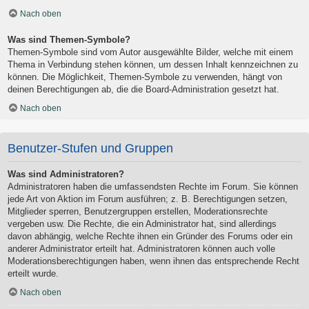
Nach oben
Was sind Themen-Symbole?
Themen-Symbole sind vom Autor ausgewählte Bilder, welche mit einem
Thema in Verbindung stehen können, um dessen Inhalt kennzeichnen zu
können. Die Möglichkeit, Themen-Symbole zu verwenden, hängt von
deinen Berechtigungen ab, die die Board-Administration gesetzt hat.
Nach oben
Benutzer-Stufen und Gruppen
Was sind Administratoren?
Administratoren haben die umfassendsten Rechte im Forum. Sie können
jede Art von Aktion im Forum ausführen; z. B. Berechtigungen setzen,
Mitglieder sperren, Benutzergruppen erstellen, Moderationsrechte
vergeben usw. Die Rechte, die ein Administrator hat, sind allerdings
davon abhängig, welche Rechte ihnen ein Gründer des Forums oder ein
anderer Administrator erteilt hat. Administratoren können auch volle
Moderationsberechtigungen haben, wenn ihnen das entsprechende Recht
erteilt wurde.
Nach oben