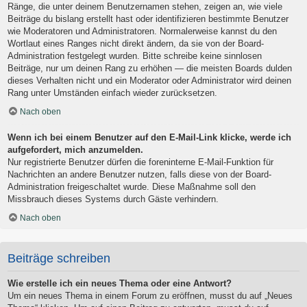
Ränge, die unter deinem Benutzernamen stehen, zeigen an, wie viele
Beiträge du bislang erstellt hast oder identifizieren bestimmte Benutzer
wie Moderatoren und Administratoren. Normalerweise kannst du den
Wortlaut eines Ranges nicht direkt ändern, da sie von der Board-
Administration festgelegt wurden. Bitte schreibe keine sinnlosen
Beiträge, nur um deinen Rang zu erhöhen — die meisten Boards dulden
dieses Verhalten nicht und ein Moderator oder Administrator wird deinen
Rang unter Umständen einfach wieder zurücksetzen.
Nach oben
Wenn ich bei einem Benutzer auf den E-Mail-Link klicke, werde ich
aufgefordert, mich anzumelden.
Nur registrierte Benutzer dürfen die foreninterne E-Mail-Funktion für
Nachrichten an andere Benutzer nutzen, falls diese von der Board-
Administration freigeschaltet wurde. Diese Maßnahme soll den
Missbrauch dieses Systems durch Gäste verhindern.
Nach oben
Beiträge schreiben
Wie erstelle ich ein neues Thema oder eine Antwort?
Um ein neues Thema in einem Forum zu eröffnen, musst du auf „Neues