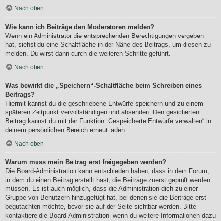
Nach oben
Wie kann ich Beiträge den Moderatoren melden?
Wenn ein Administrator die entsprechenden Berechtigungen vergeben
hat, siehst du eine Schaltfläche in der Nähe des Beitrags, um diesen zu
melden. Du wirst dann durch die weiteren Schritte geführt.
Nach oben
Was bewirkt die „Speichern“-Schaltfläche beim Schreiben eines
Beitrags?
Hiermit kannst du die geschriebene Entwürfe speichern und zu einem
späteren Zeitpunkt vervollständigen und absenden. Den gesicherten
Beitrag kannst du mit der Funktion „Gespeicherte Entwürfe verwalten“ in
deinem persönlichen Bereich erneut laden.
Nach oben
Warum muss mein Beitrag erst freigegeben werden?
Die Board-Administration kann entschieden haben, dass in dem Forum,
in dem du einen Beitrag erstellt hast, die Beiträge zuerst geprüft werden
müssen. Es ist auch möglich, dass die Administration dich zu einer
Gruppe von Benutzern hinzugefügt hat, bei denen sie die Beiträge erst
begutachten möchte, bevor sie auf der Seite sichtbar werden. Bitte
kontaktiere die Board-Administration, wenn du weitere Informationen dazu