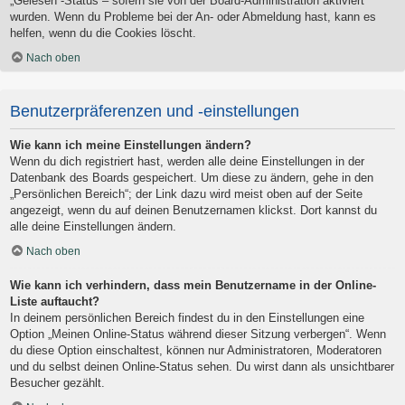
„Gelesen“-Status – sofern sie von der Board-Administration aktiviert
wurden. Wenn du Probleme bei der An- oder Abmeldung hast, kann es
helfen, wenn du die Cookies löscht.
Nach oben
Benutzerpräferenzen und -einstellungen
Wie kann ich meine Einstellungen ändern?
Wenn du dich registriert hast, werden alle deine Einstellungen in der
Datenbank des Boards gespeichert. Um diese zu ändern, gehe in den
„Persönlichen Bereich“; der Link dazu wird meist oben auf der Seite
angezeigt, wenn du auf deinen Benutzernamen klickst. Dort kannst du
alle deine Einstellungen ändern.
Nach oben
Wie kann ich verhindern, dass mein Benutzername in der Online-
Liste auftaucht?
In deinem persönlichen Bereich findest du in den Einstellungen eine
Option „Meinen Online-Status während dieser Sitzung verbergen“. Wenn
du diese Option einschaltest, können nur Administratoren, Moderatoren
und du selbst deinen Online-Status sehen. Du wirst dann als unsichtbarer
Besucher gezählt.