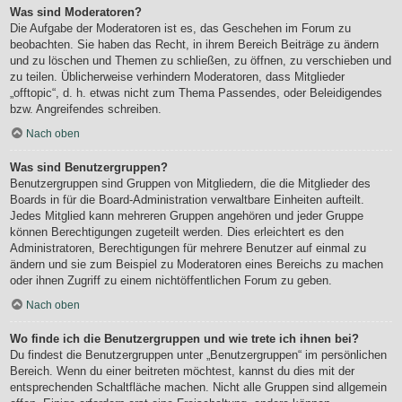
Was sind Moderatoren?
Die Aufgabe der Moderatoren ist es, das Geschehen im Forum zu
beobachten. Sie haben das Recht, in ihrem Bereich Beiträge zu ändern
und zu löschen und Themen zu schließen, zu öffnen, zu verschieben und
zu teilen. Üblicherweise verhindern Moderatoren, dass Mitglieder
„offtopic“, d. h. etwas nicht zum Thema Passendes, oder Beleidigendes
bzw. Angreifendes schreiben.
Nach oben
Was sind Benutzergruppen?
Benutzergruppen sind Gruppen von Mitgliedern, die die Mitglieder des
Boards in für die Board-Administration verwaltbare Einheiten aufteilt.
Jedes Mitglied kann mehreren Gruppen angehören und jeder Gruppe
können Berechtigungen zugeteilt werden. Dies erleichtert es den
Administratoren, Berechtigungen für mehrere Benutzer auf einmal zu
ändern und sie zum Beispiel zu Moderatoren eines Bereichs zu machen
oder ihnen Zugriff zu einem nichtöffentlichen Forum zu geben.
Nach oben
Wo finde ich die Benutzergruppen und wie trete ich ihnen bei?
Du findest die Benutzergruppen unter „Benutzergruppen“ im persönlichen
Bereich. Wenn du einer beitreten möchtest, kannst du dies mit der
entsprechenden Schaltfläche machen. Nicht alle Gruppen sind allgemein