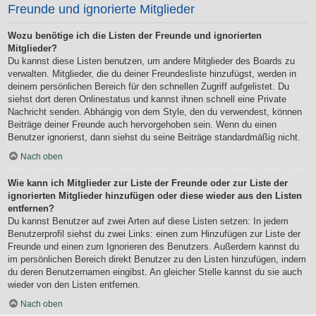
Freunde und ignorierte Mitglieder
Wozu benötige ich die Listen der Freunde und ignorierten
Mitglieder?
Du kannst diese Listen benutzen, um andere Mitglieder des Boards zu
verwalten. Mitglieder, die du deiner Freundesliste hinzufügst, werden in
deinem persönlichen Bereich für den schnellen Zugriff aufgelistet. Du
siehst dort deren Onlinestatus und kannst ihnen schnell eine Private
Nachricht senden. Abhängig von dem Style, den du verwendest, können
Beiträge deiner Freunde auch hervorgehoben sein. Wenn du einen
Benutzer ignorierst, dann siehst du seine Beiträge standardmäßig nicht.
Nach oben
Wie kann ich Mitglieder zur Liste der Freunde oder zur Liste der
ignorierten Mitglieder hinzufügen oder diese wieder aus den Listen
entfernen?
Du kannst Benutzer auf zwei Arten auf diese Listen setzen: In jedem
Benutzerprofil siehst du zwei Links: einen zum Hinzufügen zur Liste der
Freunde und einen zum Ignorieren des Benutzers. Außerdem kannst du
im persönlichen Bereich direkt Benutzer zu den Listen hinzufügen, indem
du deren Benutzernamen eingibst. An gleicher Stelle kannst du sie auch
wieder von den Listen entfernen.
Nach oben