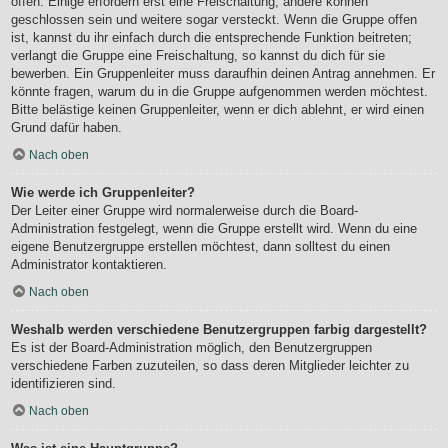
offen. Einige erfordern erst eine Freischaltung, andere können
geschlossen sein und weitere sogar versteckt. Wenn die Gruppe offen
ist, kannst du ihr einfach durch die entsprechende Funktion beitreten;
verlangt die Gruppe eine Freischaltung, so kannst du dich für sie
bewerben. Ein Gruppenleiter muss daraufhin deinen Antrag annehmen. Er
könnte fragen, warum du in die Gruppe aufgenommen werden möchtest.
Bitte belästige keinen Gruppenleiter, wenn er dich ablehnt, er wird einen
Grund dafür haben.
Nach oben
Wie werde ich Gruppenleiter?
Der Leiter einer Gruppe wird normalerweise durch die Board-
Administration festgelegt, wenn die Gruppe erstellt wird. Wenn du eine
eigene Benutzergruppe erstellen möchtest, dann solltest du einen
Administrator kontaktieren.
Nach oben
Weshalb werden verschiedene Benutzergruppen farbig dargestellt?
Es ist der Board-Administration möglich, den Benutzergruppen
verschiedene Farben zuzuteilen, so dass deren Mitglieder leichter zu
identifizieren sind.
Nach oben