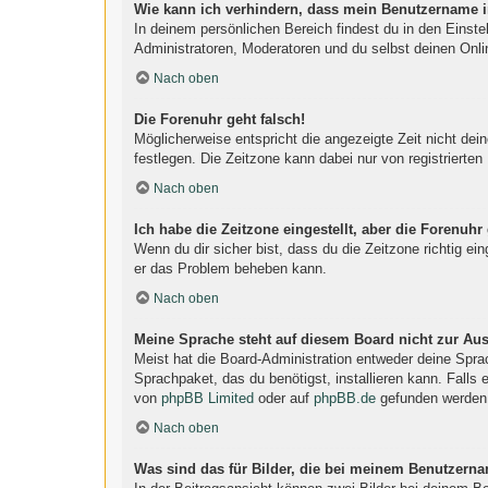
Wie kann ich verhindern, dass mein Benutzername in
In deinem persönlichen Bereich findest du in den Einst
Administratoren, Moderatoren und du selbst deinen Onli
Nach oben
Die Forenuhr geht falsch!
Möglicherweise entspricht die angezeigte Zeit nicht dein
festlegen. Die Zeitzone kann dabei nur von registrierten 
Nach oben
Ich habe die Zeitzone eingestellt, aber die Forenuhr
Wenn du dir sicher bist, dass du die Zeitzone richtig ein
er das Problem beheben kann.
Nach oben
Meine Sprache steht auf diesem Board nicht zur Au
Meist hat die Board-Administration entweder deine Sprac
Sprachpaket, das du benötigst, installieren kann. Falls
von
phpBB Limited
oder auf
phpBB.de
gefunden werden
Nach oben
Was sind das für Bilder, die bei meinem Benutzern