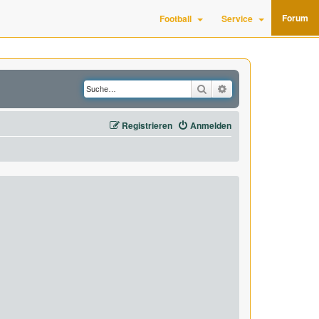
Forum
Football
Service
Suche
Erweiterte Suche
Registrieren
Anmelden