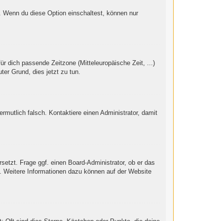
“. Wenn du diese Option einschaltest, können nur
ür dich passende Zeitzone (Mitteleuropäische Zeit, ...)
ter Grund, dies jetzt zu tun.
vermutlich falsch. Kontaktiere einen Administrator, damit
setzt. Frage ggf. einen Board-Administrator, ob er das
st. Weitere Informationen dazu können auf der Website