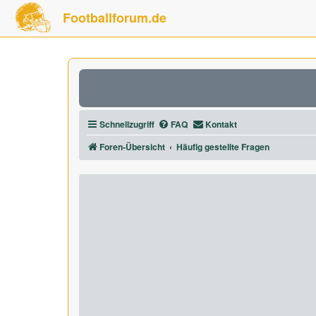
Footballforum.de
Schnellzugriff
FAQ
Kontakt
Foren-Übersicht
Häufig gestellte Fragen