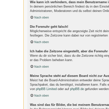
Wie kann ich verhindern, dass mein Benutzername in
In deinem persönlichen Bereich findest du in den Einst
Administratoren, Moderatoren und du selbst deinen Onli
Nach oben
Die Forenuhr geht falsch!
Möglicherweise entspricht die angezeigte Zeit nicht dein
festlegen. Die Zeitzone kann dabei nur von registrierten 
Nach oben
Ich habe die Zeitzone eingestellt, aber die Forenuhr
Wenn du dir sicher bist, dass du die Zeitzone richtig ein
er das Problem beheben kann.
Nach oben
Meine Sprache steht auf diesem Board nicht zur Au
Meist hat die Board-Administration entweder deine Sprac
Sprachpaket, das du benötigst, installieren kann. Falls
von
phpBB Limited
oder auf
phpBB.de
gefunden werden
Nach oben
Was sind das für Bilder, die bei meinem Benutzern