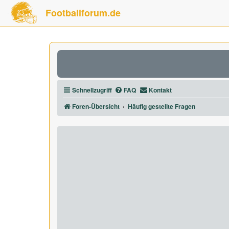
Footballforum.de
Schnellzugriff
FAQ
Kontakt
Foren-Übersicht
Häufig gestellte Fragen