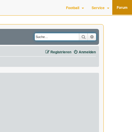
Forum
Football
Service
Suche
Erweiterte Suche
Registrieren
Anmelden