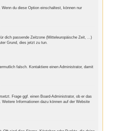
“. Wenn du diese Option einschaltest, können nur
ür dich passende Zeitzone (Mitteleuropäische Zeit, ...)
ter Grund, dies jetzt zu tun.
vermutlich falsch. Kontaktiere einen Administrator, damit
setzt. Frage ggf. einen Board-Administrator, ob er das
st. Weitere Informationen dazu können auf der Website