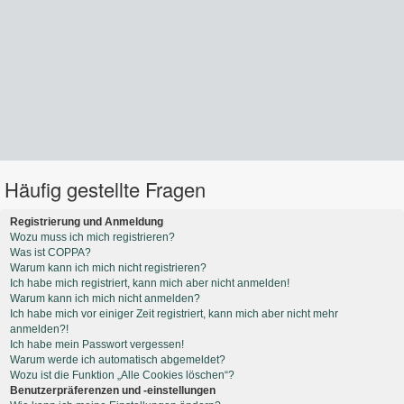
Häufig gestellte Fragen
Registrierung und Anmeldung
Wozu muss ich mich registrieren?
Was ist COPPA?
Warum kann ich mich nicht registrieren?
Ich habe mich registriert, kann mich aber nicht anmelden!
Warum kann ich mich nicht anmelden?
Ich habe mich vor einiger Zeit registriert, kann mich aber nicht mehr
anmelden?!
Ich habe mein Passwort vergessen!
Warum werde ich automatisch abgemeldet?
Wozu ist die Funktion „Alle Cookies löschen“?
Benutzerpräferenzen und -einstellungen