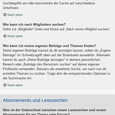
Suchbegriffe ein oder beschränke die Suche auf verschiedene
Unterforen.
Nach oben
Wie kann ich nach Mitgliedern suchen?
Gehe zur „Mitglieder“-Seite und klicke auf „Nach einem Mitglied suchen“.
Nach oben
Wie kann ich meine eigenen Beiträge und Themen finden?
Deine eigenen Beiträge kannst du dir anzeigen lassen, indem du „Eigene
Beiträge“ im Schnellzugriff oben auf der Boardseite auswählst. Alternativ
kannst du auch „Deine Beiträge anzeigen“ in deinem persönlichen
Bereich oder „Beiträge des Benutzers suchen“ auf deiner eigenen
Profilseite verwenden. Benutze die erweiterte Suche, um nach von dir
erstellen Themen zu suchen. Trage dort die entsprechenden Optionen in
die Suchmaske ein.
Nach oben
Abonnements und Lesezeichen
Was ist der Unterschied zwischen einem Lesezeichen und einem
Abonnements für ein Thema oder Forum?