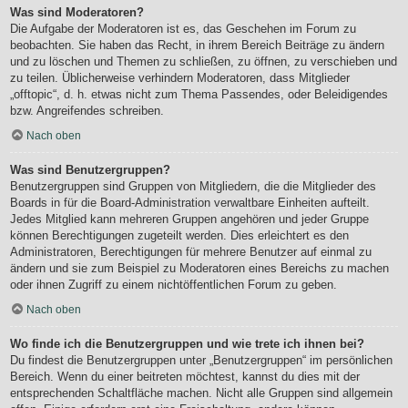
Was sind Moderatoren?
Die Aufgabe der Moderatoren ist es, das Geschehen im Forum zu
beobachten. Sie haben das Recht, in ihrem Bereich Beiträge zu ändern
und zu löschen und Themen zu schließen, zu öffnen, zu verschieben und
zu teilen. Üblicherweise verhindern Moderatoren, dass Mitglieder
„offtopic“, d. h. etwas nicht zum Thema Passendes, oder Beleidigendes
bzw. Angreifendes schreiben.
Nach oben
Was sind Benutzergruppen?
Benutzergruppen sind Gruppen von Mitgliedern, die die Mitglieder des
Boards in für die Board-Administration verwaltbare Einheiten aufteilt.
Jedes Mitglied kann mehreren Gruppen angehören und jeder Gruppe
können Berechtigungen zugeteilt werden. Dies erleichtert es den
Administratoren, Berechtigungen für mehrere Benutzer auf einmal zu
ändern und sie zum Beispiel zu Moderatoren eines Bereichs zu machen
oder ihnen Zugriff zu einem nichtöffentlichen Forum zu geben.
Nach oben
Wo finde ich die Benutzergruppen und wie trete ich ihnen bei?
Du findest die Benutzergruppen unter „Benutzergruppen“ im persönlichen
Bereich. Wenn du einer beitreten möchtest, kannst du dies mit der
entsprechenden Schaltfläche machen. Nicht alle Gruppen sind allgemein