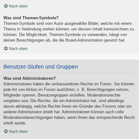
Nach oben
Was sind Themen-Symbole?
Themen-Symbole sind vom Autor ausgewählte Bilder, welche mit einem
Thema in Verbindung stehen können, um dessen Inhalt kennzeichnen zu
können. Die Möglichkeit, Themen-Symbole zu verwenden, hängt von
deinen Berechtigungen ab, die die Board-Administration gesetzt hat.
Nach oben
Benutzer-Stufen und Gruppen
Was sind Administratoren?
Administratoren haben die umfassendsten Rechte im Forum. Sie können
jede Art von Aktion im Forum ausführen; z. B. Berechtigungen setzen,
Mitglieder sperren, Benutzergruppen erstellen, Moderationsrechte
vergeben usw. Die Rechte, die ein Administrator hat, sind allerdings
davon abhängig, welche Rechte ihnen ein Gründer des Forums oder ein
anderer Administrator erteilt hat. Administratoren können auch volle
Moderationsberechtigungen haben, wenn ihnen das entsprechende Recht
erteilt wurde.
Nach oben