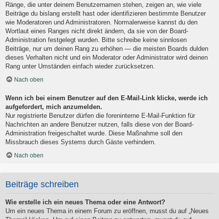
Ränge, die unter deinem Benutzernamen stehen, zeigen an, wie viele
Beiträge du bislang erstellt hast oder identifizieren bestimmte Benutzer
wie Moderatoren und Administratoren. Normalerweise kannst du den
Wortlaut eines Ranges nicht direkt ändern, da sie von der Board-
Administration festgelegt wurden. Bitte schreibe keine sinnlosen
Beiträge, nur um deinen Rang zu erhöhen — die meisten Boards dulden
dieses Verhalten nicht und ein Moderator oder Administrator wird deinen
Rang unter Umständen einfach wieder zurücksetzen.
Nach oben
Wenn ich bei einem Benutzer auf den E-Mail-Link klicke, werde ich
aufgefordert, mich anzumelden.
Nur registrierte Benutzer dürfen die foreninterne E-Mail-Funktion für
Nachrichten an andere Benutzer nutzen, falls diese von der Board-
Administration freigeschaltet wurde. Diese Maßnahme soll den
Missbrauch dieses Systems durch Gäste verhindern.
Nach oben
Beiträge schreiben
Wie erstelle ich ein neues Thema oder eine Antwort?
Um ein neues Thema in einem Forum zu eröffnen, musst du auf „Neues