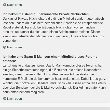
Nach oben
Ich bekomme ständig unerwünschte Private Nachrichten!
Du kannst Private Nachrichten, die dir ein Mitglied sendet, automatisch
löschen, indem du in deinem persönlichen Bereich eine entsprechende
Regel erstellst. Falls du belästigende Nachrichten von jemandem
erhältst, so kannst du dies auch einem Administrator melden. Dieser
kann dem betreffenden Mitglied dann verbieten, Private Nachrichten zu
versenden.
Nach oben
Ich habe eine Spam-E-Mail von einem Mitglied dieses Forums
erhalten!
Es tut uns leid, das zu hören. Das E-Mail-Formular dieses Forums hat
einige Sicherheitsvorkehrungen, die Benutzer, die solche Nachrichten
senden, identifizieren sollen. Du solltest einem Administrator die
komplette E-Mail, die du bekommen hast, weiterleiten. Dabei ist es ganz
wichtig, die Kopfzeilen (Headers) mitzuschicken. Diese enthalten Details
über den Benutzer, der die E-Mail verschickt hat. Der Administrator kann
dann entsprechend reagieren.
Nach oben