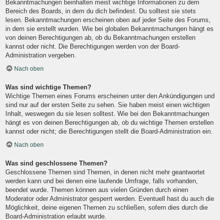
Bekanntmachungen beinhalten meist wichtige Informationen zu dem
Bereich des Boards, in dem du dich befindest. Du solltest sie stets
lesen. Bekanntmachungen erscheinen oben auf jeder Seite des Forums,
in dem sie erstellt wurden. Wie bei globalen Bekanntmachungen hängt es
von deinen Berechtigungen ab, ob du Bekanntmachungen erstellen
kannst oder nicht. Die Berechtigungen werden von der Board-
Administration vergeben.
Nach oben
Was sind wichtige Themen?
Wichtige Themen eines Forums erscheinen unter den Ankündigungen und
sind nur auf der ersten Seite zu sehen. Sie haben meist einen wichtigen
Inhalt, weswegen du sie lesen solltest. Wie bei den Bekanntmachungen
hängt es von deinen Berechtigungen ab, ob du wichtige Themen erstellen
kannst oder nicht; die Berechtigungen stellt die Board-Administration ein.
Nach oben
Was sind geschlossene Themen?
Geschlossene Themen sind Themen, in denen nicht mehr geantwortet
werden kann und bei denen eine laufende Umfrage, falls vorhanden,
beendet wurde. Themen können aus vielen Gründen durch einen
Moderator oder Administrator gesperrt werden. Eventuell hast du auch die
Möglichkeit, deine eigenen Themen zu schließen, sofern dies durch die
Board-Administration erlaubt wurde.