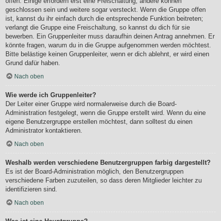
offen. Einige erfordern erst eine Freischaltung, andere können
geschlossen sein und weitere sogar versteckt. Wenn die Gruppe offen
ist, kannst du ihr einfach durch die entsprechende Funktion beitreten;
verlangt die Gruppe eine Freischaltung, so kannst du dich für sie
bewerben. Ein Gruppenleiter muss daraufhin deinen Antrag annehmen. Er
könnte fragen, warum du in die Gruppe aufgenommen werden möchtest.
Bitte belästige keinen Gruppenleiter, wenn er dich ablehnt, er wird einen
Grund dafür haben.
Nach oben
Wie werde ich Gruppenleiter?
Der Leiter einer Gruppe wird normalerweise durch die Board-
Administration festgelegt, wenn die Gruppe erstellt wird. Wenn du eine
eigene Benutzergruppe erstellen möchtest, dann solltest du einen
Administrator kontaktieren.
Nach oben
Weshalb werden verschiedene Benutzergruppen farbig dargestellt?
Es ist der Board-Administration möglich, den Benutzergruppen
verschiedene Farben zuzuteilen, so dass deren Mitglieder leichter zu
identifizieren sind.
Nach oben