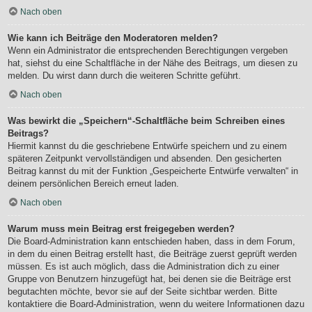
Nach oben
Wie kann ich Beiträge den Moderatoren melden?
Wenn ein Administrator die entsprechenden Berechtigungen vergeben
hat, siehst du eine Schaltfläche in der Nähe des Beitrags, um diesen zu
melden. Du wirst dann durch die weiteren Schritte geführt.
Nach oben
Was bewirkt die „Speichern“-Schaltfläche beim Schreiben eines
Beitrags?
Hiermit kannst du die geschriebene Entwürfe speichern und zu einem
späteren Zeitpunkt vervollständigen und absenden. Den gesicherten
Beitrag kannst du mit der Funktion „Gespeicherte Entwürfe verwalten“ in
deinem persönlichen Bereich erneut laden.
Nach oben
Warum muss mein Beitrag erst freigegeben werden?
Die Board-Administration kann entschieden haben, dass in dem Forum,
in dem du einen Beitrag erstellt hast, die Beiträge zuerst geprüft werden
müssen. Es ist auch möglich, dass die Administration dich zu einer
Gruppe von Benutzern hinzugefügt hat, bei denen sie die Beiträge erst
begutachten möchte, bevor sie auf der Seite sichtbar werden. Bitte
kontaktiere die Board-Administration, wenn du weitere Informationen dazu