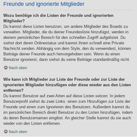
Freunde und ignorierte Mitglieder
Wozu benötige ich die Listen der Freunde und ignorierten
Mitglieder?
Du kannst diese Listen benutzen, um andere Mitglieder des Boards zu
verwalten. Mitglieder, die du deiner Freundesliste hinzufügst, werden in
deinem persönlichen Bereich für den schnellen Zugriff aufgelistet. Du
siehst dort deren Onlinestatus und kannst ihnen schnell eine Private
Nachricht senden. Abhängig von dem Style, den du verwendest, können
Beiträge deiner Freunde auch hervorgehoben sein. Wenn du einen
Benutzer ignorierst, dann siehst du seine Beiträge standardmäßig nicht.
Nach oben
Wie kann ich Mitglieder zur Liste der Freunde oder zur Liste der
ignorierten Mitglieder hinzufügen oder diese wieder aus den Listen
entfernen?
Du kannst Benutzer auf zwei Arten auf diese Listen setzen: In jedem
Benutzerprofil siehst du zwei Links: einen zum Hinzufügen zur Liste der
Freunde und einen zum Ignorieren des Benutzers. Außerdem kannst du
im persönlichen Bereich direkt Benutzer zu den Listen hinzufügen, indem
du deren Benutzernamen eingibst. An gleicher Stelle kannst du sie auch
wieder von den Listen entfernen.
Nach oben