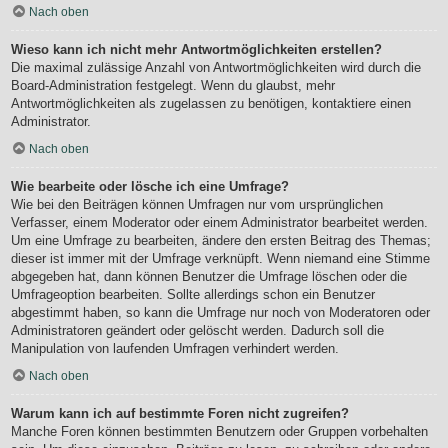
Nach oben
Wieso kann ich nicht mehr Antwortmöglichkeiten erstellen?
Die maximal zulässige Anzahl von Antwortmöglichkeiten wird durch die
Board-Administration festgelegt. Wenn du glaubst, mehr
Antwortmöglichkeiten als zugelassen zu benötigen, kontaktiere einen
Administrator.
Nach oben
Wie bearbeite oder lösche ich eine Umfrage?
Wie bei den Beiträgen können Umfragen nur vom ursprünglichen
Verfasser, einem Moderator oder einem Administrator bearbeitet werden.
Um eine Umfrage zu bearbeiten, ändere den ersten Beitrag des Themas;
dieser ist immer mit der Umfrage verknüpft. Wenn niemand eine Stimme
abgegeben hat, dann können Benutzer die Umfrage löschen oder die
Umfrageoption bearbeiten. Sollte allerdings schon ein Benutzer
abgestimmt haben, so kann die Umfrage nur noch von Moderatoren oder
Administratoren geändert oder gelöscht werden. Dadurch soll die
Manipulation von laufenden Umfragen verhindert werden.
Nach oben
Warum kann ich auf bestimmte Foren nicht zugreifen?
Manche Foren können bestimmten Benutzern oder Gruppen vorbehalten