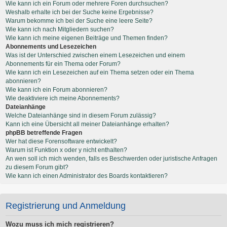
Wie kann ich ein Forum oder mehrere Foren durchsuchen?
Weshalb erhalte ich bei der Suche keine Ergebnisse?
Warum bekomme ich bei der Suche eine leere Seite?
Wie kann ich nach Mitgliedern suchen?
Wie kann ich meine eigenen Beiträge und Themen finden?
Abonnements und Lesezeichen
Was ist der Unterschied zwischen einem Lesezeichen und einem
Abonnements für ein Thema oder Forum?
Wie kann ich ein Lesezeichen auf ein Thema setzen oder ein Thema
abonnieren?
Wie kann ich ein Forum abonnieren?
Wie deaktiviere ich meine Abonnements?
Dateianhänge
Welche Dateianhänge sind in diesem Forum zulässig?
Kann ich eine Übersicht all meiner Dateianhänge erhalten?
phpBB betreffende Fragen
Wer hat diese Forensoftware entwickelt?
Warum ist Funktion x oder y nicht enthalten?
An wen soll ich mich wenden, falls es Beschwerden oder juristische Anfragen
zu diesem Forum gibt?
Wie kann ich einen Administrator des Boards kontaktieren?
Registrierung und Anmeldung
Wozu muss ich mich registrieren?