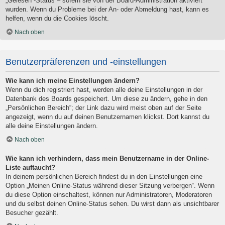
„Gelesen“-Status – sofern sie von der Board-Administration aktiviert
wurden. Wenn du Probleme bei der An- oder Abmeldung hast, kann es
helfen, wenn du die Cookies löscht.
Nach oben
Benutzerpräferenzen und -einstellungen
Wie kann ich meine Einstellungen ändern?
Wenn du dich registriert hast, werden alle deine Einstellungen in der
Datenbank des Boards gespeichert. Um diese zu ändern, gehe in den
„Persönlichen Bereich“; der Link dazu wird meist oben auf der Seite
angezeigt, wenn du auf deinen Benutzernamen klickst. Dort kannst du
alle deine Einstellungen ändern.
Nach oben
Wie kann ich verhindern, dass mein Benutzername in der Online-
Liste auftaucht?
In deinem persönlichen Bereich findest du in den Einstellungen eine
Option „Meinen Online-Status während dieser Sitzung verbergen“. Wenn
du diese Option einschaltest, können nur Administratoren, Moderatoren
und du selbst deinen Online-Status sehen. Du wirst dann als unsichtbarer
Besucher gezählt.