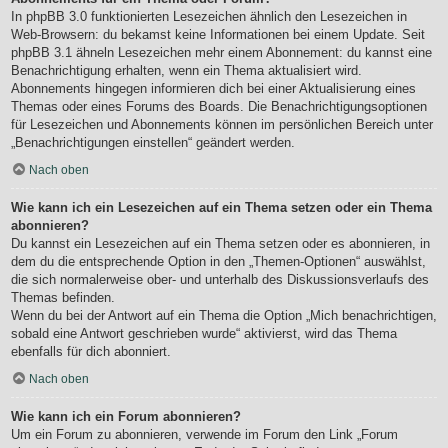
In phpBB 3.0 funktionierten Lesezeichen ähnlich den Lesezeichen in
Web-Browsern: du bekamst keine Informationen bei einem Update. Seit
phpBB 3.1 ähneln Lesezeichen mehr einem Abonnement: du kannst eine
Benachrichtigung erhalten, wenn ein Thema aktualisiert wird.
Abonnements hingegen informieren dich bei einer Aktualisierung eines
Themas oder eines Forums des Boards. Die Benachrichtigungsoptionen
für Lesezeichen und Abonnements können im persönlichen Bereich unter
„Benachrichtigungen einstellen“ geändert werden.
Nach oben
Wie kann ich ein Lesezeichen auf ein Thema setzen oder ein Thema
abonnieren?
Du kannst ein Lesezeichen auf ein Thema setzen oder es abonnieren, in
dem du die entsprechende Option in den „Themen-Optionen“ auswählst,
die sich normalerweise ober- und unterhalb des Diskussionsverlaufs des
Themas befinden.
Wenn du bei der Antwort auf ein Thema die Option „Mich benachrichtigen,
sobald eine Antwort geschrieben wurde“ aktivierst, wird das Thema
ebenfalls für dich abonniert.
Nach oben
Wie kann ich ein Forum abonnieren?
Um ein Forum zu abonnieren, verwende im Forum den Link „Forum