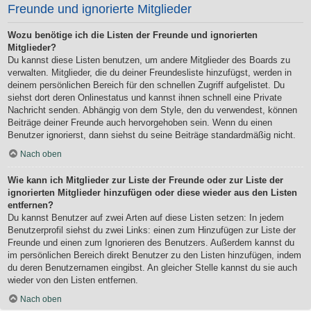
Freunde und ignorierte Mitglieder
Wozu benötige ich die Listen der Freunde und ignorierten
Mitglieder?
Du kannst diese Listen benutzen, um andere Mitglieder des Boards zu
verwalten. Mitglieder, die du deiner Freundesliste hinzufügst, werden in
deinem persönlichen Bereich für den schnellen Zugriff aufgelistet. Du
siehst dort deren Onlinestatus und kannst ihnen schnell eine Private
Nachricht senden. Abhängig von dem Style, den du verwendest, können
Beiträge deiner Freunde auch hervorgehoben sein. Wenn du einen
Benutzer ignorierst, dann siehst du seine Beiträge standardmäßig nicht.
Nach oben
Wie kann ich Mitglieder zur Liste der Freunde oder zur Liste der
ignorierten Mitglieder hinzufügen oder diese wieder aus den Listen
entfernen?
Du kannst Benutzer auf zwei Arten auf diese Listen setzen: In jedem
Benutzerprofil siehst du zwei Links: einen zum Hinzufügen zur Liste der
Freunde und einen zum Ignorieren des Benutzers. Außerdem kannst du
im persönlichen Bereich direkt Benutzer zu den Listen hinzufügen, indem
du deren Benutzernamen eingibst. An gleicher Stelle kannst du sie auch
wieder von den Listen entfernen.
Nach oben