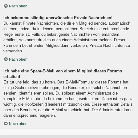
Nach oben
Ich bekomme ständig unerwünschte Private Nachrichten!
Du kannst Private Nachrichten, die dir ein Mitglied sendet, automatisch
löschen, indem du in deinem persönlichen Bereich eine entsprechende
Regel erstellst. Falls du belästigende Nachrichten von jemandem
erhältst, so kannst du dies auch einem Administrator melden. Dieser
kann dem betreffenden Mitglied dann verbieten, Private Nachrichten zu
versenden.
Nach oben
Ich habe eine Spam-E-Mail von einem Mitglied dieses Forums
erhalten!
Es tut uns leid, das zu hören. Das E-Mail-Formular dieses Forums hat
einige Sicherheitsvorkehrungen, die Benutzer, die solche Nachrichten
senden, identifizieren sollen. Du solltest einem Administrator die
komplette E-Mail, die du bekommen hast, weiterleiten. Dabei ist es ganz
wichtig, die Kopfzeilen (Headers) mitzuschicken. Diese enthalten Details
über den Benutzer, der die E-Mail verschickt hat. Der Administrator kann
dann entsprechend reagieren.
Nach oben