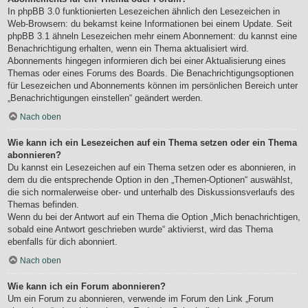
In phpBB 3.0 funktionierten Lesezeichen ähnlich den Lesezeichen in
Web-Browsern: du bekamst keine Informationen bei einem Update. Seit
phpBB 3.1 ähneln Lesezeichen mehr einem Abonnement: du kannst eine
Benachrichtigung erhalten, wenn ein Thema aktualisiert wird.
Abonnements hingegen informieren dich bei einer Aktualisierung eines
Themas oder eines Forums des Boards. Die Benachrichtigungsoptionen
für Lesezeichen und Abonnements können im persönlichen Bereich unter
„Benachrichtigungen einstellen“ geändert werden.
Nach oben
Wie kann ich ein Lesezeichen auf ein Thema setzen oder ein Thema
abonnieren?
Du kannst ein Lesezeichen auf ein Thema setzen oder es abonnieren, in
dem du die entsprechende Option in den „Themen-Optionen“ auswählst,
die sich normalerweise ober- und unterhalb des Diskussionsverlaufs des
Themas befinden.
Wenn du bei der Antwort auf ein Thema die Option „Mich benachrichtigen,
sobald eine Antwort geschrieben wurde“ aktivierst, wird das Thema
ebenfalls für dich abonniert.
Nach oben
Wie kann ich ein Forum abonnieren?
Um ein Forum zu abonnieren, verwende im Forum den Link „Forum