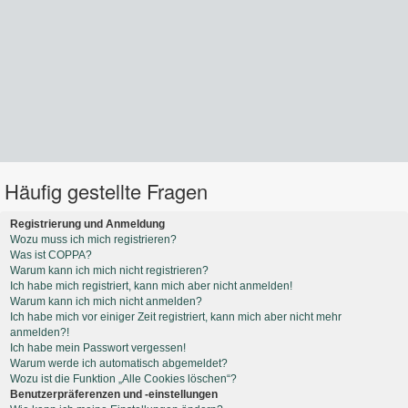
Häufig gestellte Fragen
Registrierung und Anmeldung
Wozu muss ich mich registrieren?
Was ist COPPA?
Warum kann ich mich nicht registrieren?
Ich habe mich registriert, kann mich aber nicht anmelden!
Warum kann ich mich nicht anmelden?
Ich habe mich vor einiger Zeit registriert, kann mich aber nicht mehr
anmelden?!
Ich habe mein Passwort vergessen!
Warum werde ich automatisch abgemeldet?
Wozu ist die Funktion „Alle Cookies löschen“?
Benutzerpräferenzen und -einstellungen