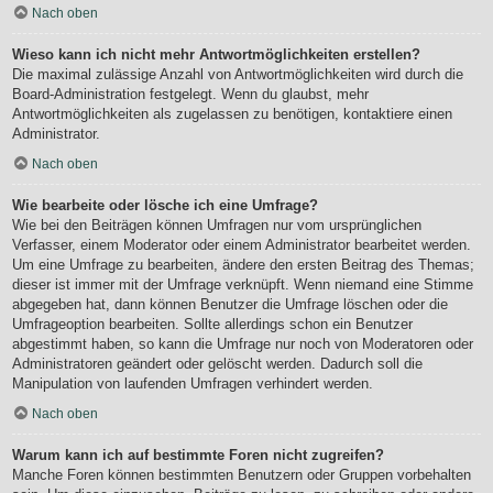
Nach oben
Wieso kann ich nicht mehr Antwortmöglichkeiten erstellen?
Die maximal zulässige Anzahl von Antwortmöglichkeiten wird durch die
Board-Administration festgelegt. Wenn du glaubst, mehr
Antwortmöglichkeiten als zugelassen zu benötigen, kontaktiere einen
Administrator.
Nach oben
Wie bearbeite oder lösche ich eine Umfrage?
Wie bei den Beiträgen können Umfragen nur vom ursprünglichen
Verfasser, einem Moderator oder einem Administrator bearbeitet werden.
Um eine Umfrage zu bearbeiten, ändere den ersten Beitrag des Themas;
dieser ist immer mit der Umfrage verknüpft. Wenn niemand eine Stimme
abgegeben hat, dann können Benutzer die Umfrage löschen oder die
Umfrageoption bearbeiten. Sollte allerdings schon ein Benutzer
abgestimmt haben, so kann die Umfrage nur noch von Moderatoren oder
Administratoren geändert oder gelöscht werden. Dadurch soll die
Manipulation von laufenden Umfragen verhindert werden.
Nach oben
Warum kann ich auf bestimmte Foren nicht zugreifen?
Manche Foren können bestimmten Benutzern oder Gruppen vorbehalten