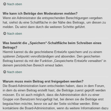
Nach oben
Wie kann ich Beiträge den Moderatoren melden?
Wenn ein Administrator die entsprechenden Berechtigungen vergeben
hat, siehst du eine Schaltfläche in der Nähe des Beitrags, um diesen zu
melden. Du wirst dann durch die weiteren Schritte geführt.
Nach oben
Was bewirkt die „Speichern“-Schaltfläche beim Schreiben eines
Beitrags?
Hiermit kannst du die geschriebene Entwürfe speichern und zu einem
späteren Zeitpunkt vervollständigen und absenden. Den gesicherten
Beitrag kannst du mit der Funktion „Gespeicherte Entwürfe verwalten“ in
deinem persönlichen Bereich erneut laden.
Nach oben
Warum muss mein Beitrag erst freigegeben werden?
Die Board-Administration kann entschieden haben, dass in dem Forum,
in dem du einen Beitrag erstellt hast, die Beiträge zuerst geprüft werden
müssen. Es ist auch möglich, dass die Administration dich zu einer
Gruppe von Benutzern hinzugefügt hat, bei denen sie die Beiträge erst
begutachten möchte, bevor sie auf der Seite sichtbar werden. Bitte
kontaktiere die Board-Administration, wenn du weitere Informationen dazu