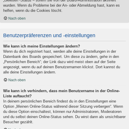
„Gelesen“-Status – sofern sie von der Board-Administration aktiviert
wurden. Wenn du Probleme bei der An- oder Abmeldung hast, kann es
helfen, wenn du die Cookies löscht.
Nach oben
Benutzerpräferenzen und -einstellungen
Wie kann ich meine Einstellungen ändern?
Wenn du dich registriert hast, werden alle deine Einstellungen in der
Datenbank des Boards gespeichert. Um diese zu ändern, gehe in den
„Persönlichen Bereich“; der Link dazu wird meist oben auf der Seite
angezeigt, wenn du auf deinen Benutzernamen klickst. Dort kannst du
alle deine Einstellungen ändern.
Nach oben
Wie kann ich verhindern, dass mein Benutzername in der Online-
Liste auftaucht?
In deinem persönlichen Bereich findest du in den Einstellungen eine
Option „Meinen Online-Status während dieser Sitzung verbergen“. Wenn
du diese Option einschaltest, können nur Administratoren, Moderatoren
und du selbst deinen Online-Status sehen. Du wirst dann als unsichtbarer
Besucher gezählt.