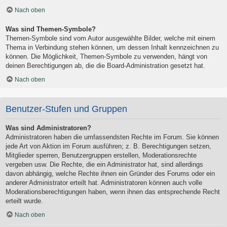
Nach oben
Was sind Themen-Symbole?
Themen-Symbole sind vom Autor ausgewählte Bilder, welche mit einem
Thema in Verbindung stehen können, um dessen Inhalt kennzeichnen zu
können. Die Möglichkeit, Themen-Symbole zu verwenden, hängt von
deinen Berechtigungen ab, die die Board-Administration gesetzt hat.
Nach oben
Benutzer-Stufen und Gruppen
Was sind Administratoren?
Administratoren haben die umfassendsten Rechte im Forum. Sie können
jede Art von Aktion im Forum ausführen; z. B. Berechtigungen setzen,
Mitglieder sperren, Benutzergruppen erstellen, Moderationsrechte
vergeben usw. Die Rechte, die ein Administrator hat, sind allerdings
davon abhängig, welche Rechte ihnen ein Gründer des Forums oder ein
anderer Administrator erteilt hat. Administratoren können auch volle
Moderationsberechtigungen haben, wenn ihnen das entsprechende Recht
erteilt wurde.
Nach oben