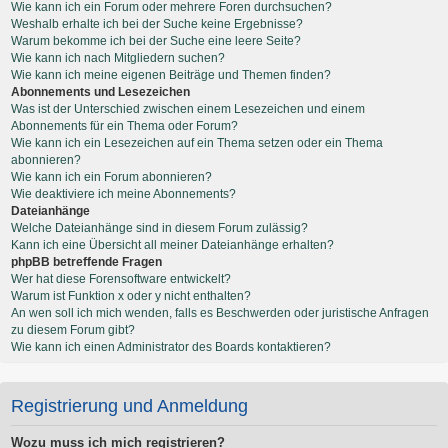
Wie kann ich ein Forum oder mehrere Foren durchsuchen?
Weshalb erhalte ich bei der Suche keine Ergebnisse?
Warum bekomme ich bei der Suche eine leere Seite?
Wie kann ich nach Mitgliedern suchen?
Wie kann ich meine eigenen Beiträge und Themen finden?
Abonnements und Lesezeichen
Was ist der Unterschied zwischen einem Lesezeichen und einem
Abonnements für ein Thema oder Forum?
Wie kann ich ein Lesezeichen auf ein Thema setzen oder ein Thema
abonnieren?
Wie kann ich ein Forum abonnieren?
Wie deaktiviere ich meine Abonnements?
Dateianhänge
Welche Dateianhänge sind in diesem Forum zulässig?
Kann ich eine Übersicht all meiner Dateianhänge erhalten?
phpBB betreffende Fragen
Wer hat diese Forensoftware entwickelt?
Warum ist Funktion x oder y nicht enthalten?
An wen soll ich mich wenden, falls es Beschwerden oder juristische Anfragen
zu diesem Forum gibt?
Wie kann ich einen Administrator des Boards kontaktieren?
Registrierung und Anmeldung
Wozu muss ich mich registrieren?