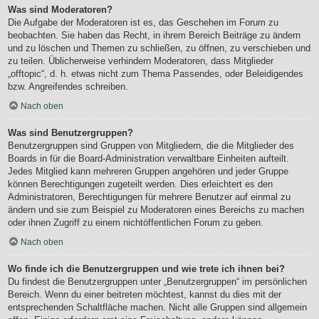
Was sind Moderatoren?
Die Aufgabe der Moderatoren ist es, das Geschehen im Forum zu
beobachten. Sie haben das Recht, in ihrem Bereich Beiträge zu ändern
und zu löschen und Themen zu schließen, zu öffnen, zu verschieben und
zu teilen. Üblicherweise verhindern Moderatoren, dass Mitglieder
„offtopic“, d. h. etwas nicht zum Thema Passendes, oder Beleidigendes
bzw. Angreifendes schreiben.
Nach oben
Was sind Benutzergruppen?
Benutzergruppen sind Gruppen von Mitgliedern, die die Mitglieder des
Boards in für die Board-Administration verwaltbare Einheiten aufteilt.
Jedes Mitglied kann mehreren Gruppen angehören und jeder Gruppe
können Berechtigungen zugeteilt werden. Dies erleichtert es den
Administratoren, Berechtigungen für mehrere Benutzer auf einmal zu
ändern und sie zum Beispiel zu Moderatoren eines Bereichs zu machen
oder ihnen Zugriff zu einem nichtöffentlichen Forum zu geben.
Nach oben
Wo finde ich die Benutzergruppen und wie trete ich ihnen bei?
Du findest die Benutzergruppen unter „Benutzergruppen“ im persönlichen
Bereich. Wenn du einer beitreten möchtest, kannst du dies mit der
entsprechenden Schaltfläche machen. Nicht alle Gruppen sind allgemein