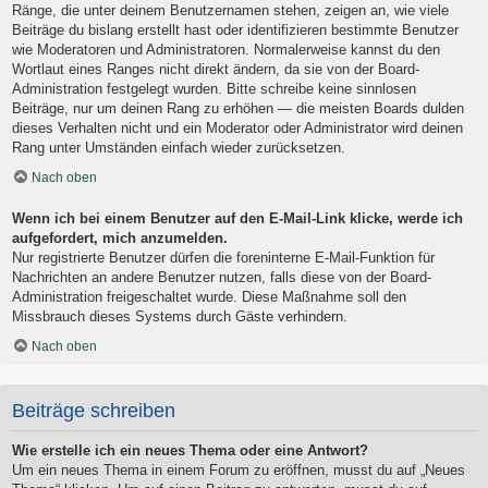
Ränge, die unter deinem Benutzernamen stehen, zeigen an, wie viele
Beiträge du bislang erstellt hast oder identifizieren bestimmte Benutzer
wie Moderatoren und Administratoren. Normalerweise kannst du den
Wortlaut eines Ranges nicht direkt ändern, da sie von der Board-
Administration festgelegt wurden. Bitte schreibe keine sinnlosen
Beiträge, nur um deinen Rang zu erhöhen — die meisten Boards dulden
dieses Verhalten nicht und ein Moderator oder Administrator wird deinen
Rang unter Umständen einfach wieder zurücksetzen.
Nach oben
Wenn ich bei einem Benutzer auf den E-Mail-Link klicke, werde ich
aufgefordert, mich anzumelden.
Nur registrierte Benutzer dürfen die foreninterne E-Mail-Funktion für
Nachrichten an andere Benutzer nutzen, falls diese von der Board-
Administration freigeschaltet wurde. Diese Maßnahme soll den
Missbrauch dieses Systems durch Gäste verhindern.
Nach oben
Beiträge schreiben
Wie erstelle ich ein neues Thema oder eine Antwort?
Um ein neues Thema in einem Forum zu eröffnen, musst du auf „Neues