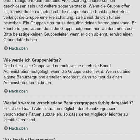
offen. Einige erfordern erst eine Freischaltung, andere können
geschlossen sein und weitere sogar versteckt. Wenn die Gruppe offen
ist, kannst du ihr einfach durch die entsprechende Funktion beitreten;
verlangt die Gruppe eine Freischaltung, so kannst du dich für sie
bewerben. Ein Gruppenleiter muss daraufhin deinen Antrag annehmen. Er
könnte fragen, warum du in die Gruppe aufgenommen werden möchtest.
Bitte belästige keinen Gruppenleiter, wenn er dich ablehnt, er wird einen
Grund dafür haben.
Nach oben
Wie werde ich Gruppenleiter?
Der Leiter einer Gruppe wird normalerweise durch die Board-
Administration festgelegt, wenn die Gruppe erstellt wird. Wenn du eine
eigene Benutzergruppe erstellen möchtest, dann solltest du einen
Administrator kontaktieren.
Nach oben
Weshalb werden verschiedene Benutzergruppen farbig dargestellt?
Es ist der Board-Administration möglich, den Benutzergruppen
verschiedene Farben zuzuteilen, so dass deren Mitglieder leichter zu
identifizieren sind.
Nach oben