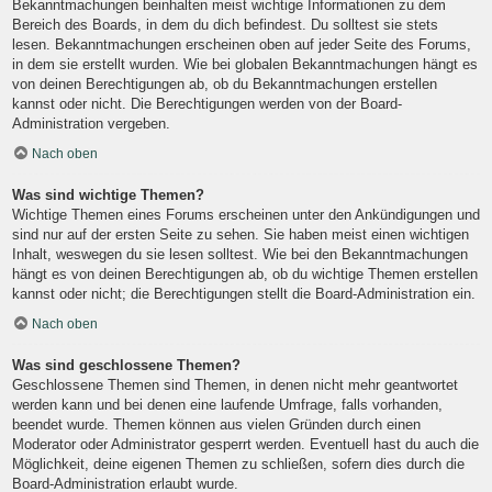
Bekanntmachungen beinhalten meist wichtige Informationen zu dem
Bereich des Boards, in dem du dich befindest. Du solltest sie stets
lesen. Bekanntmachungen erscheinen oben auf jeder Seite des Forums,
in dem sie erstellt wurden. Wie bei globalen Bekanntmachungen hängt es
von deinen Berechtigungen ab, ob du Bekanntmachungen erstellen
kannst oder nicht. Die Berechtigungen werden von der Board-
Administration vergeben.
Nach oben
Was sind wichtige Themen?
Wichtige Themen eines Forums erscheinen unter den Ankündigungen und
sind nur auf der ersten Seite zu sehen. Sie haben meist einen wichtigen
Inhalt, weswegen du sie lesen solltest. Wie bei den Bekanntmachungen
hängt es von deinen Berechtigungen ab, ob du wichtige Themen erstellen
kannst oder nicht; die Berechtigungen stellt die Board-Administration ein.
Nach oben
Was sind geschlossene Themen?
Geschlossene Themen sind Themen, in denen nicht mehr geantwortet
werden kann und bei denen eine laufende Umfrage, falls vorhanden,
beendet wurde. Themen können aus vielen Gründen durch einen
Moderator oder Administrator gesperrt werden. Eventuell hast du auch die
Möglichkeit, deine eigenen Themen zu schließen, sofern dies durch die
Board-Administration erlaubt wurde.