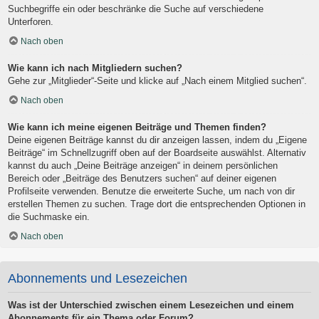
Suchbegriffe ein oder beschränke die Suche auf verschiedene
Unterforen.
Nach oben
Wie kann ich nach Mitgliedern suchen?
Gehe zur „Mitglieder“-Seite und klicke auf „Nach einem Mitglied suchen“.
Nach oben
Wie kann ich meine eigenen Beiträge und Themen finden?
Deine eigenen Beiträge kannst du dir anzeigen lassen, indem du „Eigene
Beiträge“ im Schnellzugriff oben auf der Boardseite auswählst. Alternativ
kannst du auch „Deine Beiträge anzeigen“ in deinem persönlichen
Bereich oder „Beiträge des Benutzers suchen“ auf deiner eigenen
Profilseite verwenden. Benutze die erweiterte Suche, um nach von dir
erstellen Themen zu suchen. Trage dort die entsprechenden Optionen in
die Suchmaske ein.
Nach oben
Abonnements und Lesezeichen
Was ist der Unterschied zwischen einem Lesezeichen und einem
Abonnements für ein Thema oder Forum?