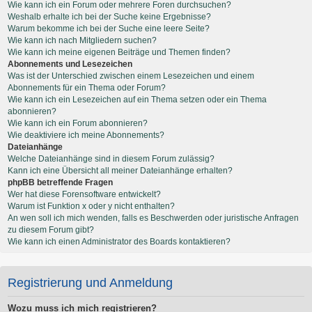
Wie kann ich ein Forum oder mehrere Foren durchsuchen?
Weshalb erhalte ich bei der Suche keine Ergebnisse?
Warum bekomme ich bei der Suche eine leere Seite?
Wie kann ich nach Mitgliedern suchen?
Wie kann ich meine eigenen Beiträge und Themen finden?
Abonnements und Lesezeichen
Was ist der Unterschied zwischen einem Lesezeichen und einem
Abonnements für ein Thema oder Forum?
Wie kann ich ein Lesezeichen auf ein Thema setzen oder ein Thema
abonnieren?
Wie kann ich ein Forum abonnieren?
Wie deaktiviere ich meine Abonnements?
Dateianhänge
Welche Dateianhänge sind in diesem Forum zulässig?
Kann ich eine Übersicht all meiner Dateianhänge erhalten?
phpBB betreffende Fragen
Wer hat diese Forensoftware entwickelt?
Warum ist Funktion x oder y nicht enthalten?
An wen soll ich mich wenden, falls es Beschwerden oder juristische Anfragen
zu diesem Forum gibt?
Wie kann ich einen Administrator des Boards kontaktieren?
Registrierung und Anmeldung
Wozu muss ich mich registrieren?