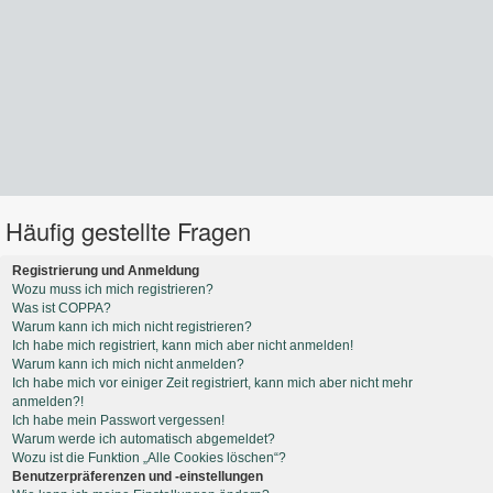
Häufig gestellte Fragen
Registrierung und Anmeldung
Wozu muss ich mich registrieren?
Was ist COPPA?
Warum kann ich mich nicht registrieren?
Ich habe mich registriert, kann mich aber nicht anmelden!
Warum kann ich mich nicht anmelden?
Ich habe mich vor einiger Zeit registriert, kann mich aber nicht mehr
anmelden?!
Ich habe mein Passwort vergessen!
Warum werde ich automatisch abgemeldet?
Wozu ist die Funktion „Alle Cookies löschen“?
Benutzerpräferenzen und -einstellungen