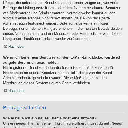
Ränge, die unter deinem Benutzernamen stehen, zeigen an, wie viele
Beiträge du bislang erstellt hast oder identifizieren bestimmte Benutzer
wie Moderatoren und Administratoren. Normalerweise kannst du den
Wortlaut eines Ranges nicht direkt ändern, da sie von der Board-
Administration festgelegt wurden. Bitte schreibe keine sinnlosen
Beiträge, nur um deinen Rang zu erhöhen — die meisten Boards dulden
dieses Verhalten nicht und ein Moderator oder Administrator wird deinen
Rang unter Umständen einfach wieder zurücksetzen.
Nach oben
Wenn ich bei einem Benutzer auf den E-Mail-Link klicke, werde ich
aufgefordert, mich anzumelden.
Nur registrierte Benutzer dürfen die foreninterne E-Mail-Funktion für
Nachrichten an andere Benutzer nutzen, falls diese von der Board-
Administration freigeschaltet wurde. Diese Maßnahme soll den
Missbrauch dieses Systems durch Gäste verhindern.
Nach oben
Beiträge schreiben
Wie erstelle ich ein neues Thema oder eine Antwort?
Um ein neues Thema in einem Forum zu eröffnen, musst du auf „Neues