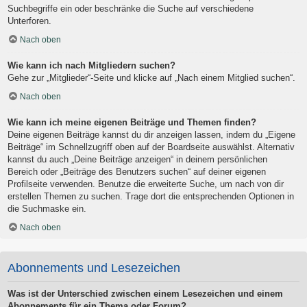
Suchbegriffe ein oder beschränke die Suche auf verschiedene
Unterforen.
Nach oben
Wie kann ich nach Mitgliedern suchen?
Gehe zur „Mitglieder“-Seite und klicke auf „Nach einem Mitglied suchen“.
Nach oben
Wie kann ich meine eigenen Beiträge und Themen finden?
Deine eigenen Beiträge kannst du dir anzeigen lassen, indem du „Eigene
Beiträge“ im Schnellzugriff oben auf der Boardseite auswählst. Alternativ
kannst du auch „Deine Beiträge anzeigen“ in deinem persönlichen
Bereich oder „Beiträge des Benutzers suchen“ auf deiner eigenen
Profilseite verwenden. Benutze die erweiterte Suche, um nach von dir
erstellen Themen zu suchen. Trage dort die entsprechenden Optionen in
die Suchmaske ein.
Nach oben
Abonnements und Lesezeichen
Was ist der Unterschied zwischen einem Lesezeichen und einem
Abonnements für ein Thema oder Forum?