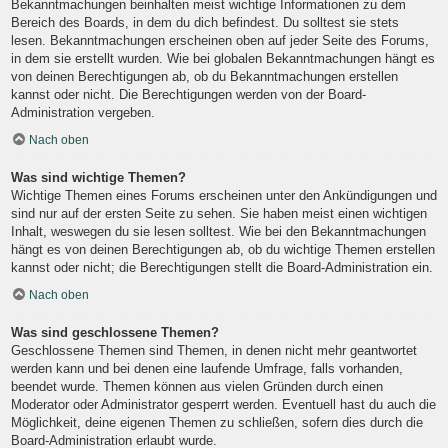
Bekanntmachungen beinhalten meist wichtige Informationen zu dem
Bereich des Boards, in dem du dich befindest. Du solltest sie stets
lesen. Bekanntmachungen erscheinen oben auf jeder Seite des Forums,
in dem sie erstellt wurden. Wie bei globalen Bekanntmachungen hängt es
von deinen Berechtigungen ab, ob du Bekanntmachungen erstellen
kannst oder nicht. Die Berechtigungen werden von der Board-
Administration vergeben.
Nach oben
Was sind wichtige Themen?
Wichtige Themen eines Forums erscheinen unter den Ankündigungen und
sind nur auf der ersten Seite zu sehen. Sie haben meist einen wichtigen
Inhalt, weswegen du sie lesen solltest. Wie bei den Bekanntmachungen
hängt es von deinen Berechtigungen ab, ob du wichtige Themen erstellen
kannst oder nicht; die Berechtigungen stellt die Board-Administration ein.
Nach oben
Was sind geschlossene Themen?
Geschlossene Themen sind Themen, in denen nicht mehr geantwortet
werden kann und bei denen eine laufende Umfrage, falls vorhanden,
beendet wurde. Themen können aus vielen Gründen durch einen
Moderator oder Administrator gesperrt werden. Eventuell hast du auch die
Möglichkeit, deine eigenen Themen zu schließen, sofern dies durch die
Board-Administration erlaubt wurde.