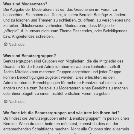
Was sind Moderatoren?
Die Aufgabe der Moderatoren ist es, das Geschehen im Forum zu
beobachten. Sie haben das Recht, in ihrem Bereich Beiträge zu ändern
und zu löschen und Themen zu schließen, zu öffnen, zu verschieben und
zu teilen. Üblicherweise verhindern Moderatoren, dass Mitglieder
„offtopic“, d. h. etwas nicht zum Thema Passendes, oder Beleidigendes
bzw. Angreifendes schreiben.
Nach oben
Was sind Benutzergruppen?
Benutzergruppen sind Gruppen von Mitgliedern, die die Mitglieder des
Boards in für die Board-Administration verwaltbare Einheiten aufteilt.
Jedes Mitglied kann mehreren Gruppen angehören und jeder Gruppe
können Berechtigungen zugeteilt werden. Dies erleichtert es den
Administratoren, Berechtigungen für mehrere Benutzer auf einmal zu
ändern und sie zum Beispiel zu Moderatoren eines Bereichs zu machen
oder ihnen Zugriff zu einem nichtöffentlichen Forum zu geben.
Nach oben
Wo finde ich die Benutzergruppen und wie trete ich ihnen bei?
Du findest die Benutzergruppen unter „Benutzergruppen“ im persönlichen
Bereich. Wenn du einer beitreten möchtest, kannst du dies mit der
entsprechenden Schaltfläche machen. Nicht alle Gruppen sind allgemein