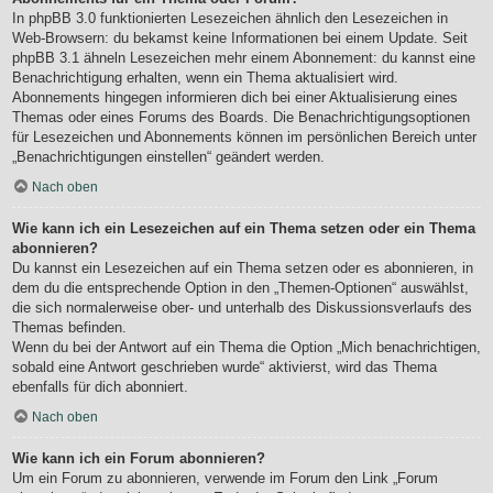
In phpBB 3.0 funktionierten Lesezeichen ähnlich den Lesezeichen in
Web-Browsern: du bekamst keine Informationen bei einem Update. Seit
phpBB 3.1 ähneln Lesezeichen mehr einem Abonnement: du kannst eine
Benachrichtigung erhalten, wenn ein Thema aktualisiert wird.
Abonnements hingegen informieren dich bei einer Aktualisierung eines
Themas oder eines Forums des Boards. Die Benachrichtigungsoptionen
für Lesezeichen und Abonnements können im persönlichen Bereich unter
„Benachrichtigungen einstellen“ geändert werden.
Nach oben
Wie kann ich ein Lesezeichen auf ein Thema setzen oder ein Thema
abonnieren?
Du kannst ein Lesezeichen auf ein Thema setzen oder es abonnieren, in
dem du die entsprechende Option in den „Themen-Optionen“ auswählst,
die sich normalerweise ober- und unterhalb des Diskussionsverlaufs des
Themas befinden.
Wenn du bei der Antwort auf ein Thema die Option „Mich benachrichtigen,
sobald eine Antwort geschrieben wurde“ aktivierst, wird das Thema
ebenfalls für dich abonniert.
Nach oben
Wie kann ich ein Forum abonnieren?
Um ein Forum zu abonnieren, verwende im Forum den Link „Forum