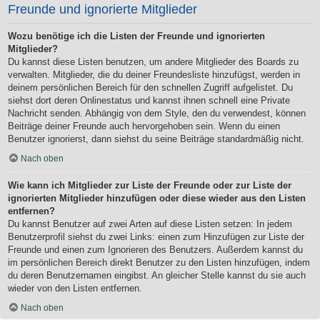
Freunde und ignorierte Mitglieder
Wozu benötige ich die Listen der Freunde und ignorierten
Mitglieder?
Du kannst diese Listen benutzen, um andere Mitglieder des Boards zu
verwalten. Mitglieder, die du deiner Freundesliste hinzufügst, werden in
deinem persönlichen Bereich für den schnellen Zugriff aufgelistet. Du
siehst dort deren Onlinestatus und kannst ihnen schnell eine Private
Nachricht senden. Abhängig von dem Style, den du verwendest, können
Beiträge deiner Freunde auch hervorgehoben sein. Wenn du einen
Benutzer ignorierst, dann siehst du seine Beiträge standardmäßig nicht.
Nach oben
Wie kann ich Mitglieder zur Liste der Freunde oder zur Liste der
ignorierten Mitglieder hinzufügen oder diese wieder aus den Listen
entfernen?
Du kannst Benutzer auf zwei Arten auf diese Listen setzen: In jedem
Benutzerprofil siehst du zwei Links: einen zum Hinzufügen zur Liste der
Freunde und einen zum Ignorieren des Benutzers. Außerdem kannst du
im persönlichen Bereich direkt Benutzer zu den Listen hinzufügen, indem
du deren Benutzernamen eingibst. An gleicher Stelle kannst du sie auch
wieder von den Listen entfernen.
Nach oben