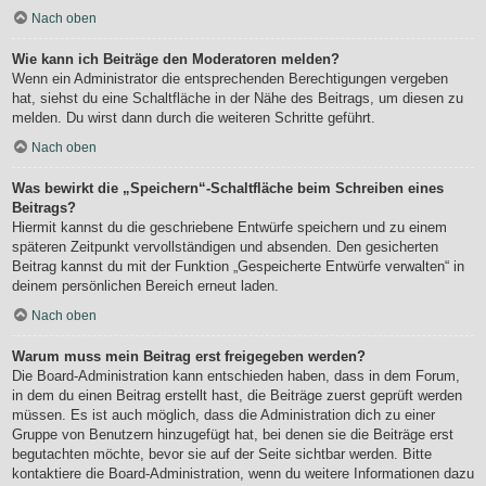
Nach oben
Wie kann ich Beiträge den Moderatoren melden?
Wenn ein Administrator die entsprechenden Berechtigungen vergeben
hat, siehst du eine Schaltfläche in der Nähe des Beitrags, um diesen zu
melden. Du wirst dann durch die weiteren Schritte geführt.
Nach oben
Was bewirkt die „Speichern“-Schaltfläche beim Schreiben eines
Beitrags?
Hiermit kannst du die geschriebene Entwürfe speichern und zu einem
späteren Zeitpunkt vervollständigen und absenden. Den gesicherten
Beitrag kannst du mit der Funktion „Gespeicherte Entwürfe verwalten“ in
deinem persönlichen Bereich erneut laden.
Nach oben
Warum muss mein Beitrag erst freigegeben werden?
Die Board-Administration kann entschieden haben, dass in dem Forum,
in dem du einen Beitrag erstellt hast, die Beiträge zuerst geprüft werden
müssen. Es ist auch möglich, dass die Administration dich zu einer
Gruppe von Benutzern hinzugefügt hat, bei denen sie die Beiträge erst
begutachten möchte, bevor sie auf der Seite sichtbar werden. Bitte
kontaktiere die Board-Administration, wenn du weitere Informationen dazu