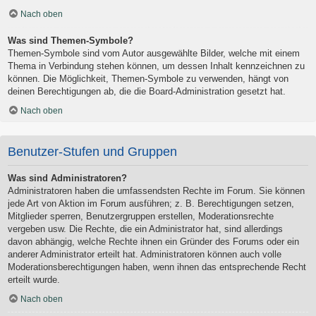
Nach oben
Was sind Themen-Symbole?
Themen-Symbole sind vom Autor ausgewählte Bilder, welche mit einem
Thema in Verbindung stehen können, um dessen Inhalt kennzeichnen zu
können. Die Möglichkeit, Themen-Symbole zu verwenden, hängt von
deinen Berechtigungen ab, die die Board-Administration gesetzt hat.
Nach oben
Benutzer-Stufen und Gruppen
Was sind Administratoren?
Administratoren haben die umfassendsten Rechte im Forum. Sie können
jede Art von Aktion im Forum ausführen; z. B. Berechtigungen setzen,
Mitglieder sperren, Benutzergruppen erstellen, Moderationsrechte
vergeben usw. Die Rechte, die ein Administrator hat, sind allerdings
davon abhängig, welche Rechte ihnen ein Gründer des Forums oder ein
anderer Administrator erteilt hat. Administratoren können auch volle
Moderationsberechtigungen haben, wenn ihnen das entsprechende Recht
erteilt wurde.
Nach oben