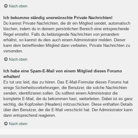
Nach oben
Ich bekomme ständig unerwünschte Private Nachrichten!
Du kannst Private Nachrichten, die dir ein Mitglied sendet, automatisch
löschen, indem du in deinem persönlichen Bereich eine entsprechende
Regel erstellst. Falls du belästigende Nachrichten von jemandem
erhältst, so kannst du dies auch einem Administrator melden. Dieser
kann dem betreffenden Mitglied dann verbieten, Private Nachrichten zu
versenden.
Nach oben
Ich habe eine Spam-E-Mail von einem Mitglied dieses Forums
erhalten!
Es tut uns leid, das zu hören. Das E-Mail-Formular dieses Forums hat
einige Sicherheitsvorkehrungen, die Benutzer, die solche Nachrichten
senden, identifizieren sollen. Du solltest einem Administrator die
komplette E-Mail, die du bekommen hast, weiterleiten. Dabei ist es ganz
wichtig, die Kopfzeilen (Headers) mitzuschicken. Diese enthalten Details
über den Benutzer, der die E-Mail verschickt hat. Der Administrator kann
dann entsprechend reagieren.
Nach oben