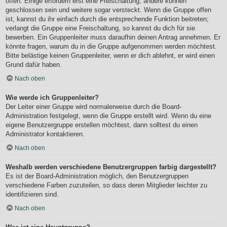
offen. Einige erfordern erst eine Freischaltung, andere können
geschlossen sein und weitere sogar versteckt. Wenn die Gruppe offen
ist, kannst du ihr einfach durch die entsprechende Funktion beitreten;
verlangt die Gruppe eine Freischaltung, so kannst du dich für sie
bewerben. Ein Gruppenleiter muss daraufhin deinen Antrag annehmen. Er
könnte fragen, warum du in die Gruppe aufgenommen werden möchtest.
Bitte belästige keinen Gruppenleiter, wenn er dich ablehnt, er wird einen
Grund dafür haben.
Nach oben
Wie werde ich Gruppenleiter?
Der Leiter einer Gruppe wird normalerweise durch die Board-
Administration festgelegt, wenn die Gruppe erstellt wird. Wenn du eine
eigene Benutzergruppe erstellen möchtest, dann solltest du einen
Administrator kontaktieren.
Nach oben
Weshalb werden verschiedene Benutzergruppen farbig dargestellt?
Es ist der Board-Administration möglich, den Benutzergruppen
verschiedene Farben zuzuteilen, so dass deren Mitglieder leichter zu
identifizieren sind.
Nach oben