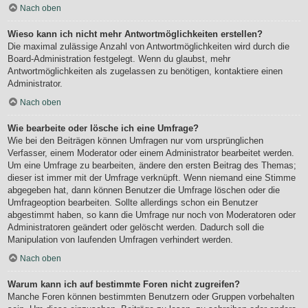
Nach oben
Wieso kann ich nicht mehr Antwortmöglichkeiten erstellen?
Die maximal zulässige Anzahl von Antwortmöglichkeiten wird durch die
Board-Administration festgelegt. Wenn du glaubst, mehr
Antwortmöglichkeiten als zugelassen zu benötigen, kontaktiere einen
Administrator.
Nach oben
Wie bearbeite oder lösche ich eine Umfrage?
Wie bei den Beiträgen können Umfragen nur vom ursprünglichen
Verfasser, einem Moderator oder einem Administrator bearbeitet werden.
Um eine Umfrage zu bearbeiten, ändere den ersten Beitrag des Themas;
dieser ist immer mit der Umfrage verknüpft. Wenn niemand eine Stimme
abgegeben hat, dann können Benutzer die Umfrage löschen oder die
Umfrageoption bearbeiten. Sollte allerdings schon ein Benutzer
abgestimmt haben, so kann die Umfrage nur noch von Moderatoren oder
Administratoren geändert oder gelöscht werden. Dadurch soll die
Manipulation von laufenden Umfragen verhindert werden.
Nach oben
Warum kann ich auf bestimmte Foren nicht zugreifen?
Manche Foren können bestimmten Benutzern oder Gruppen vorbehalten