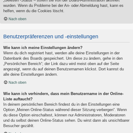
„Gelesen“-Status – sofern sie von der Board-Administration aktiviert
wurden. Wenn du Probleme bei der An- oder Abmeldung hast, kann es
helfen, wenn du die Cookies löscht.
Nach oben
Benutzerpräferenzen und -einstellungen
Wie kann ich meine Einstellungen ändern?
Wenn du dich registriert hast, werden alle deine Einstellungen in der
Datenbank des Boards gespeichert. Um diese zu ändern, gehe in den
„Persönlichen Bereich“; der Link dazu wird meist oben auf der Seite
angezeigt, wenn du auf deinen Benutzernamen klickst. Dort kannst du
alle deine Einstellungen ändern.
Nach oben
Wie kann ich verhindern, dass mein Benutzername in der Online-
Liste auftaucht?
In deinem persönlichen Bereich findest du in den Einstellungen eine
Option „Meinen Online-Status während dieser Sitzung verbergen“. Wenn
du diese Option einschaltest, können nur Administratoren, Moderatoren
und du selbst deinen Online-Status sehen. Du wirst dann als unsichtbarer
Besucher gezählt.