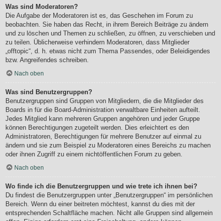
Was sind Moderatoren?
Die Aufgabe der Moderatoren ist es, das Geschehen im Forum zu
beobachten. Sie haben das Recht, in ihrem Bereich Beiträge zu ändern
und zu löschen und Themen zu schließen, zu öffnen, zu verschieben und
zu teilen. Üblicherweise verhindern Moderatoren, dass Mitglieder
„offtopic“, d. h. etwas nicht zum Thema Passendes, oder Beleidigendes
bzw. Angreifendes schreiben.
Nach oben
Was sind Benutzergruppen?
Benutzergruppen sind Gruppen von Mitgliedern, die die Mitglieder des
Boards in für die Board-Administration verwaltbare Einheiten aufteilt.
Jedes Mitglied kann mehreren Gruppen angehören und jeder Gruppe
können Berechtigungen zugeteilt werden. Dies erleichtert es den
Administratoren, Berechtigungen für mehrere Benutzer auf einmal zu
ändern und sie zum Beispiel zu Moderatoren eines Bereichs zu machen
oder ihnen Zugriff zu einem nichtöffentlichen Forum zu geben.
Nach oben
Wo finde ich die Benutzergruppen und wie trete ich ihnen bei?
Du findest die Benutzergruppen unter „Benutzergruppen“ im persönlichen
Bereich. Wenn du einer beitreten möchtest, kannst du dies mit der
entsprechenden Schaltfläche machen. Nicht alle Gruppen sind allgemein