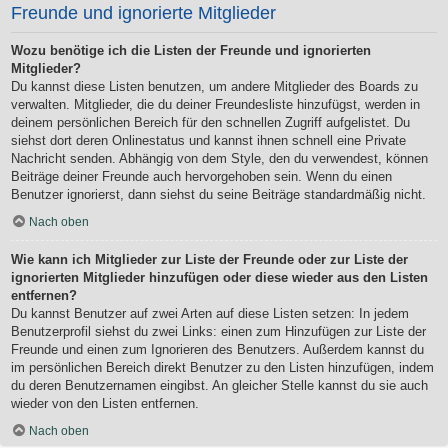
Freunde und ignorierte Mitglieder
Wozu benötige ich die Listen der Freunde und ignorierten
Mitglieder?
Du kannst diese Listen benutzen, um andere Mitglieder des Boards zu
verwalten. Mitglieder, die du deiner Freundesliste hinzufügst, werden in
deinem persönlichen Bereich für den schnellen Zugriff aufgelistet. Du
siehst dort deren Onlinestatus und kannst ihnen schnell eine Private
Nachricht senden. Abhängig von dem Style, den du verwendest, können
Beiträge deiner Freunde auch hervorgehoben sein. Wenn du einen
Benutzer ignorierst, dann siehst du seine Beiträge standardmäßig nicht.
Nach oben
Wie kann ich Mitglieder zur Liste der Freunde oder zur Liste der
ignorierten Mitglieder hinzufügen oder diese wieder aus den Listen
entfernen?
Du kannst Benutzer auf zwei Arten auf diese Listen setzen: In jedem
Benutzerprofil siehst du zwei Links: einen zum Hinzufügen zur Liste der
Freunde und einen zum Ignorieren des Benutzers. Außerdem kannst du
im persönlichen Bereich direkt Benutzer zu den Listen hinzufügen, indem
du deren Benutzernamen eingibst. An gleicher Stelle kannst du sie auch
wieder von den Listen entfernen.
Nach oben