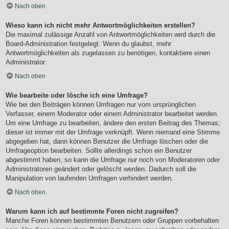
Nach oben
Wieso kann ich nicht mehr Antwortmöglichkeiten erstellen?
Die maximal zulässige Anzahl von Antwortmöglichkeiten wird durch die
Board-Administration festgelegt. Wenn du glaubst, mehr
Antwortmöglichkeiten als zugelassen zu benötigen, kontaktiere einen
Administrator.
Nach oben
Wie bearbeite oder lösche ich eine Umfrage?
Wie bei den Beiträgen können Umfragen nur vom ursprünglichen
Verfasser, einem Moderator oder einem Administrator bearbeitet werden.
Um eine Umfrage zu bearbeiten, ändere den ersten Beitrag des Themas;
dieser ist immer mit der Umfrage verknüpft. Wenn niemand eine Stimme
abgegeben hat, dann können Benutzer die Umfrage löschen oder die
Umfrageoption bearbeiten. Sollte allerdings schon ein Benutzer
abgestimmt haben, so kann die Umfrage nur noch von Moderatoren oder
Administratoren geändert oder gelöscht werden. Dadurch soll die
Manipulation von laufenden Umfragen verhindert werden.
Nach oben
Warum kann ich auf bestimmte Foren nicht zugreifen?
Manche Foren können bestimmten Benutzern oder Gruppen vorbehalten