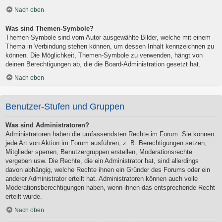
Nach oben
Was sind Themen-Symbole?
Themen-Symbole sind vom Autor ausgewählte Bilder, welche mit einem
Thema in Verbindung stehen können, um dessen Inhalt kennzeichnen zu
können. Die Möglichkeit, Themen-Symbole zu verwenden, hängt von
deinen Berechtigungen ab, die die Board-Administration gesetzt hat.
Nach oben
Benutzer-Stufen und Gruppen
Was sind Administratoren?
Administratoren haben die umfassendsten Rechte im Forum. Sie können
jede Art von Aktion im Forum ausführen; z. B. Berechtigungen setzen,
Mitglieder sperren, Benutzergruppen erstellen, Moderationsrechte
vergeben usw. Die Rechte, die ein Administrator hat, sind allerdings
davon abhängig, welche Rechte ihnen ein Gründer des Forums oder ein
anderer Administrator erteilt hat. Administratoren können auch volle
Moderationsberechtigungen haben, wenn ihnen das entsprechende Recht
erteilt wurde.
Nach oben