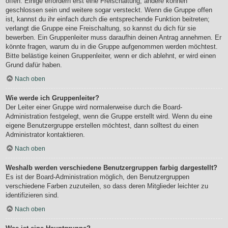
offen. Einige erfordern erst eine Freischaltung, andere können
geschlossen sein und weitere sogar versteckt. Wenn die Gruppe offen
ist, kannst du ihr einfach durch die entsprechende Funktion beitreten;
verlangt die Gruppe eine Freischaltung, so kannst du dich für sie
bewerben. Ein Gruppenleiter muss daraufhin deinen Antrag annehmen. Er
könnte fragen, warum du in die Gruppe aufgenommen werden möchtest.
Bitte belästige keinen Gruppenleiter, wenn er dich ablehnt, er wird einen
Grund dafür haben.
Nach oben
Wie werde ich Gruppenleiter?
Der Leiter einer Gruppe wird normalerweise durch die Board-
Administration festgelegt, wenn die Gruppe erstellt wird. Wenn du eine
eigene Benutzergruppe erstellen möchtest, dann solltest du einen
Administrator kontaktieren.
Nach oben
Weshalb werden verschiedene Benutzergruppen farbig dargestellt?
Es ist der Board-Administration möglich, den Benutzergruppen
verschiedene Farben zuzuteilen, so dass deren Mitglieder leichter zu
identifizieren sind.
Nach oben