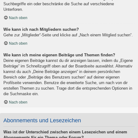
Suchbegriffe ein oder beschränke die Suche auf verschiedene
Unterforen.
Nach oben
Wie kann ich nach Mitgliedern suchen?
Gehe zur „Mitglieder“-Seite und klicke auf „Nach einem Mitglied suchen“.
Nach oben
Wie kann ich meine eigenen Beiträge und Themen finden?
Deine eigenen Beiträge kannst du dir anzeigen lassen, indem du „Eigene
Beiträge“ im Schnellzugriff oben auf der Boardseite auswählst. Alternativ
kannst du auch „Deine Beiträge anzeigen“ in deinem persönlichen
Bereich oder „Beiträge des Benutzers suchen“ auf deiner eigenen
Profilseite verwenden. Benutze die erweiterte Suche, um nach von dir
erstellen Themen zu suchen. Trage dort die entsprechenden Optionen in
die Suchmaske ein.
Nach oben
Abonnements und Lesezeichen
Was ist der Unterschied zwischen einem Lesezeichen und einem
Abonnements für ein Thema oder Forum?