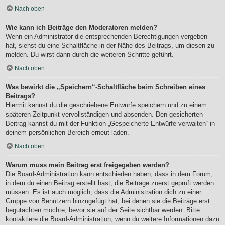
Nach oben
Wie kann ich Beiträge den Moderatoren melden?
Wenn ein Administrator die entsprechenden Berechtigungen vergeben
hat, siehst du eine Schaltfläche in der Nähe des Beitrags, um diesen zu
melden. Du wirst dann durch die weiteren Schritte geführt.
Nach oben
Was bewirkt die „Speichern“-Schaltfläche beim Schreiben eines
Beitrags?
Hiermit kannst du die geschriebene Entwürfe speichern und zu einem
späteren Zeitpunkt vervollständigen und absenden. Den gesicherten
Beitrag kannst du mit der Funktion „Gespeicherte Entwürfe verwalten“ in
deinem persönlichen Bereich erneut laden.
Nach oben
Warum muss mein Beitrag erst freigegeben werden?
Die Board-Administration kann entschieden haben, dass in dem Forum,
in dem du einen Beitrag erstellt hast, die Beiträge zuerst geprüft werden
müssen. Es ist auch möglich, dass die Administration dich zu einer
Gruppe von Benutzern hinzugefügt hat, bei denen sie die Beiträge erst
begutachten möchte, bevor sie auf der Seite sichtbar werden. Bitte
kontaktiere die Board-Administration, wenn du weitere Informationen dazu