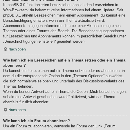
In phpBB 3.0 funktionierten Lesezeichen ähnlich den Lesezeichen in
Web-Browsern: du bekamst keine Informationen bei einem Update. Seit
phpBB 3.1 ähneln Lesezeichen mehr einem Abonnement: du kannst eine
Benachrichtigung erhalten, wenn ein Thema aktualisiert wird.
Abonnements hingegen informieren dich bei einer Aktualisierung eines
Themas oder eines Forums des Boards. Die Benachrichtigungsoptionen
für Lesezeichen und Abonnements können im persönlichen Bereich unter
„Benachrichtigungen einstellen“ geändert werden.
Nach oben
Wie kann ich ein Lesezeichen auf ein Thema setzen oder ein Thema
abonnieren?
Du kannst ein Lesezeichen auf ein Thema setzen oder es abonnieren, in
dem du die entsprechende Option in den „Themen-Optionen“ auswählst,
die sich normalerweise ober- und unterhalb des Diskussionsverlaufs des
Themas befinden.
Wenn du bei der Antwort auf ein Thema die Option „Mich benachrichtigen,
sobald eine Antwort geschrieben wurde“ aktivierst, wird das Thema
ebenfalls für dich abonniert.
Nach oben
Wie kann ich ein Forum abonnieren?
Um ein Forum zu abonnieren, verwende im Forum den Link „Forum