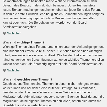
Bekanntmachungen beinhalten meist wichtige Informationen zu dem
Bereich des Boards, in dem du dich befindest. Du solltest sie stets
lesen. Bekanntmachungen erscheinen oben auf jeder Seite des Forums,
in dem sie erstellt wurden. Wie bei globalen Bekanntmachungen hängt es
von deinen Berechtigungen ab, ob du Bekanntmachungen erstellen
kannst oder nicht. Die Berechtigungen werden von der Board-
Administration vergeben.
Nach oben
Was sind wichtige Themen?
Wichtige Themen eines Forums erscheinen unter den Ankündigungen und
sind nur auf der ersten Seite zu sehen. Sie haben meist einen wichtigen
Inhalt, weswegen du sie lesen solltest. Wie bei den Bekanntmachungen
hängt es von deinen Berechtigungen ab, ob du wichtige Themen erstellen
kannst oder nicht; die Berechtigungen stellt die Board-Administration ein.
Nach oben
Was sind geschlossene Themen?
Geschlossene Themen sind Themen, in denen nicht mehr geantwortet
werden kann und bei denen eine laufende Umfrage, falls vorhanden,
beendet wurde. Themen können aus vielen Gründen durch einen
Moderator oder Administrator gesperrt werden. Eventuell hast du auch die
Möglichkeit, deine eigenen Themen zu schließen, sofern dies durch die
Board-Administration erlaubt wurde.