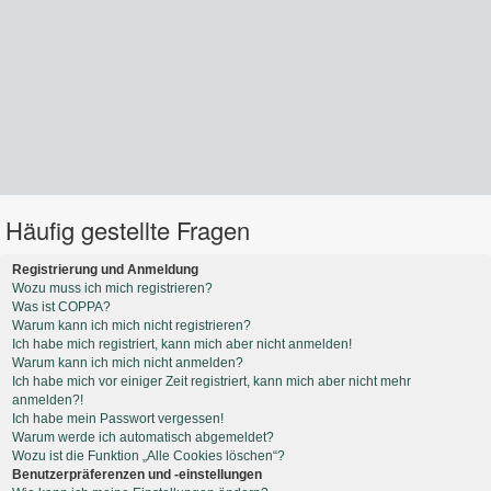
Häufig gestellte Fragen
Registrierung und Anmeldung
Wozu muss ich mich registrieren?
Was ist COPPA?
Warum kann ich mich nicht registrieren?
Ich habe mich registriert, kann mich aber nicht anmelden!
Warum kann ich mich nicht anmelden?
Ich habe mich vor einiger Zeit registriert, kann mich aber nicht mehr
anmelden?!
Ich habe mein Passwort vergessen!
Warum werde ich automatisch abgemeldet?
Wozu ist die Funktion „Alle Cookies löschen“?
Benutzerpräferenzen und -einstellungen