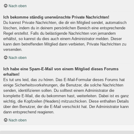
Nach oben
Ich bekomme ständig unerwünschte Private Nachrichten!
Du kannst Private Nachrichten, die dir ein Mitglied sendet, automatisch
löschen, indem du in deinem persönlichen Bereich eine entsprechende
Regel erstellst. Falls du belästigende Nachrichten von jemandem
erhältst, so kannst du dies auch einem Administrator melden. Dieser
kann dem betreffenden Mitglied dann verbieten, Private Nachrichten zu
versenden.
Nach oben
Ich habe eine Spam-E-Mail von einem Mitglied dieses Forums
erhalten!
Es tut uns leid, das zu hören. Das E-Mail-Formular dieses Forums hat
einige Sicherheitsvorkehrungen, die Benutzer, die solche Nachrichten
senden, identifizieren sollen. Du solltest einem Administrator die
komplette E-Mail, die du bekommen hast, weiterleiten. Dabei ist es ganz
wichtig, die Kopfzeilen (Headers) mitzuschicken. Diese enthalten Details
über den Benutzer, der die E-Mail verschickt hat. Der Administrator kann
dann entsprechend reagieren.
Nach oben