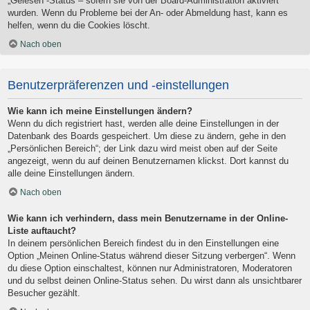
„Gelesen“-Status – sofern sie von der Board-Administration aktiviert
wurden. Wenn du Probleme bei der An- oder Abmeldung hast, kann es
helfen, wenn du die Cookies löscht.
Nach oben
Benutzerpräferenzen und -einstellungen
Wie kann ich meine Einstellungen ändern?
Wenn du dich registriert hast, werden alle deine Einstellungen in der
Datenbank des Boards gespeichert. Um diese zu ändern, gehe in den
„Persönlichen Bereich“; der Link dazu wird meist oben auf der Seite
angezeigt, wenn du auf deinen Benutzernamen klickst. Dort kannst du
alle deine Einstellungen ändern.
Nach oben
Wie kann ich verhindern, dass mein Benutzername in der Online-
Liste auftaucht?
In deinem persönlichen Bereich findest du in den Einstellungen eine
Option „Meinen Online-Status während dieser Sitzung verbergen“. Wenn
du diese Option einschaltest, können nur Administratoren, Moderatoren
und du selbst deinen Online-Status sehen. Du wirst dann als unsichtbarer
Besucher gezählt.