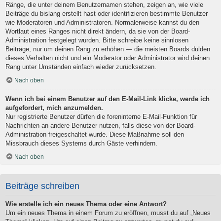
Ränge, die unter deinem Benutzernamen stehen, zeigen an, wie viele
Beiträge du bislang erstellt hast oder identifizieren bestimmte Benutzer
wie Moderatoren und Administratoren. Normalerweise kannst du den
Wortlaut eines Ranges nicht direkt ändern, da sie von der Board-
Administration festgelegt wurden. Bitte schreibe keine sinnlosen
Beiträge, nur um deinen Rang zu erhöhen — die meisten Boards dulden
dieses Verhalten nicht und ein Moderator oder Administrator wird deinen
Rang unter Umständen einfach wieder zurücksetzen.
Nach oben
Wenn ich bei einem Benutzer auf den E-Mail-Link klicke, werde ich
aufgefordert, mich anzumelden.
Nur registrierte Benutzer dürfen die foreninterne E-Mail-Funktion für
Nachrichten an andere Benutzer nutzen, falls diese von der Board-
Administration freigeschaltet wurde. Diese Maßnahme soll den
Missbrauch dieses Systems durch Gäste verhindern.
Nach oben
Beiträge schreiben
Wie erstelle ich ein neues Thema oder eine Antwort?
Um ein neues Thema in einem Forum zu eröffnen, musst du auf „Neues