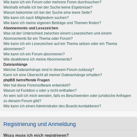
Wie kann ich ein Forum oder mehrere Foren durchsuchen?
Weshalb erhalte ich bei der Suche keine Ergebnisse?
Warum bekomme ich bei der Suche eine leere Seite?
Wie kann ich nach Mitgliedern suchen?
Wie kann ich meine eigenen Beiträge und Themen finden?
Abonnements und Lesezeichen
Was ist der Unterschied zwischen einem Lesezeichen und einem
Abonnements für ein Thema oder Forum?
Wie kann ich ein Lesezeichen auf ein Thema setzen oder ein Thema
abonnieren?
Wie kann ich ein Forum abonnieren?
Wie deaktiviere ich meine Abonnements?
Dateianhänge
Welche Dateianhänge sind in diesem Forum zulässig?
Kann ich eine Übersicht all meiner Dateianhänge erhalten?
phpBB betreffende Fragen
Wer hat diese Forensoftware entwickelt?
Warum ist Funktion x oder y nicht enthalten?
An wen soll ich mich wenden, falls es Beschwerden oder juristische Anfragen
zu diesem Forum gibt?
Wie kann ich einen Administrator des Boards kontaktieren?
Registrierung und Anmeldung
Wozu muss ich mich registrieren?