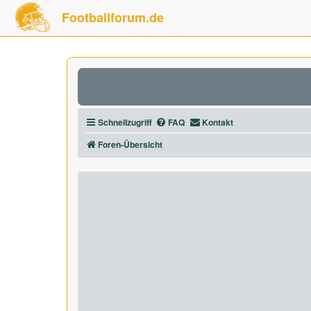
Footballforum.de
Schnellzugriff
FAQ
Kontakt
Foren-Übersicht