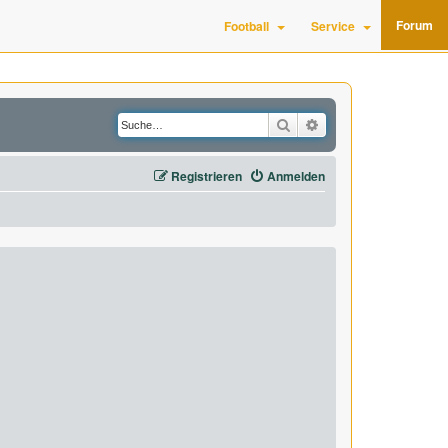
Forum
Football
Service
Suche
Erweiterte Suche
Registrieren
Anmelden