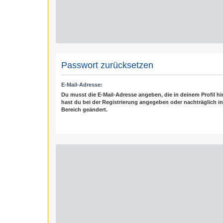
Passwort zurücksetzen
E-Mail-Adresse:
Du musst die E-Mail-Adresse angeben, die in deinem Profil hint
hast du bei der Registrierung angegeben oder nachträglich i
Bereich geändert.