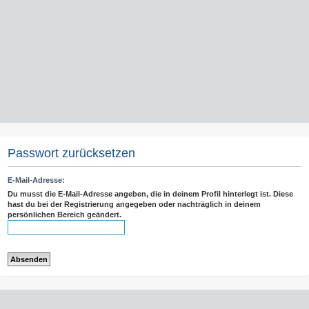
Passwort zurücksetzen
E-Mail-Adresse:
Du musst die E-Mail-Adresse angeben, die in deinem Profil hinterlegt ist. Diese
hast du bei der Registrierung angegeben oder nachträglich in deinem
persönlichen Bereich geändert.