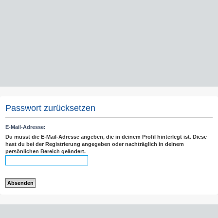
Passwort zurücksetzen
E-Mail-Adresse:
Du musst die E-Mail-Adresse angeben, die in deinem Profil hinterlegt ist. Diese
hast du bei der Registrierung angegeben oder nachträglich in deinem
persönlichen Bereich geändert.