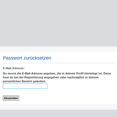
Passwort zurücksetzen
E-Mail-Adresse:
Du musst die E-Mail-Adresse angeben, die in deinem Profil hinterlegt ist. Diese
hast du bei der Registrierung angegeben oder nachträglich in deinem
persönlichen Bereich geändert.