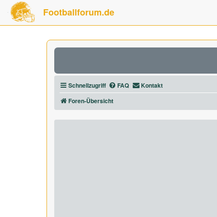
Footballforum.de
Schnellzugriff
FAQ
Kontakt
Foren-Übersicht