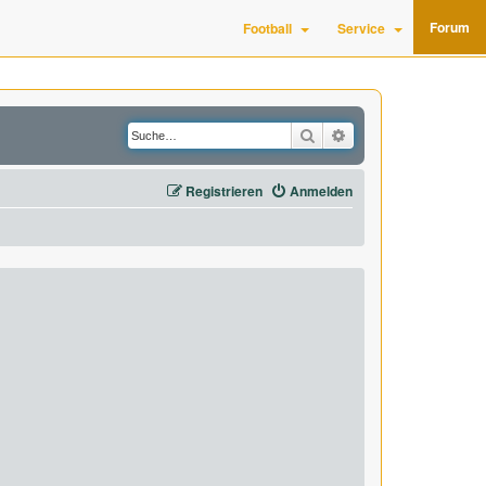
Forum
Football
Service
Suche
Erweiterte Suche
Registrieren
Anmelden