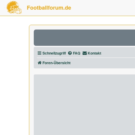
Footballforum.de
Schnellzugriff
FAQ
Kontakt
Foren-Übersicht