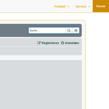
Forum
Football
Service
Suche
Erweiterte Suche
Registrieren
Anmelden