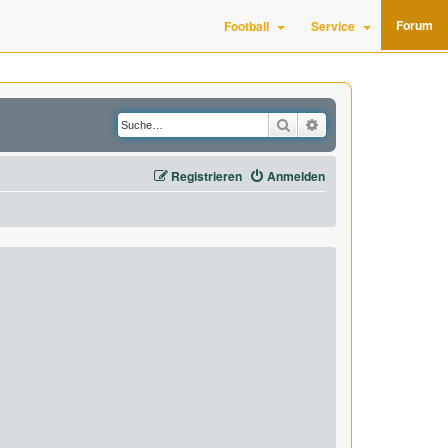
Forum
Football
Service
Suche
Erweiterte Suche
Registrieren
Anmelden