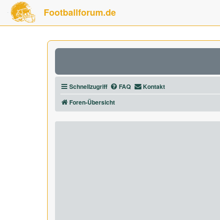
Footballforum.de
Schnellzugriff
FAQ
Kontakt
Foren-Übersicht