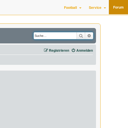
Forum
Football
Service
Suche
Erweiterte Suche
Registrieren
Anmelden