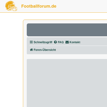
Footballforum.de
Schnellzugriff
FAQ
Kontakt
Foren-Übersicht