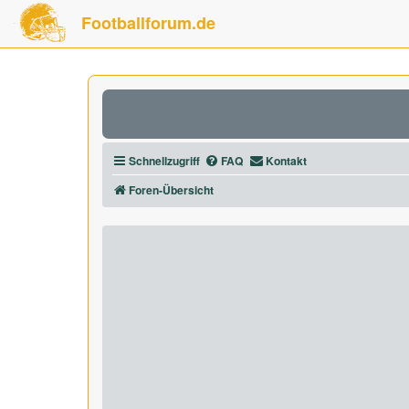
Footballforum.de
Schnellzugriff
FAQ
Kontakt
Foren-Übersicht