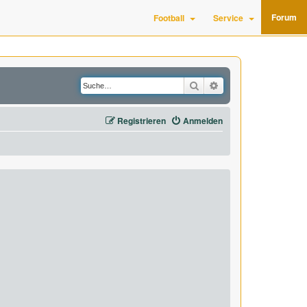
Forum
Football
Service
Suche
Erweiterte Suche
Registrieren
Anmelden