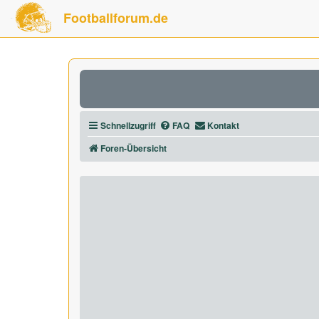
Footballforum.de
Schnellzugriff
FAQ
Kontakt
Foren-Übersicht