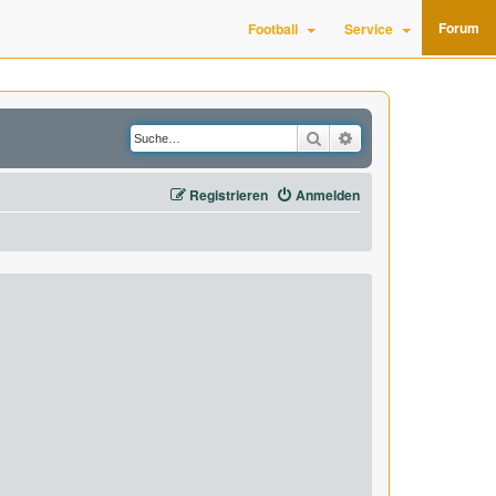
Forum
Football
Service
Suche
Erweiterte Suche
Registrieren
Anmelden