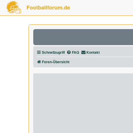
Footballforum.de
Schnellzugriff
FAQ
Kontakt
Foren-Übersicht