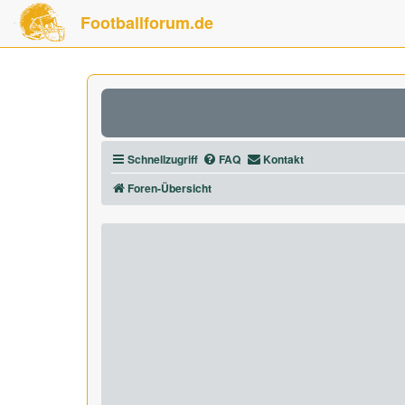
Footballforum.de
Schnellzugriff
FAQ
Kontakt
Foren-Übersicht