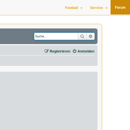
Forum
Football
Service
Suche
Erweiterte Suche
Registrieren
Anmelden