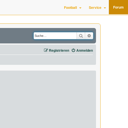
Forum
Football
Service
Suche
Erweiterte Suche
Registrieren
Anmelden