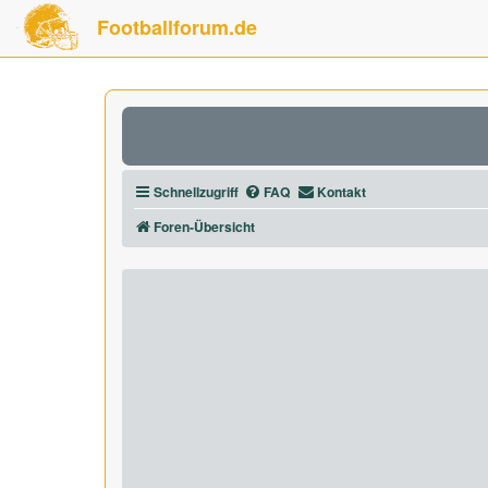
Footballforum.de
Schnellzugriff
FAQ
Kontakt
Foren-Übersicht