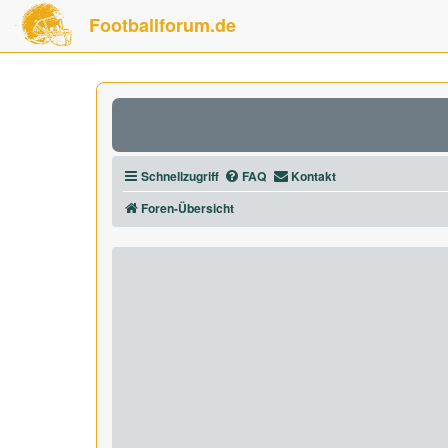
Footballforum.de
Schnellzugriff
FAQ
Kontakt
Foren-Übersicht