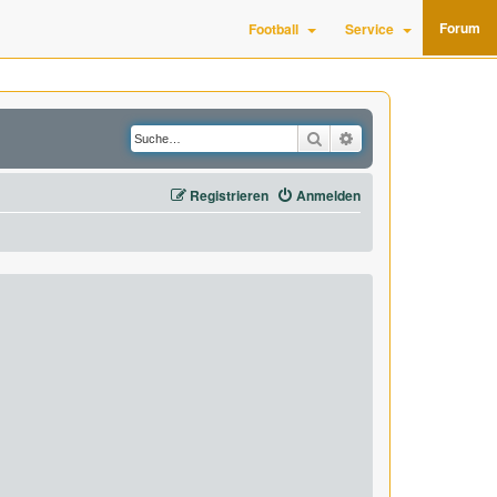
Forum
Football
Service
Suche
Erweiterte Suche
Registrieren
Anmelden