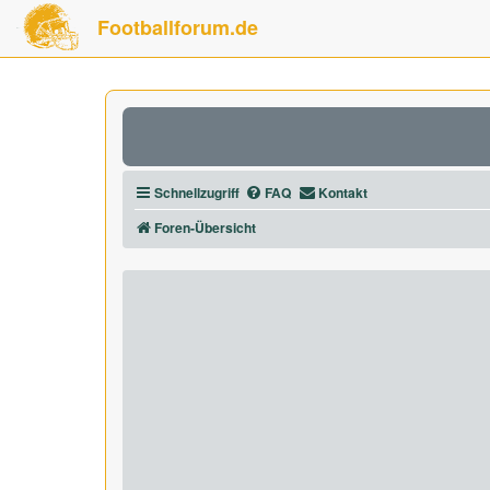
Footballforum.de
Schnellzugriff
FAQ
Kontakt
Foren-Übersicht