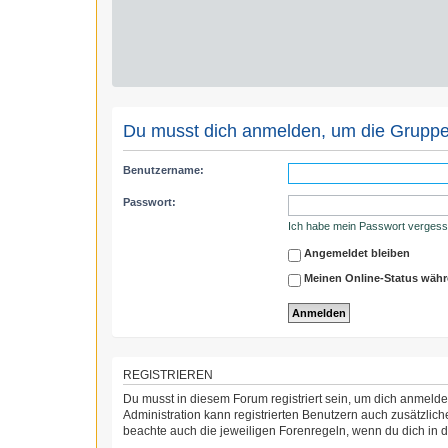
Du musst dich anmelden, um die Gruppe
Benutzername:
Passwort:
Ich habe mein Passwort verges
Angemeldet bleiben
Meinen Online-Status währ
REGISTRIEREN
Du musst in diesem Forum registriert sein, um dich anmelden
Administration kann registrierten Benutzern auch zusätzli
beachte auch die jeweiligen Forenregeln, wenn du dich in