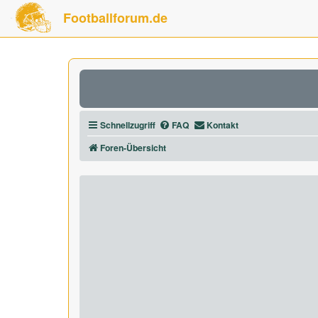
Footballforum.de
Schnellzugriff
FAQ
Kontakt
Foren-Übersicht