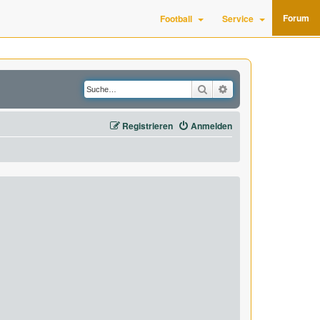
Forum
Football
Service
Suche
Erweiterte Suche
Registrieren
Anmelden