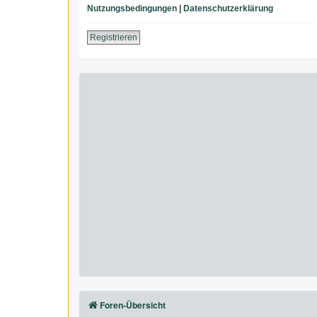
Nutzungsbedingungen
|
Datenschutzerklärung
Registrieren
Foren-Übersicht