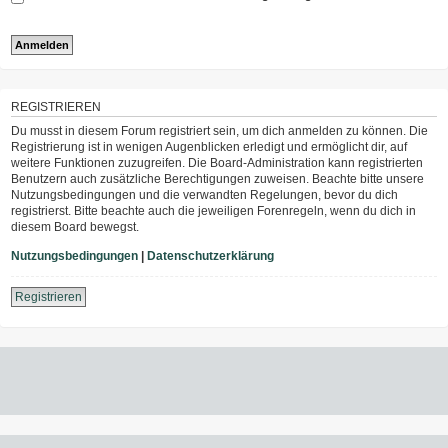
REGISTRIEREN
Du musst in diesem Forum registriert sein, um dich anmelden zu können. Die
Registrierung ist in wenigen Augenblicken erledigt und ermöglicht dir, auf
weitere Funktionen zuzugreifen. Die Board-Administration kann registrierten
Benutzern auch zusätzliche Berechtigungen zuweisen. Beachte bitte unsere
Nutzungsbedingungen und die verwandten Regelungen, bevor du dich
registrierst. Bitte beachte auch die jeweiligen Forenregeln, wenn du dich in
diesem Board bewegst.
Nutzungsbedingungen
|
Datenschutzerklärung
Registrieren