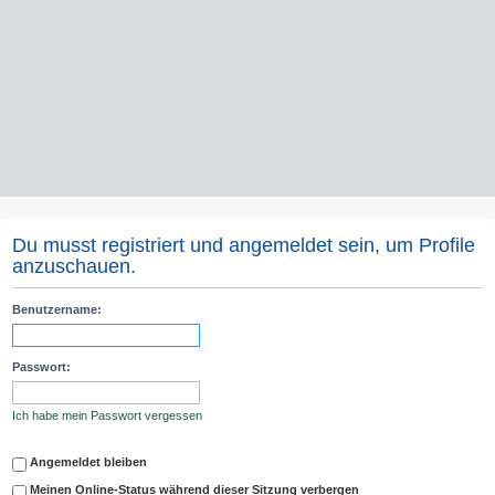
Du musst registriert und angemeldet sein, um Profile
anzuschauen.
Benutzername:
Passwort:
Ich habe mein Passwort vergessen
Angemeldet bleiben
Meinen Online-Status während dieser Sitzung verbergen