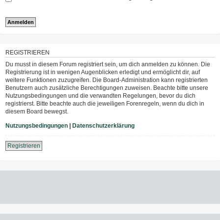
REGISTRIEREN
Du musst in diesem Forum registriert sein, um dich anmelden zu können. Die
Registrierung ist in wenigen Augenblicken erledigt und ermöglicht dir, auf
weitere Funktionen zuzugreifen. Die Board-Administration kann registrierten
Benutzern auch zusätzliche Berechtigungen zuweisen. Beachte bitte unsere
Nutzungsbedingungen und die verwandten Regelungen, bevor du dich
registrierst. Bitte beachte auch die jeweiligen Forenregeln, wenn du dich in
diesem Board bewegst.
Nutzungsbedingungen
|
Datenschutzerklärung
Registrieren