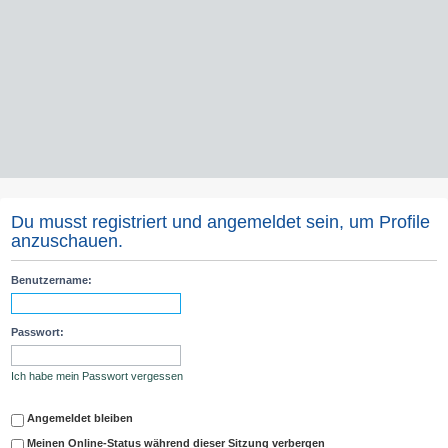
Du musst registriert und angemeldet sein, um Profile
anzuschauen.
Benutzername:
Passwort:
Ich habe mein Passwort vergessen
Angemeldet bleiben
Meinen Online-Status während dieser Sitzung verbergen