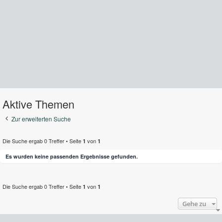
Aktive Themen
Zur erweiterten Suche
Die Suche ergab 0 Treffer • Seite
von
1
1
Es wurden keine passenden Ergebnisse gefunden.
Die Suche ergab 0 Treffer • Seite
von
1
1
Gehe zu