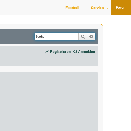
Forum
Football
Service
Suche
Erweiterte Suche
Registrieren
Anmelden