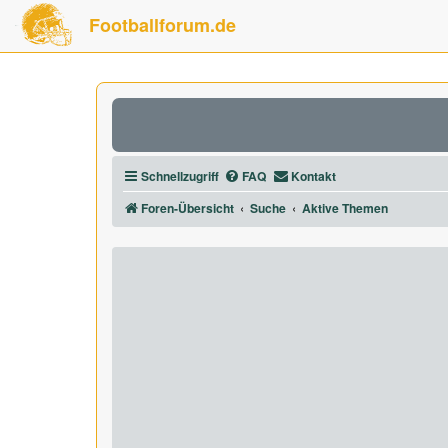
Footballforum.de
Schnellzugriff
FAQ
Kontakt
Foren-Übersicht
Suche
Aktive Themen