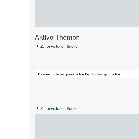
Aktive Themen
Zur erweiterten Suche
Es wurden keine passenden Ergebnisse gefunden.
Zur erweiterten Suche